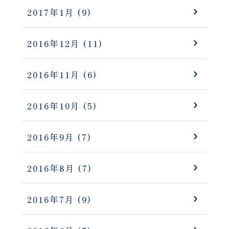
2017年1月
(9)
2016年12月
(11)
2016年11月
(6)
2016年10月
(5)
2016年9月
(7)
2016年8月
(7)
2016年7月
(9)