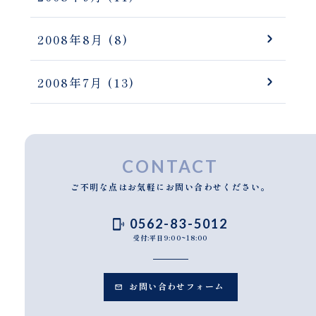
2008年8月
(8)
2008年7月
(13)
CONTACT
ご不明な点はお気軽にお問い合わせください。
0562-83-5012
受付:平日9:00~18:00
お問い合わせフォーム