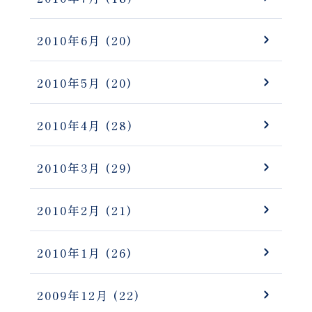
2010年6月
(20)
2010年5月
(20)
2010年4月
(28)
2010年3月
(29)
2010年2月
(21)
2010年1月
(26)
2009年12月
(22)