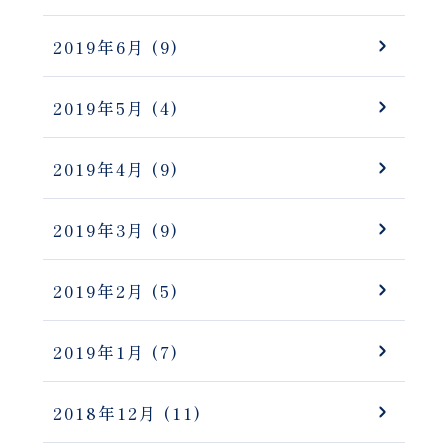
2019年6月
(9)
2019年5月
(4)
2019年4月
(9)
2019年3月
(9)
2019年2月
(5)
2019年1月
(7)
2018年12月
(11)