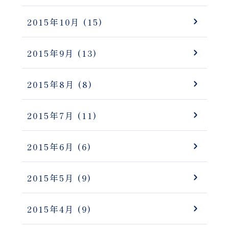
2015年10月
(15)
2015年9月
(13)
2015年8月
(8)
2015年7月
(11)
2015年6月
(6)
2015年5月
(9)
2015年4月
(9)