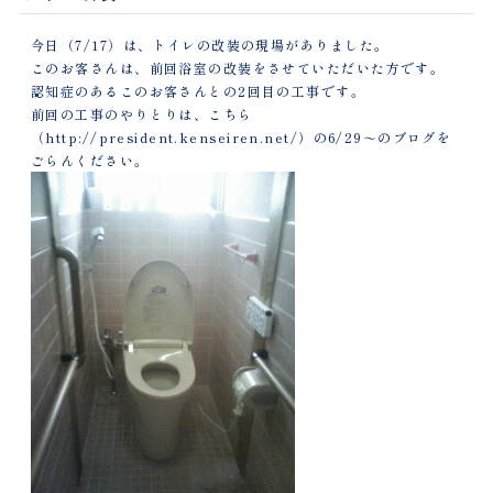
今日（7/17）は、トイレの改装の現場がありました。
このお客さんは、前回浴室の改装をさせていただいた方です。
認知症のあるこのお客さんとの2回目の工事です。
前回の工事のやりとりは、こちら
（http://president.kenseiren.net/）
の6/29～のブログを
ごらんください。