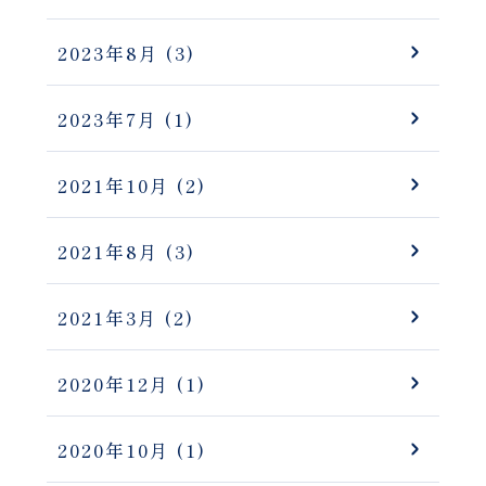
2023年8月
(3)
2023年7月
(1)
2021年10月
(2)
2021年8月
(3)
2021年3月
(2)
2020年12月
(1)
2020年10月
(1)