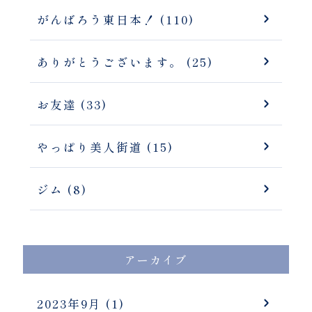
がんばろう東日本！ (110)
ありがとうございます。 (25)
お友達 (33)
やっぱり美人街道 (15)
ジム (8)
アーカイブ
2023年9月
(1)