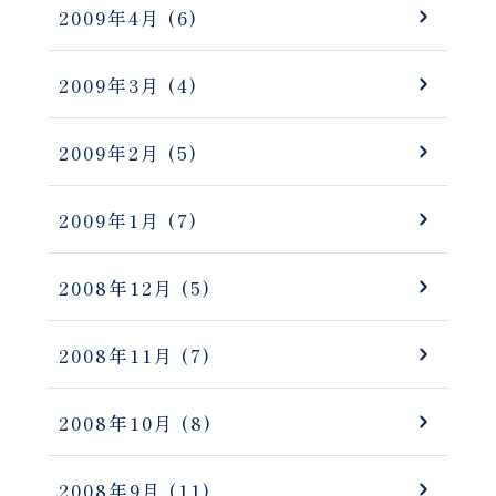
2009年4月
(6)
2009年3月
(4)
2009年2月
(5)
2009年1月
(7)
2008年12月
(5)
2008年11月
(7)
2008年10月
(8)
2008年9月
(11)