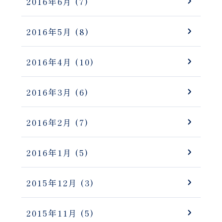
2016年6月
(7)
2016年5月
(8)
2016年4月
(10)
2016年3月
(6)
2016年2月
(7)
2016年1月
(5)
2015年12月
(3)
2015年11月
(5)