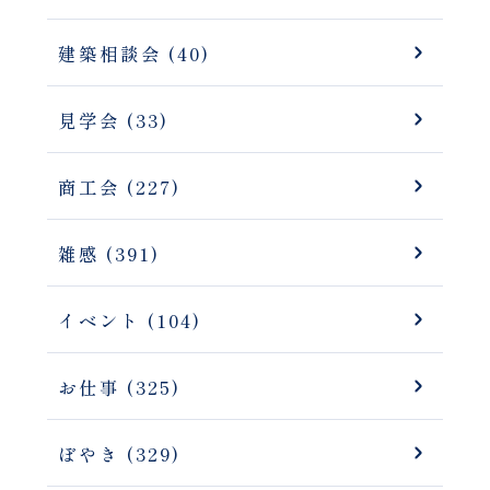
建築相談会 (40)
見学会 (33)
商工会 (227)
雑感 (391)
イベント (104)
お仕事 (325)
ぼやき (329)