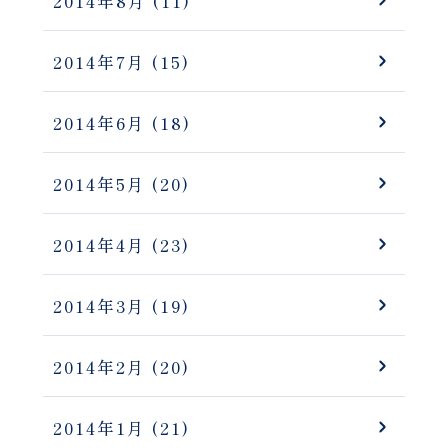
2014年8月
(11)
2014年7月
(15)
2014年6月
(18)
2014年5月
(20)
2014年4月
(23)
2014年3月
(19)
2014年2月
(20)
2014年1月
(21)