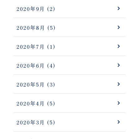
2020年9月
(2)
2020年8月
(5)
2020年7月
(1)
2020年6月
(4)
2020年5月
(3)
2020年4月
(5)
2020年3月
(5)