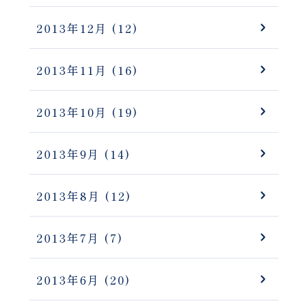
2013年12月
(12)
2013年11月
(16)
2013年10月
(19)
2013年9月
(14)
2013年8月
(12)
2013年7月
(7)
2013年6月
(20)