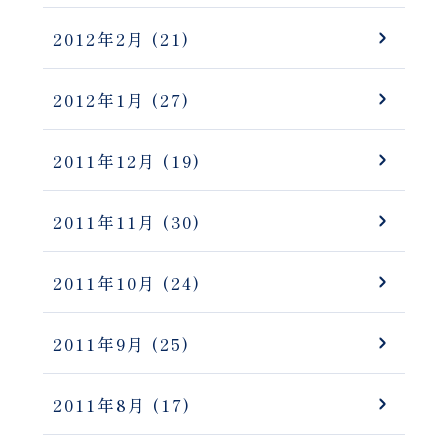
2012年2月
(21)
2012年1月
(27)
2011年12月
(19)
2011年11月
(30)
2011年10月
(24)
2011年9月
(25)
2011年8月
(17)