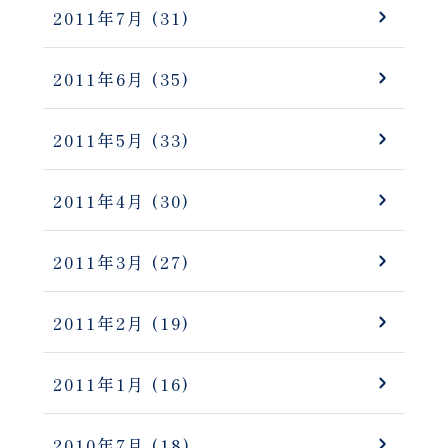
2011年7月
(31)
2011年6月
(35)
2011年5月
(33)
2011年4月
(30)
2011年3月
(27)
2011年2月
(19)
2011年1月
(16)
2010年7月
(18)