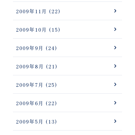
2009年11月
(22)
2009年10月
(15)
2009年9月
(24)
2009年8月
(21)
2009年7月
(25)
2009年6月
(22)
2009年5月
(13)