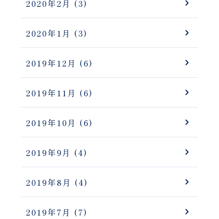
2020年2月
(3)
2020年1月
(3)
2019年12月
(6)
2019年11月
(6)
2019年10月
(6)
2019年9月
(4)
2019年8月
(4)
2019年7月
(7)