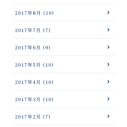
2017年8月
(10)
2017年7月
(7)
2017年6月
(9)
2017年5月
(10)
2017年4月
(10)
2017年3月
(10)
2017年2月
(7)