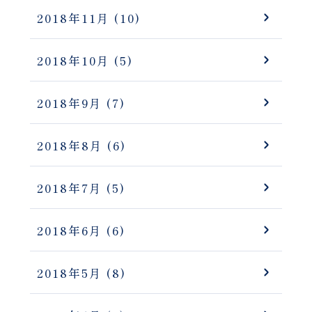
2018年11月
(10)
2018年10月
(5)
2018年9月
(7)
2018年8月
(6)
2018年7月
(5)
2018年6月
(6)
2018年5月
(8)