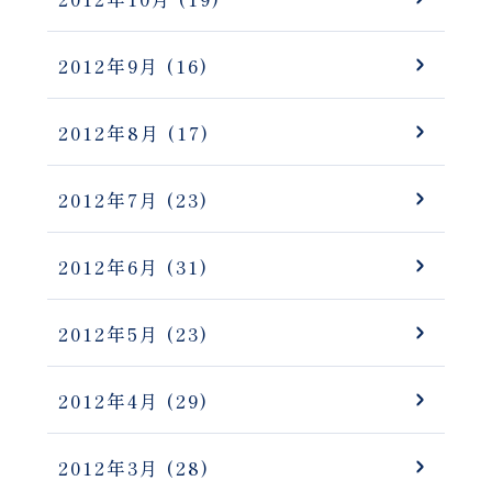
2012年9月
(16)
2012年8月
(17)
2012年7月
(23)
2012年6月
(31)
2012年5月
(23)
2012年4月
(29)
2012年3月
(28)