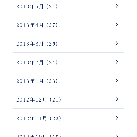
2013年5月
(24)
2013年4月
(27)
2013年3月
(26)
2013年2月
(24)
2013年1月
(23)
2012年12月
(21)
2012年11月
(23)
2012年10月
(19)