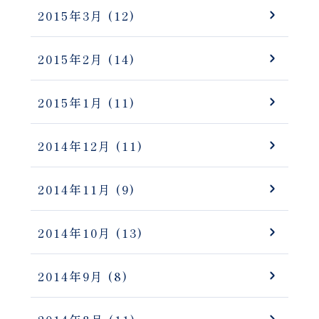
2015年3月
(12)
2015年2月
(14)
2015年1月
(11)
2014年12月
(11)
2014年11月
(9)
2014年10月
(13)
2014年9月
(8)