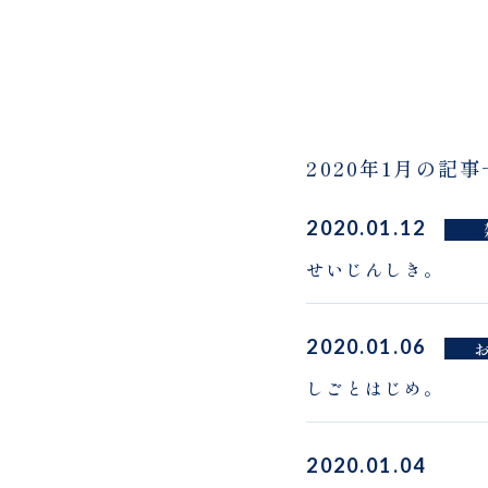
2020年1月の記
2020.01.12
せいじんしき。
2020.01.06
しごとはじめ。
2020.01.04