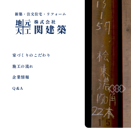
家づくりのこだわり
施工の流れ
企業情報
Q&A