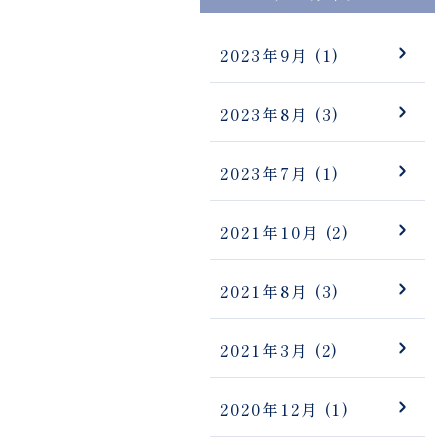
2023年9月
(1)
2023年8月
(3)
2023年7月
(1)
2021年10月
(2)
2021年8月
(3)
2021年3月
(2)
2020年12月
(1)