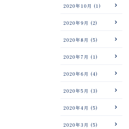
2020年10月
(1)
2020年9月
(2)
2020年8月
(5)
2020年7月
(1)
2020年6月
(4)
2020年5月
(3)
2020年4月
(5)
2020年3月
(5)