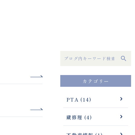
カテゴリー
PTA (14)
蔵修理 (4)
不動産情報 (1)