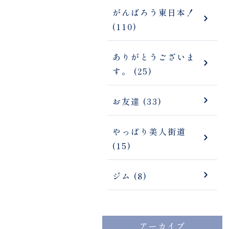
がんばろう東日本！
(110)
ありがとうございま
す。 (25)
お友達 (33)
やっぱり美人街道
(15)
ジム (8)
アーカイブ