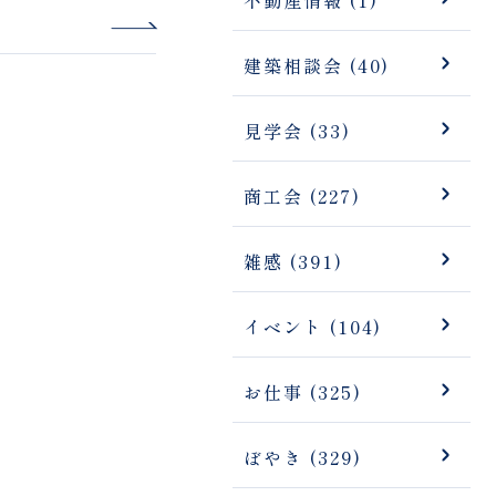
建築相談会 (40)
見学会 (33)
商工会 (227)
雑感 (391)
イベント (104)
お仕事 (325)
ぼやき (329)