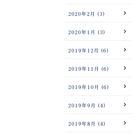
2020年2月
(3)
2020年1月
(3)
2019年12月
(6)
2019年11月
(6)
2019年10月
(6)
2019年9月
(4)
2019年8月
(4)