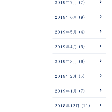
2019年7月
(7)
2019年6月
(9)
2019年5月
(4)
2019年4月
(9)
2019年3月
(9)
2019年2月
(5)
2019年1月
(7)
2018年12月
(11)