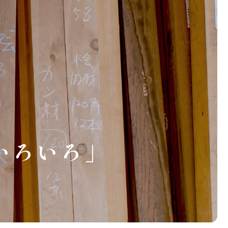
いろいろ」