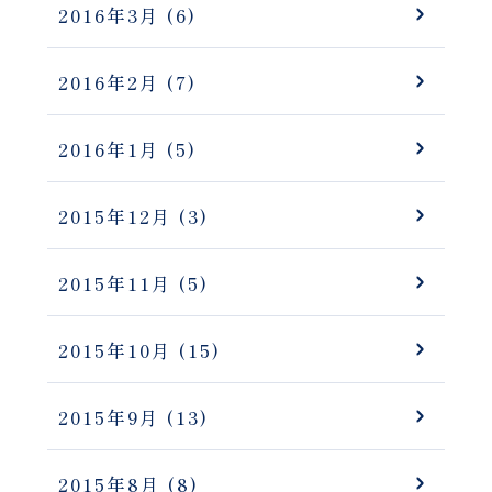
2016年3月
(6)
2016年2月
(7)
2016年1月
(5)
2015年12月
(3)
2015年11月
(5)
2015年10月
(15)
2015年9月
(13)
2015年8月
(8)