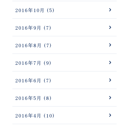
2016年10月
(5)
2016年9月
(7)
2016年8月
(7)
2016年7月
(9)
2016年6月
(7)
2016年5月
(8)
2016年4月
(10)