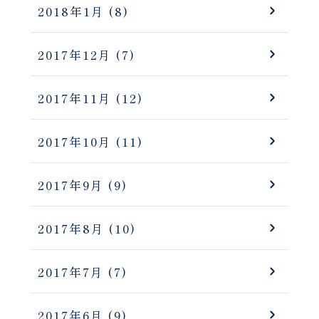
2018年1月
(8)
2017年12月
(7)
2017年11月
(12)
2017年10月
(11)
2017年9月
(9)
2017年8月
(10)
2017年7月
(7)
2017年6月
(9)