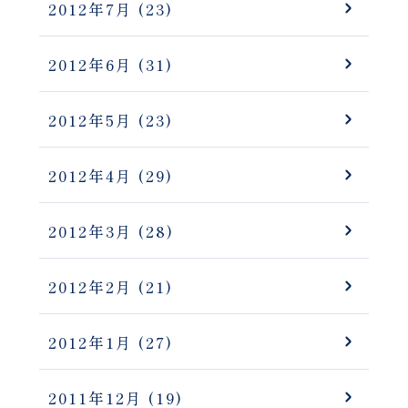
2012年7月
(23)
2012年6月
(31)
2012年5月
(23)
2012年4月
(29)
2012年3月
(28)
2012年2月
(21)
2012年1月
(27)
2011年12月
(19)