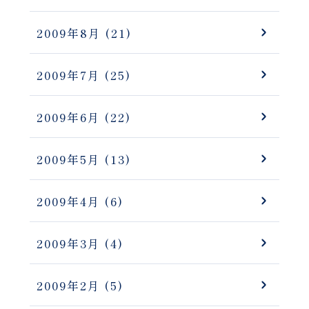
2009年8月
(21)
2009年7月
(25)
2009年6月
(22)
2009年5月
(13)
2009年4月
(6)
2009年3月
(4)
2009年2月
(5)