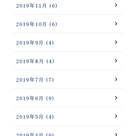
2019年11月
(6)
2019年10月
(6)
2019年9月
(4)
2019年8月
(4)
2019年7月
(7)
2019年6月
(9)
2019年5月
(4)
2019年4月
(9)