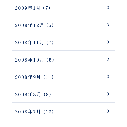
2009年1月
(7)
2008年12月
(5)
2008年11月
(7)
2008年10月
(8)
2008年9月
(11)
2008年8月
(8)
2008年7月
(13)