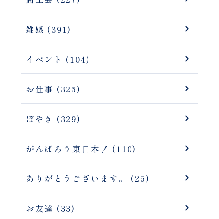
雑感 (391)
イベント (104)
お仕事 (325)
ぼやき (329)
がんばろう東日本！ (110)
ありがとうございます。 (25)
お友達 (33)