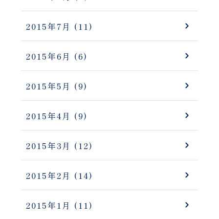
2015年7月
(11)
2015年6月
(6)
2015年5月
(9)
2015年4月
(9)
2015年3月
(12)
2015年2月
(14)
2015年1月
(11)