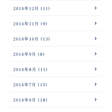
2014年12月
(11)
2014年11月
(9)
2014年10月
(13)
2014年9月
(8)
2014年8月
(11)
2014年7月
(15)
2014年6月
(18)