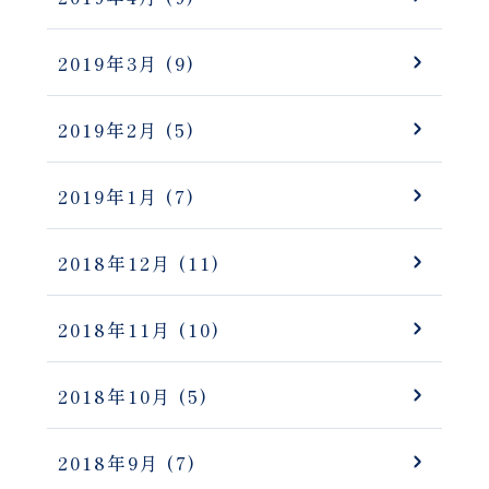
2019年3月
(9)
2019年2月
(5)
2019年1月
(7)
2018年12月
(11)
2018年11月
(10)
2018年10月
(5)
2018年9月
(7)