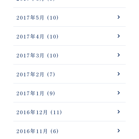
2017年5月
(10)
2017年4月
(10)
2017年3月
(10)
2017年2月
(7)
2017年1月
(9)
2016年12月
(11)
2016年11月
(6)