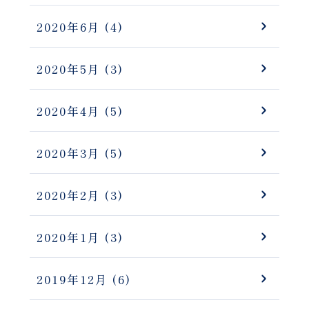
2020年6月
(4)
2020年5月
(3)
2020年4月
(5)
2020年3月
(5)
2020年2月
(3)
2020年1月
(3)
2019年12月
(6)