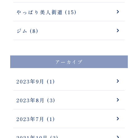
やっぱり美人街道 (15)
ジム (8)
アーカイブ
2023年9月
(1)
2023年8月
(3)
2023年7月
(1)
2021年10月
(2)