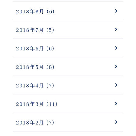
2018年8月
(6)
2018年7月
(5)
2018年6月
(6)
2018年5月
(8)
2018年4月
(7)
2018年3月
(11)
2018年2月
(7)