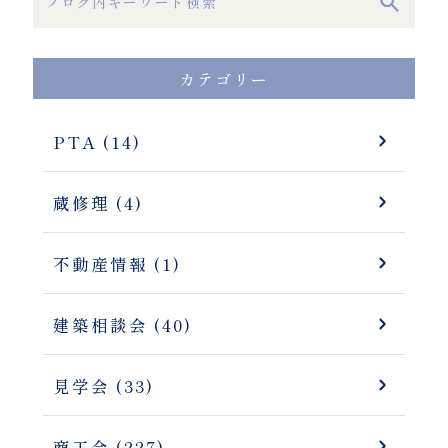
カテゴリー
PTA (14)
蔵修理 (4)
不動産情報 (1)
建築相談会 (40)
見学会 (33)
商工会 (227)