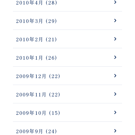
2010年4月
(28)
2010年3月
(29)
2010年2月
(21)
2010年1月
(26)
2009年12月
(22)
2009年11月
(22)
2009年10月
(15)
2009年9月
(24)