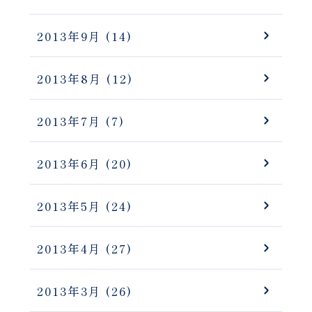
2013年9月
(14)
2013年8月
(12)
2013年7月
(7)
2013年6月
(20)
2013年5月
(24)
2013年4月
(27)
2013年3月
(26)