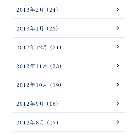
2013年2月
(24)
2013年1月
(23)
2012年12月
(21)
2012年11月
(23)
2012年10月
(19)
2012年9月
(16)
2012年8月
(17)