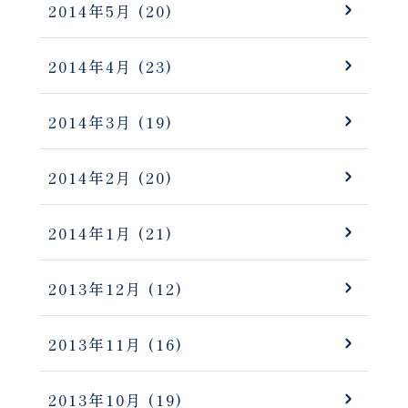
2014年5月
(20)
2014年4月
(23)
2014年3月
(19)
2014年2月
(20)
2014年1月
(21)
2013年12月
(12)
2013年11月
(16)
2013年10月
(19)