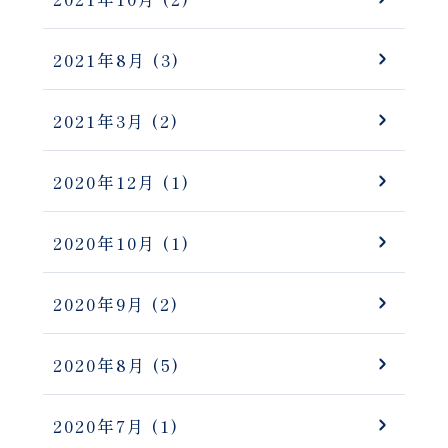
2021年8月
(3)
2021年3月
(2)
2020年12月
(1)
2020年10月
(1)
2020年9月
(2)
2020年8月
(5)
2020年7月
(1)