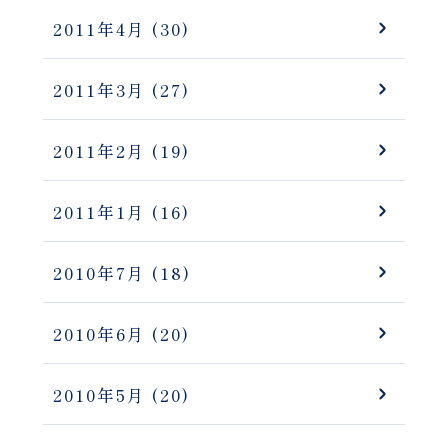
2011年4月
(30)
2011年3月
(27)
2011年2月
(19)
2011年1月
(16)
2010年7月
(18)
2010年6月
(20)
2010年5月
(20)