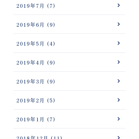
2019年7月
(7)
2019年6月
(9)
2019年5月
(4)
2019年4月
(9)
2019年3月
(9)
2019年2月
(5)
2019年1月
(7)
2018年12月
(11)