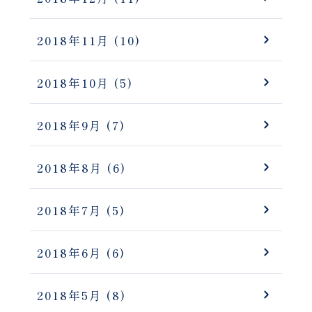
2018年11月
(10)
2018年10月
(5)
2018年9月
(7)
2018年8月
(6)
2018年7月
(5)
2018年6月
(6)
2018年5月
(8)