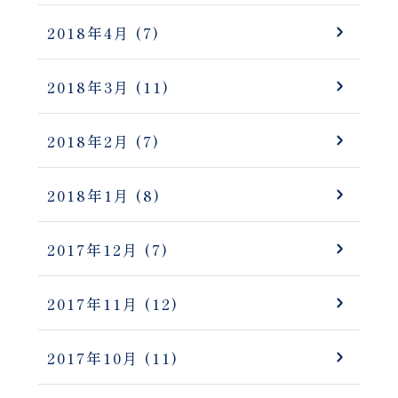
2018年4月
(7)
2018年3月
(11)
2018年2月
(7)
2018年1月
(8)
2017年12月
(7)
2017年11月
(12)
2017年10月
(11)