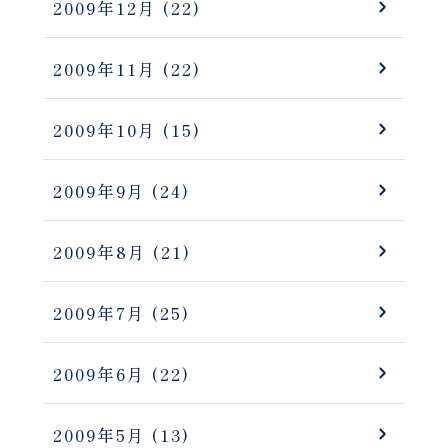
2009年12月
(22)
2009年11月
(22)
2009年10月
(15)
2009年9月
(24)
2009年8月
(21)
2009年7月
(25)
2009年6月
(22)
2009年5月
(13)