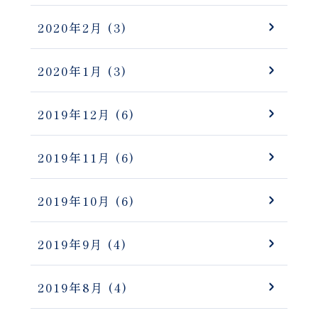
2020年2月
(3)
2020年1月
(3)
2019年12月
(6)
2019年11月
(6)
2019年10月
(6)
2019年9月
(4)
2019年8月
(4)