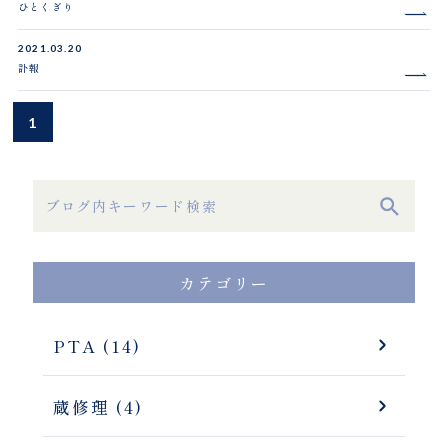
ひとくぎり
2021.03.20
訃報
1
カテゴリー
PTA (14)
蔵修理 (4)