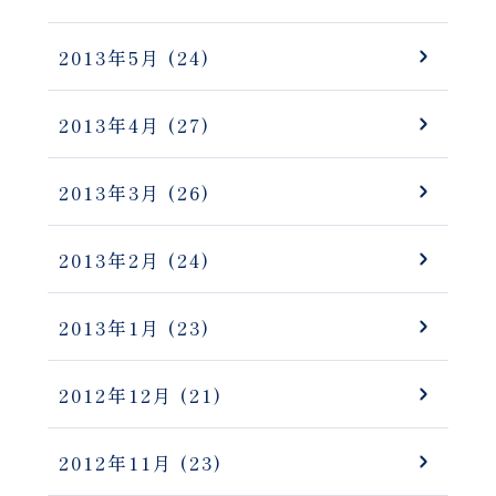
2013年5月
(24)
2013年4月
(27)
2013年3月
(26)
2013年2月
(24)
2013年1月
(23)
2012年12月
(21)
2012年11月
(23)