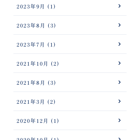
2023年9月
(1)
2023年8月
(3)
2023年7月
(1)
2021年10月
(2)
2021年8月
(3)
2021年3月
(2)
2020年12月
(1)
2020年10月
(1)