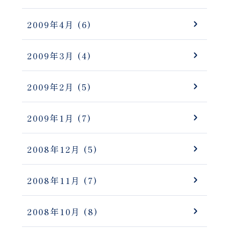
2009年4月
(6)
2009年3月
(4)
2009年2月
(5)
2009年1月
(7)
2008年12月
(5)
2008年11月
(7)
2008年10月
(8)