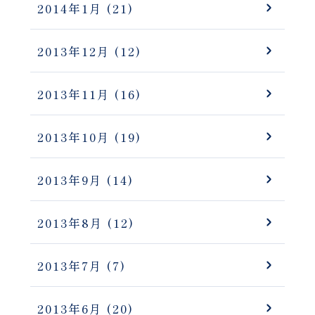
2014年1月
(21)
2013年12月
(12)
2013年11月
(16)
2013年10月
(19)
2013年9月
(14)
2013年8月
(12)
2013年7月
(7)
2013年6月
(20)