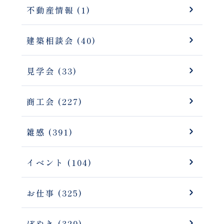
不動産情報 (1)
建築相談会 (40)
見学会 (33)
商工会 (227)
雑感 (391)
イベント (104)
お仕事 (325)
ぼやき (329)