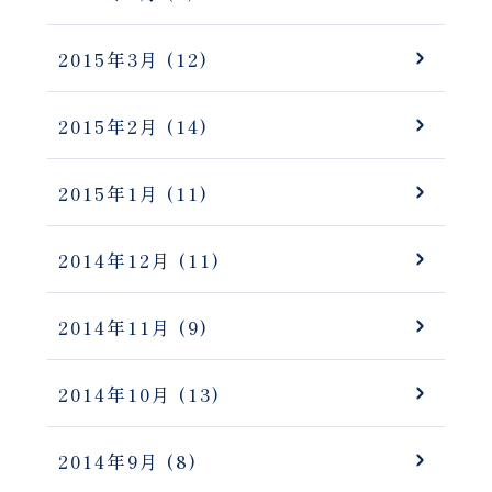
2015年3月
(12)
2015年2月
(14)
2015年1月
(11)
2014年12月
(11)
2014年11月
(9)
2014年10月
(13)
2014年9月
(8)