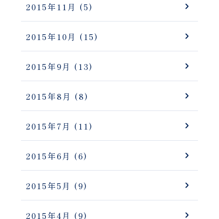
2015年11月
(5)
2015年10月
(15)
2015年9月
(13)
2015年8月
(8)
2015年7月
(11)
2015年6月
(6)
2015年5月
(9)
2015年4月
(9)