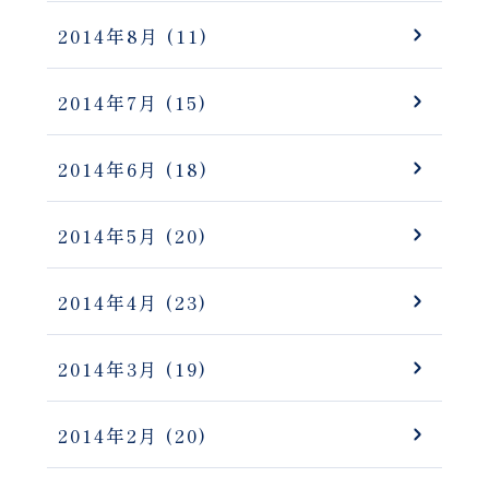
2014年8月
(11)
2014年7月
(15)
2014年6月
(18)
2014年5月
(20)
2014年4月
(23)
2014年3月
(19)
2014年2月
(20)