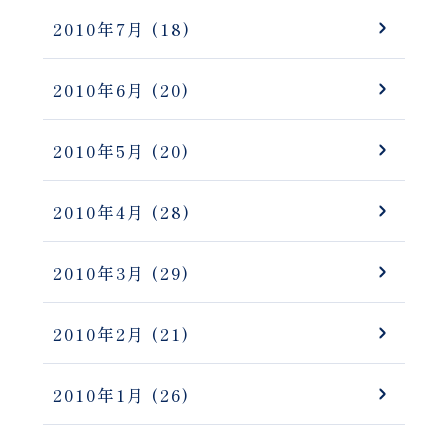
2010年7月
(18)
2010年6月
(20)
2010年5月
(20)
2010年4月
(28)
2010年3月
(29)
2010年2月
(21)
2010年1月
(26)