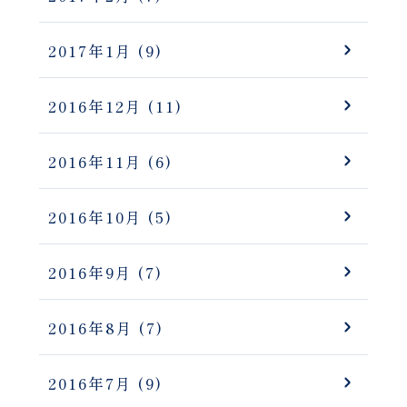
2017年1月
(9)
2016年12月
(11)
2016年11月
(6)
2016年10月
(5)
2016年9月
(7)
2016年8月
(7)
2016年7月
(9)