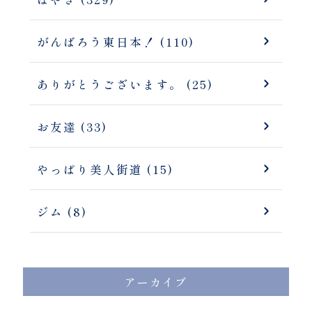
がんばろう東日本！ (110)
ありがとうございます。 (25)
お友達 (33)
やっぱり美人街道 (15)
ジム (8)
アーカイブ