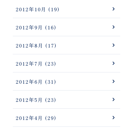
2012年10月
(19)
2012年9月
(16)
2012年8月
(17)
2012年7月
(23)
2012年6月
(31)
2012年5月
(23)
2012年4月
(29)