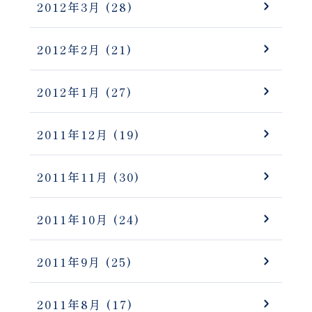
2012年3月
(28)
2012年2月
(21)
2012年1月
(27)
2011年12月
(19)
2011年11月
(30)
2011年10月
(24)
2011年9月
(25)
2011年8月
(17)