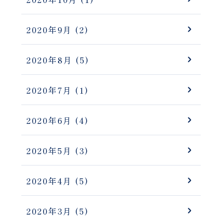
2020年9月
(2)
2020年8月
(5)
2020年7月
(1)
2020年6月
(4)
2020年5月
(3)
2020年4月
(5)
2020年3月
(5)