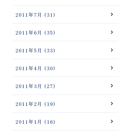
2011年7月
(31)
2011年6月
(35)
2011年5月
(33)
2011年4月
(30)
2011年3月
(27)
2011年2月
(19)
2011年1月
(16)