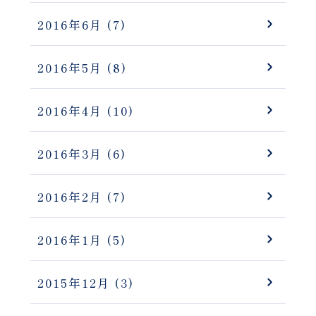
2016年6月
(7)
2016年5月
(8)
2016年4月
(10)
2016年3月
(6)
2016年2月
(7)
2016年1月
(5)
2015年12月
(3)