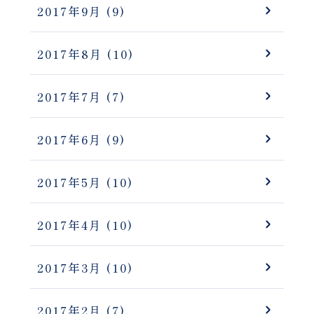
2017年9月
(9)
2017年8月
(10)
2017年7月
(7)
2017年6月
(9)
2017年5月
(10)
2017年4月
(10)
2017年3月
(10)
2017年2月
(7)