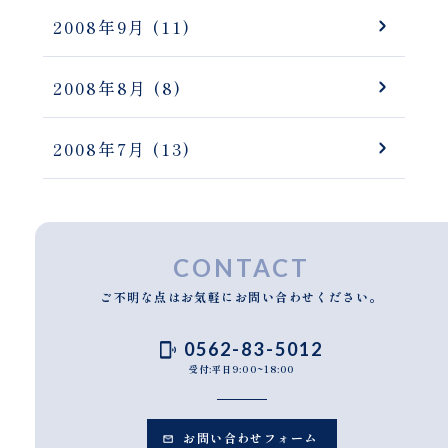
2008年9月
(11)
2008年8月
(8)
2008年7月
(13)
CONTACT
ご不明な点はお気軽にお問い合わせください。
0562-83-5012
受付:平日9:00~18:00
お問い合わせフォーム