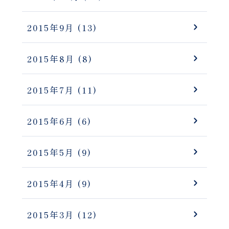
2015年9月
(13)
2015年8月
(8)
2015年7月
(11)
2015年6月
(6)
2015年5月
(9)
2015年4月
(9)
2015年3月
(12)