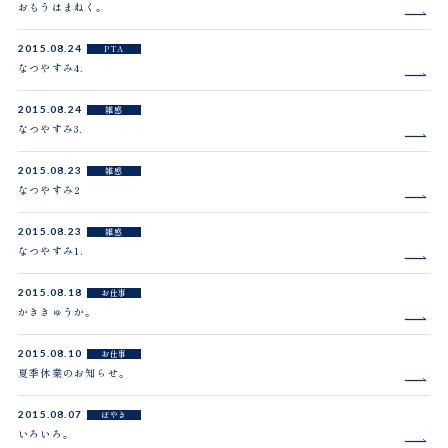
おもうはまねく。
2015.08.24
PTA
なつやすみ4.
2015.08.24
雑感
なつやすみ3.
2015.08.23
雑感
なつやすみ2
2015.08.23
雑感
なつやすみ1.
2015.08.18
お仕事
かききゅうか。
2015.08.10
お仕事
夏季休業のお知らせ。
2015.08.07
ぼやき
いろいろ。