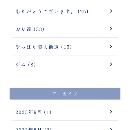
ありがとうございます。 (25)
お友達 (33)
やっぱり美人街道 (15)
ジム (8)
アーカイブ
2023年9月
(1)
2023年8月
(3)