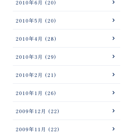
2010年6月
(20)
2010年5月
(20)
2010年4月
(28)
2010年3月
(29)
2010年2月
(21)
2010年1月
(26)
2009年12月
(22)
2009年11月
(22)