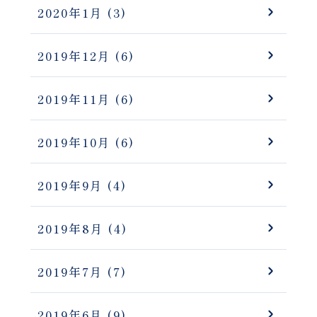
2020年1月
(3)
2019年12月
(6)
2019年11月
(6)
2019年10月
(6)
2019年9月
(4)
2019年8月
(4)
2019年7月
(7)
2019年6月
(9)