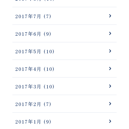
2017年7月
(7)
2017年6月
(9)
2017年5月
(10)
2017年4月
(10)
2017年3月
(10)
2017年2月
(7)
2017年1月
(9)