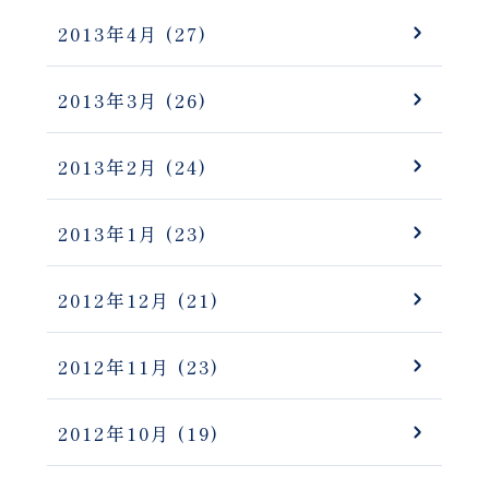
2013年4月
(27)
2013年3月
(26)
2013年2月
(24)
2013年1月
(23)
2012年12月
(21)
2012年11月
(23)
2012年10月
(19)