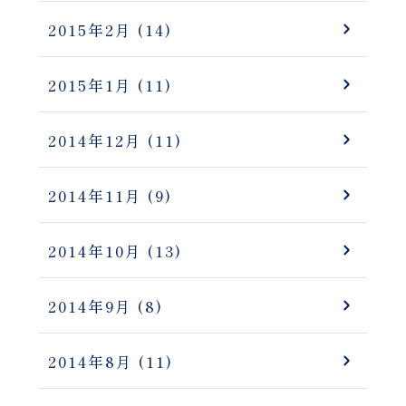
2015年2月
(14)
2015年1月
(11)
2014年12月
(11)
2014年11月
(9)
2014年10月
(13)
2014年9月
(8)
2014年8月
(11)