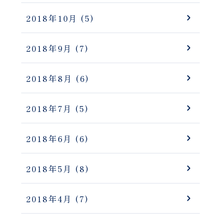
2018年10月
(5)
2018年9月
(7)
2018年8月
(6)
2018年7月
(5)
2018年6月
(6)
2018年5月
(8)
2018年4月
(7)