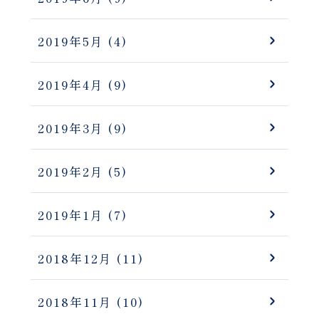
2019年5月
(4)
2019年4月
(9)
2019年3月
(9)
2019年2月
(5)
2019年1月
(7)
2018年12月
(11)
2018年11月
(10)