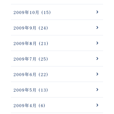
2009年10月
(15)
2009年9月
(24)
2009年8月
(21)
2009年7月
(25)
2009年6月
(22)
2009年5月
(13)
2009年4月
(6)