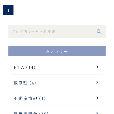
1
カテゴリー
PTA (14)
蔵修理 (4)
不動産情報 (1)
建築相談会 (40)