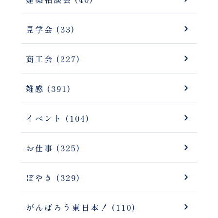
見学会 (33)
商工会 (227)
雑感 (391)
イベント (104)
お仕事 (325)
ぼやき (329)
がんばろう東日本！ (110)