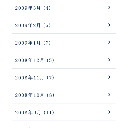
2009年3月
(4)
2009年2月
(5)
2009年1月
(7)
2008年12月
(5)
2008年11月
(7)
2008年10月
(8)
2008年9月
(11)