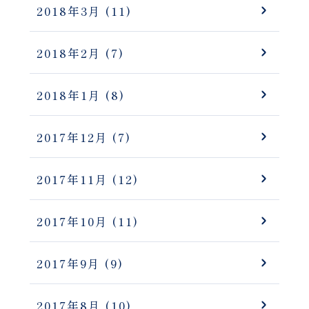
2018年3月
(11)
2018年2月
(7)
2018年1月
(8)
2017年12月
(7)
2017年11月
(12)
2017年10月
(11)
2017年9月
(9)
2017年8月
(10)