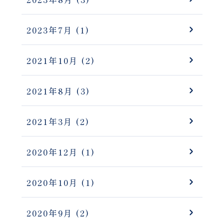
2023年7月
(1)
2021年10月
(2)
2021年8月
(3)
2021年3月
(2)
2020年12月
(1)
2020年10月
(1)
2020年9月
(2)