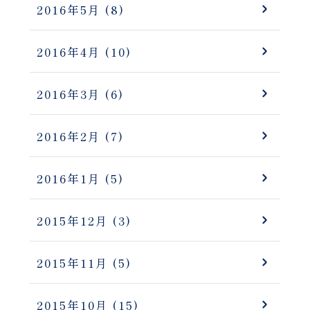
2016年5月
(8)
2016年4月
(10)
2016年3月
(6)
2016年2月
(7)
2016年1月
(5)
2015年12月
(3)
2015年11月
(5)
2015年10月
(15)