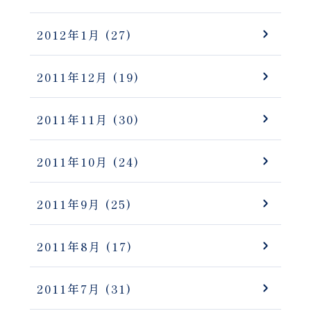
2012年1月
(27)
2011年12月
(19)
2011年11月
(30)
2011年10月
(24)
2011年9月
(25)
2011年8月
(17)
2011年7月
(31)