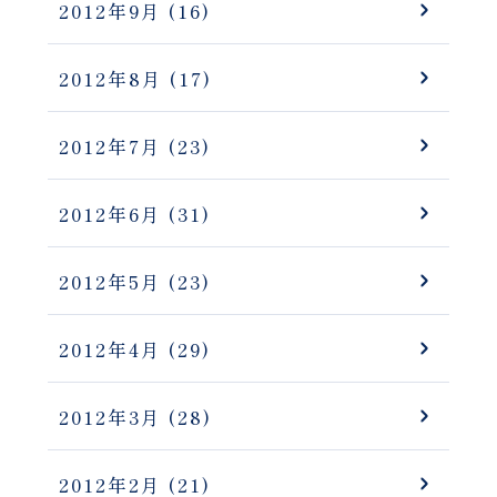
2012年9月
(16)
2012年8月
(17)
2012年7月
(23)
2012年6月
(31)
2012年5月
(23)
2012年4月
(29)
2012年3月
(28)
2012年2月
(21)