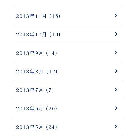
2013年11月
(16)
2013年10月
(19)
2013年9月
(14)
2013年8月
(12)
2013年7月
(7)
2013年6月
(20)
2013年5月
(24)