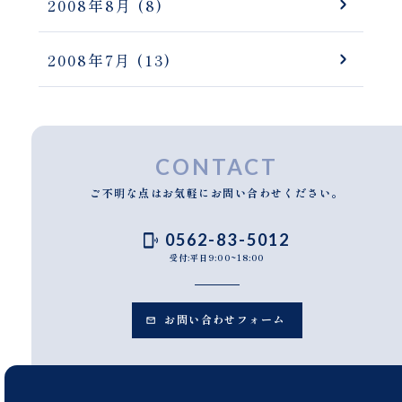
2008年8月
(8)
2008年7月
(13)
CONTACT
ご不明な点はお気軽にお問い合わせください。
0562-83-5012
受付:平日9:00~18:00
お問い合わせフォーム