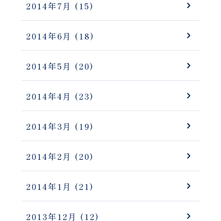
2014年7月
(15)
2014年6月
(18)
2014年5月
(20)
2014年4月
(23)
2014年3月
(19)
2014年2月
(20)
2014年1月
(21)
2013年12月
(12)