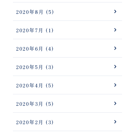
2020年8月
(5)
2020年7月
(1)
2020年6月
(4)
2020年5月
(3)
2020年4月
(5)
2020年3月
(5)
2020年2月
(3)