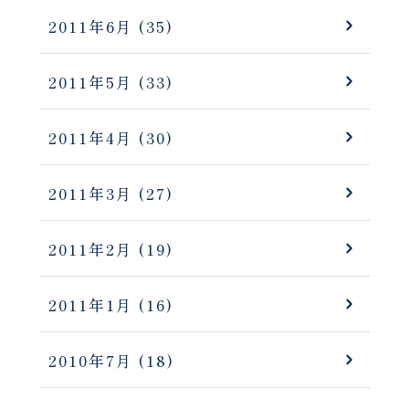
2011年6月
(35)
2011年5月
(33)
2011年4月
(30)
2011年3月
(27)
2011年2月
(19)
2011年1月
(16)
2010年7月
(18)