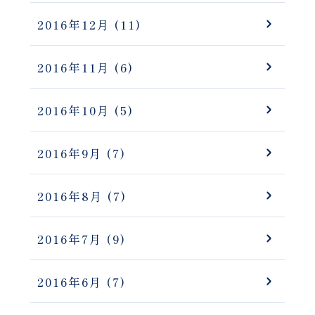
2016年12月
(11)
2016年11月
(6)
2016年10月
(5)
2016年9月
(7)
2016年8月
(7)
2016年7月
(9)
2016年6月
(7)