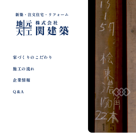
家づくりのこだわり
施工の流れ
企業情報
Q&A