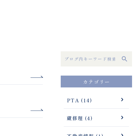
カテゴリー
PTA (14)
蔵修理 (4)
不動産情報 (1)