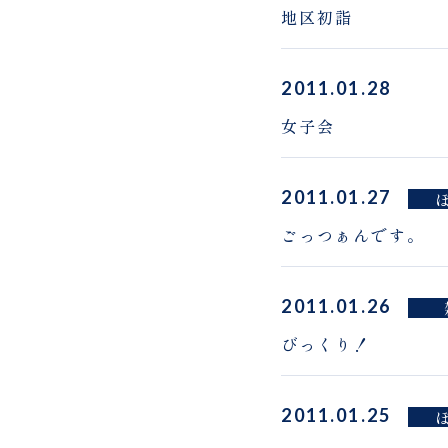
地区初詣
2011.01.28
女子会
2011.01.27
ごっつぁんです。
2011.01.26
びっくり！
2011.01.25