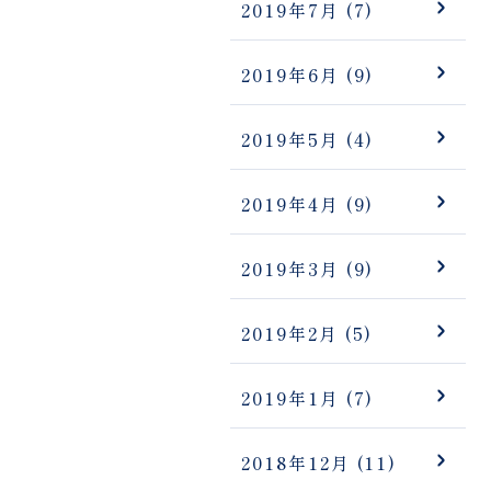
2019年7月
(7)
2019年6月
(9)
2019年5月
(4)
2019年4月
(9)
2019年3月
(9)
2019年2月
(5)
2019年1月
(7)
2018年12月
(11)