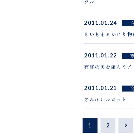
ツル
2011.01.24
あいちまるかじり物
2011.01.22
有終の美を飾ろう！
2011.01.21
のんほいルロット
1
2
>