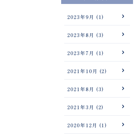
2023年9月
(1)
2023年8月
(3)
2023年7月
(1)
2021年10月
(2)
2021年8月
(3)
2021年3月
(2)
2020年12月
(1)