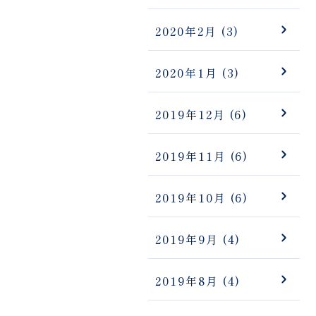
2020年2月
(3)
2020年1月
(3)
2019年12月
(6)
2019年11月
(6)
2019年10月
(6)
2019年9月
(4)
2019年8月
(4)