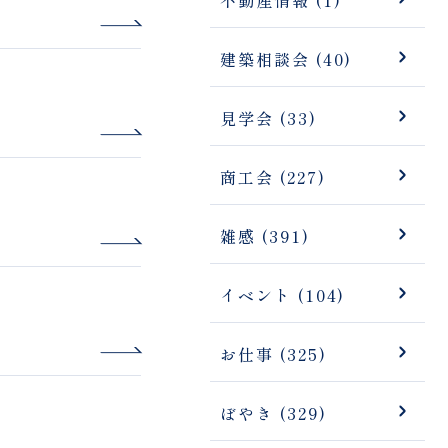
建築相談会 (40)
見学会 (33)
商工会 (227)
雑感 (391)
イベント (104)
お仕事 (325)
ぼやき (329)