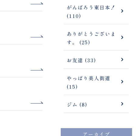
がんばろう東日本！
(110)
ありがとうございま
す。 (25)
お友達 (33)
やっぱり美人街道
(15)
ジム (8)
アーカイブ