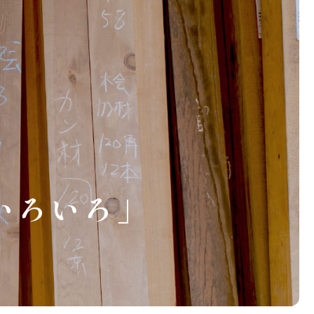
いろいろ」