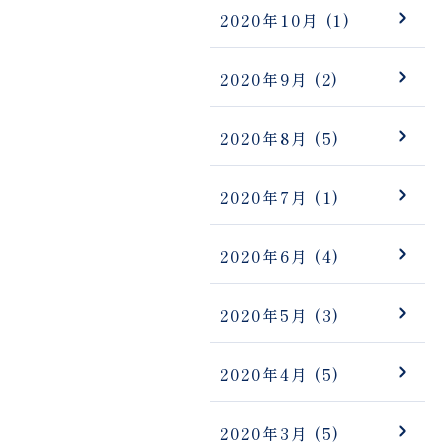
2020年10月
(1)
2020年9月
(2)
2020年8月
(5)
2020年7月
(1)
2020年6月
(4)
2020年5月
(3)
2020年4月
(5)
2020年3月
(5)