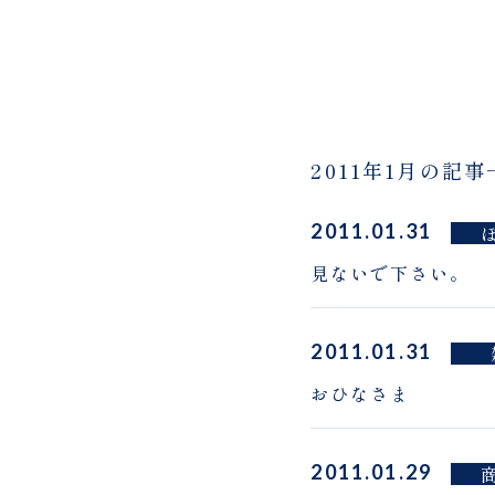
2011年1月の記事
2011.01.31
見ないで下さい。
2011.01.31
おひなさま
2011.01.29