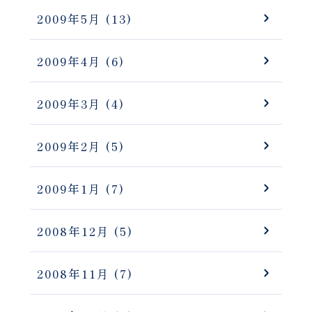
2009年5月
(13)
2009年4月
(6)
2009年3月
(4)
2009年2月
(5)
2009年1月
(7)
2008年12月
(5)
2008年11月
(7)