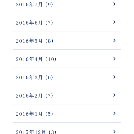
2016年7月
(9)
2016年6月
(7)
2016年5月
(8)
2016年4月
(10)
2016年3月
(6)
2016年2月
(7)
2016年1月
(5)
2015年12月
(3)