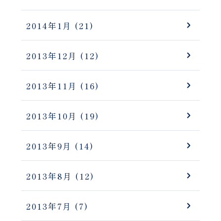
2014年1月
(21)
2013年12月
(12)
2013年11月
(16)
2013年10月
(19)
2013年9月
(14)
2013年8月
(12)
2013年7月
(7)