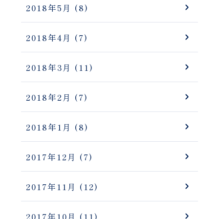
2018年5月
(8)
2018年4月
(7)
2018年3月
(11)
2018年2月
(7)
2018年1月
(8)
2017年12月
(7)
2017年11月
(12)
2017年10月
(11)