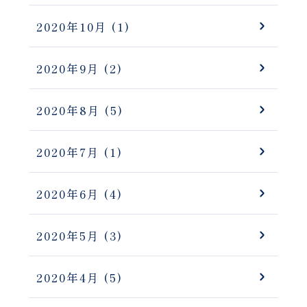
2020年10月
(1)
2020年9月
(2)
2020年8月
(5)
2020年7月
(1)
2020年6月
(4)
2020年5月
(3)
2020年4月
(5)