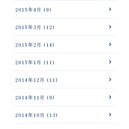
2015年4月
(9)
2015年3月
(12)
2015年2月
(14)
2015年1月
(11)
2014年12月
(11)
2014年11月
(9)
2014年10月
(13)