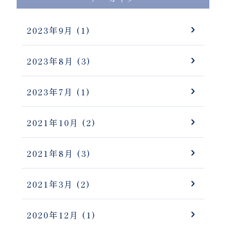
2023年9月
(1)
2023年8月
(3)
2023年7月
(1)
2021年10月
(2)
2021年8月
(3)
2021年3月
(2)
2020年12月
(1)