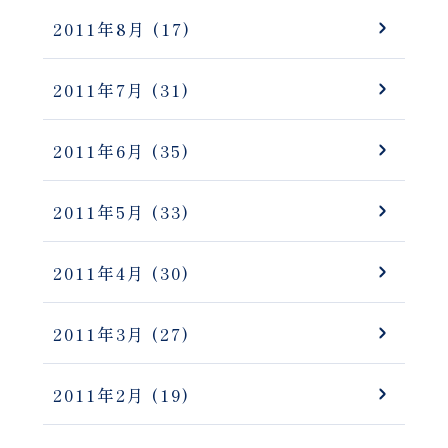
2011年8月
(17)
2011年7月
(31)
2011年6月
(35)
2011年5月
(33)
2011年4月
(30)
2011年3月
(27)
2011年2月
(19)