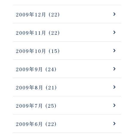
2009年12月
(22)
2009年11月
(22)
2009年10月
(15)
2009年9月
(24)
2009年8月
(21)
2009年7月
(25)
2009年6月
(22)