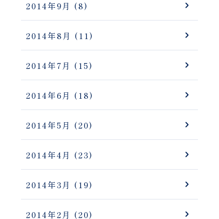
2014年9月
(8)
2014年8月
(11)
2014年7月
(15)
2014年6月
(18)
2014年5月
(20)
2014年4月
(23)
2014年3月
(19)
2014年2月
(20)