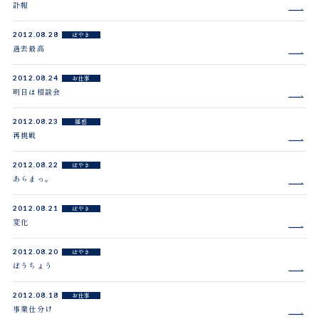
訃報
2012.08.28
ぼやき
過去最高
2012.08.24
お仕事
明日は相談会
2012.08.23
雑感
再挑戦
2012.08.22
ぼやき
あらまっ。
2012.08.21
ぼやき
変化
2012.08.20
ぼやき
ぼうちょう
2012.08.18
お仕事
事業仕分け