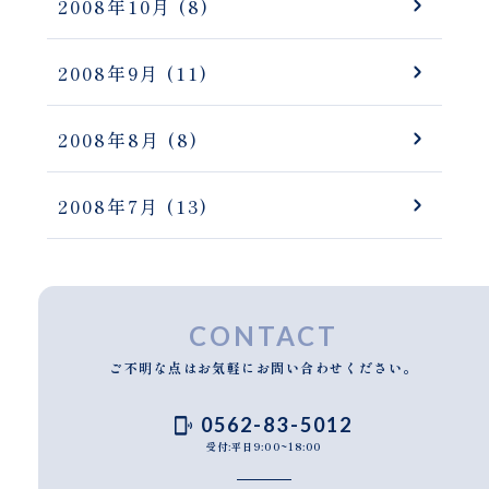
2008年10月
(8)
2008年9月
(11)
2008年8月
(8)
2008年7月
(13)
CONTACT
ご不明な点はお気軽にお問い合わせください。
0562-83-5012
受付:平日9:00~18:00