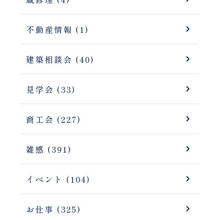
不動産情報 (1)
建築相談会 (40)
見学会 (33)
商工会 (227)
雑感 (391)
イベント (104)
お仕事 (325)