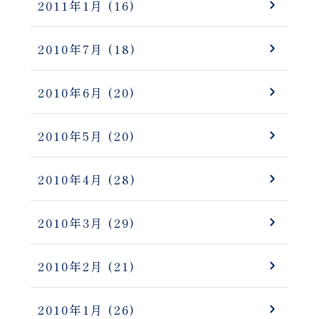
2011年1月
(16)
2010年7月
(18)
2010年6月
(20)
2010年5月
(20)
2010年4月
(28)
2010年3月
(29)
2010年2月
(21)
2010年1月
(26)