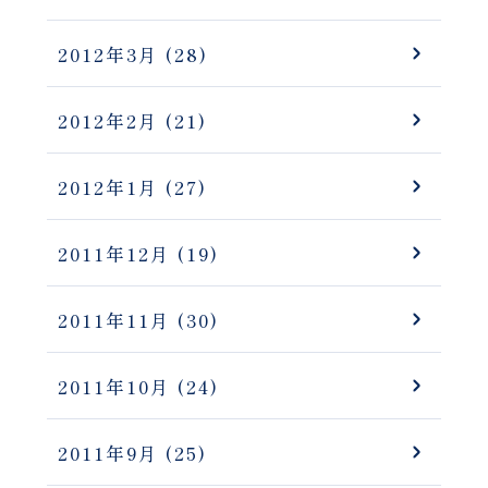
2012年3月
(28)
2012年2月
(21)
2012年1月
(27)
2011年12月
(19)
2011年11月
(30)
2011年10月
(24)
2011年9月
(25)