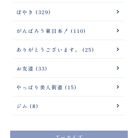
ぼやき (329)
がんばろう東日本！ (110)
ありがとうございます。 (25)
お友達 (33)
やっぱり美人街道 (15)
ジム (8)
アーカイブ