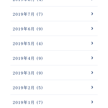
2019年7月
(7)
2019年6月
(9)
2019年5月
(4)
2019年4月
(9)
2019年3月
(9)
2019年2月
(5)
2019年1月
(7)