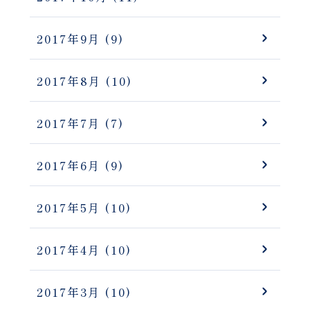
2017年9月
(9)
2017年8月
(10)
2017年7月
(7)
2017年6月
(9)
2017年5月
(10)
2017年4月
(10)
2017年3月
(10)