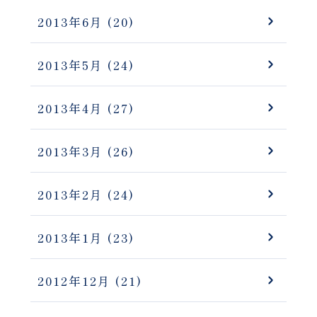
2013年6月
(20)
2013年5月
(24)
2013年4月
(27)
2013年3月
(26)
2013年2月
(24)
2013年1月
(23)
2012年12月
(21)