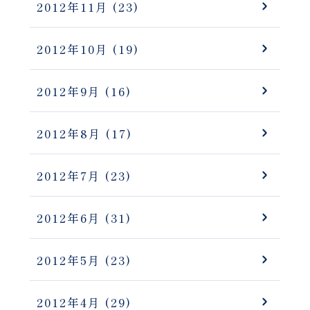
2012年11月
(23)
2012年10月
(19)
2012年9月
(16)
2012年8月
(17)
2012年7月
(23)
2012年6月
(31)
2012年5月
(23)
2012年4月
(29)