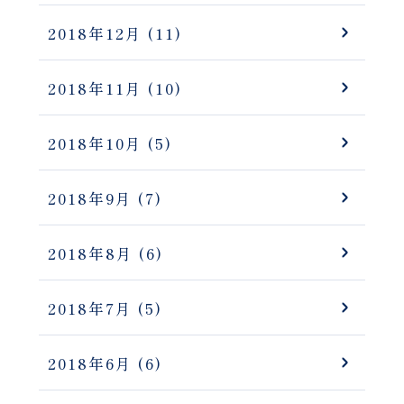
2018年12月
(11)
2018年11月
(10)
2018年10月
(5)
2018年9月
(7)
2018年8月
(6)
2018年7月
(5)
2018年6月
(6)