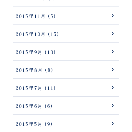
2015年11月
(5)
2015年10月
(15)
2015年9月
(13)
2015年8月
(8)
2015年7月
(11)
2015年6月
(6)
2015年5月
(9)