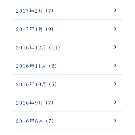
2017年2月
(7)
2017年1月
(9)
2016年12月
(11)
2016年11月
(6)
2016年10月
(5)
2016年9月
(7)
2016年8月
(7)