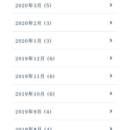
2020年3月
(5)
2020年2月
(3)
2020年1月
(3)
2019年12月
(6)
2019年11月
(6)
2019年10月
(6)
2019年9月
(4)
2019年8月
(4)