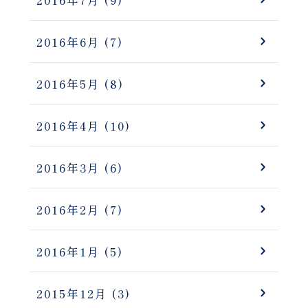
2016年7月
(9)
2016年6月
(7)
2016年5月
(8)
2016年4月
(10)
2016年3月
(6)
2016年2月
(7)
2016年1月
(5)
2015年12月
(3)