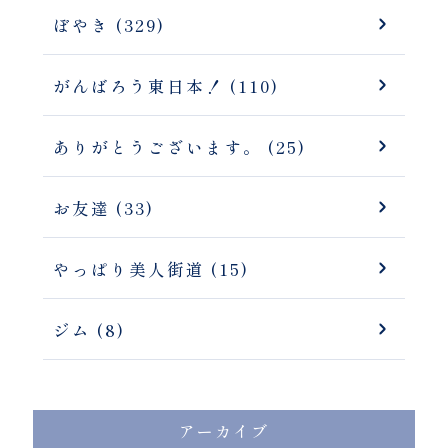
ぼやき (329)
がんばろう東日本！ (110)
ありがとうございます。 (25)
お友達 (33)
やっぱり美人街道 (15)
ジム (8)
アーカイブ