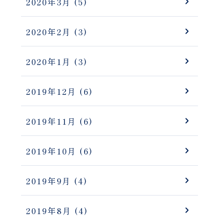
2020年3月
(5)
2020年2月
(3)
2020年1月
(3)
2019年12月
(6)
2019年11月
(6)
2019年10月
(6)
2019年9月
(4)
2019年8月
(4)