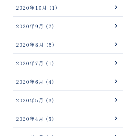
2020年10月
(1)
2020年9月
(2)
2020年8月
(5)
2020年7月
(1)
2020年6月
(4)
2020年5月
(3)
2020年4月
(5)