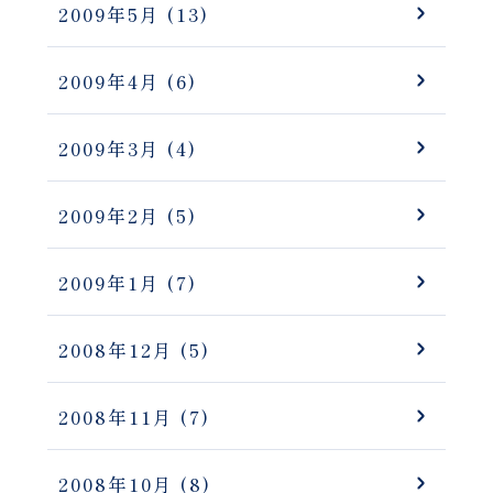
2009年5月
(13)
2009年4月
(6)
2009年3月
(4)
2009年2月
(5)
2009年1月
(7)
2008年12月
(5)
2008年11月
(7)
2008年10月
(8)