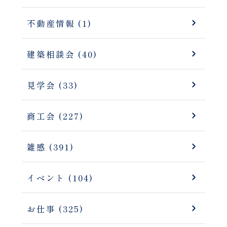
不動産情報 (1)
建築相談会 (40)
見学会 (33)
商工会 (227)
雑感 (391)
イベント (104)
お仕事 (325)