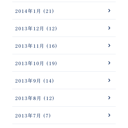
2014年1月
(21)
2013年12月
(12)
2013年11月
(16)
2013年10月
(19)
2013年9月
(14)
2013年8月
(12)
2013年7月
(7)