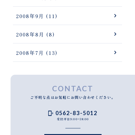
2008年9月
(11)
2008年8月
(8)
2008年7月
(13)
CONTACT
ご不明な点はお気軽にお問い合わせください。
0562-83-5012
受付:平日9:00~18:00