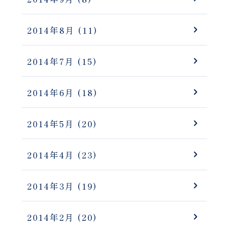
2014年8月
(11)
2014年7月
(15)
2014年6月
(18)
2014年5月
(20)
2014年4月
(23)
2014年3月
(19)
2014年2月
(20)