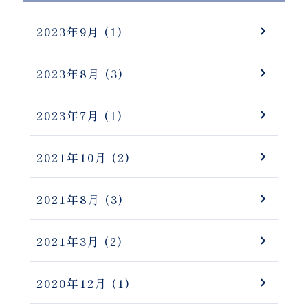
2023年9月
(1)
2023年8月
(3)
2023年7月
(1)
2021年10月
(2)
2021年8月
(3)
2021年3月
(2)
2020年12月
(1)