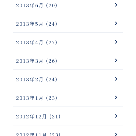
2013年6月
(20)
2013年5月
(24)
2013年4月
(27)
2013年3月
(26)
2013年2月
(24)
2013年1月
(23)
2012年12月
(21)
2012年11月
(23)