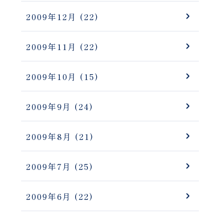
2009年12月
(22)
2009年11月
(22)
2009年10月
(15)
2009年9月
(24)
2009年8月
(21)
2009年7月
(25)
2009年6月
(22)