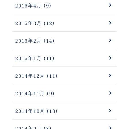
2015年4月
(9)
2015年3月
(12)
2015年2月
(14)
2015年1月
(11)
2014年12月
(11)
2014年11月
(9)
2014年10月
(13)
2014年9月
(8)