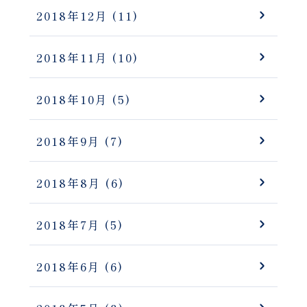
2018年12月
(11)
2018年11月
(10)
2018年10月
(5)
2018年9月
(7)
2018年8月
(6)
2018年7月
(5)
2018年6月
(6)