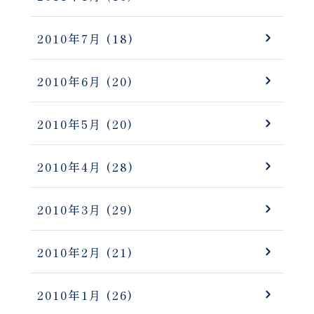
2010年7月
(18)
2010年6月
(20)
2010年5月
(20)
2010年4月
(28)
2010年3月
(29)
2010年2月
(21)
2010年1月
(26)