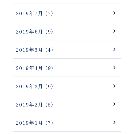
2019年7月
(7)
2019年6月
(9)
2019年5月
(4)
2019年4月
(9)
2019年3月
(9)
2019年2月
(5)
2019年1月
(7)