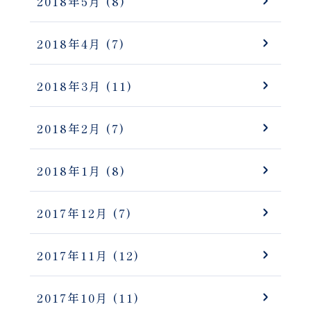
2018年5月
(8)
2018年4月
(7)
2018年3月
(11)
2018年2月
(7)
2018年1月
(8)
2017年12月
(7)
2017年11月
(12)
2017年10月
(11)