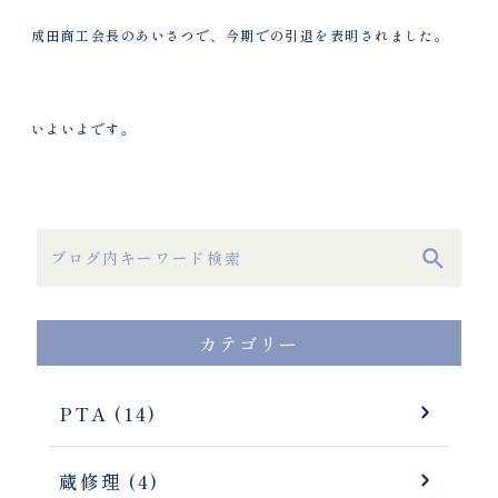
成田商工会長のあいさつで、今期での引退を表明されました。
いよいよです。
カテゴリー
PTA (14)
蔵修理 (4)