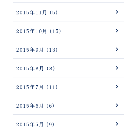
2015年11月
(5)
2015年10月
(15)
2015年9月
(13)
2015年8月
(8)
2015年7月
(11)
2015年6月
(6)
2015年5月
(9)