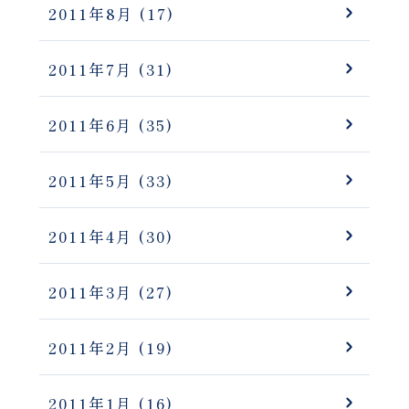
2011年8月
(17)
2011年7月
(31)
2011年6月
(35)
2011年5月
(33)
2011年4月
(30)
2011年3月
(27)
2011年2月
(19)
2011年1月
(16)