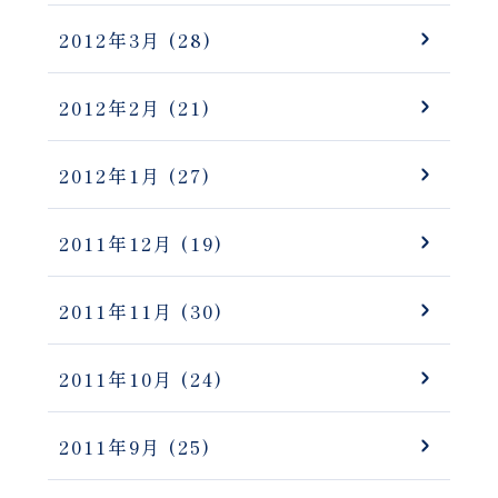
2012年3月
(28)
2012年2月
(21)
2012年1月
(27)
2011年12月
(19)
2011年11月
(30)
2011年10月
(24)
2011年9月
(25)