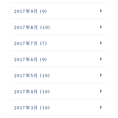
2017年9月
(9)
2017年8月
(10)
2017年7月
(7)
2017年6月
(9)
2017年5月
(10)
2017年4月
(10)
2017年3月
(10)