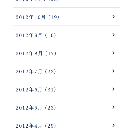
2012年10月
(19)
2012年9月
(16)
2012年8月
(17)
2012年7月
(23)
2012年6月
(31)
2012年5月
(23)
2012年4月
(29)