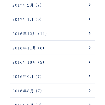
2017年2月
(7)
2017年1月
(9)
2016年12月
(11)
2016年11月
(6)
2016年10月
(5)
2016年9月
(7)
2016年8月
(7)