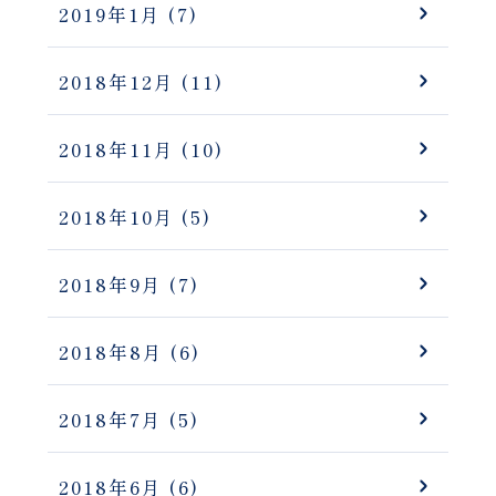
2019年1月
(7)
2018年12月
(11)
2018年11月
(10)
2018年10月
(5)
2018年9月
(7)
2018年8月
(6)
2018年7月
(5)
2018年6月
(6)