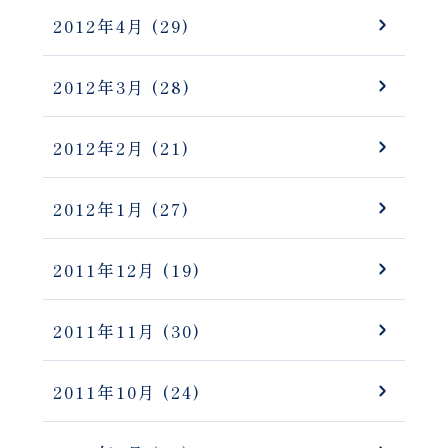
2012年4月
(29)
2012年3月
(28)
2012年2月
(21)
2012年1月
(27)
2011年12月
(19)
2011年11月
(30)
2011年10月
(24)