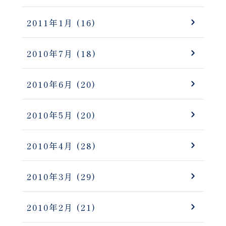
2011年1月
(16)
2010年7月
(18)
2010年6月
(20)
2010年5月
(20)
2010年4月
(28)
2010年3月
(29)
2010年2月
(21)