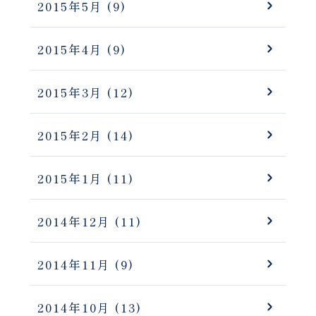
2015年5月
(9)
2015年4月
(9)
2015年3月
(12)
2015年2月
(14)
2015年1月
(11)
2014年12月
(11)
2014年11月
(9)
2014年10月
(13)