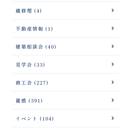
蔵修理 (4)
不動産情報 (1)
建築相談会 (40)
見学会 (33)
商工会 (227)
雑感 (391)
イベント (104)