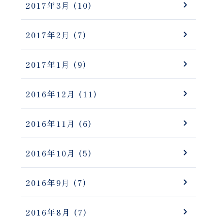
2017年3月
(10)
2017年2月
(7)
2017年1月
(9)
2016年12月
(11)
2016年11月
(6)
2016年10月
(5)
2016年9月
(7)
2016年8月
(7)