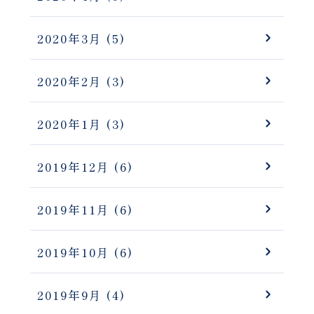
2020年3月
(5)
2020年2月
(3)
2020年1月
(3)
2019年12月
(6)
2019年11月
(6)
2019年10月
(6)
2019年9月
(4)