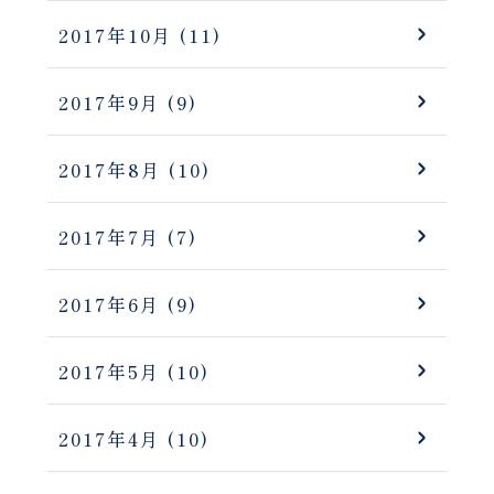
2017年10月
(11)
2017年9月
(9)
2017年8月
(10)
2017年7月
(7)
2017年6月
(9)
2017年5月
(10)
2017年4月
(10)