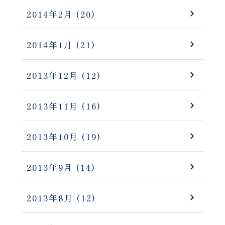
2014年2月
(20)
2014年1月
(21)
2013年12月
(12)
2013年11月
(16)
2013年10月
(19)
2013年9月
(14)
2013年8月
(12)