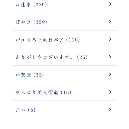
お仕事 (325)
ぼやき (329)
がんばろう東日本！ (110)
ありがとうございます。 (25)
お友達 (33)
やっぱり美人街道 (15)
ジム (8)