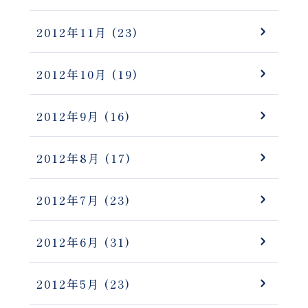
2012年11月
(23)
2012年10月
(19)
2012年9月
(16)
2012年8月
(17)
2012年7月
(23)
2012年6月
(31)
2012年5月
(23)