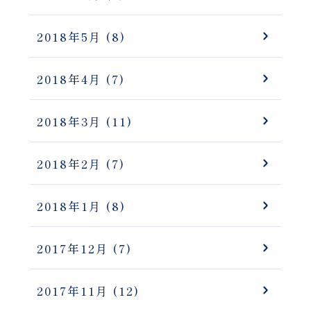
2018年5月
(8)
2018年4月
(7)
2018年3月
(11)
2018年2月
(7)
2018年1月
(8)
2017年12月
(7)
2017年11月
(12)