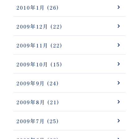
2010年1月
(26)
2009年12月
(22)
2009年11月
(22)
2009年10月
(15)
2009年9月
(24)
2009年8月
(21)
2009年7月
(25)