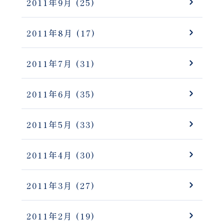
2011年9月
(25)
2011年8月
(17)
2011年7月
(31)
2011年6月
(35)
2011年5月
(33)
2011年4月
(30)
2011年3月
(27)
2011年2月
(19)