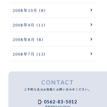
2008年10月
(8)
2008年9月
(11)
2008年8月
(8)
2008年7月
(13)
CONTACT
ご不明な点はお気軽にお問い合わせください。
0562-83-5012
受付:平日9:00~18:00