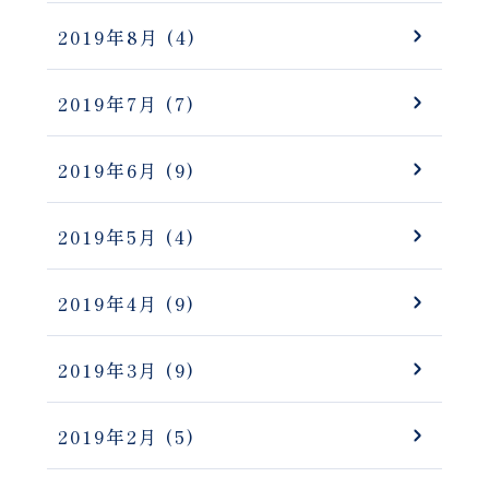
2019年8月
(4)
2019年7月
(7)
2019年6月
(9)
2019年5月
(4)
2019年4月
(9)
2019年3月
(9)
2019年2月
(5)