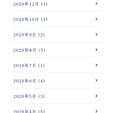
2020年12月
(1)
2020年10月
(1)
2020年9月
(2)
2020年8月
(5)
2020年7月
(1)
2020年6月
(4)
2020年5月
(3)
2020年4月
(5)