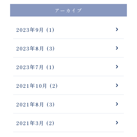
アーカイブ
2023年9月
(1)
2023年8月
(3)
2023年7月
(1)
2021年10月
(2)
2021年8月
(3)
2021年3月
(2)