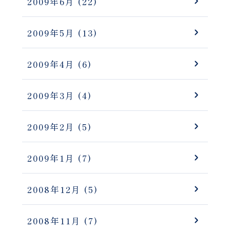
2009年6月
(22)
2009年5月
(13)
2009年4月
(6)
2009年3月
(4)
2009年2月
(5)
2009年1月
(7)
2008年12月
(5)
2008年11月
(7)