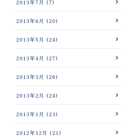
2013年7月
(7)
2013年6月
(20)
2013年5月
(24)
2013年4月
(27)
2013年3月
(26)
2013年2月
(24)
2013年1月
(23)
2012年12月
(21)