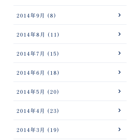
2014年9月
(8)
2014年8月
(11)
2014年7月
(15)
2014年6月
(18)
2014年5月
(20)
2014年4月
(23)
2014年3月
(19)