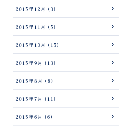
2015年12月
(3)
2015年11月
(5)
2015年10月
(15)
2015年9月
(13)
2015年8月
(8)
2015年7月
(11)
2015年6月
(6)