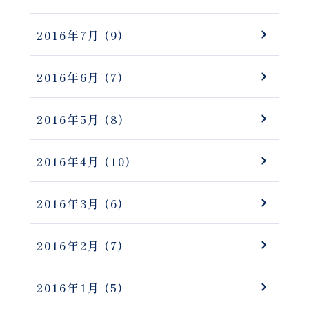
2016年7月
(9)
2016年6月
(7)
2016年5月
(8)
2016年4月
(10)
2016年3月
(6)
2016年2月
(7)
2016年1月
(5)