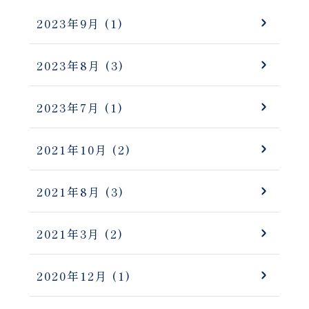
2023年9月
(1)
2023年8月
(3)
2023年7月
(1)
2021年10月
(2)
2021年8月
(3)
2021年3月
(2)
2020年12月
(1)