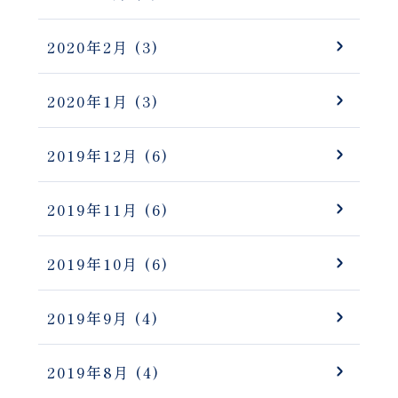
2020年2月
(3)
2020年1月
(3)
2019年12月
(6)
2019年11月
(6)
2019年10月
(6)
2019年9月
(4)
2019年8月
(4)