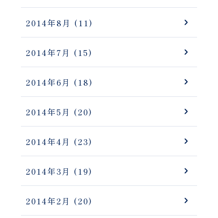
2014年8月
(11)
2014年7月
(15)
2014年6月
(18)
2014年5月
(20)
2014年4月
(23)
2014年3月
(19)
2014年2月
(20)