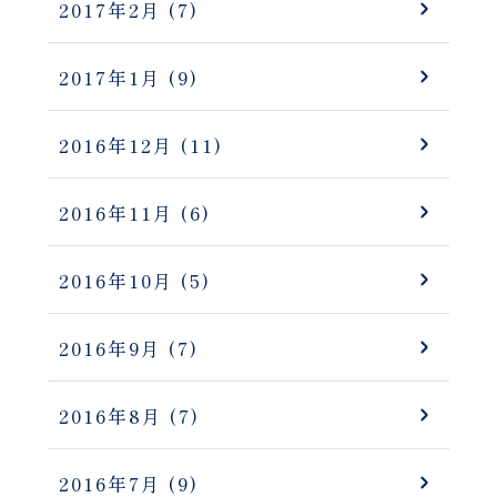
2017年2月
(7)
2017年1月
(9)
2016年12月
(11)
2016年11月
(6)
2016年10月
(5)
2016年9月
(7)
2016年8月
(7)
2016年7月
(9)