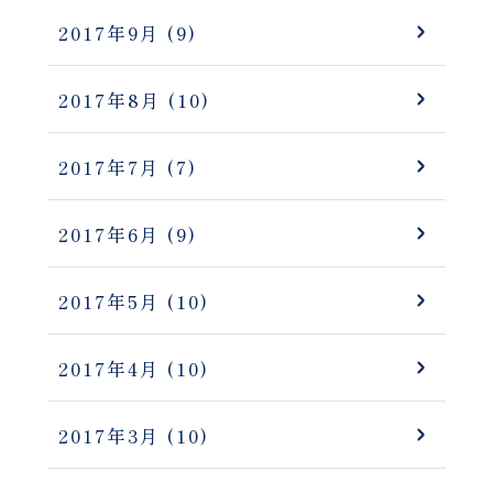
2017年9月
(9)
2017年8月
(10)
2017年7月
(7)
2017年6月
(9)
2017年5月
(10)
2017年4月
(10)
2017年3月
(10)