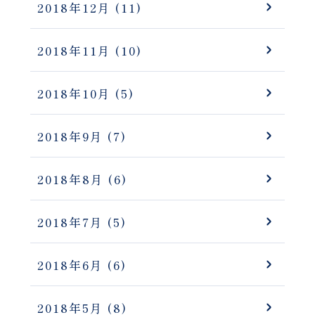
2018年12月
(11)
2018年11月
(10)
2018年10月
(5)
2018年9月
(7)
2018年8月
(6)
2018年7月
(5)
2018年6月
(6)
2018年5月
(8)