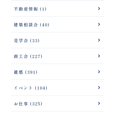
不動産情報 (1)
建築相談会 (40)
見学会 (33)
商工会 (227)
雑感 (391)
イベント (104)
お仕事 (325)