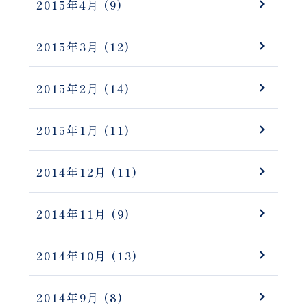
2015年4月
(9)
2015年3月
(12)
2015年2月
(14)
2015年1月
(11)
2014年12月
(11)
2014年11月
(9)
2014年10月
(13)
2014年9月
(8)