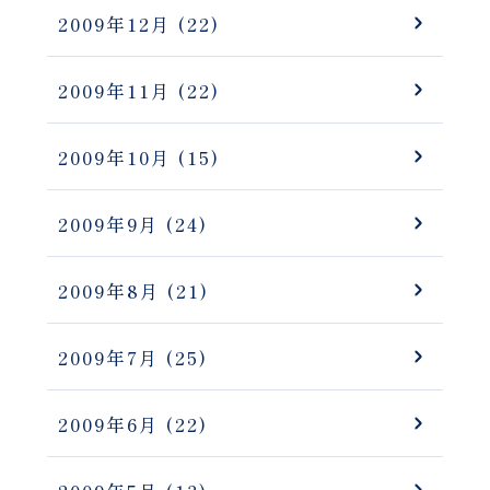
2009年12月
(22)
2009年11月
(22)
2009年10月
(15)
2009年9月
(24)
2009年8月
(21)
2009年7月
(25)
2009年6月
(22)