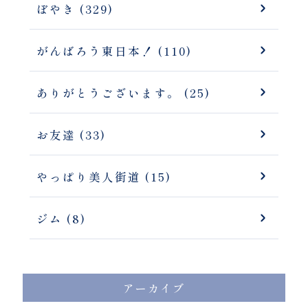
ぼやき (329)
がんばろう東日本！ (110)
ありがとうございます。 (25)
お友達 (33)
やっぱり美人街道 (15)
ジム (8)
アーカイブ