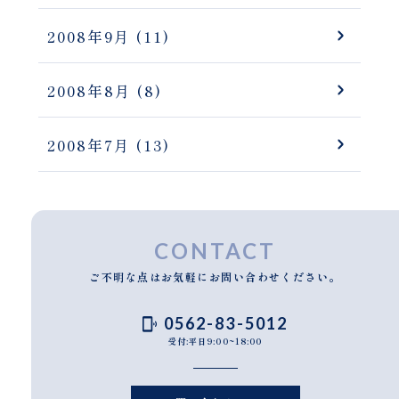
2008年9月
(11)
2008年8月
(8)
2008年7月
(13)
CONTACT
ご不明な点はお気軽にお問い合わせください。
0562-83-5012
受付:平日9:00~18:00