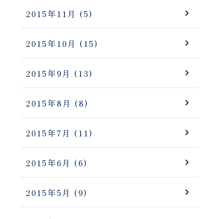
2015年11月
(5)
2015年10月
(15)
2015年9月
(13)
2015年8月
(8)
2015年7月
(11)
2015年6月
(6)
2015年5月
(9)