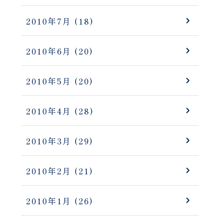
2010年7月
(18)
2010年6月
(20)
2010年5月
(20)
2010年4月
(28)
2010年3月
(29)
2010年2月
(21)
2010年1月
(26)