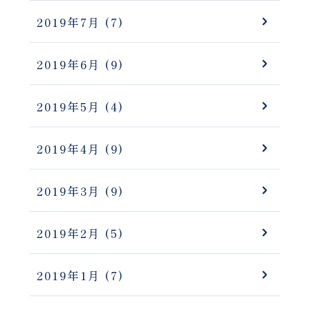
2019年7月
(7)
2019年6月
(9)
2019年5月
(4)
2019年4月
(9)
2019年3月
(9)
2019年2月
(5)
2019年1月
(7)