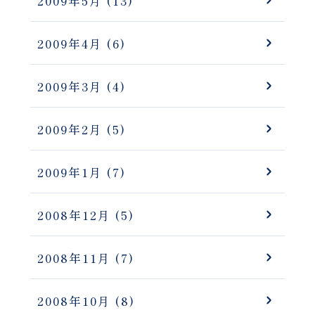
2009年5月
(13)
2009年4月
(6)
2009年3月
(4)
2009年2月
(5)
2009年1月
(7)
2008年12月
(5)
2008年11月
(7)
2008年10月
(8)