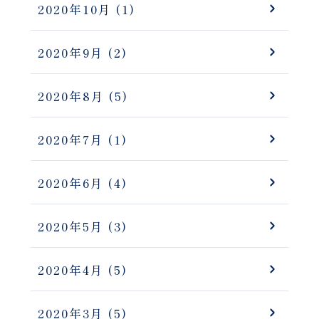
2020年10月
(1)
2020年9月
(2)
2020年8月
(5)
2020年7月
(1)
2020年6月
(4)
2020年5月
(3)
2020年4月
(5)
2020年3月
(5)