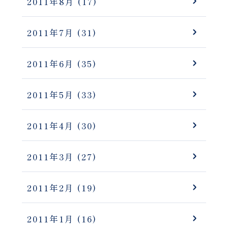
2011年8月
(17)
2011年7月
(31)
2011年6月
(35)
2011年5月
(33)
2011年4月
(30)
2011年3月
(27)
2011年2月
(19)
2011年1月
(16)