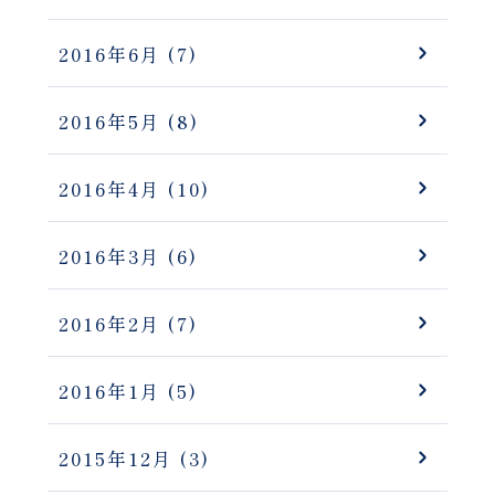
2016年6月
(7)
2016年5月
(8)
2016年4月
(10)
2016年3月
(6)
2016年2月
(7)
2016年1月
(5)
2015年12月
(3)