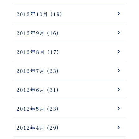
2012年10月
(19)
2012年9月
(16)
2012年8月
(17)
2012年7月
(23)
2012年6月
(31)
2012年5月
(23)
2012年4月
(29)