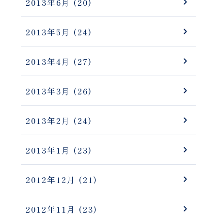
2013年6月
(20)
2013年5月
(24)
2013年4月
(27)
2013年3月
(26)
2013年2月
(24)
2013年1月
(23)
2012年12月
(21)
2012年11月
(23)