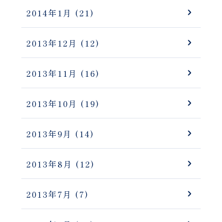
2014年1月
(21)
2013年12月
(12)
2013年11月
(16)
2013年10月
(19)
2013年9月
(14)
2013年8月
(12)
2013年7月
(7)