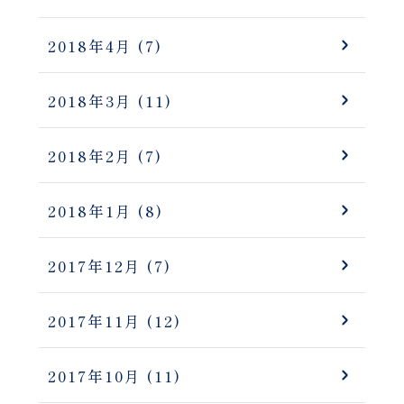
2018年4月
(7)
2018年3月
(11)
2018年2月
(7)
2018年1月
(8)
2017年12月
(7)
2017年11月
(12)
2017年10月
(11)