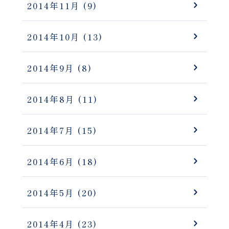
2014年11月
(9)
2014年10月
(13)
2014年9月
(8)
2014年8月
(11)
2014年7月
(15)
2014年6月
(18)
2014年5月
(20)
2014年4月
(23)