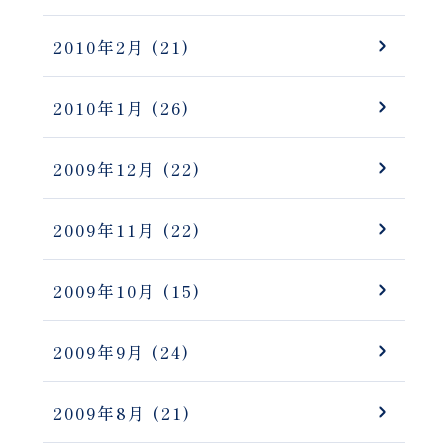
2010年2月
(21)
2010年1月
(26)
2009年12月
(22)
2009年11月
(22)
2009年10月
(15)
2009年9月
(24)
2009年8月
(21)