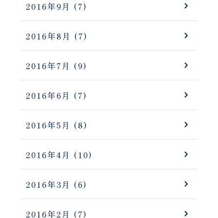
2016年9月
(7)
2016年8月
(7)
2016年7月
(9)
2016年6月
(7)
2016年5月
(8)
2016年4月
(10)
2016年3月
(6)
2016年2月
(7)