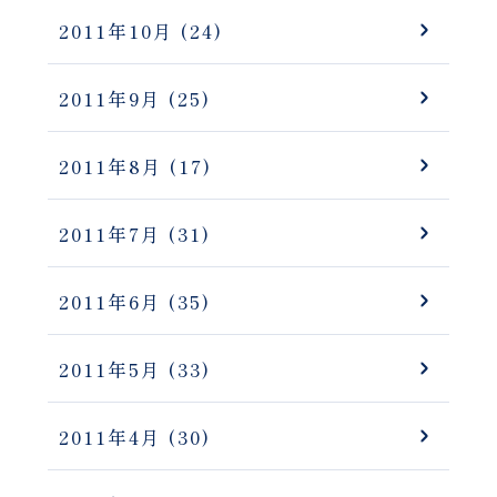
2011年10月
(24)
2011年9月
(25)
2011年8月
(17)
2011年7月
(31)
2011年6月
(35)
2011年5月
(33)
2011年4月
(30)