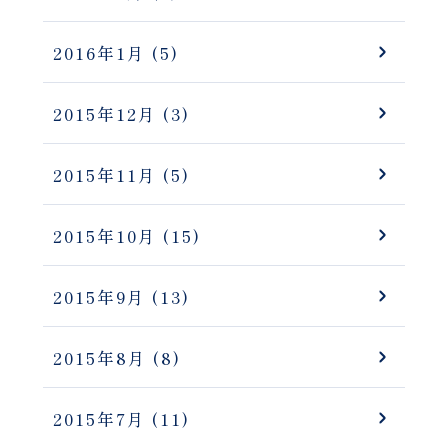
2016年1月
(5)
2015年12月
(3)
2015年11月
(5)
2015年10月
(15)
2015年9月
(13)
2015年8月
(8)
2015年7月
(11)