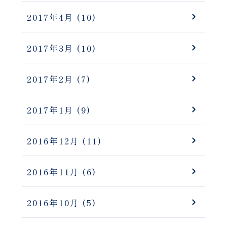
2017年4月
(10)
2017年3月
(10)
2017年2月
(7)
2017年1月
(9)
2016年12月
(11)
2016年11月
(6)
2016年10月
(5)