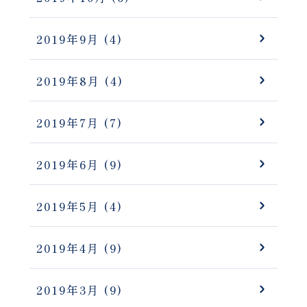
2019年9月
(4)
2019年8月
(4)
2019年7月
(7)
2019年6月
(9)
2019年5月
(4)
2019年4月
(9)
2019年3月
(9)