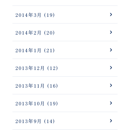
2014年3月
(19)
2014年2月
(20)
2014年1月
(21)
2013年12月
(12)
2013年11月
(16)
2013年10月
(19)
2013年9月
(14)