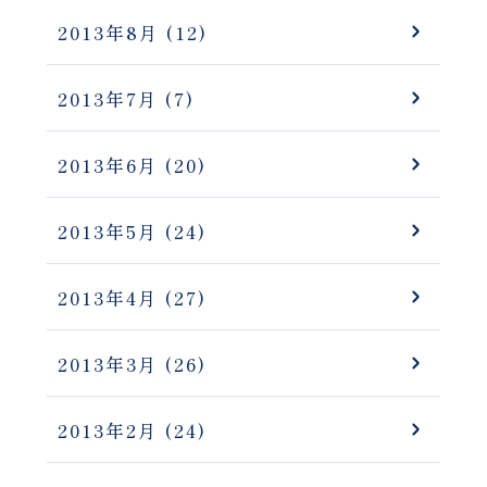
2013年8月
(12)
2013年7月
(7)
2013年6月
(20)
2013年5月
(24)
2013年4月
(27)
2013年3月
(26)
2013年2月
(24)