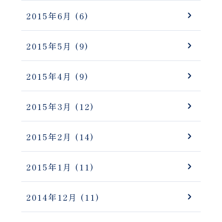
2015年6月
(6)
2015年5月
(9)
2015年4月
(9)
2015年3月
(12)
2015年2月
(14)
2015年1月
(11)
2014年12月
(11)