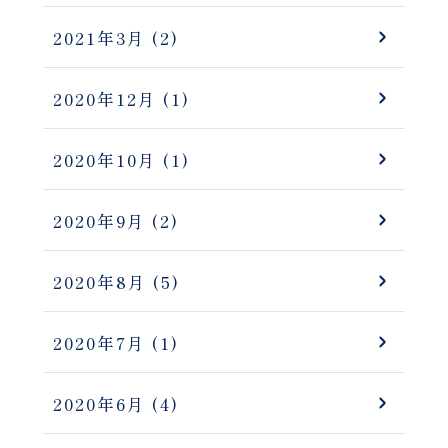
2021年3月
(2)
2020年12月
(1)
2020年10月
(1)
2020年9月
(2)
2020年8月
(5)
2020年7月
(1)
2020年6月
(4)