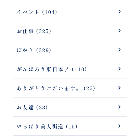
イベント (104)
お仕事 (325)
ぼやき (329)
がんばろう東日本！ (110)
ありがとうございます。 (25)
お友達 (33)
やっぱり美人街道 (15)