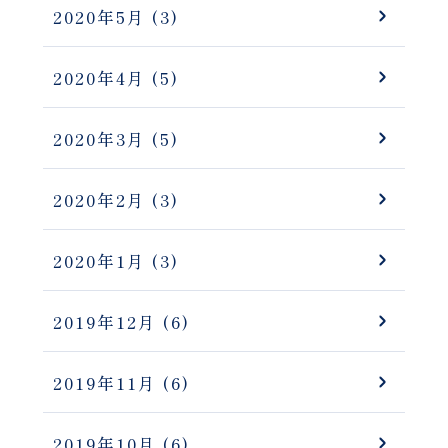
2020年5月
(3)
2020年4月
(5)
2020年3月
(5)
2020年2月
(3)
2020年1月
(3)
2019年12月
(6)
2019年11月
(6)
2019年10月
(6)