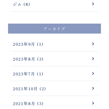
ジム (8)
アーカイブ
2023年9月
(1)
2023年8月
(3)
2023年7月
(1)
2021年10月
(2)
2021年8月
(3)