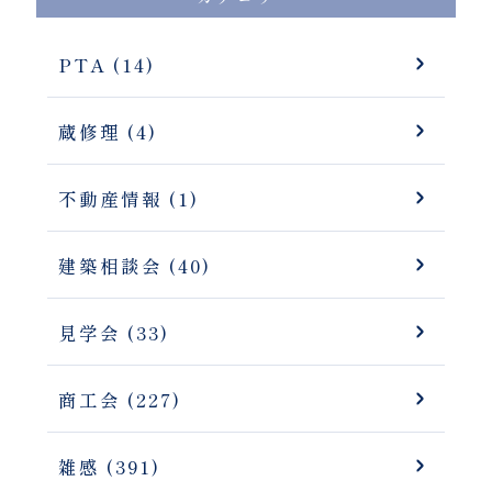
PTA (14)
蔵修理 (4)
不動産情報 (1)
建築相談会 (40)
見学会 (33)
商工会 (227)
雑感 (391)