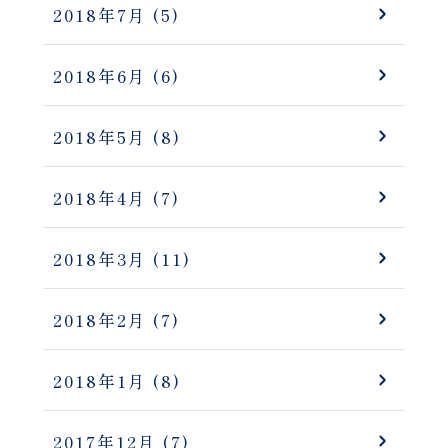
2018年7月
(5)
2018年6月
(6)
2018年5月
(8)
2018年4月
(7)
2018年3月
(11)
2018年2月
(7)
2018年1月
(8)
2017年12月
(7)