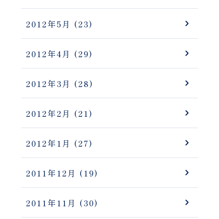
2012年5月
(23)
2012年4月
(29)
2012年3月
(28)
2012年2月
(21)
2012年1月
(27)
2011年12月
(19)
2011年11月
(30)