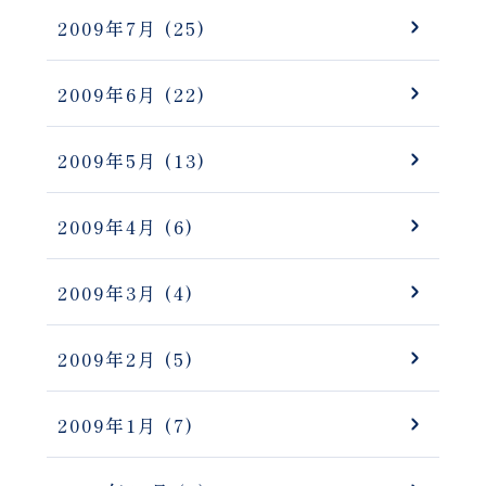
2009年7月
(25)
2009年6月
(22)
2009年5月
(13)
2009年4月
(6)
2009年3月
(4)
2009年2月
(5)
2009年1月
(7)