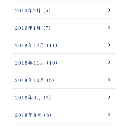
2019年2月
(5)
2019年1月
(7)
2018年12月
(11)
2018年11月
(10)
2018年10月
(5)
2018年9月
(7)
2018年8月
(6)