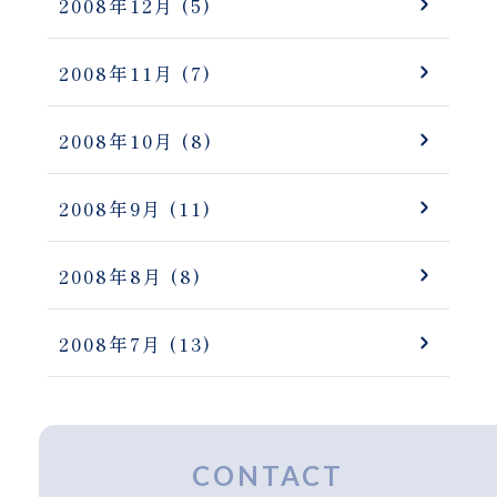
2008年12月
(5)
2008年11月
(7)
2008年10月
(8)
2008年9月
(11)
2008年8月
(8)
2008年7月
(13)
CONTACT