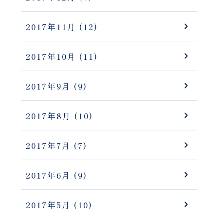
2017年11月
(12)
2017年10月
(11)
2017年9月
(9)
2017年8月
(10)
2017年7月
(7)
2017年6月
(9)
2017年5月
(10)