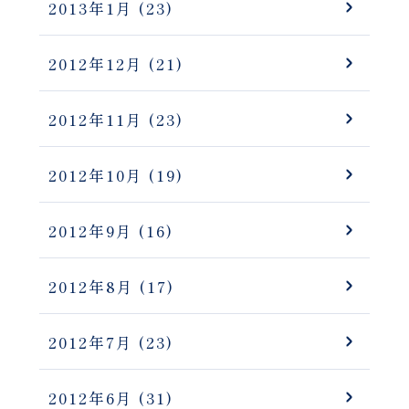
2013年1月
(23)
2012年12月
(21)
2012年11月
(23)
2012年10月
(19)
2012年9月
(16)
2012年8月
(17)
2012年7月
(23)
2012年6月
(31)