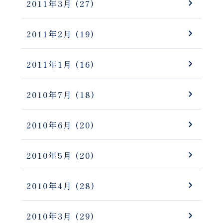
2011年3月
(27)
2011年2月
(19)
2011年1月
(16)
2010年7月
(18)
2010年6月
(20)
2010年5月
(20)
2010年4月
(28)
2010年3月
(29)