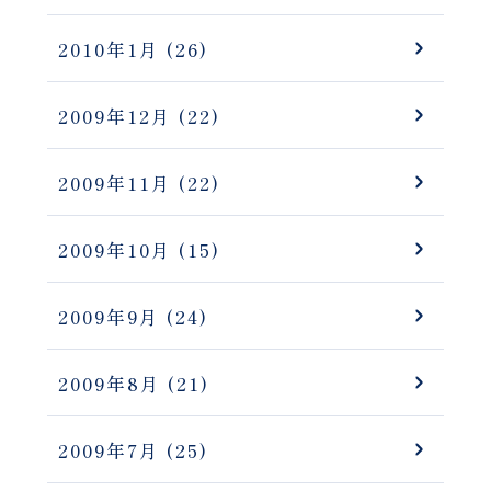
2010年1月
(26)
2009年12月
(22)
2009年11月
(22)
2009年10月
(15)
2009年9月
(24)
2009年8月
(21)
2009年7月
(25)