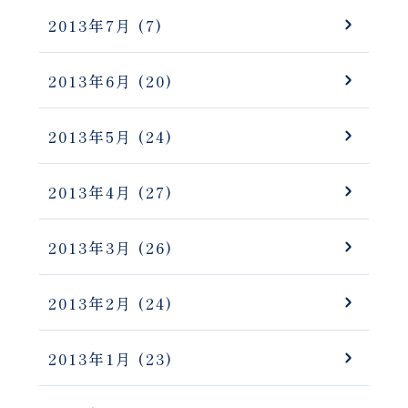
2013年7月
(7)
2013年6月
(20)
2013年5月
(24)
2013年4月
(27)
2013年3月
(26)
2013年2月
(24)
2013年1月
(23)