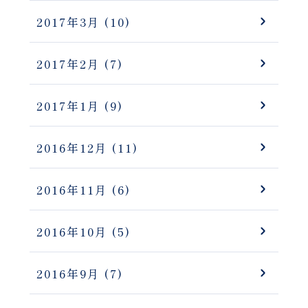
2017年3月
(10)
2017年2月
(7)
2017年1月
(9)
2016年12月
(11)
2016年11月
(6)
2016年10月
(5)
2016年9月
(7)