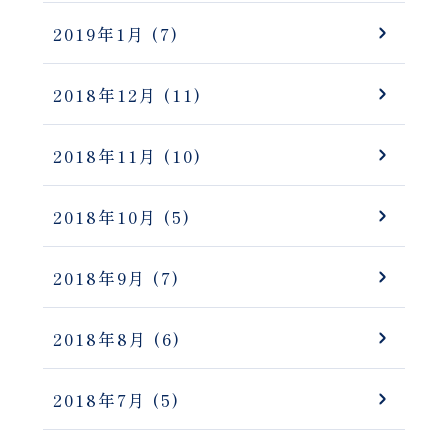
2019年1月
(7)
2018年12月
(11)
2018年11月
(10)
2018年10月
(5)
2018年9月
(7)
2018年8月
(6)
2018年7月
(5)