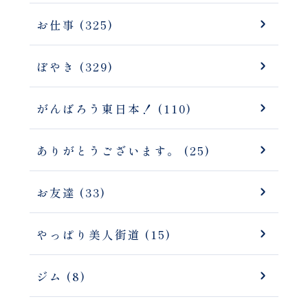
お仕事 (325)
ぼやき (329)
がんばろう東日本！ (110)
ありがとうございます。 (25)
お友達 (33)
やっぱり美人街道 (15)
ジム (8)