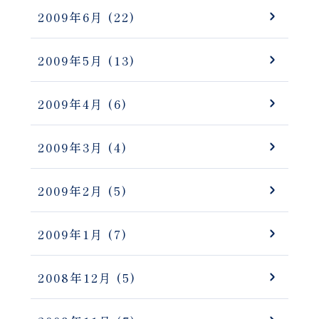
2009年6月
(22)
2009年5月
(13)
2009年4月
(6)
2009年3月
(4)
2009年2月
(5)
2009年1月
(7)
2008年12月
(5)