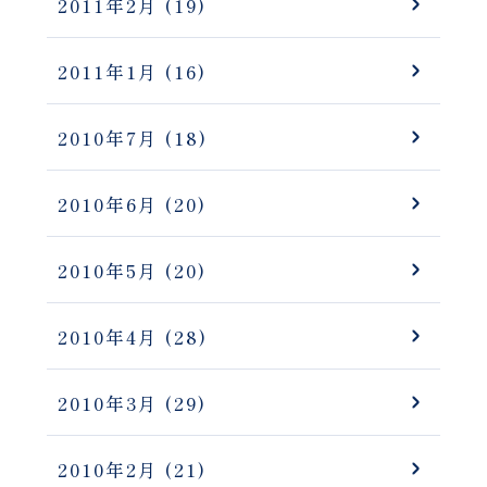
2011年2月
(19)
2011年1月
(16)
2010年7月
(18)
2010年6月
(20)
2010年5月
(20)
2010年4月
(28)
2010年3月
(29)
2010年2月
(21)