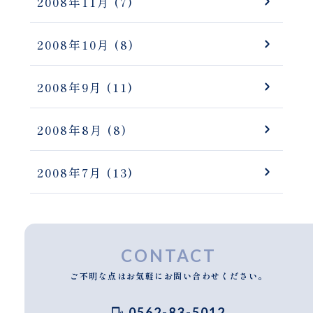
2008年11月
(7)
2008年10月
(8)
2008年9月
(11)
2008年8月
(8)
2008年7月
(13)
CONTACT
ご不明な点はお気軽にお問い合わせください。
0562-83-5012