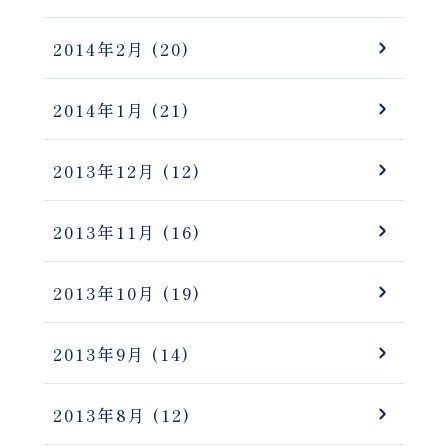
2014年2月
(20)
2014年1月
(21)
2013年12月
(12)
2013年11月
(16)
2013年10月
(19)
2013年9月
(14)
2013年8月
(12)