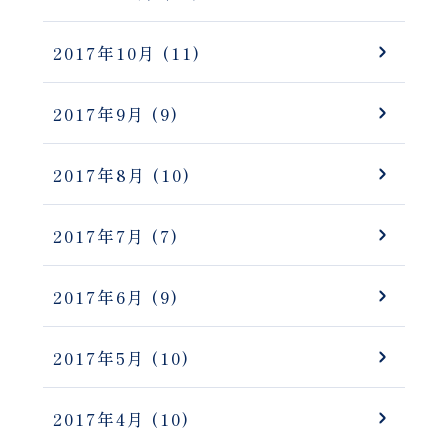
2017年10月
(11)
2017年9月
(9)
2017年8月
(10)
2017年7月
(7)
2017年6月
(9)
2017年5月
(10)
2017年4月
(10)