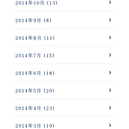
2014年10月
(13)
2014年9月
(8)
2014年8月
(11)
2014年7月
(15)
2014年6月
(18)
2014年5月
(20)
2014年4月
(23)
2014年3月
(19)