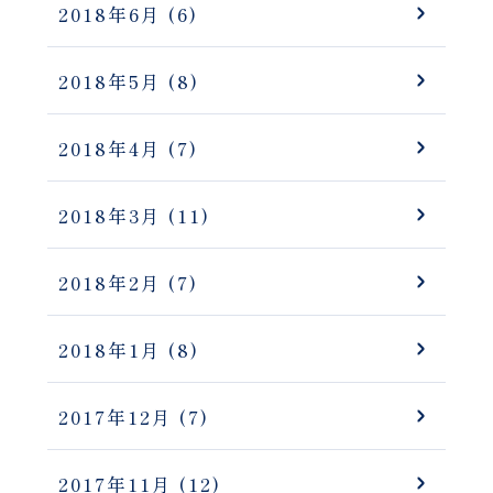
2018年6月
(6)
2018年5月
(8)
2018年4月
(7)
2018年3月
(11)
2018年2月
(7)
2018年1月
(8)
2017年12月
(7)
2017年11月
(12)