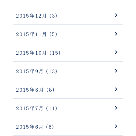
2015年12月
(3)
2015年11月
(5)
2015年10月
(15)
2015年9月
(13)
2015年8月
(8)
2015年7月
(11)
2015年6月
(6)