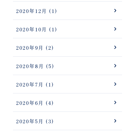
2020年12月
(1)
2020年10月
(1)
2020年9月
(2)
2020年8月
(5)
2020年7月
(1)
2020年6月
(4)
2020年5月
(3)