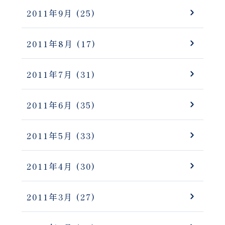
2011年9月
(25)
2011年8月
(17)
2011年7月
(31)
2011年6月
(35)
2011年5月
(33)
2011年4月
(30)
2011年3月
(27)