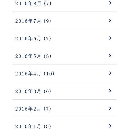
2016年8月
(7)
2016年7月
(9)
2016年6月
(7)
2016年5月
(8)
2016年4月
(10)
2016年3月
(6)
2016年2月
(7)
2016年1月
(5)