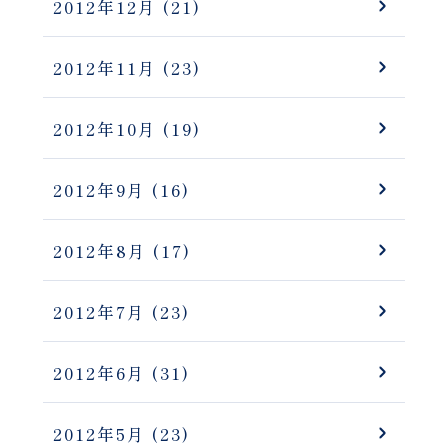
2012年12月
(21)
2012年11月
(23)
2012年10月
(19)
2012年9月
(16)
2012年8月
(17)
2012年7月
(23)
2012年6月
(31)
2012年5月
(23)