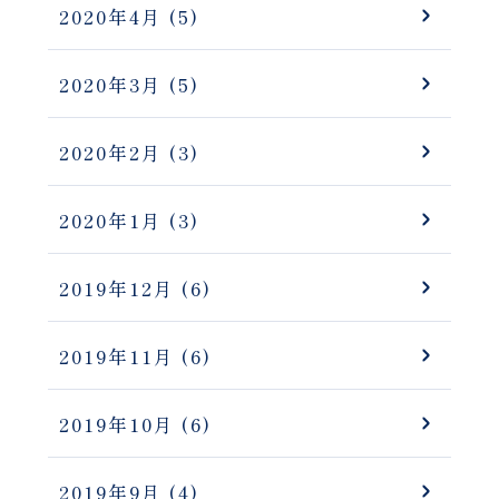
2020年4月
(5)
2020年3月
(5)
2020年2月
(3)
2020年1月
(3)
2019年12月
(6)
2019年11月
(6)
2019年10月
(6)
2019年9月
(4)