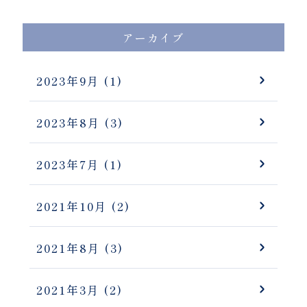
アーカイブ
2023年9月
(1)
2023年8月
(3)
2023年7月
(1)
2021年10月
(2)
2021年8月
(3)
2021年3月
(2)