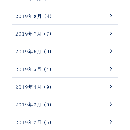
2019年8月
(4)
2019年7月
(7)
2019年6月
(9)
2019年5月
(4)
2019年4月
(9)
2019年3月
(9)
2019年2月
(5)