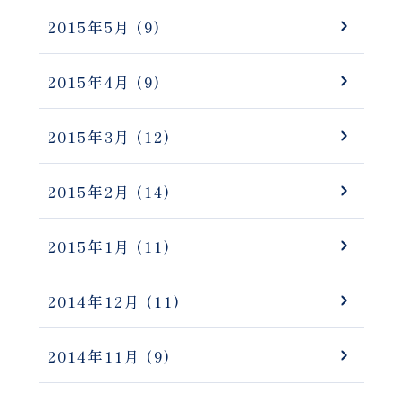
2015年5月
(9)
2015年4月
(9)
2015年3月
(12)
2015年2月
(14)
2015年1月
(11)
2014年12月
(11)
2014年11月
(9)