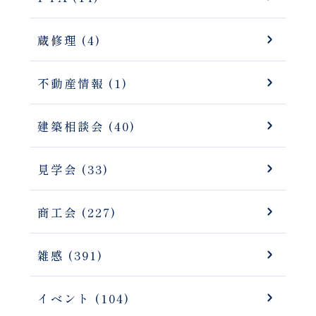
蔵修理 (4)
不動産情報 (1)
建築相談会 (40)
見学会 (33)
商工会 (227)
雑感 (391)
イベント (104)