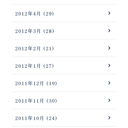
2012年4月
(29)
2012年3月
(28)
2012年2月
(21)
2012年1月
(27)
2011年12月
(19)
2011年11月
(30)
2011年10月
(24)