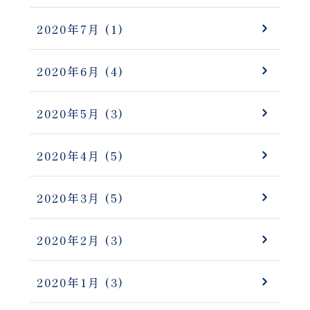
2020年7月
(1)
2020年6月
(4)
2020年5月
(3)
2020年4月
(5)
2020年3月
(5)
2020年2月
(3)
2020年1月
(3)