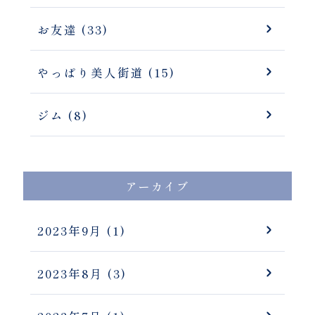
お友達 (33)
やっぱり美人街道 (15)
ジム (8)
アーカイブ
2023年9月
(1)
2023年8月
(3)