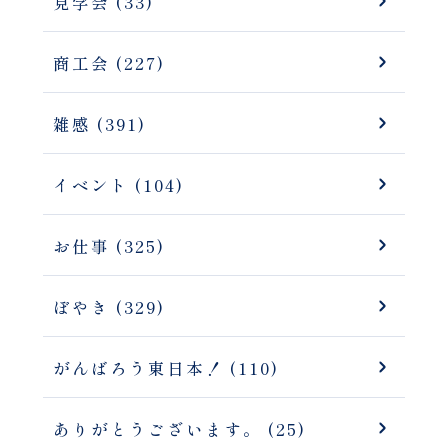
見学会 (33)
商工会 (227)
雑感 (391)
イベント (104)
お仕事 (325)
ぼやき (329)
がんばろう東日本！ (110)
ありがとうございます。 (25)