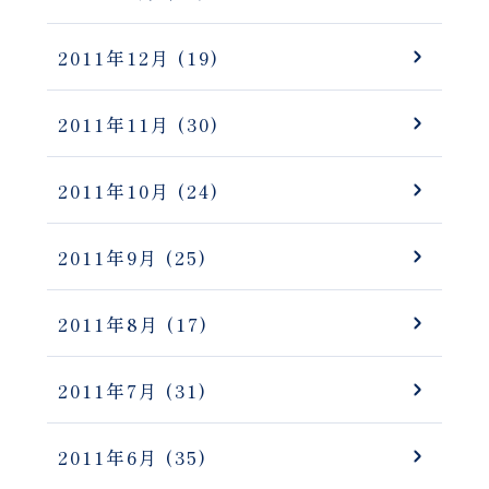
2011年12月
(19)
2011年11月
(30)
2011年10月
(24)
2011年9月
(25)
2011年8月
(17)
2011年7月
(31)
2011年6月
(35)