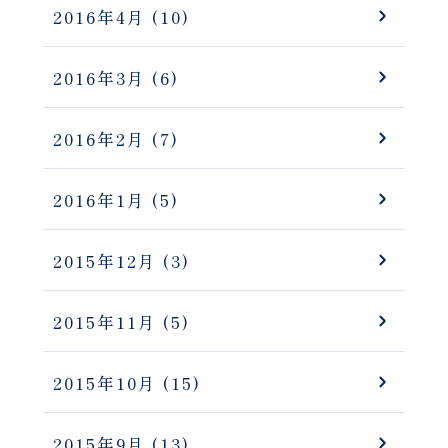
2016年4月
(10)
2016年3月
(6)
2016年2月
(7)
2016年1月
(5)
2015年12月
(3)
2015年11月
(5)
2015年10月
(15)
2015年9月
(13)