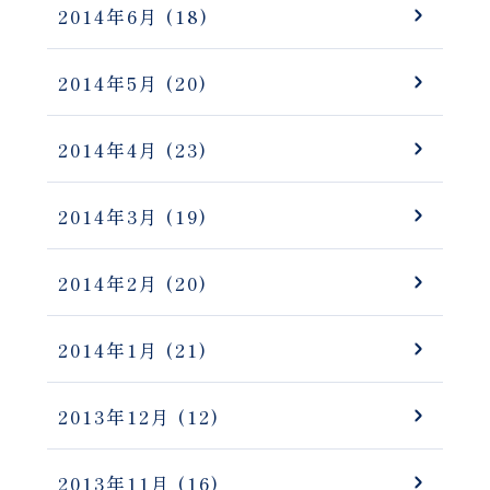
2014年6月
(18)
2014年5月
(20)
2014年4月
(23)
2014年3月
(19)
2014年2月
(20)
2014年1月
(21)
2013年12月
(12)
2013年11月
(16)