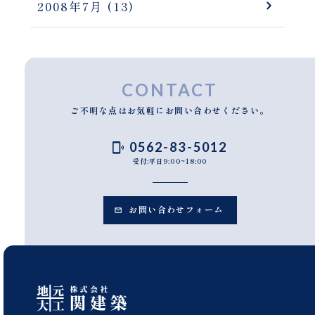
2008年7月
(13)
CONTACT
ご不明な点はお気軽にお問い合わせください。
0562-83-5012
受付:平日9:00~18:00
お問い合わせフォーム