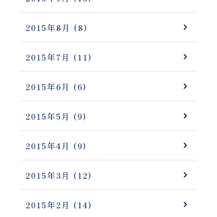
2015年8月
(8)
2015年7月
(11)
2015年6月
(6)
2015年5月
(9)
2015年4月
(9)
2015年3月
(12)
2015年2月
(14)