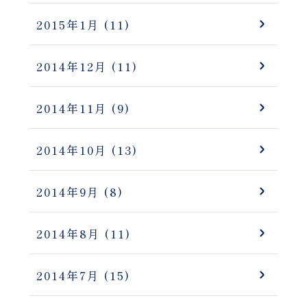
2015年1月
(11)
2014年12月
(11)
2014年11月
(9)
2014年10月
(13)
2014年9月
(8)
2014年8月
(11)
2014年7月
(15)