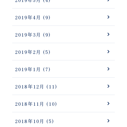
2019年5月
(4)
2019年4月
(9)
2019年3月
(9)
2019年2月
(5)
2019年1月
(7)
2018年12月
(11)
2018年11月
(10)
2018年10月
(5)