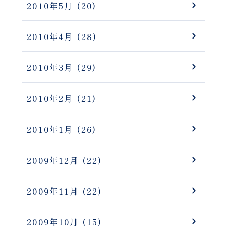
2010年5月
(20)
2010年4月
(28)
2010年3月
(29)
2010年2月
(21)
2010年1月
(26)
2009年12月
(22)
2009年11月
(22)
2009年10月
(15)