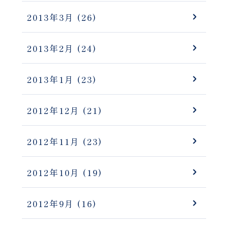
2013年3月
(26)
2013年2月
(24)
2013年1月
(23)
2012年12月
(21)
2012年11月
(23)
2012年10月
(19)
2012年9月
(16)