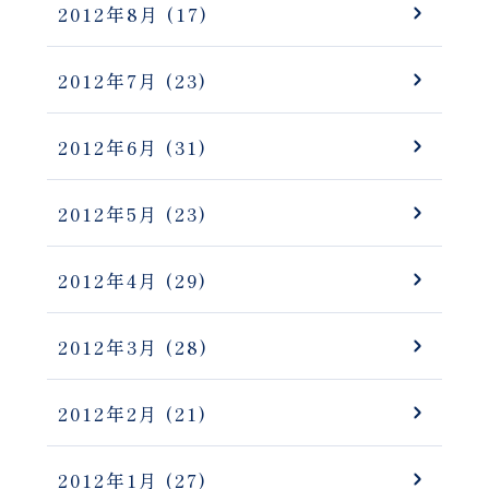
2012年8月
(17)
2012年7月
(23)
2012年6月
(31)
2012年5月
(23)
2012年4月
(29)
2012年3月
(28)
2012年2月
(21)
2012年1月
(27)