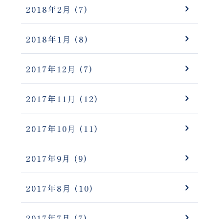
2018年2月
(7)
2018年1月
(8)
2017年12月
(7)
2017年11月
(12)
2017年10月
(11)
2017年9月
(9)
2017年8月
(10)
2017年7月
(7)