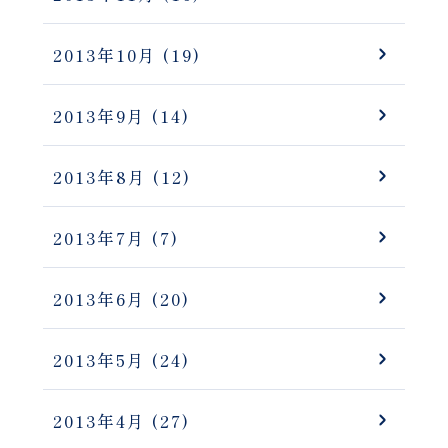
2013年10月
(19)
2013年9月
(14)
2013年8月
(12)
2013年7月
(7)
2013年6月
(20)
2013年5月
(24)
2013年4月
(27)