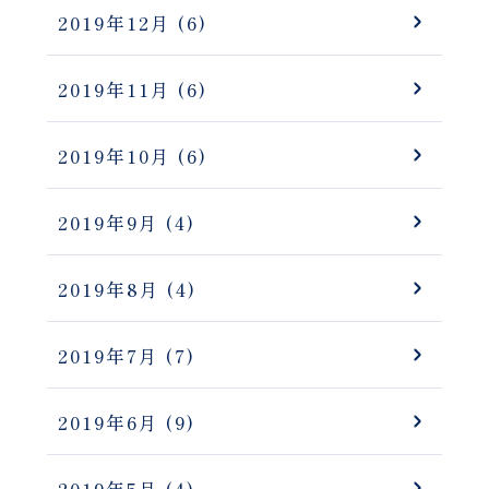
2019年12月
(6)
2019年11月
(6)
2019年10月
(6)
2019年9月
(4)
2019年8月
(4)
2019年7月
(7)
2019年6月
(9)