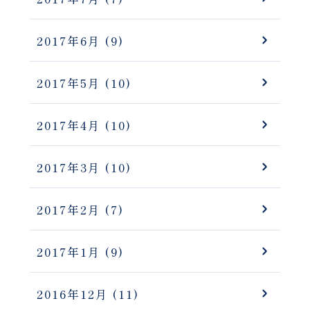
2017年6月
(9)
2017年5月
(10)
2017年4月
(10)
2017年3月
(10)
2017年2月
(7)
2017年1月
(9)
2016年12月
(11)