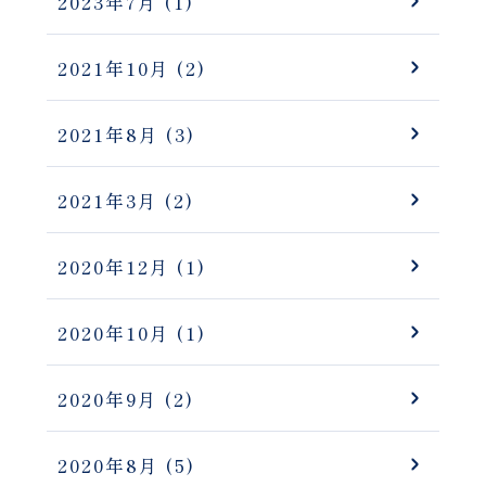
2023年7月
(1)
2021年10月
(2)
2021年8月
(3)
2021年3月
(2)
2020年12月
(1)
2020年10月
(1)
2020年9月
(2)
2020年8月
(5)