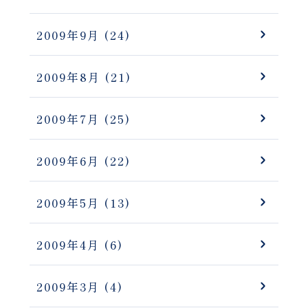
2009年9月
(24)
2009年8月
(21)
2009年7月
(25)
2009年6月
(22)
2009年5月
(13)
2009年4月
(6)
2009年3月
(4)