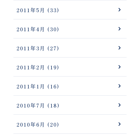
2011年5月
(33)
2011年4月
(30)
2011年3月
(27)
2011年2月
(19)
2011年1月
(16)
2010年7月
(18)
2010年6月
(20)