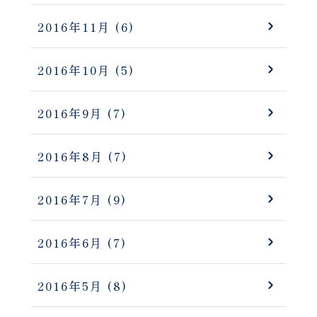
2016年11月
(6)
2016年10月
(5)
2016年9月
(7)
2016年8月
(7)
2016年7月
(9)
2016年6月
(7)
2016年5月
(8)