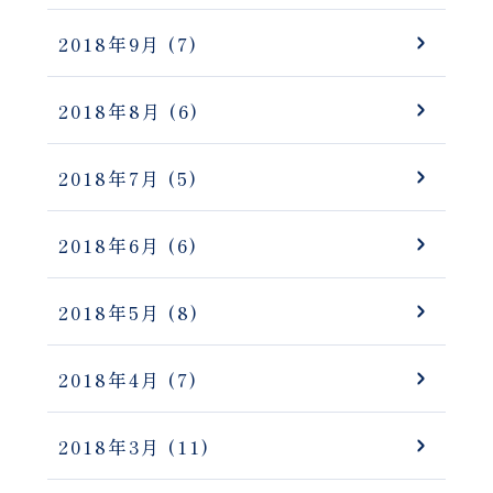
2018年9月
(7)
2018年8月
(6)
2018年7月
(5)
2018年6月
(6)
2018年5月
(8)
2018年4月
(7)
2018年3月
(11)