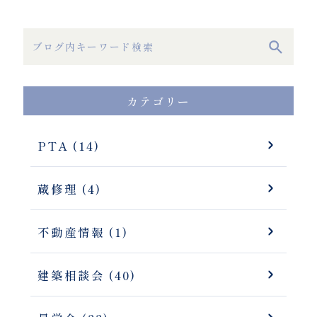
カテゴリー
PTA (14)
蔵修理 (4)
不動産情報 (1)
建築相談会 (40)