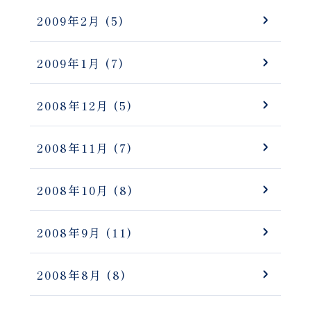
2009年2月
(5)
2009年1月
(7)
2008年12月
(5)
2008年11月
(7)
2008年10月
(8)
2008年9月
(11)
2008年8月
(8)