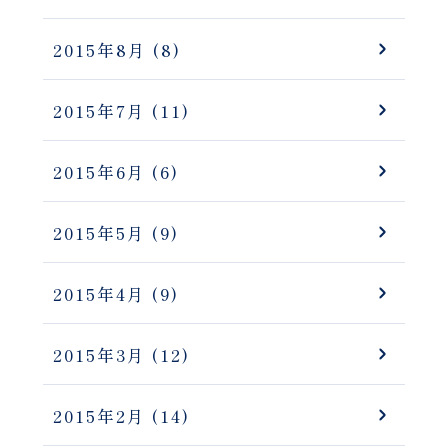
2015年8月
(8)
2015年7月
(11)
2015年6月
(6)
2015年5月
(9)
2015年4月
(9)
2015年3月
(12)
2015年2月
(14)