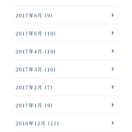
2017年6月
(9)
2017年5月
(10)
2017年4月
(10)
2017年3月
(10)
2017年2月
(7)
2017年1月
(9)
2016年12月
(11)