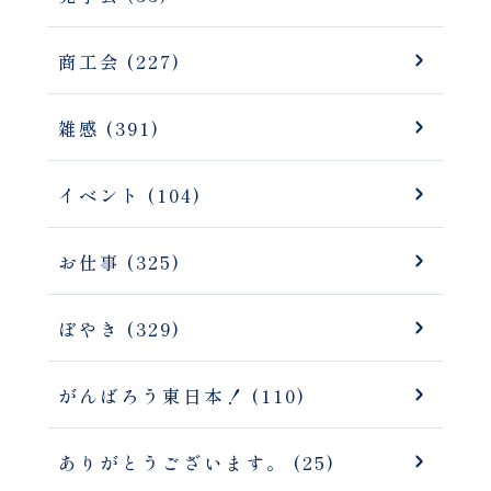
商工会 (227)
雑感 (391)
イベント (104)
お仕事 (325)
ぼやき (329)
がんばろう東日本！ (110)
ありがとうございます。 (25)