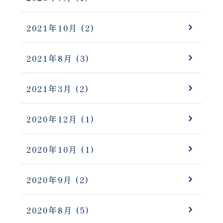
2021年10月
(2)
2021年8月
(3)
2021年3月
(2)
2020年12月
(1)
2020年10月
(1)
2020年9月
(2)
2020年8月
(5)