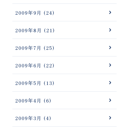
2009年9月
(24)
2009年8月
(21)
2009年7月
(25)
2009年6月
(22)
2009年5月
(13)
2009年4月
(6)
2009年3月
(4)