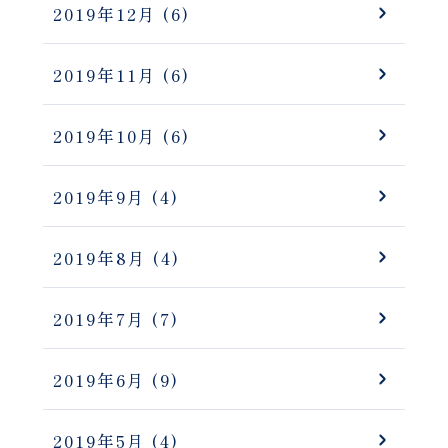
2019年12月
(6)
2019年11月
(6)
2019年10月
(6)
2019年9月
(4)
2019年8月
(4)
2019年7月
(7)
2019年6月
(9)
2019年5月
(4)