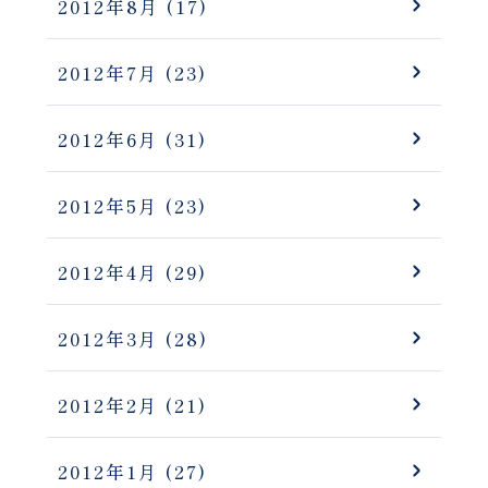
2012年8月
(17)
2012年7月
(23)
2012年6月
(31)
2012年5月
(23)
2012年4月
(29)
2012年3月
(28)
2012年2月
(21)
2012年1月
(27)