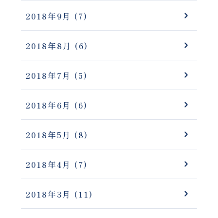
2018年9月
(7)
2018年8月
(6)
2018年7月
(5)
2018年6月
(6)
2018年5月
(8)
2018年4月
(7)
2018年3月
(11)