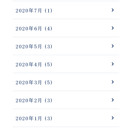
2020年7月
(1)
2020年6月
(4)
2020年5月
(3)
2020年4月
(5)
2020年3月
(5)
2020年2月
(3)
2020年1月
(3)