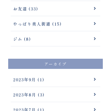
お友達 (33)
やっぱり美人街道 (15)
ジム (8)
アーカイブ
2023年9月
(1)
2023年8月
(3)
2023年7月
(1)