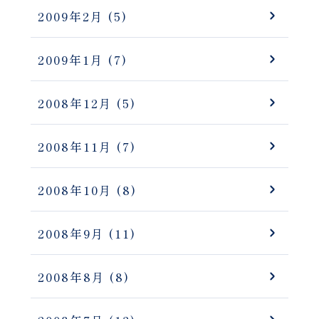
2009年2月
(5)
2009年1月
(7)
2008年12月
(5)
2008年11月
(7)
2008年10月
(8)
2008年9月
(11)
2008年8月
(8)