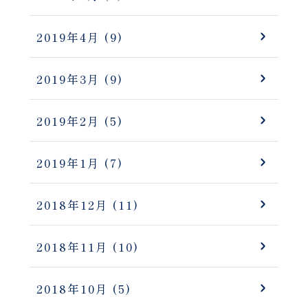
2019年4月
(9)
2019年3月
(9)
2019年2月
(5)
2019年1月
(7)
2018年12月
(11)
2018年11月
(10)
2018年10月
(5)