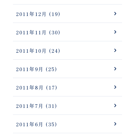
2011年12月
(19)
2011年11月
(30)
2011年10月
(24)
2011年9月
(25)
2011年8月
(17)
2011年7月
(31)
2011年6月
(35)