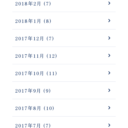
2018年2月
(7)
2018年1月
(8)
2017年12月
(7)
2017年11月
(12)
2017年10月
(11)
2017年9月
(9)
2017年8月
(10)
2017年7月
(7)