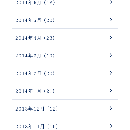
2014年6月
(18)
2014年5月
(20)
2014年4月
(23)
2014年3月
(19)
2014年2月
(20)
2014年1月
(21)
2013年12月
(12)
2013年11月
(16)