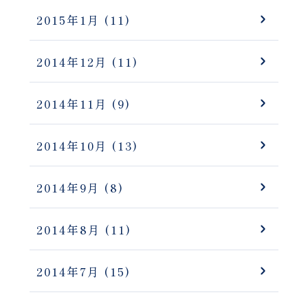
2015年1月
(11)
2014年12月
(11)
2014年11月
(9)
2014年10月
(13)
2014年9月
(8)
2014年8月
(11)
2014年7月
(15)