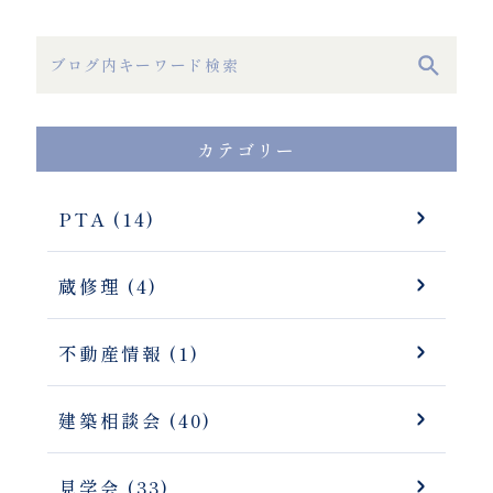
カテゴリー
PTA (14)
蔵修理 (4)
不動産情報 (1)
建築相談会 (40)
見学会 (33)