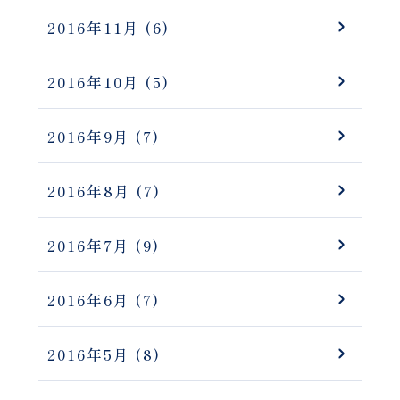
2016年11月
(6)
2016年10月
(5)
2016年9月
(7)
2016年8月
(7)
2016年7月
(9)
2016年6月
(7)
2016年5月
(8)