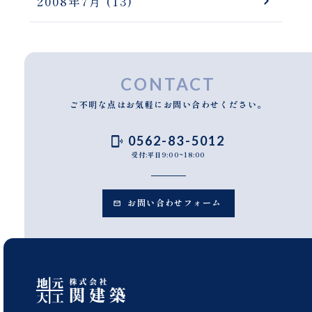
2008年7月
(13)
CONTACT
ご不明な点はお気軽にお問い合わせください。
0562-83-5012
受付:平日9:00~18:00
お問い合わせフォーム