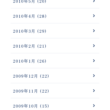
2010年5月
(20)
2010年4月
(28)
2010年3月
(29)
2010年2月
(21)
2010年1月
(26)
2009年12月
(22)
2009年11月
(22)
2009年10月
(15)