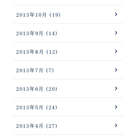
2013年10月
(19)
2013年9月
(14)
2013年8月
(12)
2013年7月
(7)
2013年6月
(20)
2013年5月
(24)
2013年4月
(27)