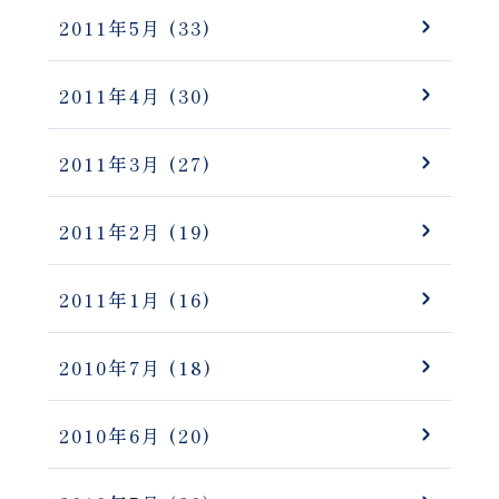
2011年5月
(33)
2011年4月
(30)
2011年3月
(27)
2011年2月
(19)
2011年1月
(16)
2010年7月
(18)
2010年6月
(20)