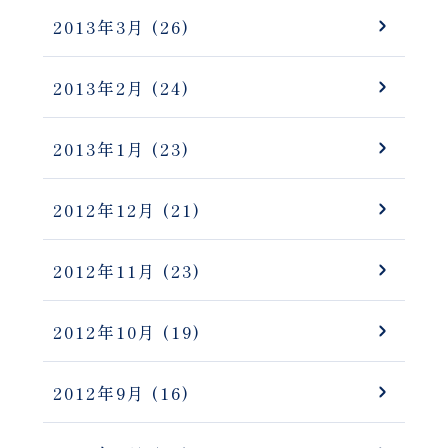
2013年3月
(26)
2013年2月
(24)
2013年1月
(23)
2012年12月
(21)
2012年11月
(23)
2012年10月
(19)
2012年9月
(16)