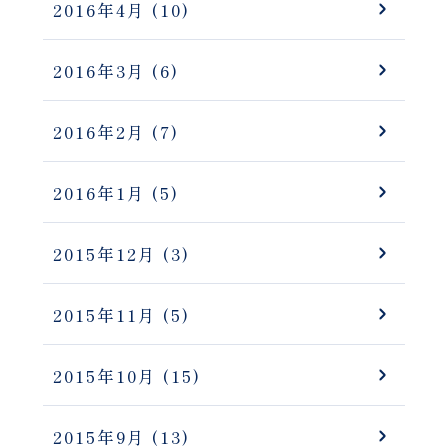
2016年4月
(10)
2016年3月
(6)
2016年2月
(7)
2016年1月
(5)
2015年12月
(3)
2015年11月
(5)
2015年10月
(15)
2015年9月
(13)