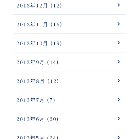
2013年12月
(12)
2013年11月
(16)
2013年10月
(19)
2013年9月
(14)
2013年8月
(12)
2013年7月
(7)
2013年6月
(20)
2013年5月
(24)