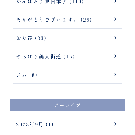
がんばろう東日本！ (110)
ありがとうございます。 (25)
お友達 (33)
やっぱり美人街道 (15)
ジム (8)
アーカイブ
2023年9月
(1)