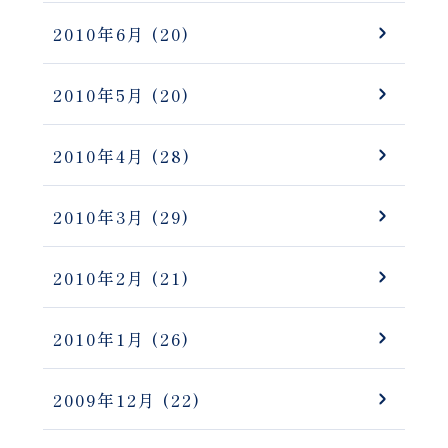
2010年6月
(20)
2010年5月
(20)
2010年4月
(28)
2010年3月
(29)
2010年2月
(21)
2010年1月
(26)
2009年12月
(22)