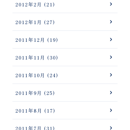
2012年2月
(21)
2012年1月
(27)
2011年12月
(19)
2011年11月
(30)
2011年10月
(24)
2011年9月
(25)
2011年8月
(17)
2011年7月
(31)