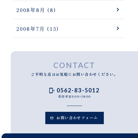
2008年8月
(8)
2008年7月
(13)
CONTACT
ご不明な点はお気軽にお問い合わせください。
0562-83-5012
受付:平日9:00~18:00
お問い合わせフォーム