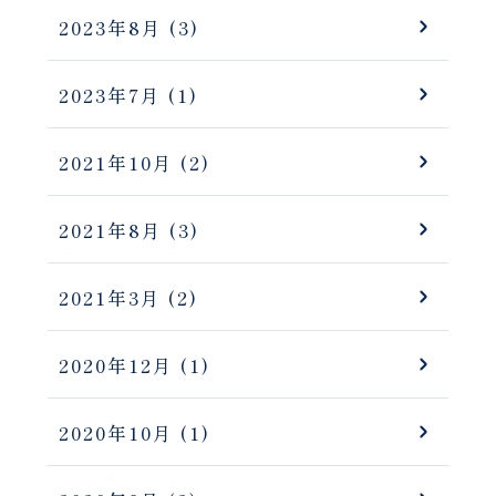
2023年8月
(3)
2023年7月
(1)
2021年10月
(2)
2021年8月
(3)
2021年3月
(2)
2020年12月
(1)
2020年10月
(1)