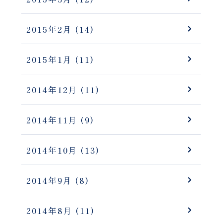
2015年2月
(14)
2015年1月
(11)
2014年12月
(11)
2014年11月
(9)
2014年10月
(13)
2014年9月
(8)
2014年8月
(11)