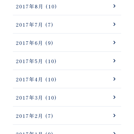
2017年8月
(10)
2017年7月
(7)
2017年6月
(9)
2017年5月
(10)
2017年4月
(10)
2017年3月
(10)
2017年2月
(7)