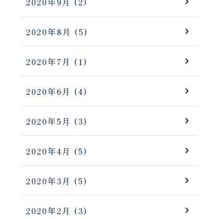
2020年9月
(2)
2020年8月
(5)
2020年7月
(1)
2020年6月
(4)
2020年5月
(3)
2020年4月
(5)
2020年3月
(5)
2020年2月
(3)