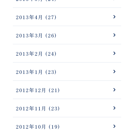
2013年4月
(27)
2013年3月
(26)
2013年2月
(24)
2013年1月
(23)
2012年12月
(21)
2012年11月
(23)
2012年10月
(19)