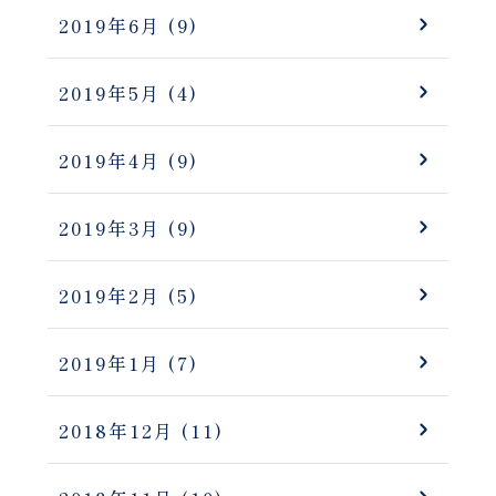
2019年6月
(9)
2019年5月
(4)
2019年4月
(9)
2019年3月
(9)
2019年2月
(5)
2019年1月
(7)
2018年12月
(11)