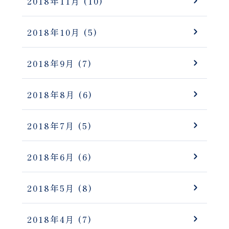
2018年11月
(10)
2018年10月
(5)
2018年9月
(7)
2018年8月
(6)
2018年7月
(5)
2018年6月
(6)
2018年5月
(8)
2018年4月
(7)