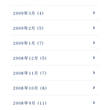
2009年3月
(4)
2009年2月
(5)
2009年1月
(7)
2008年12月
(5)
2008年11月
(7)
2008年10月
(8)
2008年9月
(11)