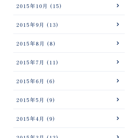
2015年10月
(15)
2015年9月
(13)
2015年8月
(8)
2015年7月
(11)
2015年6月
(6)
2015年5月
(9)
2015年4月
(9)
2015年3月
(12)