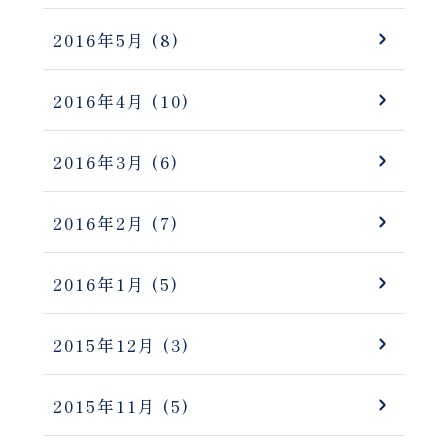
2016年5月
(8)
2016年4月
(10)
2016年3月
(6)
2016年2月
(7)
2016年1月
(5)
2015年12月
(3)
2015年11月
(5)