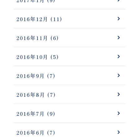
2017年1月
(9)
2016年12月
(11)
2016年11月
(6)
2016年10月
(5)
2016年9月
(7)
2016年8月
(7)
2016年7月
(9)
2016年6月
(7)