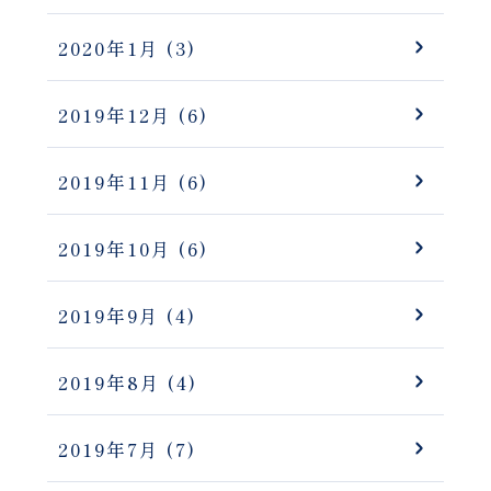
2020年1月
(3)
2019年12月
(6)
2019年11月
(6)
2019年10月
(6)
2019年9月
(4)
2019年8月
(4)
2019年7月
(7)