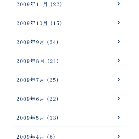
2009年11月
(22)
2009年10月
(15)
2009年9月
(24)
2009年8月
(21)
2009年7月
(25)
2009年6月
(22)
2009年5月
(13)
2009年4月
(6)