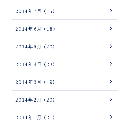
2014年7月
(15)
2014年6月
(18)
2014年5月
(20)
2014年4月
(23)
2014年3月
(19)
2014年2月
(20)
2014年1月
(21)