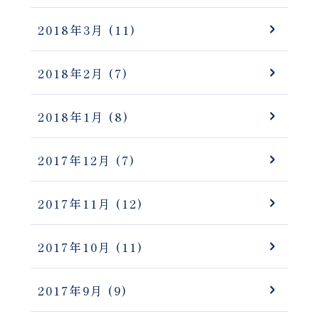
2018年3月
(11)
2018年2月
(7)
2018年1月
(8)
2017年12月
(7)
2017年11月
(12)
2017年10月
(11)
2017年9月
(9)