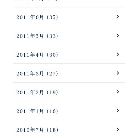
2011年6月
(35)
2011年5月
(33)
2011年4月
(30)
2011年3月
(27)
2011年2月
(19)
2011年1月
(16)
2010年7月
(18)