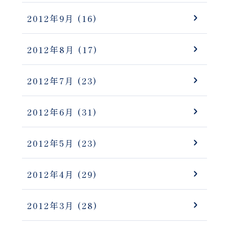
2012年9月
(16)
2012年8月
(17)
2012年7月
(23)
2012年6月
(31)
2012年5月
(23)
2012年4月
(29)
2012年3月
(28)