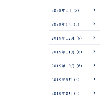
2020年2月
(3)
2020年1月
(3)
2019年12月
(6)
2019年11月
(6)
2019年10月
(6)
2019年9月
(4)
2019年8月
(4)