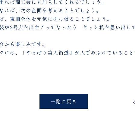
出れば商工会にも加入してくれるでしょう。
なれば、次の企画を考えることでしょう。
ば、東浦全体を元気に引っ張ることでしょう。
装や2号店を出す！ってなったら きっと私を思い出し
今から楽しみです。
クには、「やっぱり美人街道」が人であふれていること
一覧に戻る