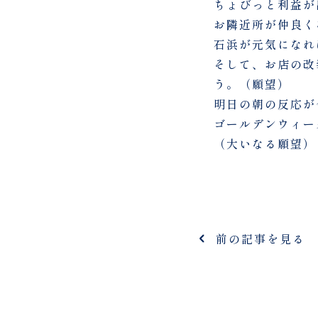
ちょびっと利益が
お隣近所が仲良く
石浜が元気になれ
そして、お店の改
う。（願望）
明日の朝の反応が
ゴールデンウィー
（大いなる願望）
前の記事を見る