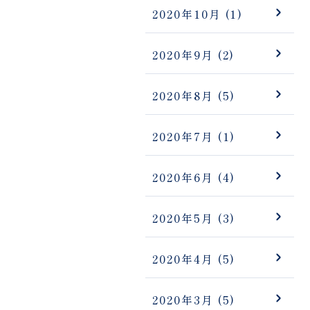
2020年10月
(1)
2020年9月
(2)
2020年8月
(5)
2020年7月
(1)
2020年6月
(4)
2020年5月
(3)
2020年4月
(5)
2020年3月
(5)