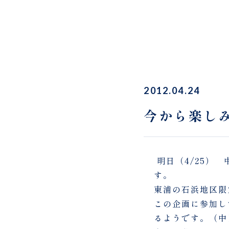
2012.04.24
今から楽し
明日（4/25）
す。
東浦の石浜地区限
この企画に参加し
るようです。（中