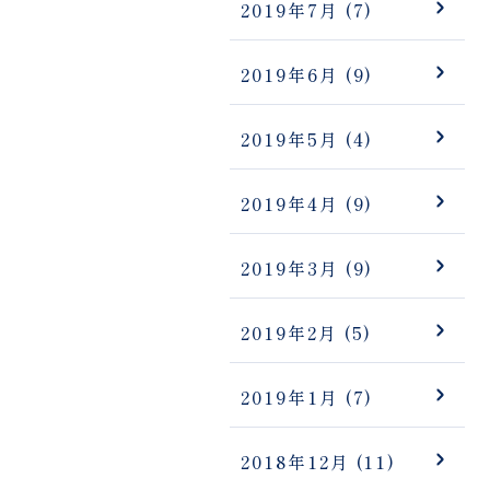
2019年7月
(7)
2019年6月
(9)
2019年5月
(4)
2019年4月
(9)
2019年3月
(9)
2019年2月
(5)
2019年1月
(7)
2018年12月
(11)