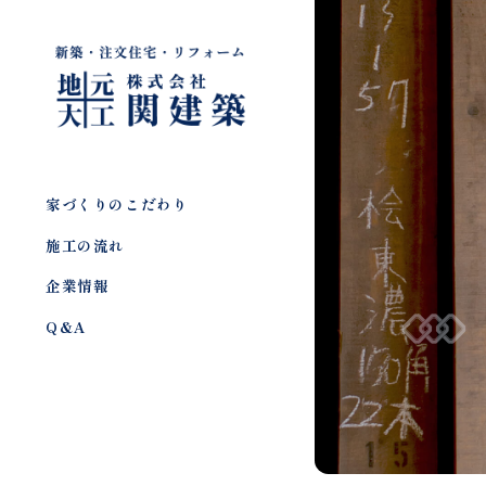
家づくりのこだわり
施工の流れ
企業情報
Q&A