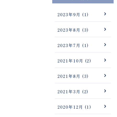
2023年9月
(1)
2023年8月
(3)
2023年7月
(1)
2021年10月
(2)
2021年8月
(3)
2021年3月
(2)
2020年12月
(1)