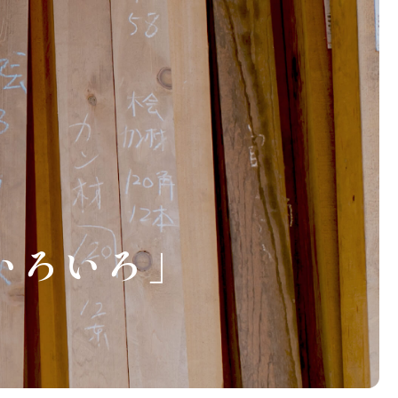
いろいろ」