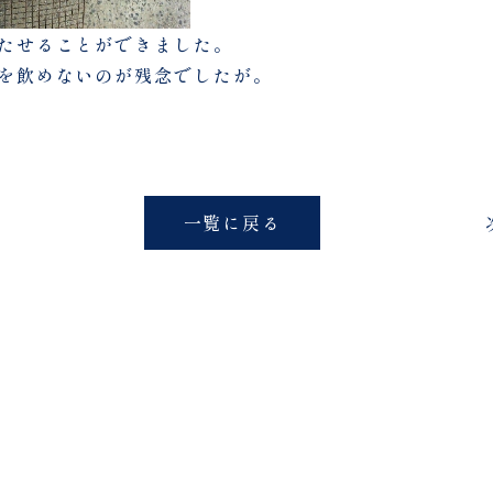
たせることができました。
を飲めないのが残念でしたが。
一覧に戻る