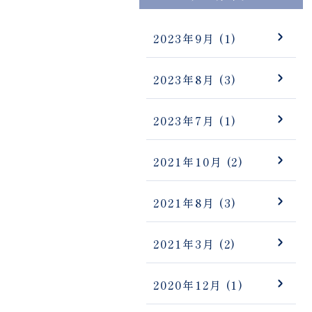
2023年9月
(1)
2023年8月
(3)
2023年7月
(1)
2021年10月
(2)
2021年8月
(3)
2021年3月
(2)
2020年12月
(1)