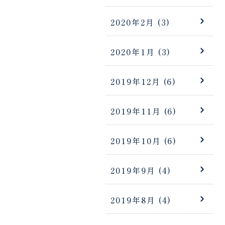
2020年2月
(3)
2020年1月
(3)
2019年12月
(6)
2019年11月
(6)
2019年10月
(6)
2019年9月
(4)
2019年8月
(4)