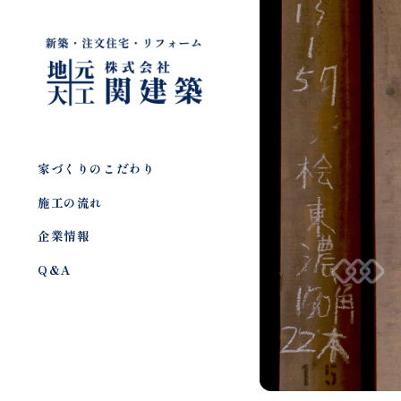
家づくりのこだわり
施工の流れ
企業情報
Q&A