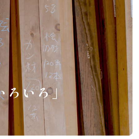
いろいろ」