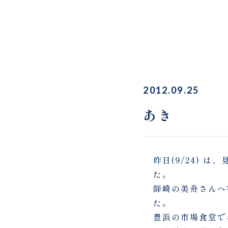
2012.09.25
あき
昨日(9/24)
た。
師崎の美舟さんへ
た。
豊浜の市場食堂で