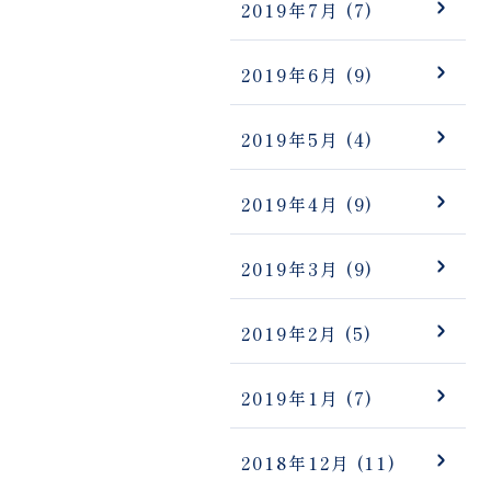
2019年7月
(7)
2019年6月
(9)
2019年5月
(4)
2019年4月
(9)
2019年3月
(9)
2019年2月
(5)
2019年1月
(7)
2018年12月
(11)