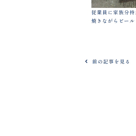
従業員に家族分持
焼きながらビール
前の記事を見る