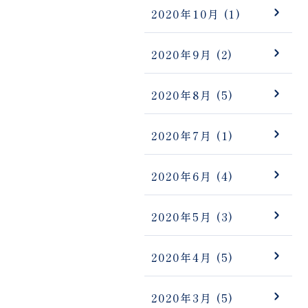
2020年10月
(1)
2020年9月
(2)
2020年8月
(5)
2020年7月
(1)
2020年6月
(4)
2020年5月
(3)
2020年4月
(5)
2020年3月
(5)