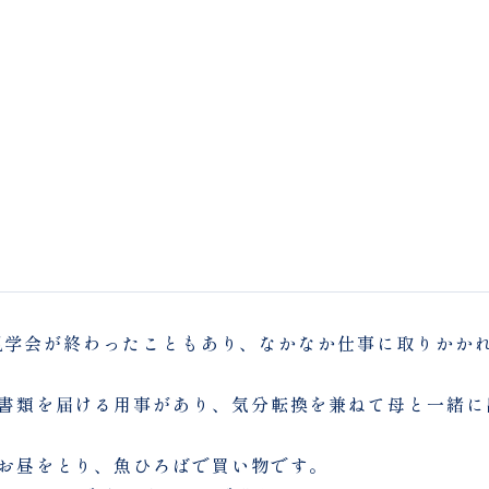
 は、見学会が終わったこともあり、なかなか仕事に取りかか
書類を届ける用事があり、気分転換を兼ねて母と一緒に
お昼をとり、魚ひろばで買い物です。