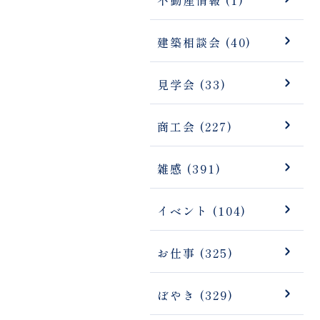
建築相談会 (40)
見学会 (33)
商工会 (227)
雑感 (391)
イベント (104)
お仕事 (325)
ぼやき (329)