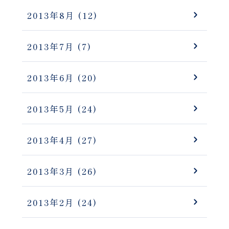
2013年8月
(12)
2013年7月
(7)
2013年6月
(20)
2013年5月
(24)
2013年4月
(27)
2013年3月
(26)
2013年2月
(24)