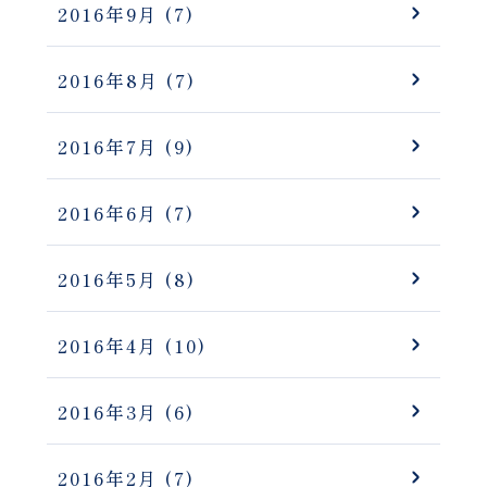
2016年9月
(7)
2016年8月
(7)
2016年7月
(9)
2016年6月
(7)
2016年5月
(8)
2016年4月
(10)
2016年3月
(6)
2016年2月
(7)