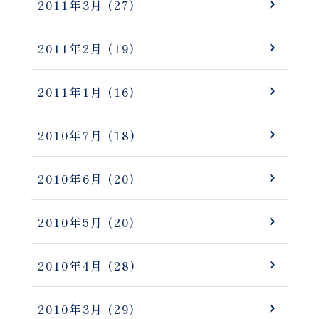
2011年3月
(27)
2011年2月
(19)
2011年1月
(16)
2010年7月
(18)
2010年6月
(20)
2010年5月
(20)
2010年4月
(28)
2010年3月
(29)