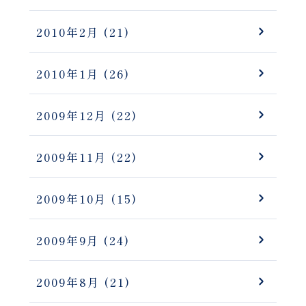
2010年2月
(21)
2010年1月
(26)
2009年12月
(22)
2009年11月
(22)
2009年10月
(15)
2009年9月
(24)
2009年8月
(21)