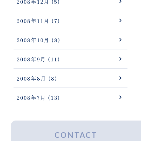
2008年12月
(5)
2008年11月
(7)
2008年10月
(8)
2008年9月
(11)
2008年8月
(8)
2008年7月
(13)
CONTACT