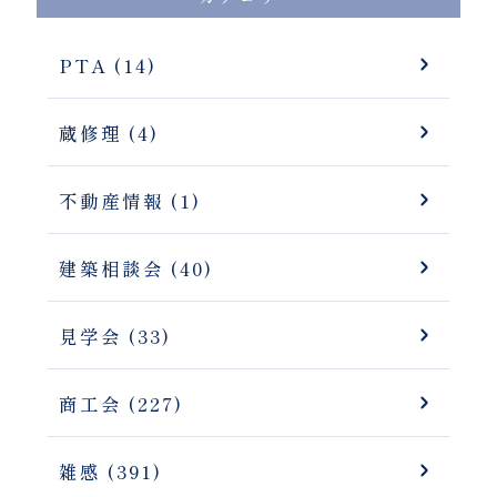
PTA (14)
蔵修理 (4)
不動産情報 (1)
建築相談会 (40)
見学会 (33)
商工会 (227)
雑感 (391)