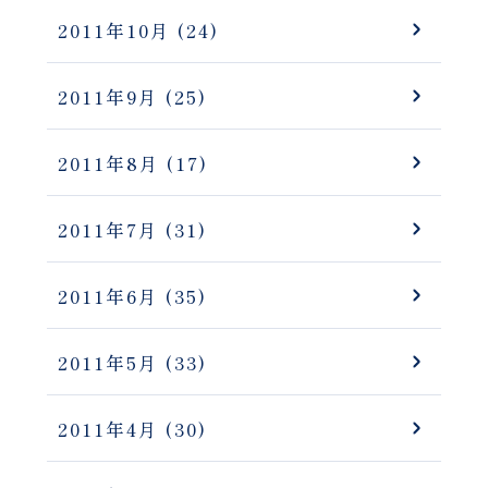
2011年10月
(24)
2011年9月
(25)
2011年8月
(17)
2011年7月
(31)
2011年6月
(35)
2011年5月
(33)
2011年4月
(30)