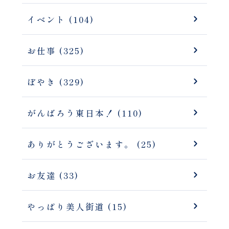
イベント (104)
お仕事 (325)
ぼやき (329)
がんばろう東日本！ (110)
ありがとうございます。 (25)
お友達 (33)
やっぱり美人街道 (15)