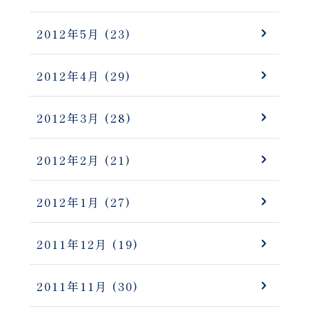
2012年5月
(23)
2012年4月
(29)
2012年3月
(28)
2012年2月
(21)
2012年1月
(27)
2011年12月
(19)
2011年11月
(30)