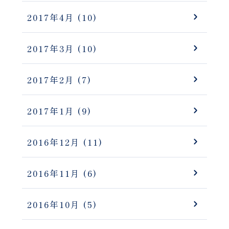
2017年4月
(10)
2017年3月
(10)
2017年2月
(7)
2017年1月
(9)
2016年12月
(11)
2016年11月
(6)
2016年10月
(5)