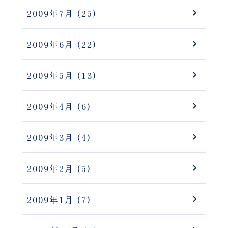
2009年7月
(25)
2009年6月
(22)
2009年5月
(13)
2009年4月
(6)
2009年3月
(4)
2009年2月
(5)
2009年1月
(7)