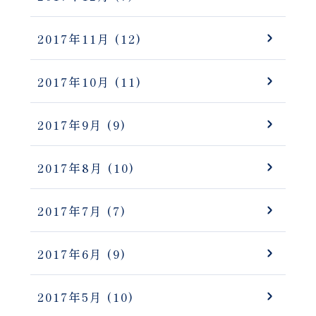
2017年11月
(12)
2017年10月
(11)
2017年9月
(9)
2017年8月
(10)
2017年7月
(7)
2017年6月
(9)
2017年5月
(10)