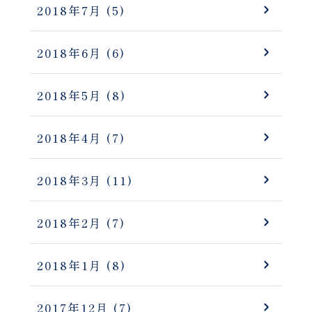
2018年7月
(5)
2018年6月
(6)
2018年5月
(8)
2018年4月
(7)
2018年3月
(11)
2018年2月
(7)
2018年1月
(8)
2017年12月
(7)