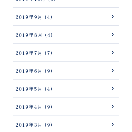
2019年9月
(4)
2019年8月
(4)
2019年7月
(7)
2019年6月
(9)
2019年5月
(4)
2019年4月
(9)
2019年3月
(9)