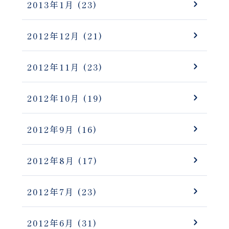
2013年1月
(23)
2012年12月
(21)
2012年11月
(23)
2012年10月
(19)
2012年9月
(16)
2012年8月
(17)
2012年7月
(23)
2012年6月
(31)