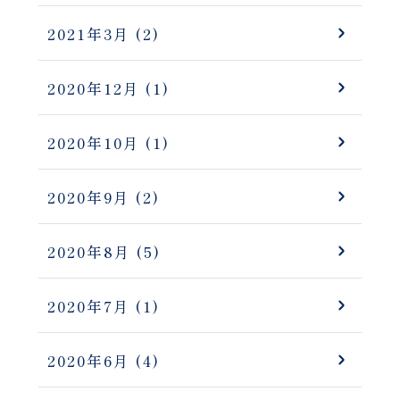
2021年3月
(2)
2020年12月
(1)
2020年10月
(1)
2020年9月
(2)
2020年8月
(5)
2020年7月
(1)
2020年6月
(4)