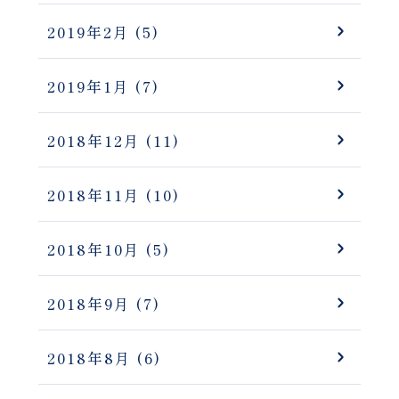
2019年2月
(5)
2019年1月
(7)
2018年12月
(11)
2018年11月
(10)
2018年10月
(5)
2018年9月
(7)
2018年8月
(6)