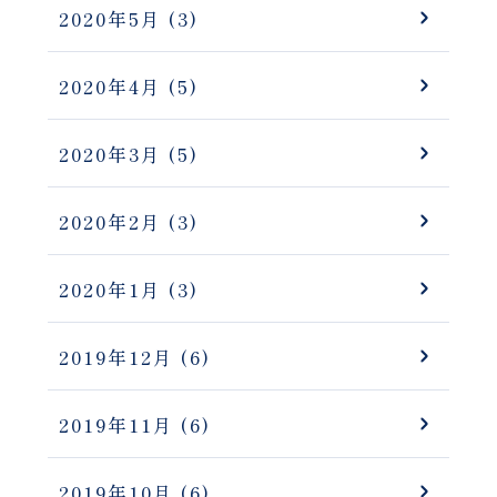
2020年5月
(3)
2020年4月
(5)
2020年3月
(5)
2020年2月
(3)
2020年1月
(3)
2019年12月
(6)
2019年11月
(6)
2019年10月
(6)