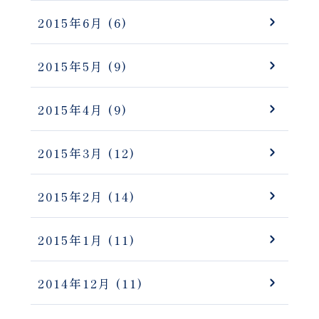
2015年6月
(6)
2015年5月
(9)
2015年4月
(9)
2015年3月
(12)
2015年2月
(14)
2015年1月
(11)
2014年12月
(11)