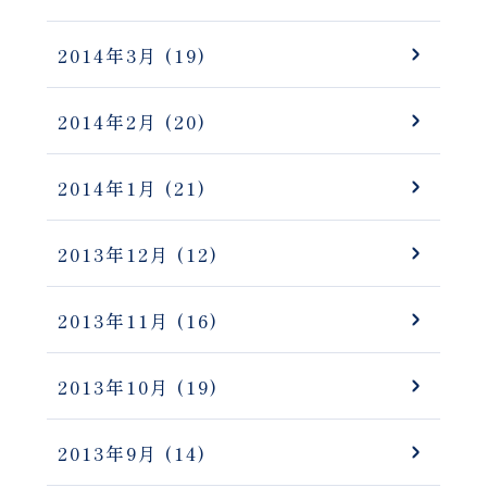
2014年3月
(19)
2014年2月
(20)
2014年1月
(21)
2013年12月
(12)
2013年11月
(16)
2013年10月
(19)
2013年9月
(14)