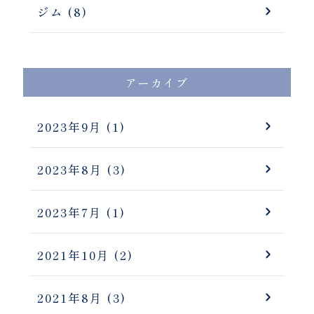
ジム (8)
アーカイブ
2023年9月
(1)
2023年8月
(3)
2023年7月
(1)
2021年10月
(2)
2021年8月
(3)