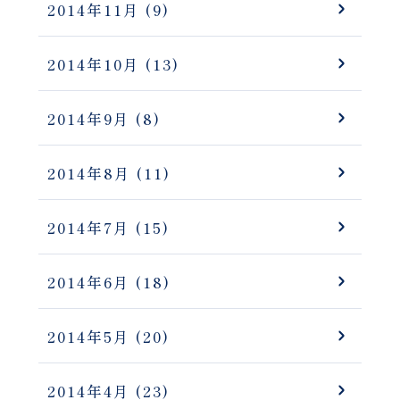
2014年11月
(9)
2014年10月
(13)
2014年9月
(8)
2014年8月
(11)
2014年7月
(15)
2014年6月
(18)
2014年5月
(20)
2014年4月
(23)