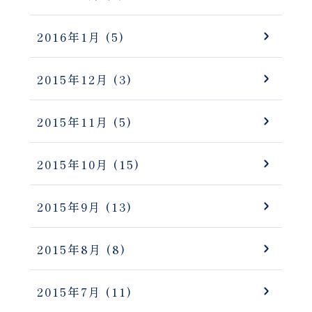
2016年1月
(5)
2015年12月
(3)
2015年11月
(5)
2015年10月
(15)
2015年9月
(13)
2015年8月
(8)
2015年7月
(11)