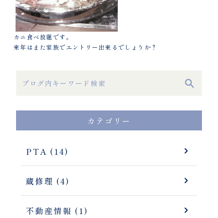
カニ食べ放題です。
来年はまた家族でエントリー出来るでしょうか？
カテゴリー
PTA (14)
蔵修理 (4)
不動産情報 (1)