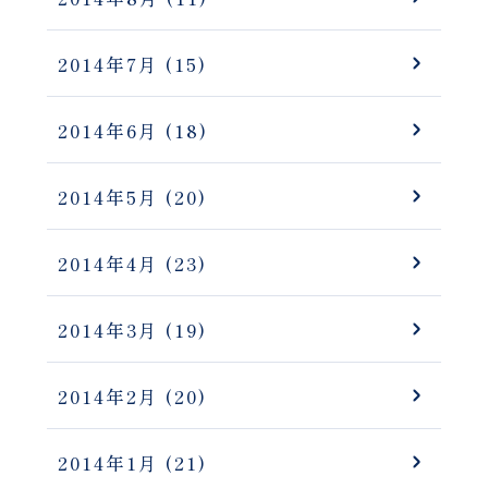
2014年7月
(15)
2014年6月
(18)
2014年5月
(20)
2014年4月
(23)
2014年3月
(19)
2014年2月
(20)
2014年1月
(21)