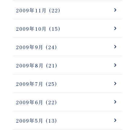
2009年11月
(22)
2009年10月
(15)
2009年9月
(24)
2009年8月
(21)
2009年7月
(25)
2009年6月
(22)
2009年5月
(13)