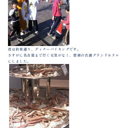
夜は約束通り、ディナーバイキングです。
さすがに名古屋まで行く元気がなく、碧南の衣浦グランドホテル
にしました。