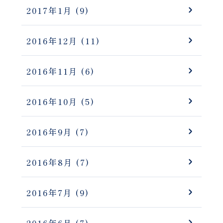
2017年1月
(9)
2016年12月
(11)
2016年11月
(6)
2016年10月
(5)
2016年9月
(7)
2016年8月
(7)
2016年7月
(9)