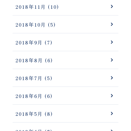
2018年11月
(10)
2018年10月
(5)
2018年9月
(7)
2018年8月
(6)
2018年7月
(5)
2018年6月
(6)
2018年5月
(8)