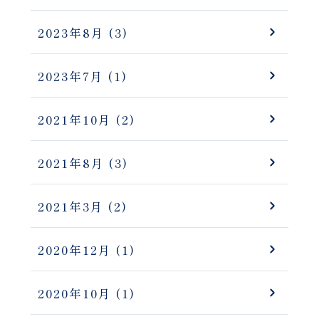
2023年8月
(3)
2023年7月
(1)
2021年10月
(2)
2021年8月
(3)
2021年3月
(2)
2020年12月
(1)
2020年10月
(1)