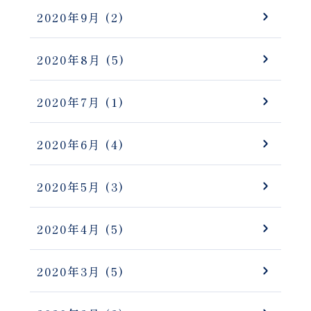
2020年9月
(2)
2020年8月
(5)
2020年7月
(1)
2020年6月
(4)
2020年5月
(3)
2020年4月
(5)
2020年3月
(5)