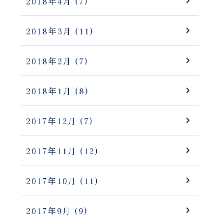
2018年4月
(7)
2018年3月
(11)
2018年2月
(7)
2018年1月
(8)
2017年12月
(7)
2017年11月
(12)
2017年10月
(11)
2017年9月
(9)