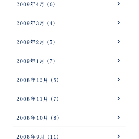
2009年4月
(6)
2009年3月
(4)
2009年2月
(5)
2009年1月
(7)
2008年12月
(5)
2008年11月
(7)
2008年10月
(8)
2008年9月
(11)