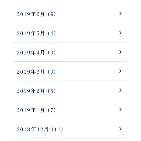
2019年6月
(9)
2019年5月
(4)
2019年4月
(9)
2019年3月
(9)
2019年2月
(5)
2019年1月
(7)
2018年12月
(11)