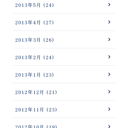
2013年5月
(24)
2013年4月
(27)
2013年3月
(26)
2013年2月
(24)
2013年1月
(23)
2012年12月
(21)
2012年11月
(23)
2012年10月
(19)