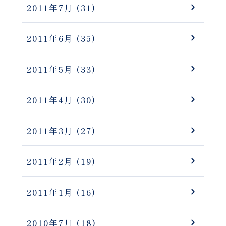
2011年7月
(31)
2011年6月
(35)
2011年5月
(33)
2011年4月
(30)
2011年3月
(27)
2011年2月
(19)
2011年1月
(16)
2010年7月
(18)