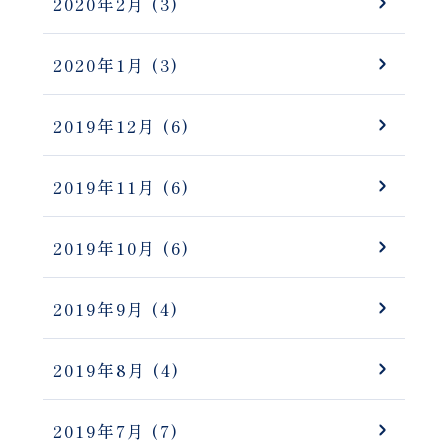
2020年2月
(3)
2020年1月
(3)
2019年12月
(6)
2019年11月
(6)
2019年10月
(6)
2019年9月
(4)
2019年8月
(4)
2019年7月
(7)