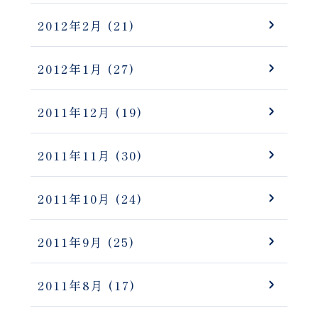
2012年2月
(21)
2012年1月
(27)
2011年12月
(19)
2011年11月
(30)
2011年10月
(24)
2011年9月
(25)
2011年8月
(17)