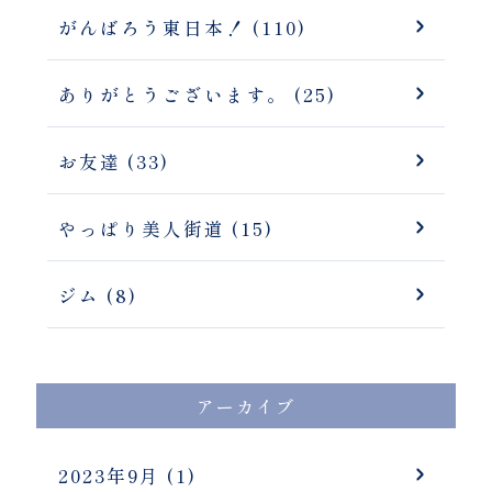
がんばろう東日本！ (110)
ありがとうございます。 (25)
お友達 (33)
やっぱり美人街道 (15)
ジム (8)
アーカイブ
2023年9月
(1)