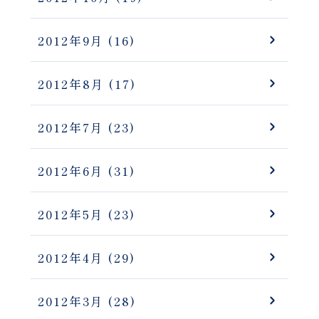
2012年9月
(16)
2012年8月
(17)
2012年7月
(23)
2012年6月
(31)
2012年5月
(23)
2012年4月
(29)
2012年3月
(28)