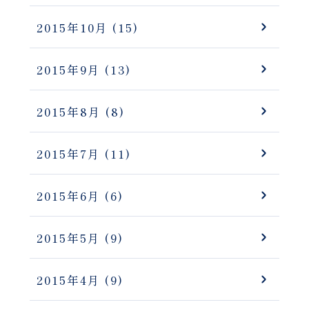
2015年10月
(15)
2015年9月
(13)
2015年8月
(8)
2015年7月
(11)
2015年6月
(6)
2015年5月
(9)
2015年4月
(9)