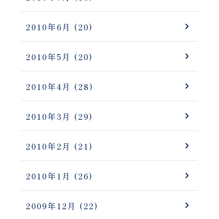
2010年6月
(20)
2010年5月
(20)
2010年4月
(28)
2010年3月
(29)
2010年2月
(21)
2010年1月
(26)
2009年12月
(22)