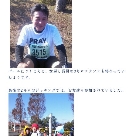
ゴールにつくまえに、女房と長男の3キロマラソンも終わってい
たようです。
最後の2キロのジョギングでは、お友達も参加されていました。