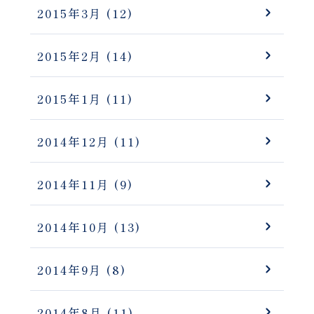
2015年3月
(12)
2015年2月
(14)
2015年1月
(11)
2014年12月
(11)
2014年11月
(9)
2014年10月
(13)
2014年9月
(8)
2014年8月
(11)