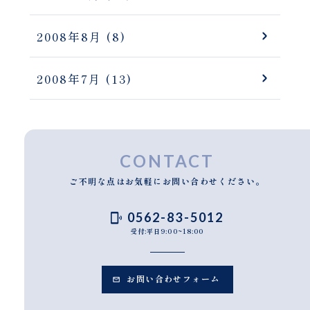
2008年8月
(8)
2008年7月
(13)
CONTACT
ご不明な点はお気軽にお問い合わせください。
0562-83-5012
受付:平日9:00~18:00
お問い合わせフォーム