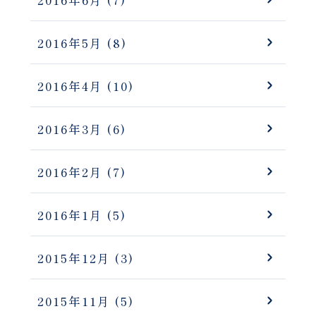
2016年6月
(7)
2016年5月
(8)
2016年4月
(10)
2016年3月
(6)
2016年2月
(7)
2016年1月
(5)
2015年12月
(3)
2015年11月
(5)