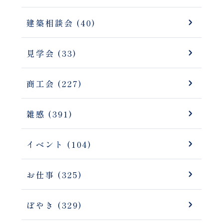
建築相談会 (40)
見学会 (33)
商工会 (227)
雑感 (391)
イベント (104)
お仕事 (325)
ぼやき (329)