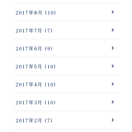
2017年8月
(10)
2017年7月
(7)
2017年6月
(9)
2017年5月
(10)
2017年4月
(10)
2017年3月
(10)
2017年2月
(7)