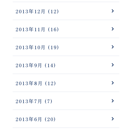
2013年12月
(12)
2013年11月
(16)
2013年10月
(19)
2013年9月
(14)
2013年8月
(12)
2013年7月
(7)
2013年6月
(20)