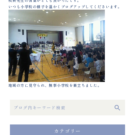
校長先生の言葉がとても良かったです。
いつも小学校の様子を温かくブログアップしてくださいます。
地域の方に見守られ、無事小学校を巣立ちました。
カテゴリー