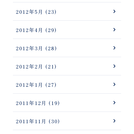
2012年5月
(23)
2012年4月
(29)
2012年3月
(28)
2012年2月
(21)
2012年1月
(27)
2011年12月
(19)
2011年11月
(30)