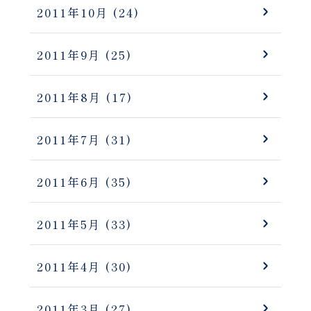
2011年10月
(24)
2011年9月
(25)
2011年8月
(17)
2011年7月
(31)
2011年6月
(35)
2011年5月
(33)
2011年4月
(30)
2011年3月
(27)