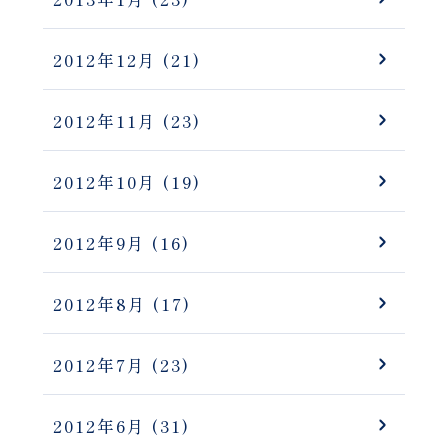
2012年12月
(21)
2012年11月
(23)
2012年10月
(19)
2012年9月
(16)
2012年8月
(17)
2012年7月
(23)
2012年6月
(31)