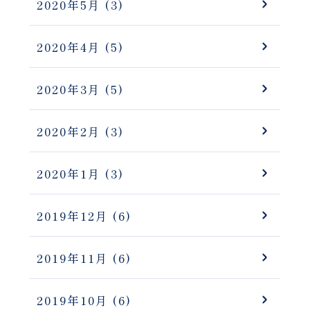
2020年5月
(3)
2020年4月
(5)
2020年3月
(5)
2020年2月
(3)
2020年1月
(3)
2019年12月
(6)
2019年11月
(6)
2019年10月
(6)