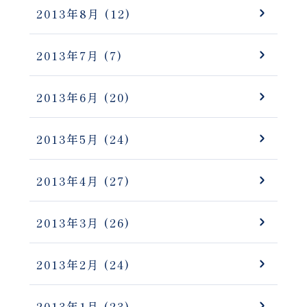
2013年8月
(12)
2013年7月
(7)
2013年6月
(20)
2013年5月
(24)
2013年4月
(27)
2013年3月
(26)
2013年2月
(24)
2013年1月
(23)