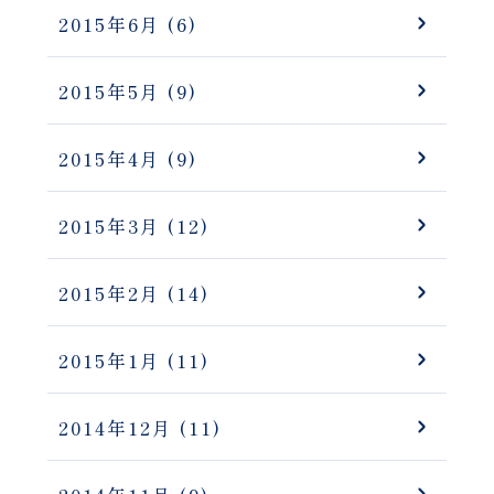
2015年6月
(6)
2015年5月
(9)
2015年4月
(9)
2015年3月
(12)
2015年2月
(14)
2015年1月
(11)
2014年12月
(11)