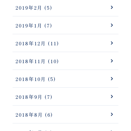
2019年2月
(5)
2019年1月
(7)
2018年12月
(11)
2018年11月
(10)
2018年10月
(5)
2018年9月
(7)
2018年8月
(6)