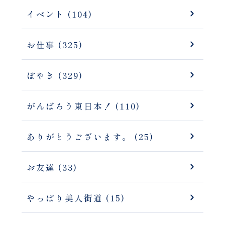
イベント (104)
お仕事 (325)
ぼやき (329)
がんばろう東日本！ (110)
ありがとうございます。 (25)
お友達 (33)
やっぱり美人街道 (15)