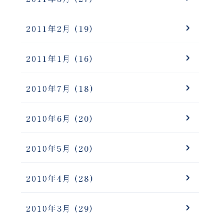
2011年2月
(19)
2011年1月
(16)
2010年7月
(18)
2010年6月
(20)
2010年5月
(20)
2010年4月
(28)
2010年3月
(29)