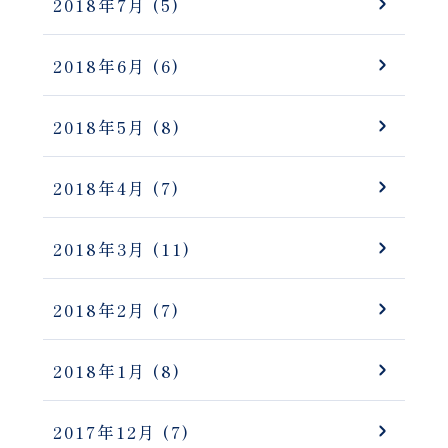
2018年7月
(5)
2018年6月
(6)
2018年5月
(8)
2018年4月
(7)
2018年3月
(11)
2018年2月
(7)
2018年1月
(8)
2017年12月
(7)