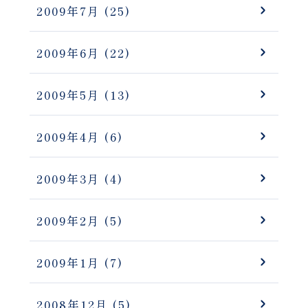
2009年7月
(25)
2009年6月
(22)
2009年5月
(13)
2009年4月
(6)
2009年3月
(4)
2009年2月
(5)
2009年1月
(7)
2008年12月
(5)