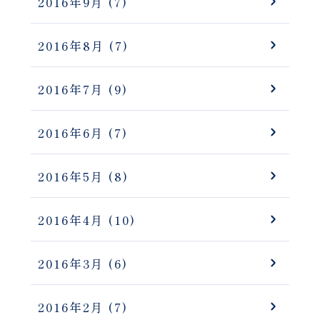
2016年9月
(7)
2016年8月
(7)
2016年7月
(9)
2016年6月
(7)
2016年5月
(8)
2016年4月
(10)
2016年3月
(6)
2016年2月
(7)