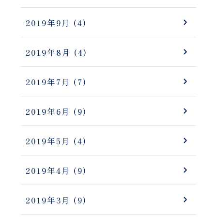
2019年9月
(4)
2019年8月
(4)
2019年7月
(7)
2019年6月
(9)
2019年5月
(4)
2019年4月
(9)
2019年3月
(9)