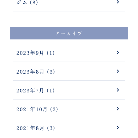
ジム (8)
アーカイブ
2023年9月
(1)
2023年8月
(3)
2023年7月
(1)
2021年10月
(2)
2021年8月
(3)