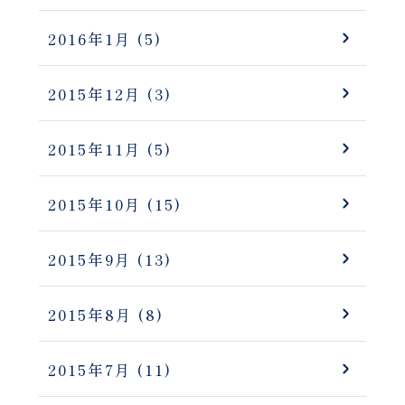
2016年1月
(5)
2015年12月
(3)
2015年11月
(5)
2015年10月
(15)
2015年9月
(13)
2015年8月
(8)
2015年7月
(11)