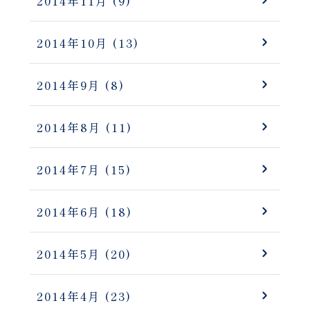
2014年11月
(9)
2014年10月
(13)
2014年9月
(8)
2014年8月
(11)
2014年7月
(15)
2014年6月
(18)
2014年5月
(20)
2014年4月
(23)