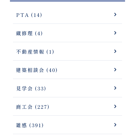
PTA (14)
蔵修理 (4)
不動産情報 (1)
建築相談会 (40)
見学会 (33)
商工会 (227)
雑感 (391)