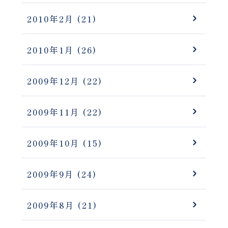
2010年2月
(21)
2010年1月
(26)
2009年12月
(22)
2009年11月
(22)
2009年10月
(15)
2009年9月
(24)
2009年8月
(21)