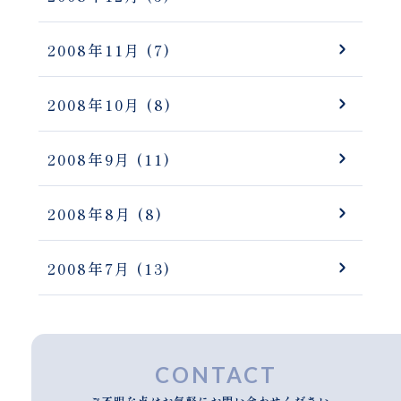
2008年11月
(7)
2008年10月
(8)
2008年9月
(11)
2008年8月
(8)
2008年7月
(13)
CONTACT
ご不明な点はお気軽にお問い合わせください。