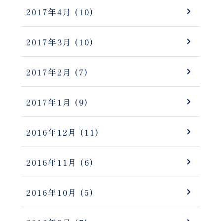
2017年4月
(10)
2017年3月
(10)
2017年2月
(7)
2017年1月
(9)
2016年12月
(11)
2016年11月
(6)
2016年10月
(5)