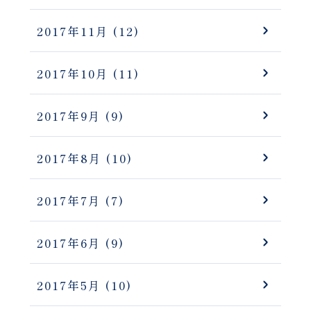
2017年11月
(12)
2017年10月
(11)
2017年9月
(9)
2017年8月
(10)
2017年7月
(7)
2017年6月
(9)
2017年5月
(10)