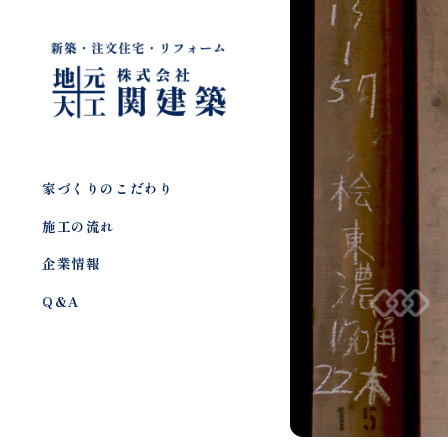
家づくりのこだわり
施工の流れ
企業情報
Q&A