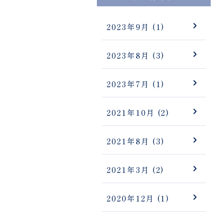
2023年9月
(1)
2023年8月
(3)
2023年7月
(1)
2021年10月
(2)
2021年8月
(3)
2021年3月
(2)
2020年12月
(1)