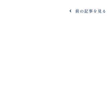
前の記事を見る