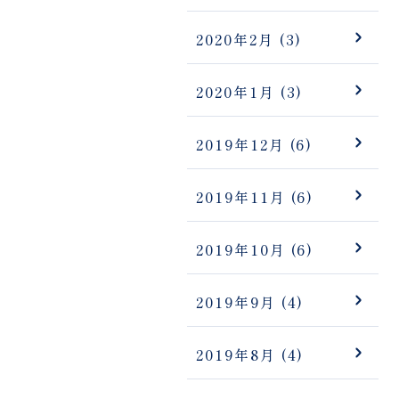
2020年2月
(3)
2020年1月
(3)
2019年12月
(6)
2019年11月
(6)
2019年10月
(6)
2019年9月
(4)
2019年8月
(4)