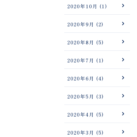
2020年10月
(1)
2020年9月
(2)
2020年8月
(5)
2020年7月
(1)
2020年6月
(4)
2020年5月
(3)
2020年4月
(5)
2020年3月
(5)