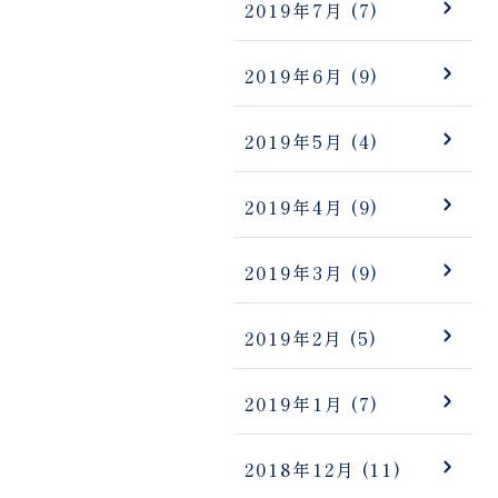
2019年7月
(7)
2019年6月
(9)
2019年5月
(4)
2019年4月
(9)
2019年3月
(9)
2019年2月
(5)
2019年1月
(7)
2018年12月
(11)