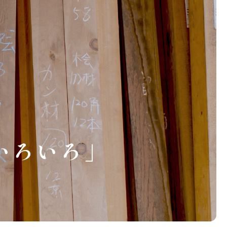
いろいろ」