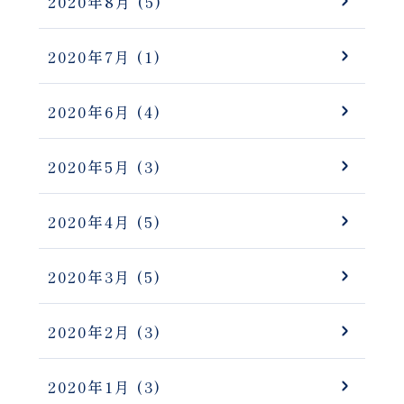
2020年8月
(5)
2020年7月
(1)
2020年6月
(4)
2020年5月
(3)
2020年4月
(5)
2020年3月
(5)
2020年2月
(3)
2020年1月
(3)