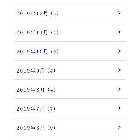
2019年12月
(6)
2019年11月
(6)
2019年10月
(6)
2019年9月
(4)
2019年8月
(4)
2019年7月
(7)
2019年6月
(9)