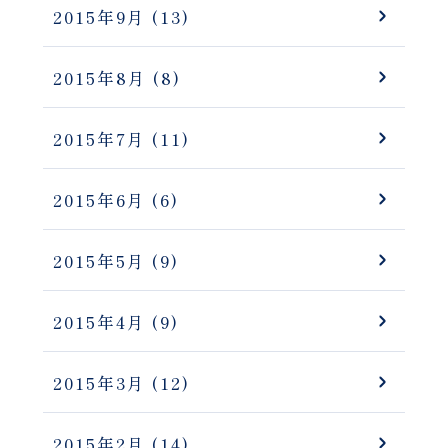
2015年9月
(13)
2015年8月
(8)
2015年7月
(11)
2015年6月
(6)
2015年5月
(9)
2015年4月
(9)
2015年3月
(12)
2015年2月
(14)