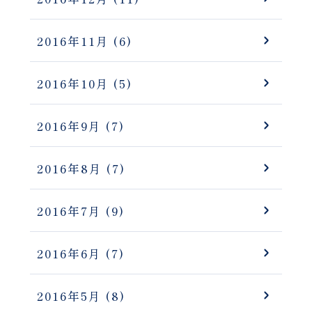
2016年11月
(6)
2016年10月
(5)
2016年9月
(7)
2016年8月
(7)
2016年7月
(9)
2016年6月
(7)
2016年5月
(8)