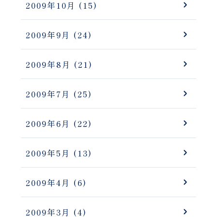
2009年10月
(15)
2009年9月
(24)
2009年8月
(21)
2009年7月
(25)
2009年6月
(22)
2009年5月
(13)
2009年4月
(6)
2009年3月
(4)