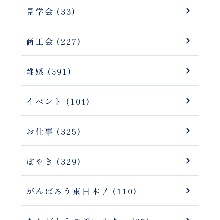
見学会 (33)
商工会 (227)
雑感 (391)
イベント (104)
お仕事 (325)
ぼやき (329)
がんばろう東日本！ (110)