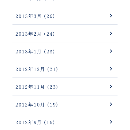
2013年3月
(26)
2013年2月
(24)
2013年1月
(23)
2012年12月
(21)
2012年11月
(23)
2012年10月
(19)
2012年9月
(16)