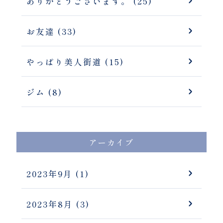
ありがとうございます。 (25)
お友達 (33)
やっぱり美人街道 (15)
ジム (8)
アーカイブ
2023年9月
(1)
2023年8月
(3)