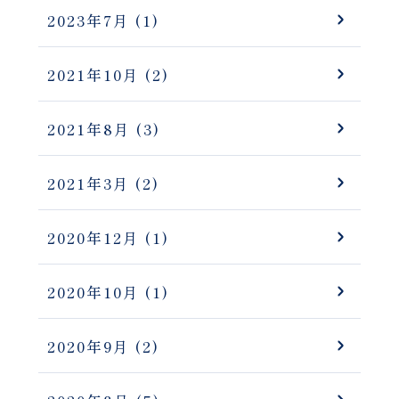
2023年7月
(1)
2021年10月
(2)
2021年8月
(3)
2021年3月
(2)
2020年12月
(1)
2020年10月
(1)
2020年9月
(2)