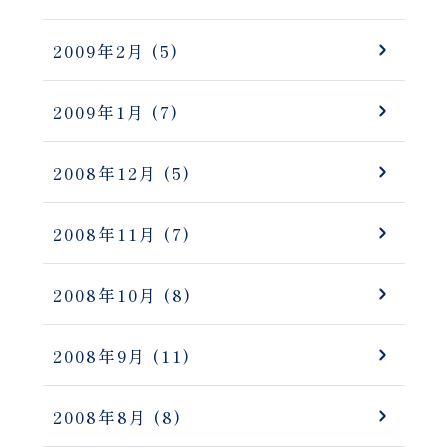
2009年2月
(5)
2009年1月
(7)
2008年12月
(5)
2008年11月
(7)
2008年10月
(8)
2008年9月
(11)
2008年8月
(8)