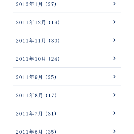
2012年1月
(27)
2011年12月
(19)
2011年11月
(30)
2011年10月
(24)
2011年9月
(25)
2011年8月
(17)
2011年7月
(31)
2011年6月
(35)