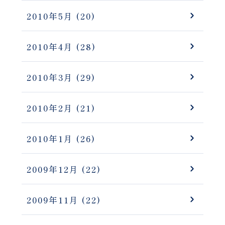
2010年5月
(20)
2010年4月
(28)
2010年3月
(29)
2010年2月
(21)
2010年1月
(26)
2009年12月
(22)
2009年11月
(22)