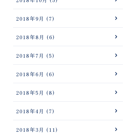
2018年10月
(5)
2018年9月
(7)
2018年8月
(6)
2018年7月
(5)
2018年6月
(6)
2018年5月
(8)
2018年4月
(7)
2018年3月
(11)