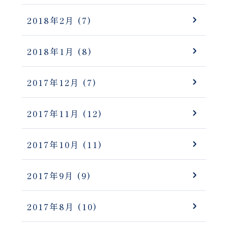
2018年2月
(7)
2018年1月
(8)
2017年12月
(7)
2017年11月
(12)
2017年10月
(11)
2017年9月
(9)
2017年8月
(10)