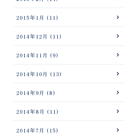
2015年1月
(11)
2014年12月
(11)
2014年11月
(9)
2014年10月
(13)
2014年9月
(8)
2014年8月
(11)
2014年7月
(15)