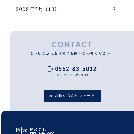
2008年7月
(13)
CONTACT
ご不明な点はお気軽にお問い合わせください。
0562-83-5012
受付:平日9:00~18:00
お問い合わせフォーム