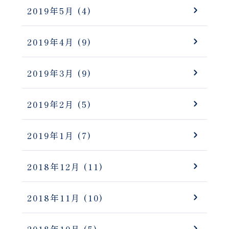
2019年5月
(4)
2019年4月
(9)
2019年3月
(9)
2019年2月
(5)
2019年1月
(7)
2018年12月
(11)
2018年11月
(10)