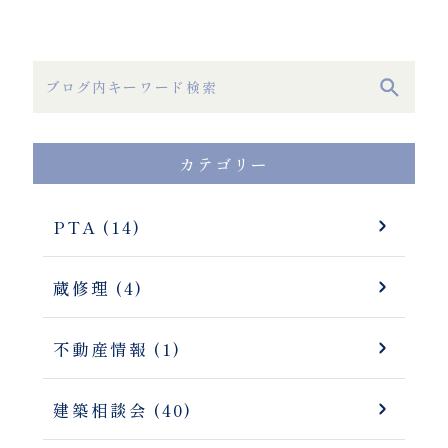
カテゴリー
PTA (14)
蔵修理 (4)
不動産情報 (1)
建築相談会 (40)