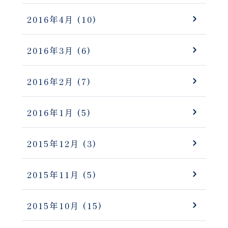
2016年4月
(10)
2016年3月
(6)
2016年2月
(7)
2016年1月
(5)
2015年12月
(3)
2015年11月
(5)
2015年10月
(15)