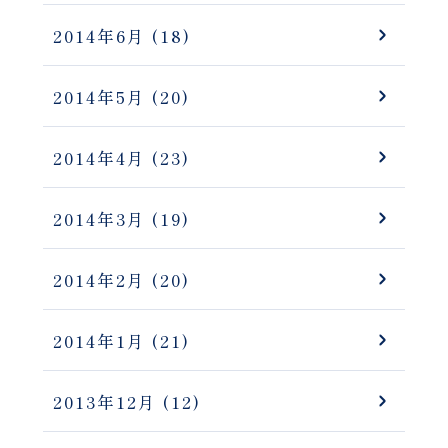
2014年6月
(18)
2014年5月
(20)
2014年4月
(23)
2014年3月
(19)
2014年2月
(20)
2014年1月
(21)
2013年12月
(12)