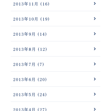
2013年11月
(16)
2013年10月
(19)
2013年9月
(14)
2013年8月
(12)
2013年7月
(7)
2013年6月
(20)
2013年5月
(24)
2013年4月
(27)