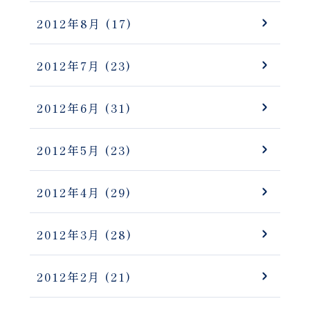
2012年8月
(17)
2012年7月
(23)
2012年6月
(31)
2012年5月
(23)
2012年4月
(29)
2012年3月
(28)
2012年2月
(21)