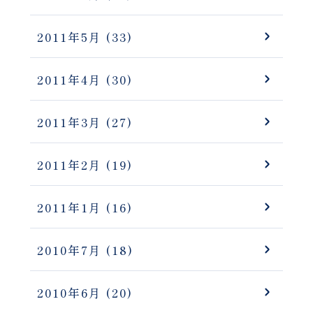
2011年5月
(33)
2011年4月
(30)
2011年3月
(27)
2011年2月
(19)
2011年1月
(16)
2010年7月
(18)
2010年6月
(20)