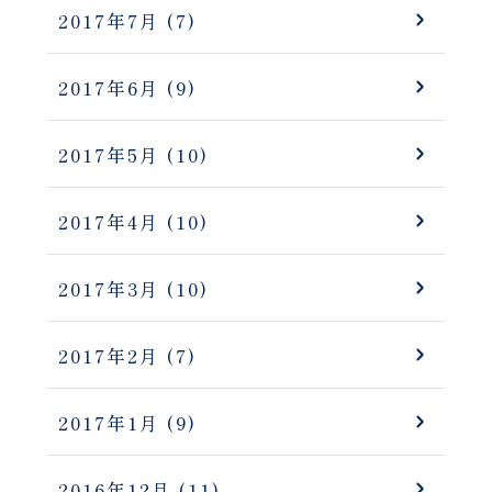
2017年7月
(7)
2017年6月
(9)
2017年5月
(10)
2017年4月
(10)
2017年3月
(10)
2017年2月
(7)
2017年1月
(9)
2016年12月
(11)