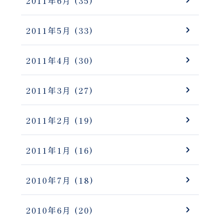
2011年6月
(35)
2011年5月
(33)
2011年4月
(30)
2011年3月
(27)
2011年2月
(19)
2011年1月
(16)
2010年7月
(18)
2010年6月
(20)