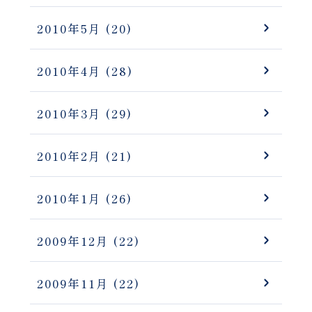
2010年5月
(20)
2010年4月
(28)
2010年3月
(29)
2010年2月
(21)
2010年1月
(26)
2009年12月
(22)
2009年11月
(22)