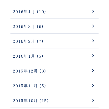
2016年4月
(10)
2016年3月
(6)
2016年2月
(7)
2016年1月
(5)
2015年12月
(3)
2015年11月
(5)
2015年10月
(15)