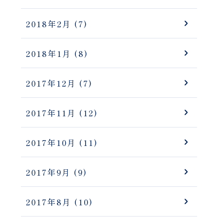
2018年2月
(7)
2018年1月
(8)
2017年12月
(7)
2017年11月
(12)
2017年10月
(11)
2017年9月
(9)
2017年8月
(10)