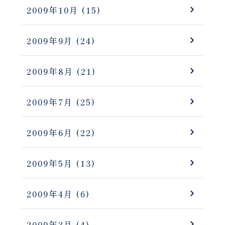
2009年10月
(15)
2009年9月
(24)
2009年8月
(21)
2009年7月
(25)
2009年6月
(22)
2009年5月
(13)
2009年4月
(6)
2009年3月
(4)