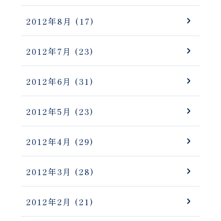
2012年8月
(17)
2012年7月
(23)
2012年6月
(31)
2012年5月
(23)
2012年4月
(29)
2012年3月
(28)
2012年2月
(21)