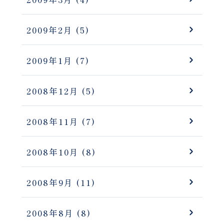
2009年2月
(5)
2009年1月
(7)
2008年12月
(5)
2008年11月
(7)
2008年10月
(8)
2008年9月
(11)
2008年8月
(8)