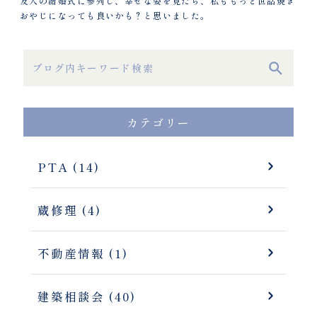
友人の結婚式に参列し、幸せな姿を見たら、私ももっと世話焼き
おやじになっても良いかも？と思いました。
カテゴリー
PTA (14)
蔵修理 (4)
不動産情報 (1)
建築相談会 (40)