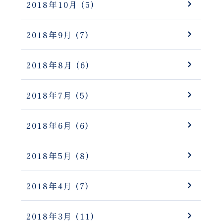
2018年10月
(5)
2018年9月
(7)
2018年8月
(6)
2018年7月
(5)
2018年6月
(6)
2018年5月
(8)
2018年4月
(7)
2018年3月
(11)