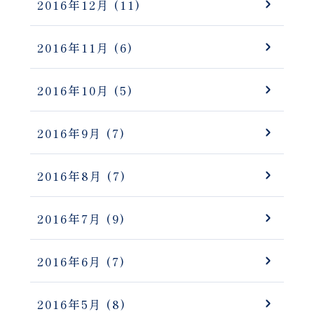
2016年12月
(11)
2016年11月
(6)
2016年10月
(5)
2016年9月
(7)
2016年8月
(7)
2016年7月
(9)
2016年6月
(7)
2016年5月
(8)