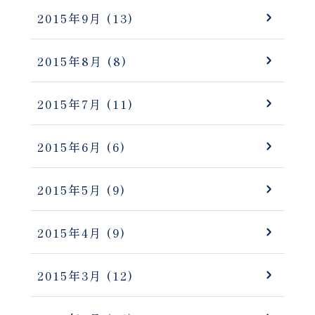
2015年9月
(13)
2015年8月
(8)
2015年7月
(11)
2015年6月
(6)
2015年5月
(9)
2015年4月
(9)
2015年3月
(12)