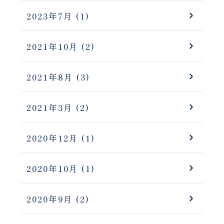
2023年7月
(1)
2021年10月
(2)
2021年8月
(3)
2021年3月
(2)
2020年12月
(1)
2020年10月
(1)
2020年9月
(2)