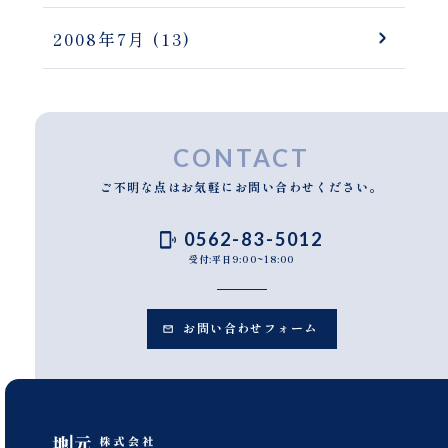
2008年7月
(13)
CONTACT
ご不明な点はお気軽にお問い合わせください。
0562-83-5012
受付:平日9:00~18:00
お問い合わせフォーム