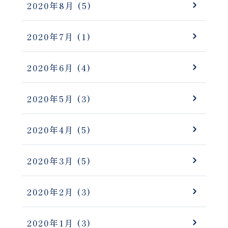
2020年8月
(5)
2020年7月
(1)
2020年6月
(4)
2020年5月
(3)
2020年4月
(5)
2020年3月
(5)
2020年2月
(3)
2020年1月
(3)