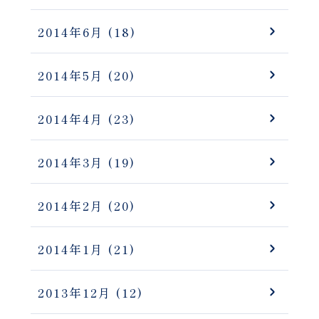
2014年6月
(18)
2014年5月
(20)
2014年4月
(23)
2014年3月
(19)
2014年2月
(20)
2014年1月
(21)
2013年12月
(12)