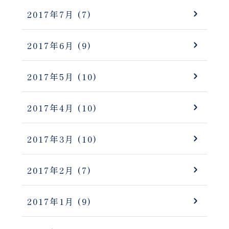
2017年7月
(7)
2017年6月
(9)
2017年5月
(10)
2017年4月
(10)
2017年3月
(10)
2017年2月
(7)
2017年1月
(9)