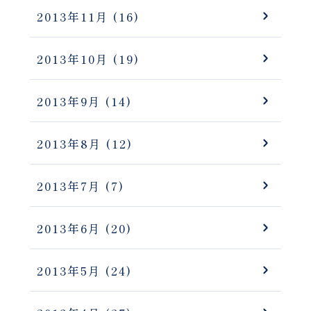
2013年11月
(16)
2013年10月
(19)
2013年9月
(14)
2013年8月
(12)
2013年7月
(7)
2013年6月
(20)
2013年5月
(24)