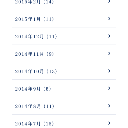
2015年2月
(14)
2015年1月
(11)
2014年12月
(11)
2014年11月
(9)
2014年10月
(13)
2014年9月
(8)
2014年8月
(11)
2014年7月
(15)