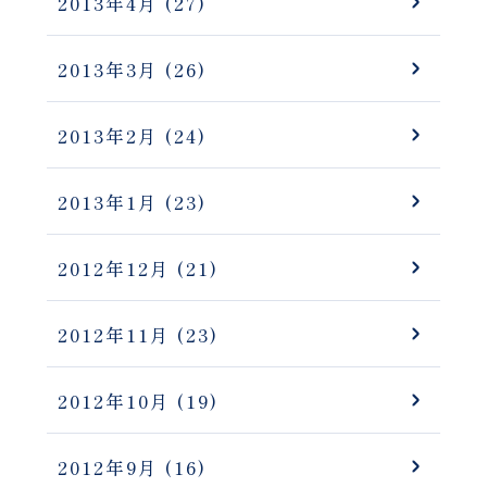
2013年4月
(27)
2013年3月
(26)
2013年2月
(24)
2013年1月
(23)
2012年12月
(21)
2012年11月
(23)
2012年10月
(19)
2012年9月
(16)