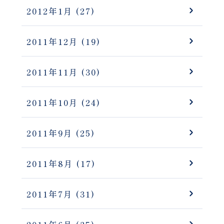
2012年1月
(27)
2011年12月
(19)
2011年11月
(30)
2011年10月
(24)
2011年9月
(25)
2011年8月
(17)
2011年7月
(31)