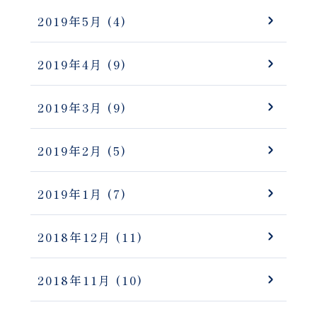
2019年5月
(4)
2019年4月
(9)
2019年3月
(9)
2019年2月
(5)
2019年1月
(7)
2018年12月
(11)
2018年11月
(10)