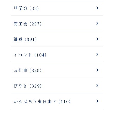
見学会 (33)
商工会 (227)
雑感 (391)
イベント (104)
お仕事 (325)
ぼやき (329)
がんばろう東日本！ (110)