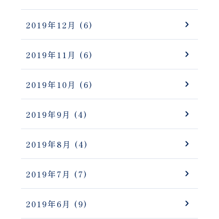
2019年12月
(6)
2019年11月
(6)
2019年10月
(6)
2019年9月
(4)
2019年8月
(4)
2019年7月
(7)
2019年6月
(9)