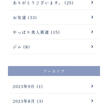
ありがとうございます。 (25)
お友達 (33)
やっぱり美人街道 (15)
ジム (8)
アーカイブ
2023年9月
(1)
2023年8月
(3)