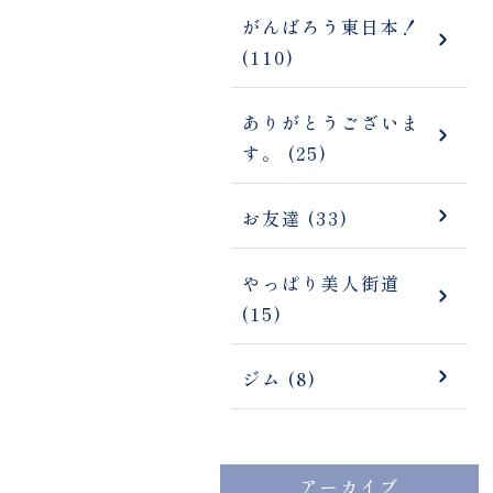
がんばろう東日本！
(110)
ありがとうございま
す。 (25)
お友達 (33)
やっぱり美人街道
(15)
ジム (8)
アーカイブ