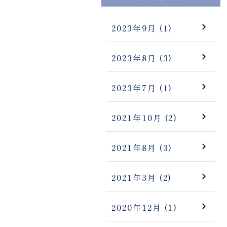
2023年9月
(1)
2023年8月
(3)
2023年7月
(1)
2021年10月
(2)
2021年8月
(3)
2021年3月
(2)
2020年12月
(1)