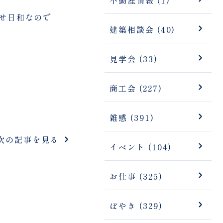
せ日和なので
建築相談会 (40)
見学会 (33)
商工会 (227)
雑感 (391)
次の記事を見る
イベント (104)
お仕事 (325)
ぼやき (329)