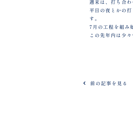
週末は、打ち合わ
平日の夜とかの打
す。
7月の工程を組み
この先年内は少々
前の記事を見る