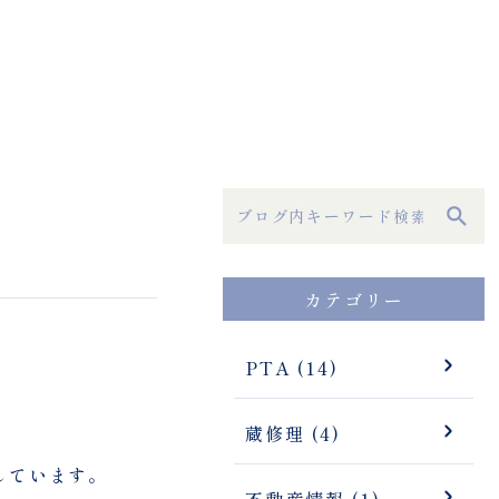
カテゴリー
PTA (14)
蔵修理 (4)
しています。
不動産情報 (1)