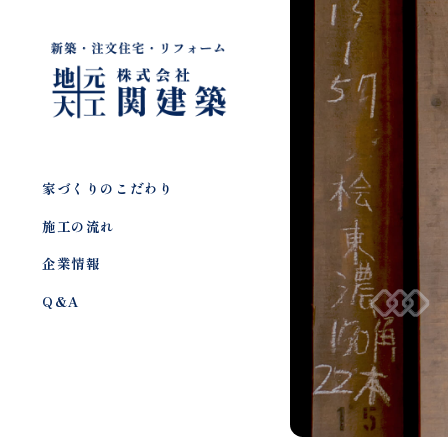
家づくりのこだわり
施工の流れ
企業情報
Q&A