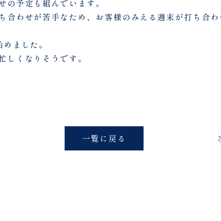
せの予定も組んでいます。
ち合わせが苦手なため、お客様のみえる週末が打ち合わ
始めました。
忙しくなりそうです。
一覧に戻る