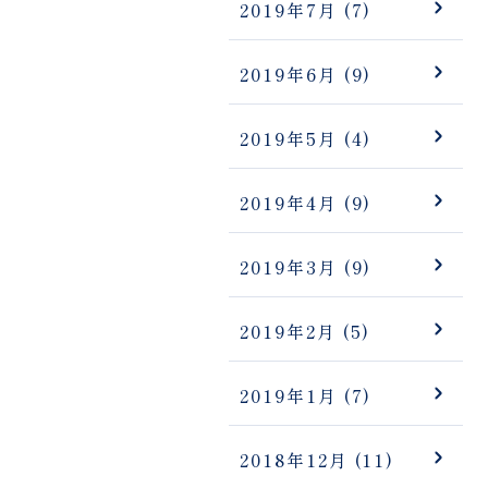
2019年7月
(7)
2019年6月
(9)
2019年5月
(4)
2019年4月
(9)
2019年3月
(9)
2019年2月
(5)
2019年1月
(7)
2018年12月
(11)