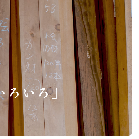
いろいろ」