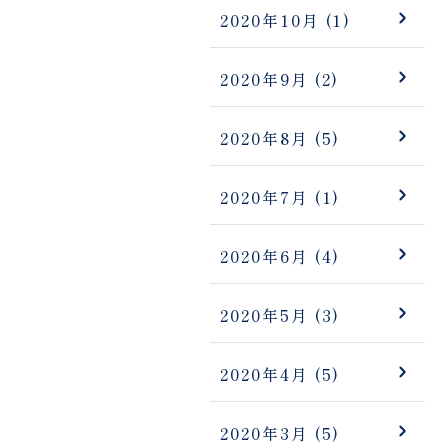
2020年10月
(1)
2020年9月
(2)
2020年8月
(5)
2020年7月
(1)
2020年6月
(4)
2020年5月
(3)
2020年4月
(5)
2020年3月
(5)