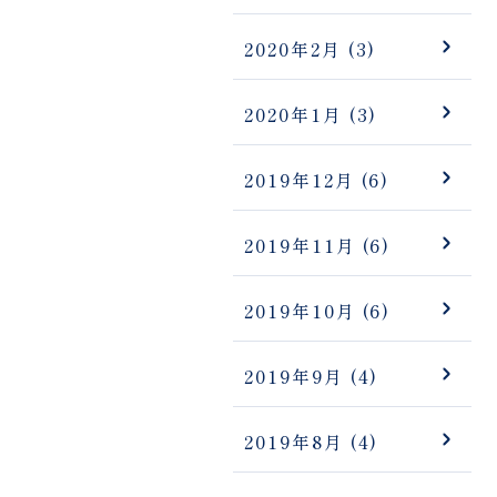
2020年2月
(3)
2020年1月
(3)
2019年12月
(6)
2019年11月
(6)
2019年10月
(6)
2019年9月
(4)
2019年8月
(4)