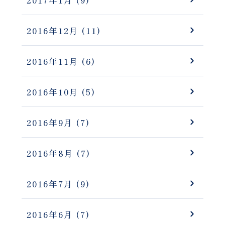
2017年1月
(9)
2016年12月
(11)
2016年11月
(6)
2016年10月
(5)
2016年9月
(7)
2016年8月
(7)
2016年7月
(9)
2016年6月
(7)