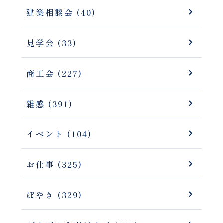
建築相談会 (40)
見学会 (33)
商工会 (227)
雑感 (391)
イベント (104)
お仕事 (325)
ぼやき (329)