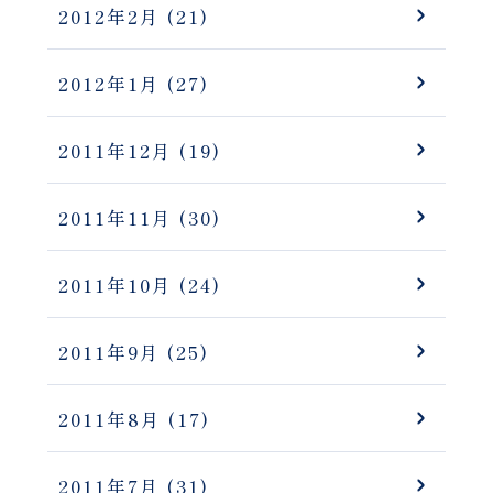
2012年2月
(21)
2012年1月
(27)
2011年12月
(19)
2011年11月
(30)
2011年10月
(24)
2011年9月
(25)
2011年8月
(17)
2011年7月
(31)