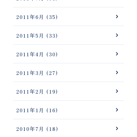
2011年6月
(35)
2011年5月
(33)
2011年4月
(30)
2011年3月
(27)
2011年2月
(19)
2011年1月
(16)
2010年7月
(18)