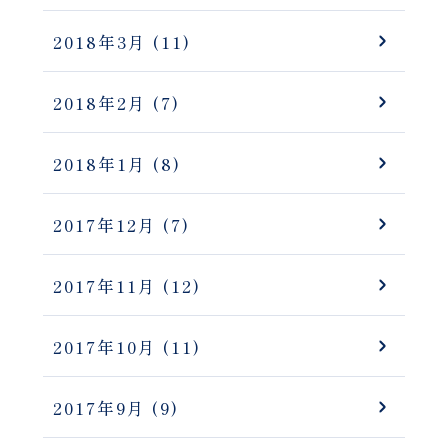
2018年3月
(11)
2018年2月
(7)
2018年1月
(8)
2017年12月
(7)
2017年11月
(12)
2017年10月
(11)
2017年9月
(9)