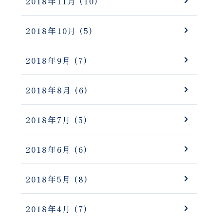
2018年11月
(10)
2018年10月
(5)
2018年9月
(7)
2018年8月
(6)
2018年7月
(5)
2018年6月
(6)
2018年5月
(8)
2018年4月
(7)