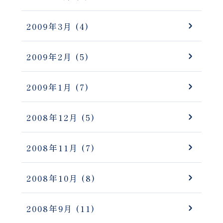
2009年3月
(4)
2009年2月
(5)
2009年1月
(7)
2008年12月
(5)
2008年11月
(7)
2008年10月
(8)
2008年9月
(11)