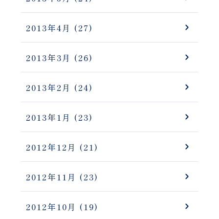
2013年4月
(27)
2013年3月
(26)
2013年2月
(24)
2013年1月
(23)
2012年12月
(21)
2012年11月
(23)
2012年10月
(19)