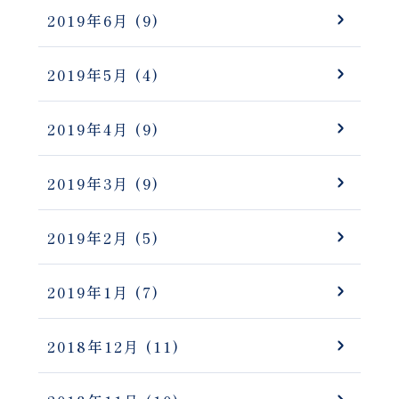
2019年6月
(9)
2019年5月
(4)
2019年4月
(9)
2019年3月
(9)
2019年2月
(5)
2019年1月
(7)
2018年12月
(11)