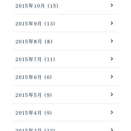
2015年10月
(15)
2015年9月
(13)
2015年8月
(8)
2015年7月
(11)
2015年6月
(6)
2015年5月
(9)
2015年4月
(9)
2015年3月
(12)