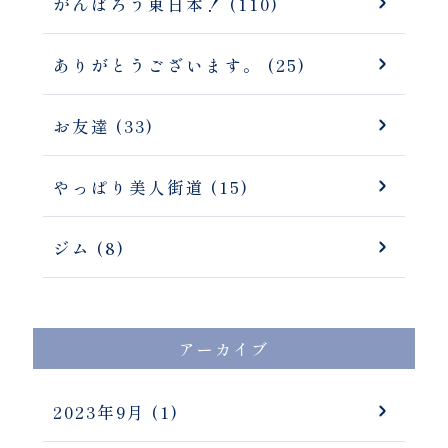
がんばろう東日本！ (110)
ありがとうございます。 (25)
お友達 (33)
やっぱり美人街道 (15)
ジム (8)
アーカイブ
2023年9月
(1)