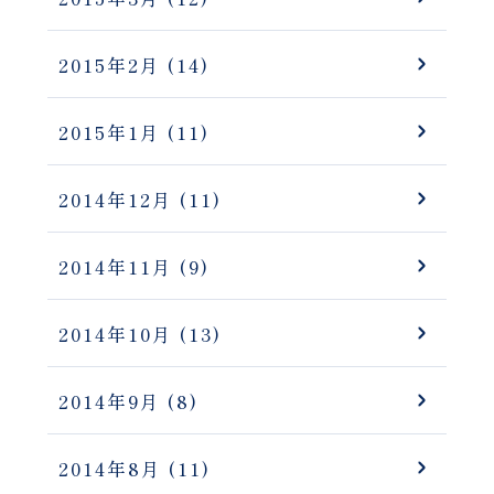
2015年2月
(14)
2015年1月
(11)
2014年12月
(11)
2014年11月
(9)
2014年10月
(13)
2014年9月
(8)
2014年8月
(11)