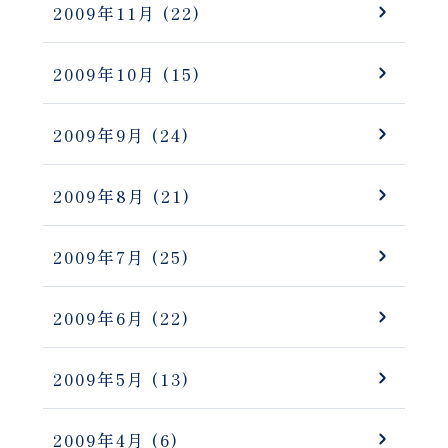
2009年11月
(22)
2009年10月
(15)
2009年9月
(24)
2009年8月
(21)
2009年7月
(25)
2009年6月
(22)
2009年5月
(13)
2009年4月
(6)