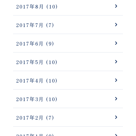
2017年8月
(10)
2017年7月
(7)
2017年6月
(9)
2017年5月
(10)
2017年4月
(10)
2017年3月
(10)
2017年2月
(7)