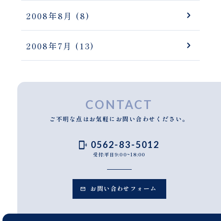
2008年8月
(8)
2008年7月
(13)
CONTACT
ご不明な点はお気軽にお問い合わせください。
0562-83-5012
受付:平日9:00~18:00
お問い合わせフォーム