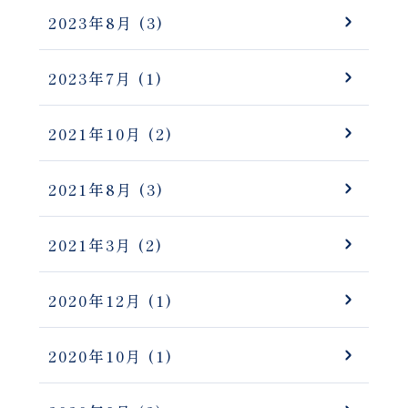
2023年8月
(3)
2023年7月
(1)
2021年10月
(2)
2021年8月
(3)
2021年3月
(2)
2020年12月
(1)
2020年10月
(1)