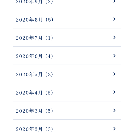
2020年9月
(2)
2020年8月
(5)
2020年7月
(1)
2020年6月
(4)
2020年5月
(3)
2020年4月
(5)
2020年3月
(5)
2020年2月
(3)