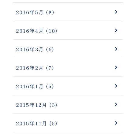
2016年5月
(8)
2016年4月
(10)
2016年3月
(6)
2016年2月
(7)
2016年1月
(5)
2015年12月
(3)
2015年11月
(5)