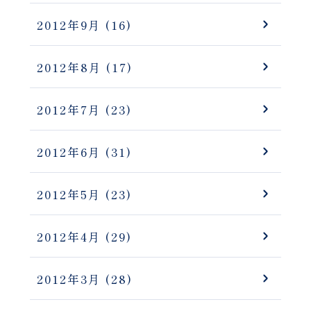
2012年9月
(16)
2012年8月
(17)
2012年7月
(23)
2012年6月
(31)
2012年5月
(23)
2012年4月
(29)
2012年3月
(28)