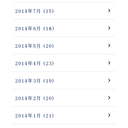
2014年7月
(15)
2014年6月
(18)
2014年5月
(20)
2014年4月
(23)
2014年3月
(19)
2014年2月
(20)
2014年1月
(21)