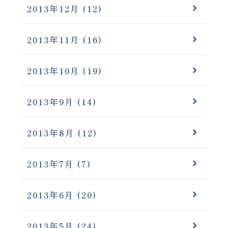
2013年12月
(12)
2013年11月
(16)
2013年10月
(19)
2013年9月
(14)
2013年8月
(12)
2013年7月
(7)
2013年6月
(20)
2013年5月
(24)