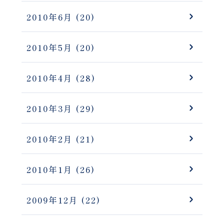
2010年6月
(20)
2010年5月
(20)
2010年4月
(28)
2010年3月
(29)
2010年2月
(21)
2010年1月
(26)
2009年12月
(22)