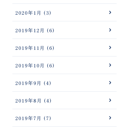
2020年1月
(3)
2019年12月
(6)
2019年11月
(6)
2019年10月
(6)
2019年9月
(4)
2019年8月
(4)
2019年7月
(7)