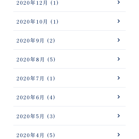
2020年12月
(1)
2020年10月
(1)
2020年9月
(2)
2020年8月
(5)
2020年7月
(1)
2020年6月
(4)
2020年5月
(3)
2020年4月
(5)