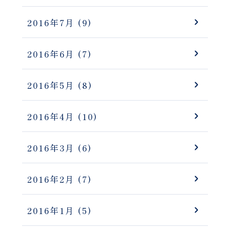
2016年7月
(9)
2016年6月
(7)
2016年5月
(8)
2016年4月
(10)
2016年3月
(6)
2016年2月
(7)
2016年1月
(5)