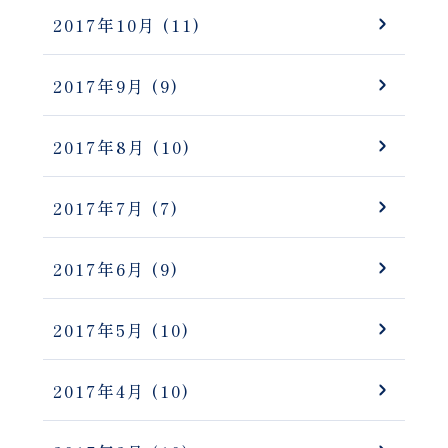
2017年10月
(11)
2017年9月
(9)
2017年8月
(10)
2017年7月
(7)
2017年6月
(9)
2017年5月
(10)
2017年4月
(10)