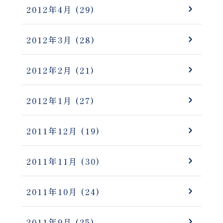
2012年4月
(29)
2012年3月
(28)
2012年2月
(21)
2012年1月
(27)
2011年12月
(19)
2011年11月
(30)
2011年10月
(24)
2011年9月
(25)