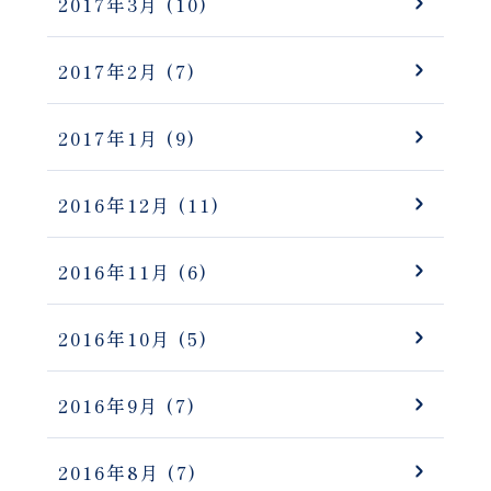
2017年3月
(10)
2017年2月
(7)
2017年1月
(9)
2016年12月
(11)
2016年11月
(6)
2016年10月
(5)
2016年9月
(7)
2016年8月
(7)