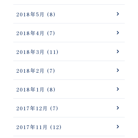
2018年5月
(8)
2018年4月
(7)
2018年3月
(11)
2018年2月
(7)
2018年1月
(8)
2017年12月
(7)
2017年11月
(12)