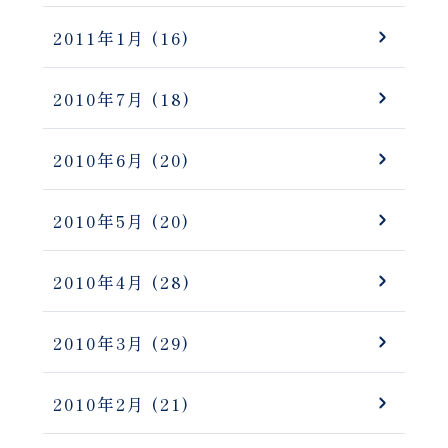
2011年1月
(16)
2010年7月
(18)
2010年6月
(20)
2010年5月
(20)
2010年4月
(28)
2010年3月
(29)
2010年2月
(21)