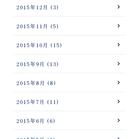
2015年12月
(3)
2015年11月
(5)
2015年10月
(15)
2015年9月
(13)
2015年8月
(8)
2015年7月
(11)
2015年6月
(6)