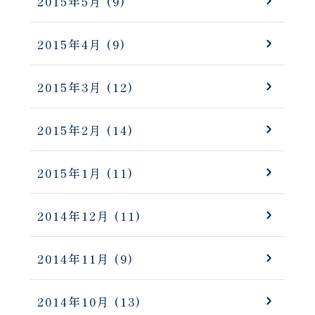
2015年5月
(9)
2015年4月
(9)
2015年3月
(12)
2015年2月
(14)
2015年1月
(11)
2014年12月
(11)
2014年11月
(9)
2014年10月
(13)