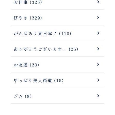
お仕事 (325)
ぼやき (329)
がんばろう東日本！ (110)
ありがとうございます。 (25)
お友達 (33)
やっぱり美人街道 (15)
ジム (8)