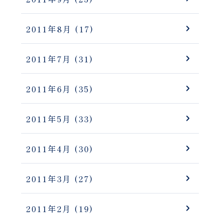
2011年8月
(17)
2011年7月
(31)
2011年6月
(35)
2011年5月
(33)
2011年4月
(30)
2011年3月
(27)
2011年2月
(19)