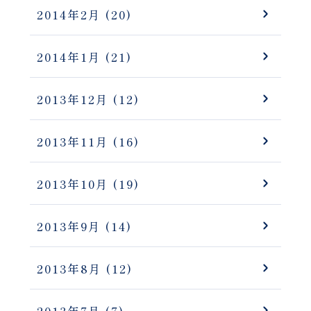
2014年2月
(20)
2014年1月
(21)
2013年12月
(12)
2013年11月
(16)
2013年10月
(19)
2013年9月
(14)
2013年8月
(12)