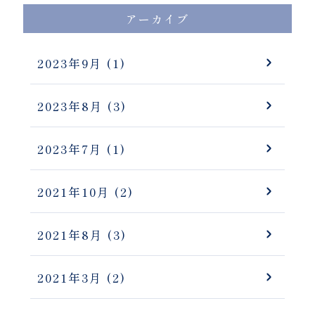
アーカイブ
2023年9月
(1)
2023年8月
(3)
2023年7月
(1)
2021年10月
(2)
2021年8月
(3)
2021年3月
(2)