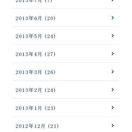
2013年7月
(7)
2013年6月
(20)
2013年5月
(24)
2013年4月
(27)
2013年3月
(26)
2013年2月
(24)
2013年1月
(23)
2012年12月
(21)