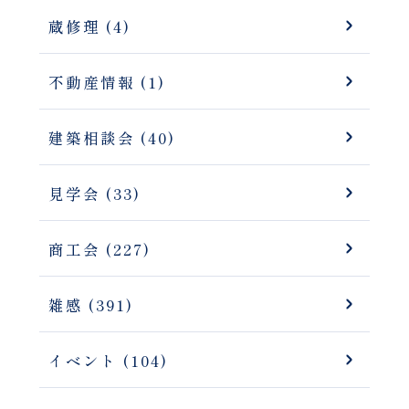
蔵修理 (4)
不動産情報 (1)
建築相談会 (40)
見学会 (33)
商工会 (227)
雑感 (391)
イベント (104)