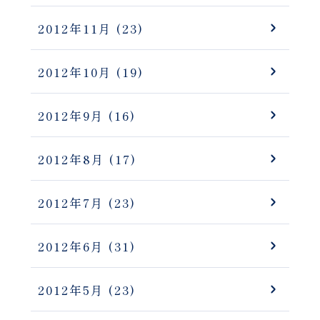
2012年11月
(23)
2012年10月
(19)
2012年9月
(16)
2012年8月
(17)
2012年7月
(23)
2012年6月
(31)
2012年5月
(23)