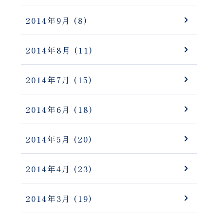
2014年9月
(8)
2014年8月
(11)
2014年7月
(15)
2014年6月
(18)
2014年5月
(20)
2014年4月
(23)
2014年3月
(19)