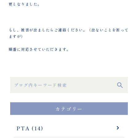
更となりました。
もし、被害が出ましたらご連絡ください。（出ないことを祈って
ますが）
順番に対応させていただきます。
カテゴリー
PTA (14)