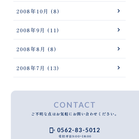
2008年10月
(8)
2008年9月
(11)
2008年8月
(8)
2008年7月
(13)
CONTACT
ご不明な点はお気軽にお問い合わせください。
0562-83-5012
受付:平日9:00~18:00