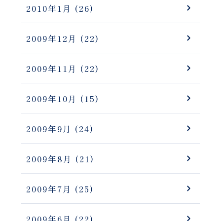
2010年1月
(26)
2009年12月
(22)
2009年11月
(22)
2009年10月
(15)
2009年9月
(24)
2009年8月
(21)
2009年7月
(25)
2009年6月
(22)