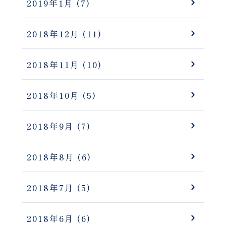
2019年1月
(7)
2018年12月
(11)
2018年11月
(10)
2018年10月
(5)
2018年9月
(7)
2018年8月
(6)
2018年7月
(5)
2018年6月
(6)