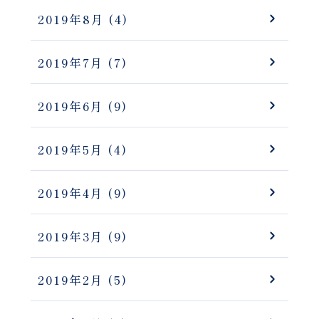
2019年8月
(4)
2019年7月
(7)
2019年6月
(9)
2019年5月
(4)
2019年4月
(9)
2019年3月
(9)
2019年2月
(5)