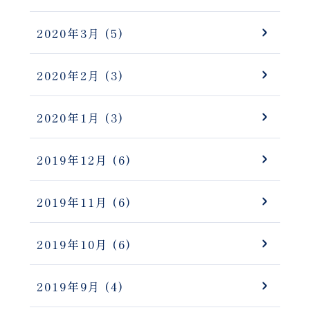
2020年3月
(5)
2020年2月
(3)
2020年1月
(3)
2019年12月
(6)
2019年11月
(6)
2019年10月
(6)
2019年9月
(4)