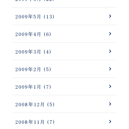
2009年5月
(13)
2009年4月
(6)
2009年3月
(4)
2009年2月
(5)
2009年1月
(7)
2008年12月
(5)
2008年11月
(7)