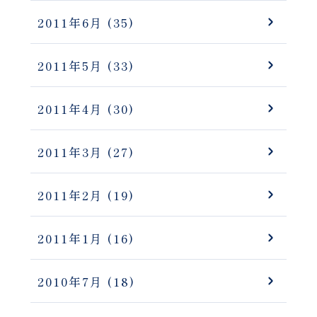
2011年6月
(35)
2011年5月
(33)
2011年4月
(30)
2011年3月
(27)
2011年2月
(19)
2011年1月
(16)
2010年7月
(18)