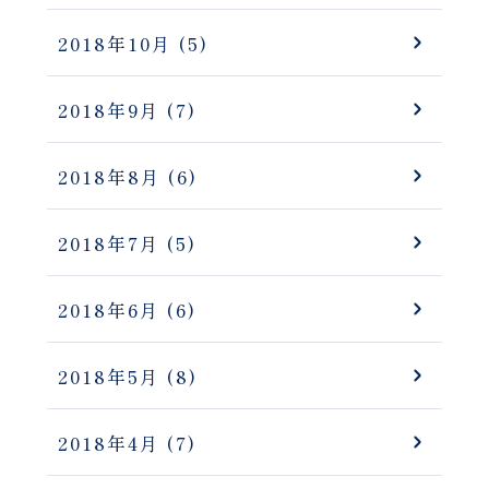
2018年10月
(5)
2018年9月
(7)
2018年8月
(6)
2018年7月
(5)
2018年6月
(6)
2018年5月
(8)
2018年4月
(7)