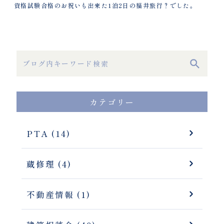
資格試験合格のお祝いも出来た1泊2日の福井旅行？でした。
カテゴリー
PTA (14)
蔵修理 (4)
不動産情報 (1)