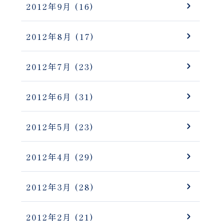
2012年9月
(16)
2012年8月
(17)
2012年7月
(23)
2012年6月
(31)
2012年5月
(23)
2012年4月
(29)
2012年3月
(28)
2012年2月
(21)