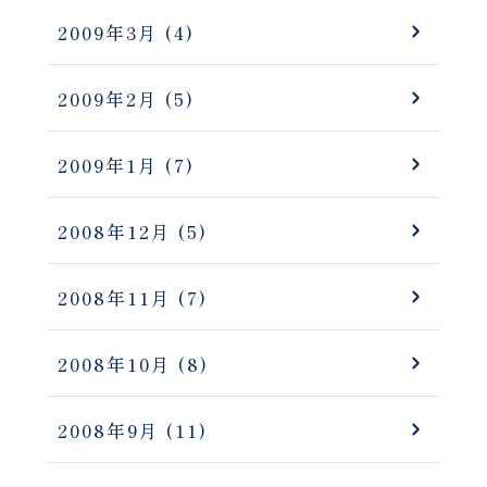
2009年3月
(4)
2009年2月
(5)
2009年1月
(7)
2008年12月
(5)
2008年11月
(7)
2008年10月
(8)
2008年9月
(11)