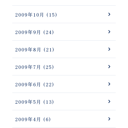
2009年10月
(15)
2009年9月
(24)
2009年8月
(21)
2009年7月
(25)
2009年6月
(22)
2009年5月
(13)
2009年4月
(6)