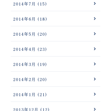
2014年7月
(15)
2014年6月
(18)
2014年5月
(20)
2014年4月
(23)
2014年3月
(19)
2014年2月
(20)
2014年1月
(21)
2013年12月
(12)