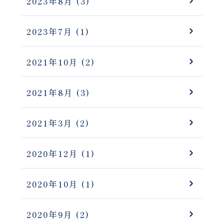
2023年8月
(3)
2023年7月
(1)
2021年10月
(2)
2021年8月
(3)
2021年3月
(2)
2020年12月
(1)
2020年10月
(1)
2020年9月
(2)