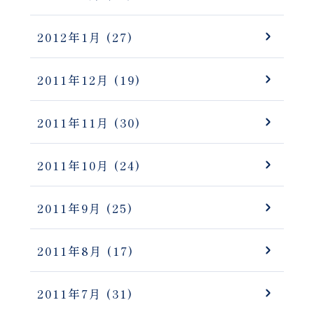
2012年1月
(27)
2011年12月
(19)
2011年11月
(30)
2011年10月
(24)
2011年9月
(25)
2011年8月
(17)
2011年7月
(31)