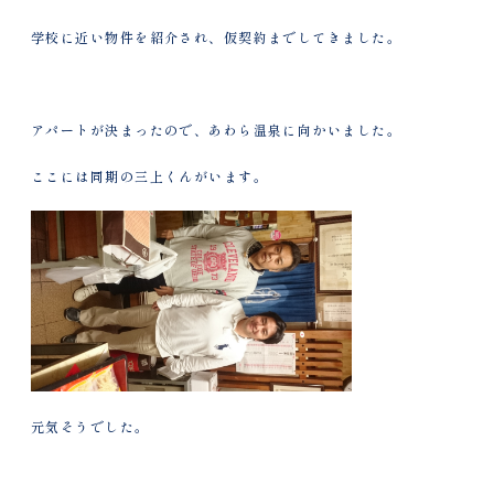
学校に近い物件を紹介され、仮契約までしてきました。
アパートが決まったので、あわら温泉に向かいました。
ここには同期の三上くんがいます。
元気そうでした。