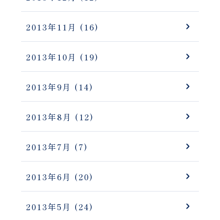
2013年11月
(16)
2013年10月
(19)
2013年9月
(14)
2013年8月
(12)
2013年7月
(7)
2013年6月
(20)
2013年5月
(24)