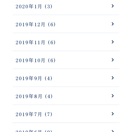
2020年1月
(3)
2019年12月
(6)
2019年11月
(6)
2019年10月
(6)
2019年9月
(4)
2019年8月
(4)
2019年7月
(7)