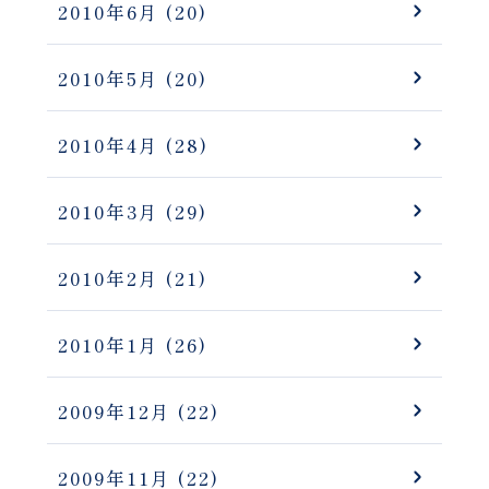
2010年6月
(20)
2010年5月
(20)
2010年4月
(28)
2010年3月
(29)
2010年2月
(21)
2010年1月
(26)
2009年12月
(22)
2009年11月
(22)