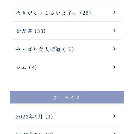
ありがとうございます。 (25)
お友達 (33)
やっぱり美人街道 (15)
ジム (8)
アーカイブ
2023年9月
(1)