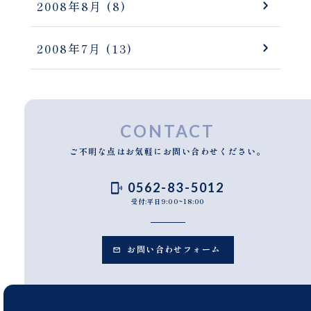
2008年8月
(8)
2008年7月
(13)
CONTACT
ご不明な点はお気軽にお問い合わせください。
0562-83-5012
受付:平日9:00~18:00
お問い合わせフォーム