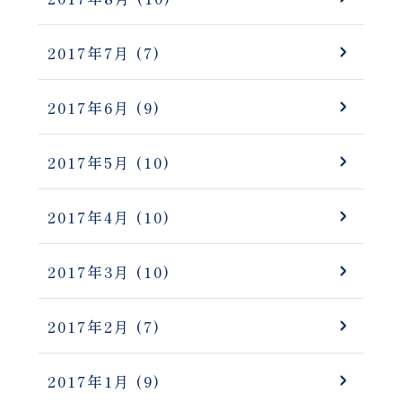
2017年7月
(7)
2017年6月
(9)
2017年5月
(10)
2017年4月
(10)
2017年3月
(10)
2017年2月
(7)
2017年1月
(9)