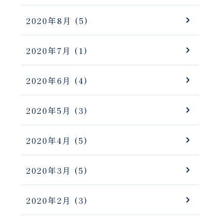
2020年8月
(5)
2020年7月
(1)
2020年6月
(4)
2020年5月
(3)
2020年4月
(5)
2020年3月
(5)
2020年2月
(3)