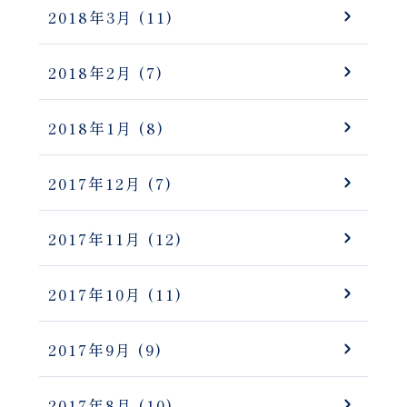
2018年3月
(11)
2018年2月
(7)
2018年1月
(8)
2017年12月
(7)
2017年11月
(12)
2017年10月
(11)
2017年9月
(9)
2017年8月
(10)