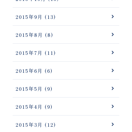
2015年9月
(13)
2015年8月
(8)
2015年7月
(11)
2015年6月
(6)
2015年5月
(9)
2015年4月
(9)
2015年3月
(12)