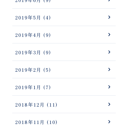
2019年6月
(9)
2019年5月
(4)
2019年4月
(9)
2019年3月
(9)
2019年2月
(5)
2019年1月
(7)
2018年12月
(11)
2018年11月
(10)