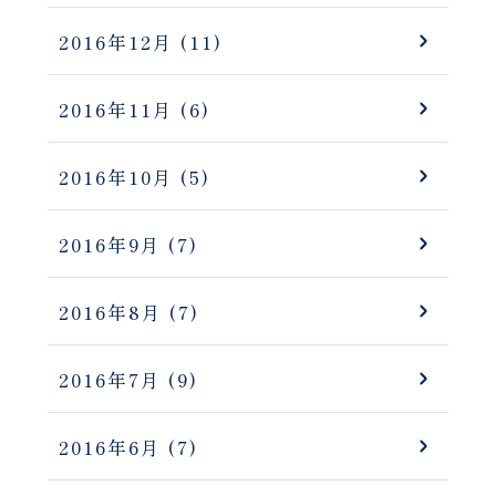
2016年12月
(11)
2016年11月
(6)
2016年10月
(5)
2016年9月
(7)
2016年8月
(7)
2016年7月
(9)
2016年6月
(7)