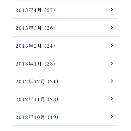
2013年4月
(27)
2013年3月
(26)
2013年2月
(24)
2013年1月
(23)
2012年12月
(21)
2012年11月
(23)
2012年10月
(19)