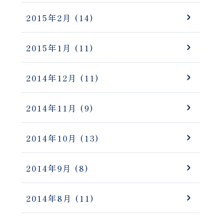
2015年2月
(14)
2015年1月
(11)
2014年12月
(11)
2014年11月
(9)
2014年10月
(13)
2014年9月
(8)
2014年8月
(11)