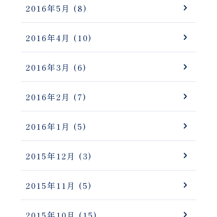
2016年5月
(8)
2016年4月
(10)
2016年3月
(6)
2016年2月
(7)
2016年1月
(5)
2015年12月
(3)
2015年11月
(5)
2015年10月
(15)