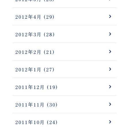
2012年4月
(29)
2012年3月
(28)
2012年2月
(21)
2012年1月
(27)
2011年12月
(19)
2011年11月
(30)
2011年10月
(24)