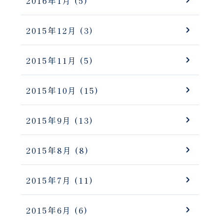
2016年1月
(5)
2015年12月
(3)
2015年11月
(5)
2015年10月
(15)
2015年9月
(13)
2015年8月
(8)
2015年7月
(11)
2015年6月
(6)