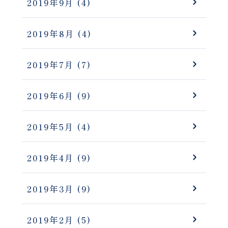
2019年9月
(4)
2019年8月
(4)
2019年7月
(7)
2019年6月
(9)
2019年5月
(4)
2019年4月
(9)
2019年3月
(9)
2019年2月
(5)