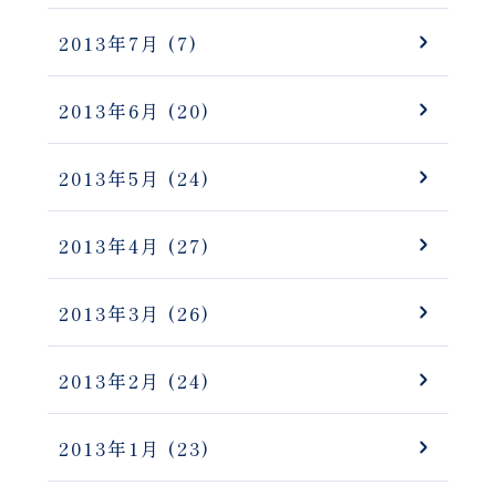
2013年7月
(7)
2013年6月
(20)
2013年5月
(24)
2013年4月
(27)
2013年3月
(26)
2013年2月
(24)
2013年1月
(23)