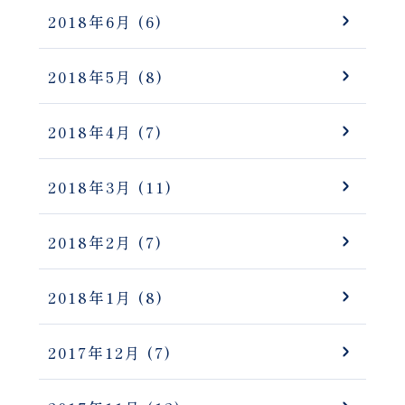
2018年6月
(6)
2018年5月
(8)
2018年4月
(7)
2018年3月
(11)
2018年2月
(7)
2018年1月
(8)
2017年12月
(7)