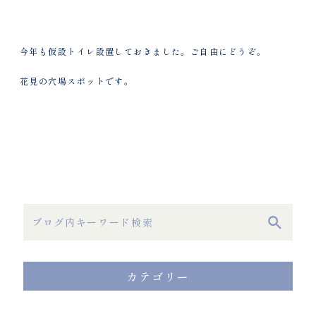
今年も仮設トイレ設置しておきました。ご自由にどうぞ。
花見の穴場スポットです。
カテゴリー