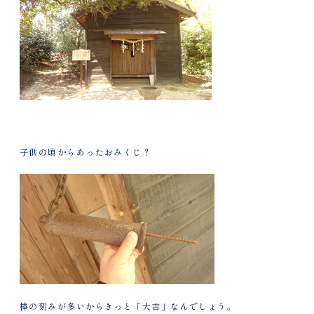
子供の頃からあったおみくじ？
棒の刻みが多いからきっと「大吉」なんでしょう。