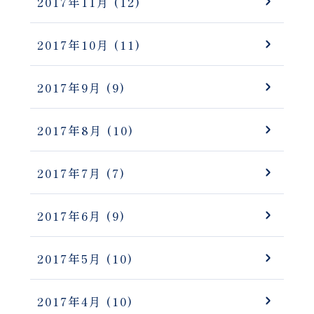
2017年11月
(12)
2017年10月
(11)
2017年9月
(9)
2017年8月
(10)
2017年7月
(7)
2017年6月
(9)
2017年5月
(10)
2017年4月
(10)