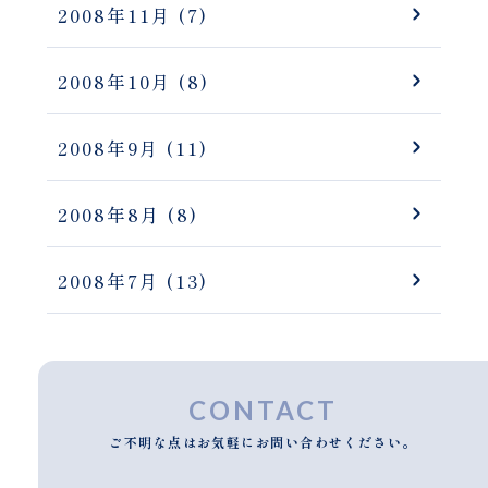
2008年11月
(7)
2008年10月
(8)
2008年9月
(11)
2008年8月
(8)
2008年7月
(13)
CONTACT
ご不明な点はお気軽にお問い合わせください。