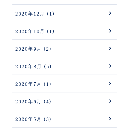
2020年12月
(1)
2020年10月
(1)
2020年9月
(2)
2020年8月
(5)
2020年7月
(1)
2020年6月
(4)
2020年5月
(3)