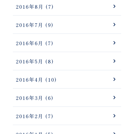
2016年8月
(7)
2016年7月
(9)
2016年6月
(7)
2016年5月
(8)
2016年4月
(10)
2016年3月
(6)
2016年2月
(7)