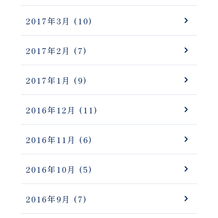
2017年3月
(10)
2017年2月
(7)
2017年1月
(9)
2016年12月
(11)
2016年11月
(6)
2016年10月
(5)
2016年9月
(7)