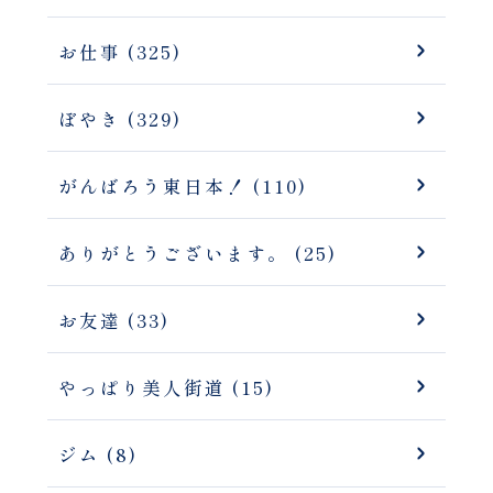
お仕事 (325)
ぼやき (329)
がんばろう東日本！ (110)
ありがとうございます。 (25)
お友達 (33)
やっぱり美人街道 (15)
ジム (8)