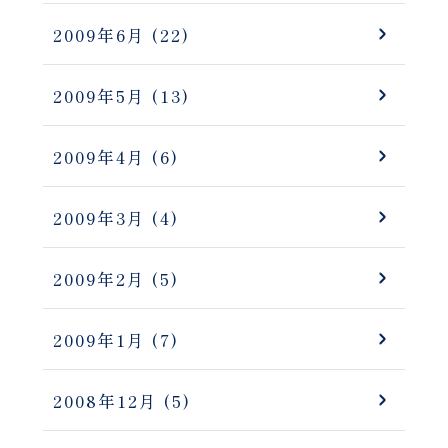
2009年6月
(22)
2009年5月
(13)
2009年4月
(6)
2009年3月
(4)
2009年2月
(5)
2009年1月
(7)
2008年12月
(5)