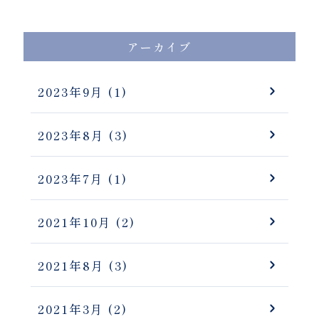
アーカイブ
2023年9月
(1)
2023年8月
(3)
2023年7月
(1)
2021年10月
(2)
2021年8月
(3)
2021年3月
(2)