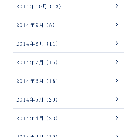
2014年10月
(13)
2014年9月
(8)
2014年8月
(11)
2014年7月
(15)
2014年6月
(18)
2014年5月
(20)
2014年4月
(23)
2014年3月
(19)