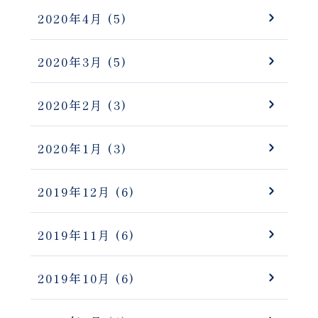
2020年4月
(5)
2020年3月
(5)
2020年2月
(3)
2020年1月
(3)
2019年12月
(6)
2019年11月
(6)
2019年10月
(6)