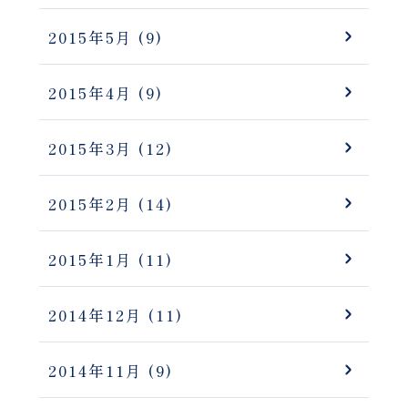
2015年5月
(9)
2015年4月
(9)
2015年3月
(12)
2015年2月
(14)
2015年1月
(11)
2014年12月
(11)
2014年11月
(9)