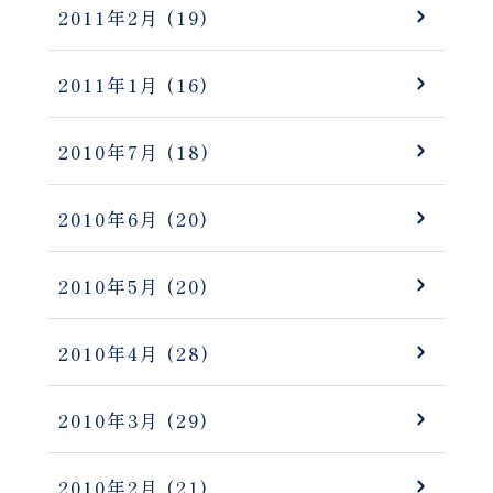
2011年2月
(19)
2011年1月
(16)
2010年7月
(18)
2010年6月
(20)
2010年5月
(20)
2010年4月
(28)
2010年3月
(29)
2010年2月
(21)