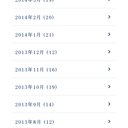
2014年2月
(20)
2014年1月
(21)
2013年12月
(12)
2013年11月
(16)
2013年10月
(19)
2013年9月
(14)
2013年8月
(12)