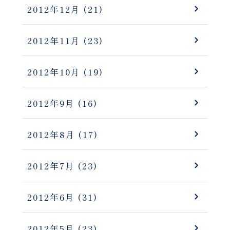
2012年12月
(21)
2012年11月
(23)
2012年10月
(19)
2012年9月
(16)
2012年8月
(17)
2012年7月
(23)
2012年6月
(31)
2012年5月
(23)