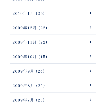
2010年1月
(26)
2009年12月
(22)
2009年11月
(22)
2009年10月
(15)
2009年9月
(24)
2009年8月
(21)
2009年7月
(25)