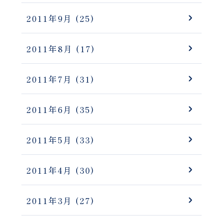
2011年9月
(25)
2011年8月
(17)
2011年7月
(31)
2011年6月
(35)
2011年5月
(33)
2011年4月
(30)
2011年3月
(27)