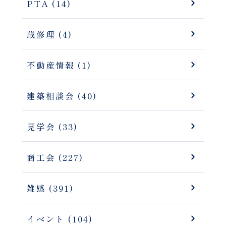
PTA (14)
蔵修理 (4)
不動産情報 (1)
建築相談会 (40)
見学会 (33)
商工会 (227)
雑感 (391)
イベント (104)