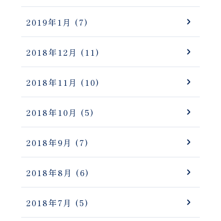
2019年1月
(7)
2018年12月
(11)
2018年11月
(10)
2018年10月
(5)
2018年9月
(7)
2018年8月
(6)
2018年7月
(5)