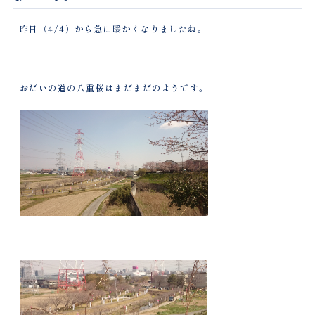
昨日（4/4）から急に暖かくなりましたね。
おだいの道の八重桜はまだまだのようです。