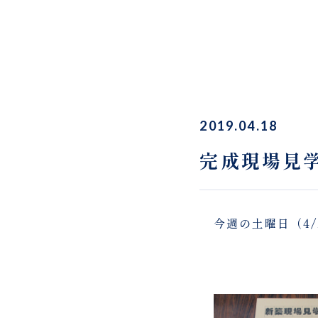
2019.04.18
完成現場見
今週の土曜日（4