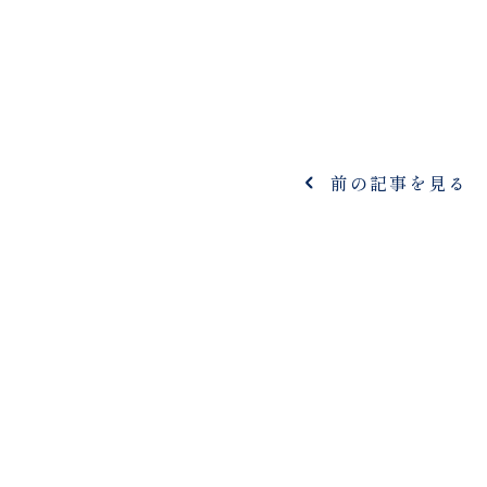
前の記事を見る