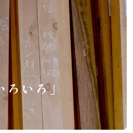
いろいろ」