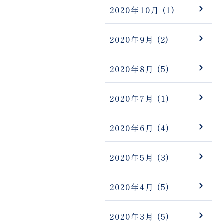
2020年10月
(1)
2020年9月
(2)
2020年8月
(5)
2020年7月
(1)
2020年6月
(4)
2020年5月
(3)
2020年4月
(5)
2020年3月
(5)