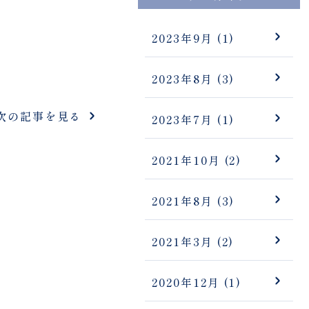
2023年9月
(1)
2023年8月
(3)
次の記事を見る
2023年7月
(1)
2021年10月
(2)
2021年8月
(3)
2021年3月
(2)
2020年12月
(1)