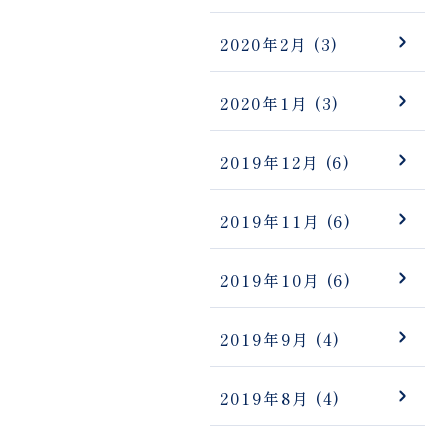
2020年2月
(3)
2020年1月
(3)
2019年12月
(6)
2019年11月
(6)
2019年10月
(6)
2019年9月
(4)
2019年8月
(4)