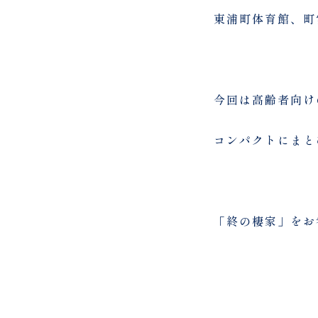
東浦町体育館、町
今回は高齢者向け
コンパクトにまと
「終の棲家」をお