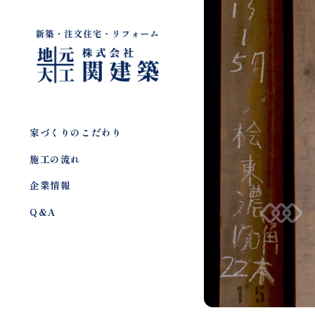
家づくりのこだわり
施工の流れ
企業情報
Q&A