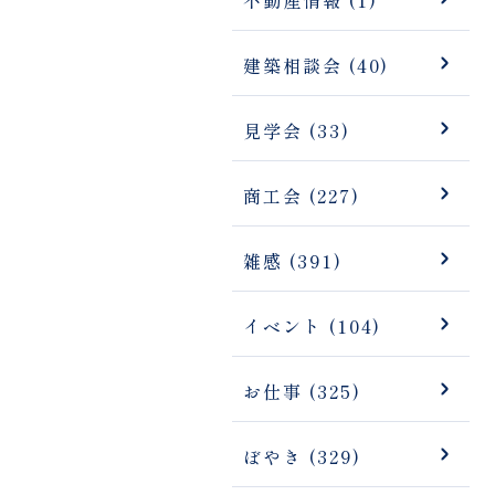
建築相談会 (40)
見学会 (33)
商工会 (227)
雑感 (391)
イベント (104)
お仕事 (325)
ぼやき (329)