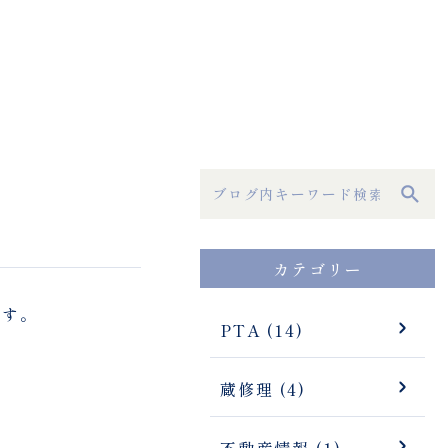
カテゴリー
ます。
PTA (14)
蔵修理 (4)
不動産情報 (1)