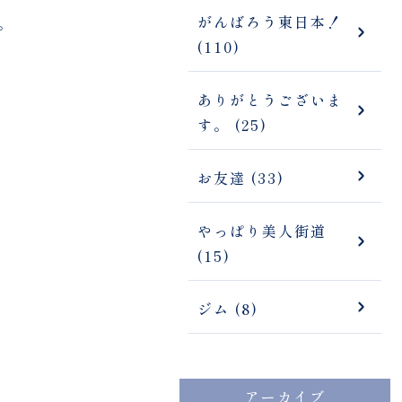
がんばろう東日本！
。
(110)
ありがとうございま
す。 (25)
お友達 (33)
やっぱり美人街道
(15)
ジム (8)
アーカイブ