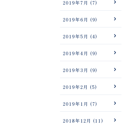
2019年7月
(7)
2019年6月
(9)
2019年5月
(4)
2019年4月
(9)
2019年3月
(9)
2019年2月
(5)
2019年1月
(7)
2018年12月
(11)