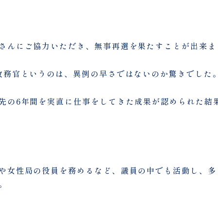
さんにご協力いただき、無事再選を果たすことが出来ま
政務官というのは、異例の早さではないのか驚きでした
先の6年間を実直に仕事をしてきた成果が認められた結
や女性局の役員を務めるなど、議員の中でも活動し、多
。