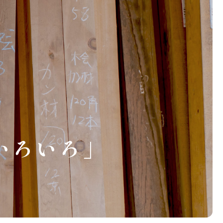
いろいろ」