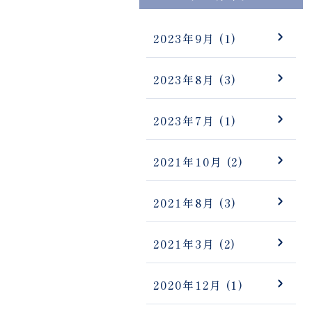
2023年9月
(1)
2023年8月
(3)
2023年7月
(1)
2021年10月
(2)
2021年8月
(3)
2021年3月
(2)
2020年12月
(1)