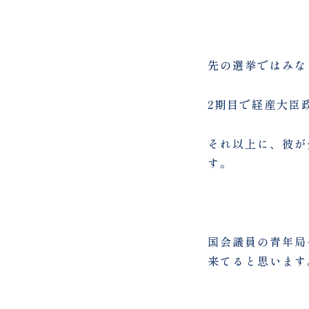
先の選挙ではみな
2期目で経産大臣
それ以上に、彼が
す。
国会議員の青年局
来てると思います