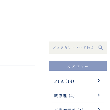
カテゴリー
PTA (14)
蔵修理 (4)
不動産情報 (1)