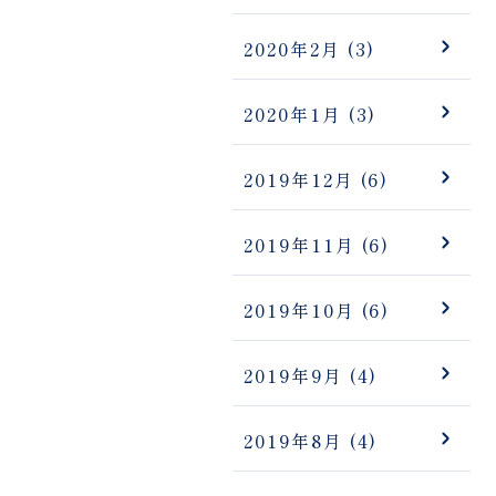
2020年2月
(3)
2020年1月
(3)
2019年12月
(6)
2019年11月
(6)
2019年10月
(6)
2019年9月
(4)
2019年8月
(4)