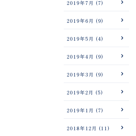
2019年7月
(7)
2019年6月
(9)
2019年5月
(4)
2019年4月
(9)
2019年3月
(9)
2019年2月
(5)
2019年1月
(7)
2018年12月
(11)