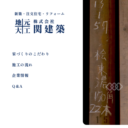
家づくりのこだわり
施工の流れ
企業情報
Q&A