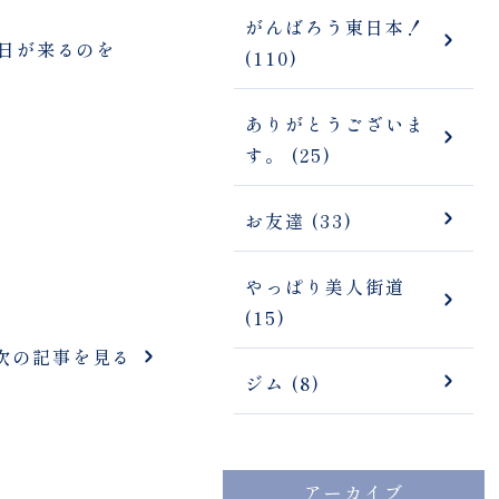
がんばろう東日本！
日が来るのを
(110)
ありがとうございま
す。 (25)
お友達 (33)
やっぱり美人街道
(15)
次の記事を見る
ジム (8)
アーカイブ