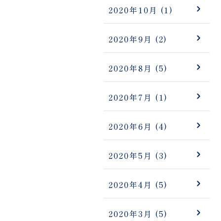
2020年10月
(1)
2020年9月
(2)
2020年8月
(5)
2020年7月
(1)
2020年6月
(4)
2020年5月
(3)
2020年4月
(5)
2020年3月
(5)