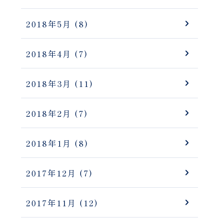
2018年5月
(8)
2018年4月
(7)
2018年3月
(11)
2018年2月
(7)
2018年1月
(8)
2017年12月
(7)
2017年11月
(12)