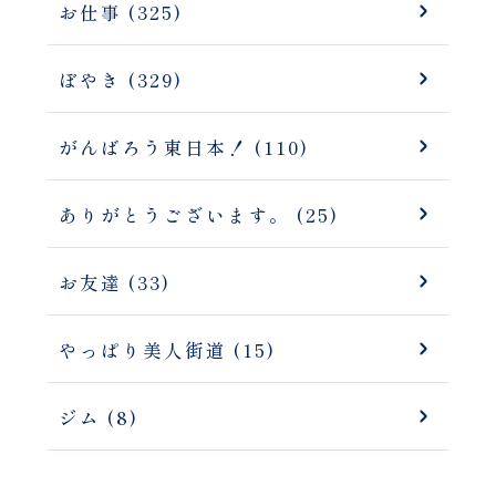
お仕事 (325)
ぼやき (329)
がんばろう東日本！ (110)
ありがとうございます。 (25)
お友達 (33)
やっぱり美人街道 (15)
ジム (8)