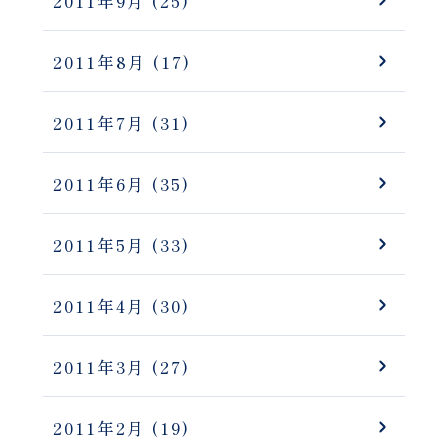
2011年9月
(25)
2011年8月
(17)
2011年7月
(31)
2011年6月
(35)
2011年5月
(33)
2011年4月
(30)
2011年3月
(27)
2011年2月
(19)