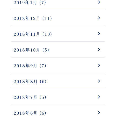
2019年1月
(7)
2018年12月
(11)
2018年11月
(10)
2018年10月
(5)
2018年9月
(7)
2018年8月
(6)
2018年7月
(5)
2018年6月
(6)