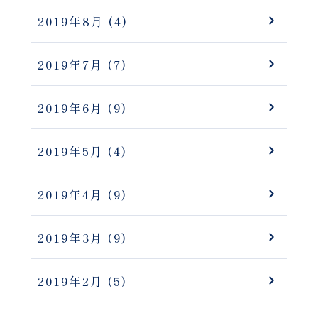
2019年8月
(4)
2019年7月
(7)
2019年6月
(9)
2019年5月
(4)
2019年4月
(9)
2019年3月
(9)
2019年2月
(5)