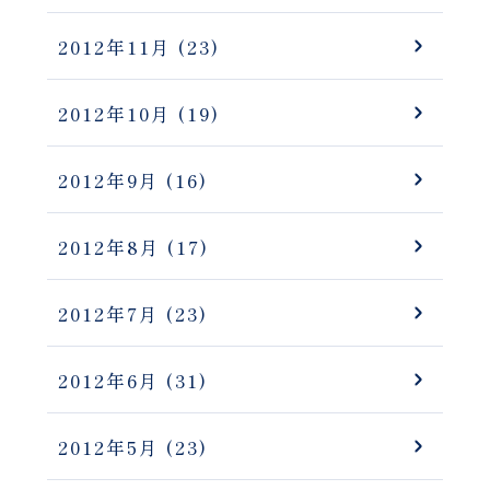
2012年11月
(23)
2012年10月
(19)
2012年9月
(16)
2012年8月
(17)
2012年7月
(23)
2012年6月
(31)
2012年5月
(23)