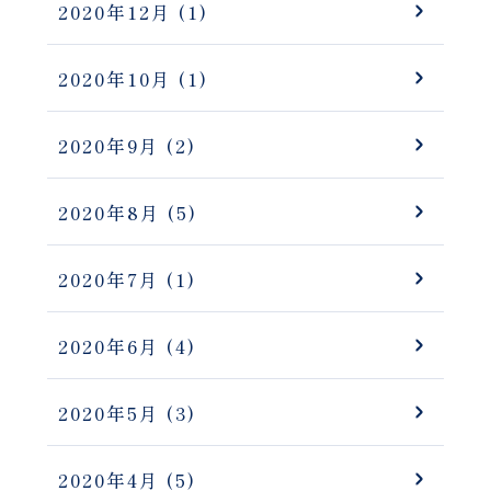
2020年12月
(1)
2020年10月
(1)
2020年9月
(2)
2020年8月
(5)
2020年7月
(1)
2020年6月
(4)
2020年5月
(3)
2020年4月
(5)