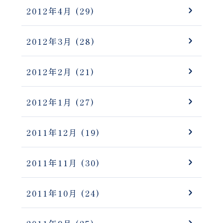
2012年4月
(29)
2012年3月
(28)
2012年2月
(21)
2012年1月
(27)
2011年12月
(19)
2011年11月
(30)
2011年10月
(24)