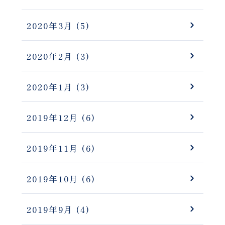
2020年3月
(5)
2020年2月
(3)
2020年1月
(3)
2019年12月
(6)
2019年11月
(6)
2019年10月
(6)
2019年9月
(4)