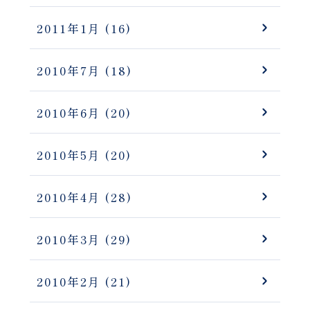
2011年1月
(16)
2010年7月
(18)
2010年6月
(20)
2010年5月
(20)
2010年4月
(28)
2010年3月
(29)
2010年2月
(21)