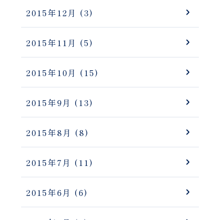
2015年12月
(3)
2015年11月
(5)
2015年10月
(15)
2015年9月
(13)
2015年8月
(8)
2015年7月
(11)
2015年6月
(6)