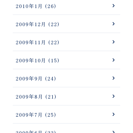
2010年1月
(26)
2009年12月
(22)
2009年11月
(22)
2009年10月
(15)
2009年9月
(24)
2009年8月
(21)
2009年7月
(25)
2009年6月
(22)