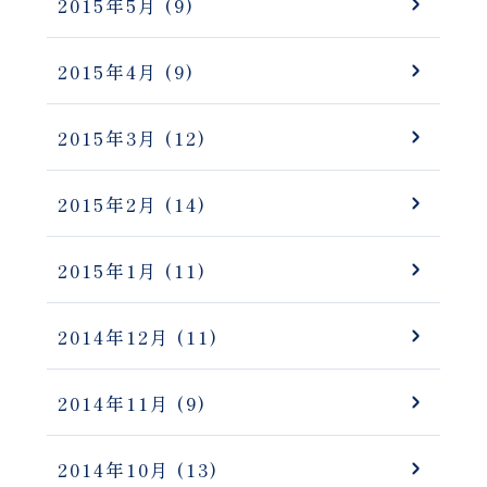
2015年5月
(9)
2015年4月
(9)
2015年3月
(12)
2015年2月
(14)
2015年1月
(11)
2014年12月
(11)
2014年11月
(9)
2014年10月
(13)