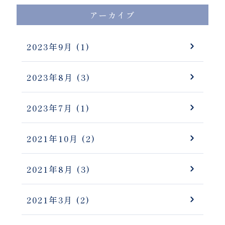
アーカイブ
2023年9月
(1)
2023年8月
(3)
2023年7月
(1)
2021年10月
(2)
2021年8月
(3)
2021年3月
(2)