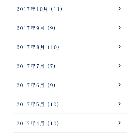
2017年10月
(11)
2017年9月
(9)
2017年8月
(10)
2017年7月
(7)
2017年6月
(9)
2017年5月
(10)
2017年4月
(10)