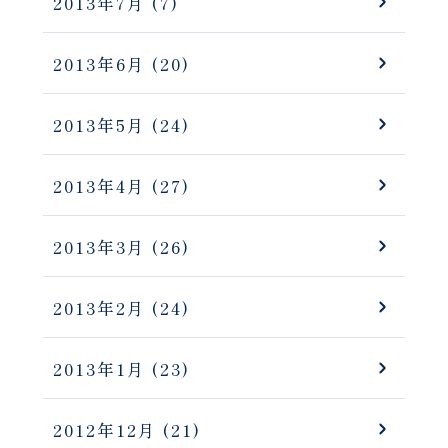
2013年7月
(7)
2013年6月
(20)
2013年5月
(24)
2013年4月
(27)
2013年3月
(26)
2013年2月
(24)
2013年1月
(23)
2012年12月
(21)