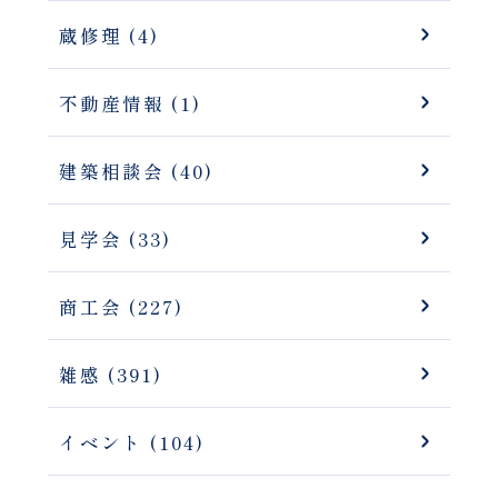
蔵修理 (4)
不動産情報 (1)
建築相談会 (40)
見学会 (33)
商工会 (227)
雑感 (391)
イベント (104)