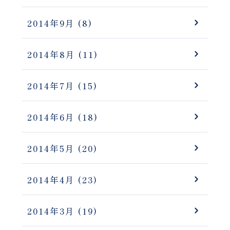
2014年9月
(8)
2014年8月
(11)
2014年7月
(15)
2014年6月
(18)
2014年5月
(20)
2014年4月
(23)
2014年3月
(19)