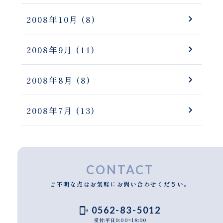
2008年10月
(8)
2008年9月
(11)
2008年8月
(8)
2008年7月
(13)
CONTACT
ご不明な点はお気軽にお問い合わせください。
0562-83-5012
受付:平日9:00~18:00