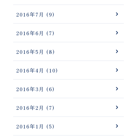
2016年7月
(9)
2016年6月
(7)
2016年5月
(8)
2016年4月
(10)
2016年3月
(6)
2016年2月
(7)
2016年1月
(5)