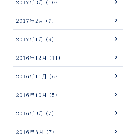
2017年3月
(10)
2017年2月
(7)
2017年1月
(9)
2016年12月
(11)
2016年11月
(6)
2016年10月
(5)
2016年9月
(7)
2016年8月
(7)