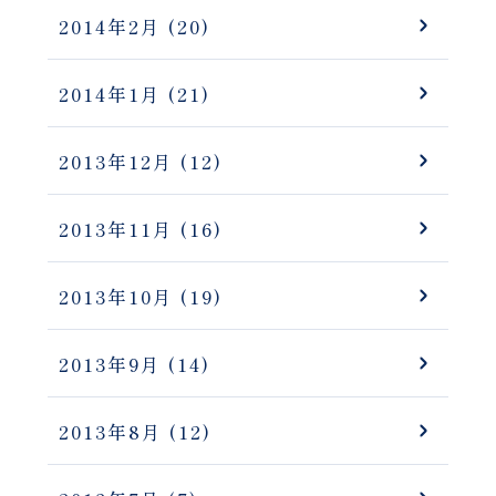
2014年2月
(20)
2014年1月
(21)
2013年12月
(12)
2013年11月
(16)
2013年10月
(19)
2013年9月
(14)
2013年8月
(12)