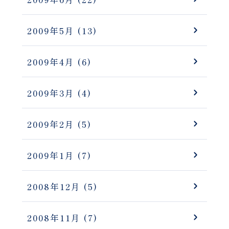
2009年5月
(13)
2009年4月
(6)
2009年3月
(4)
2009年2月
(5)
2009年1月
(7)
2008年12月
(5)
2008年11月
(7)