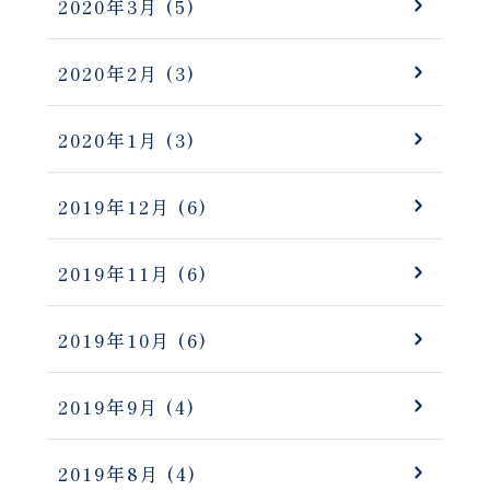
2020年3月
(5)
2020年2月
(3)
2020年1月
(3)
2019年12月
(6)
2019年11月
(6)
2019年10月
(6)
2019年9月
(4)
2019年8月
(4)