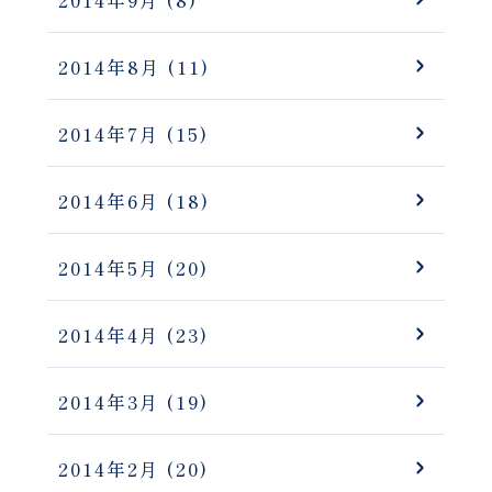
2014年9月
(8)
2014年8月
(11)
2014年7月
(15)
2014年6月
(18)
2014年5月
(20)
2014年4月
(23)
2014年3月
(19)
2014年2月
(20)