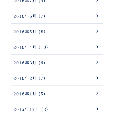
2016年7月
(9)
2016年6月
(7)
2016年5月
(8)
2016年4月
(10)
2016年3月
(6)
2016年2月
(7)
2016年1月
(5)
2015年12月
(3)