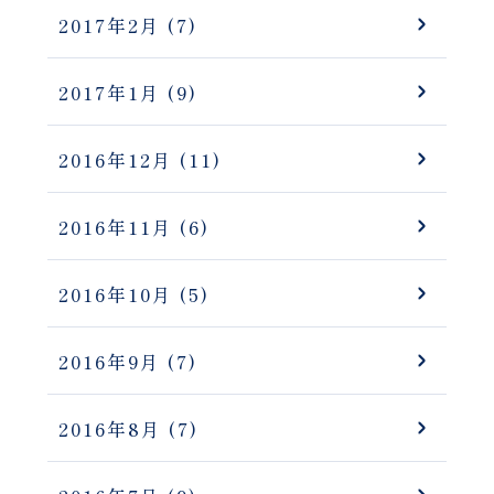
2017年2月
(7)
2017年1月
(9)
2016年12月
(11)
2016年11月
(6)
2016年10月
(5)
2016年9月
(7)
2016年8月
(7)