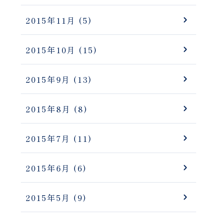
2015年11月
(5)
2015年10月
(15)
2015年9月
(13)
2015年8月
(8)
2015年7月
(11)
2015年6月
(6)
2015年5月
(9)