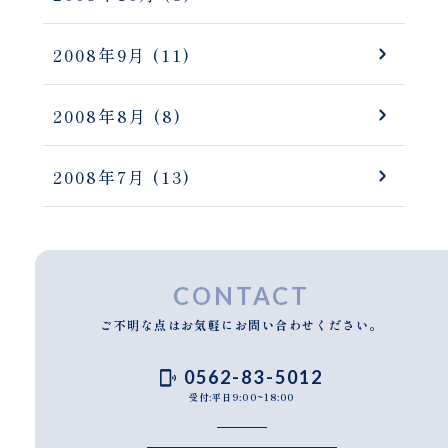
2008年9月
(11)
2008年8月
(8)
2008年7月
(13)
CONTACT
ご不明な点はお気軽にお問い合わせください。
0562-83-5012
受付:平日9:00~18:00