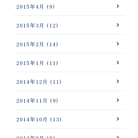
2015年4月
(9)
2015年3月
(12)
2015年2月
(14)
2015年1月
(11)
2014年12月
(11)
2014年11月
(9)
2014年10月
(13)