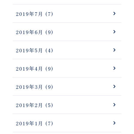
2019年7月
(7)
2019年6月
(9)
2019年5月
(4)
2019年4月
(9)
2019年3月
(9)
2019年2月
(5)
2019年1月
(7)