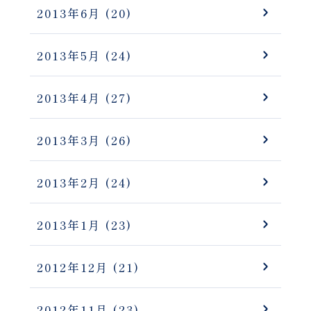
2013年6月
(20)
2013年5月
(24)
2013年4月
(27)
2013年3月
(26)
2013年2月
(24)
2013年1月
(23)
2012年12月
(21)
2012年11月
(23)