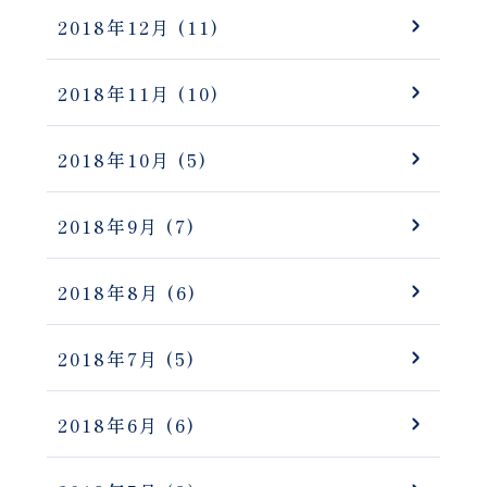
2018年12月
(11)
2018年11月
(10)
2018年10月
(5)
2018年9月
(7)
2018年8月
(6)
2018年7月
(5)
2018年6月
(6)