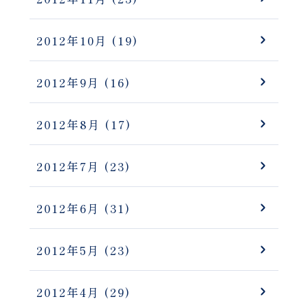
2012年10月
(19)
2012年9月
(16)
2012年8月
(17)
2012年7月
(23)
2012年6月
(31)
2012年5月
(23)
2012年4月
(29)