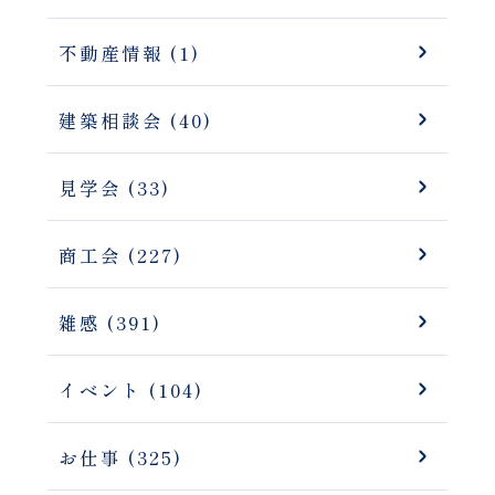
不動産情報 (1)
建築相談会 (40)
見学会 (33)
商工会 (227)
雑感 (391)
イベント (104)
お仕事 (325)