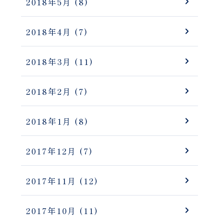
2018年5月
(8)
2018年4月
(7)
2018年3月
(11)
2018年2月
(7)
2018年1月
(8)
2017年12月
(7)
2017年11月
(12)
2017年10月
(11)