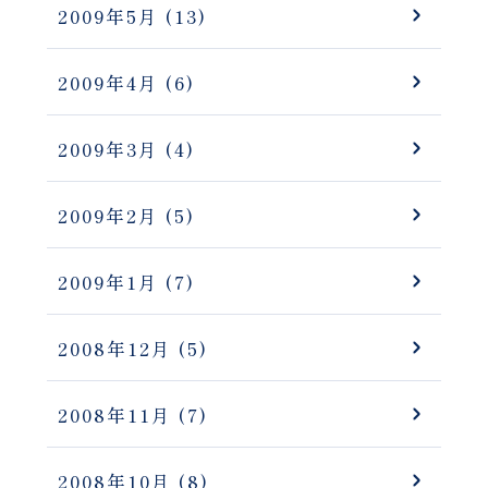
2009年5月
(13)
2009年4月
(6)
2009年3月
(4)
2009年2月
(5)
2009年1月
(7)
2008年12月
(5)
2008年11月
(7)
2008年10月
(8)