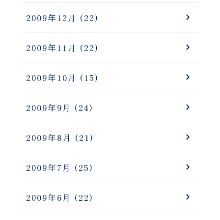
2009年12月
(22)
2009年11月
(22)
2009年10月
(15)
2009年9月
(24)
2009年8月
(21)
2009年7月
(25)
2009年6月
(22)