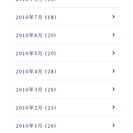
2010年7月
(18)
2010年6月
(20)
2010年5月
(20)
2010年4月
(28)
2010年3月
(29)
2010年2月
(21)
2010年1月
(26)