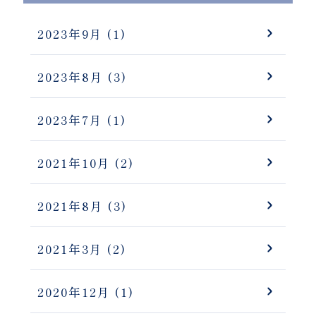
2023年9月
(1)
2023年8月
(3)
2023年7月
(1)
2021年10月
(2)
2021年8月
(3)
2021年3月
(2)
2020年12月
(1)