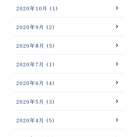
2020年10月
(1)
2020年9月
(2)
2020年8月
(5)
2020年7月
(1)
2020年6月
(4)
2020年5月
(3)
2020年4月
(5)