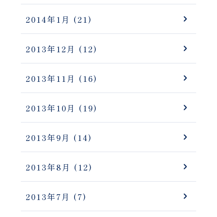
2014年1月
(21)
2013年12月
(12)
2013年11月
(16)
2013年10月
(19)
2013年9月
(14)
2013年8月
(12)
2013年7月
(7)