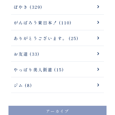
ぼやき (329)
がんばろう東日本！ (110)
ありがとうございます。 (25)
お友達 (33)
やっぱり美人街道 (15)
ジム (8)
アーカイブ