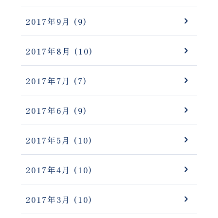
2017年9月
(9)
2017年8月
(10)
2017年7月
(7)
2017年6月
(9)
2017年5月
(10)
2017年4月
(10)
2017年3月
(10)