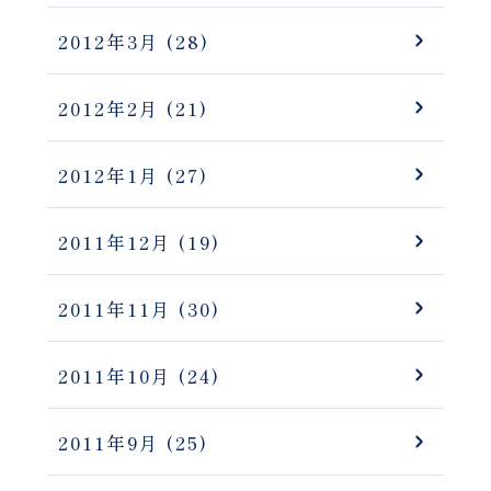
2012年3月
(28)
2012年2月
(21)
2012年1月
(27)
2011年12月
(19)
2011年11月
(30)
2011年10月
(24)
2011年9月
(25)