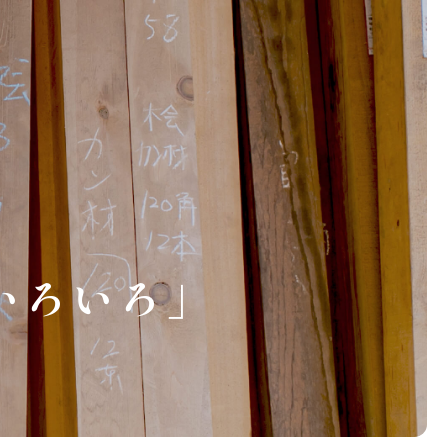
いろいろ」