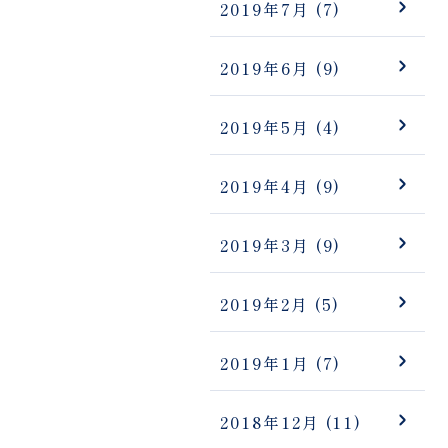
2019年7月
(7)
2019年6月
(9)
2019年5月
(4)
2019年4月
(9)
2019年3月
(9)
2019年2月
(5)
2019年1月
(7)
2018年12月
(11)