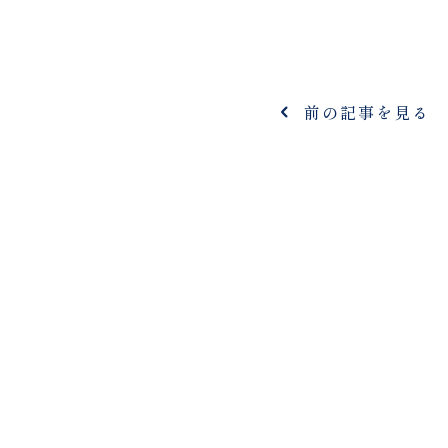
前の記事を見る