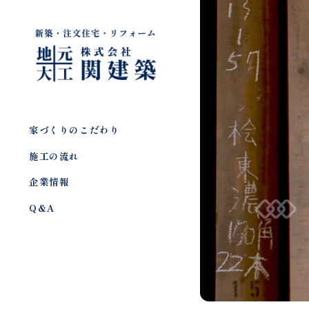
家づくりのこだわり
施工の流れ
企業情報
Q&A