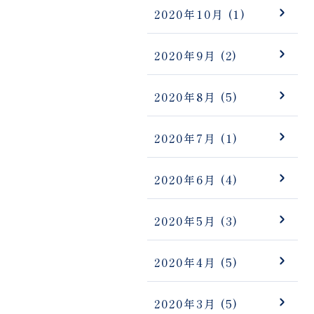
2020年10月
(1)
2020年9月
(2)
2020年8月
(5)
2020年7月
(1)
2020年6月
(4)
2020年5月
(3)
2020年4月
(5)
2020年3月
(5)