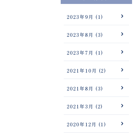
2023年9月
(1)
2023年8月
(3)
2023年7月
(1)
2021年10月
(2)
2021年8月
(3)
2021年3月
(2)
2020年12月
(1)