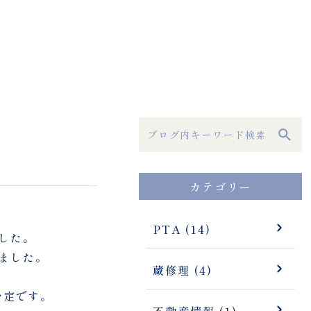
カテゴリー
PTA (14)
した。
ました。
蔵修理 (4)
予定です。
不動産情報 (1)