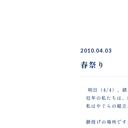
2010.04.03
春祭り
明日（4/4）、
厄年の私たちは、
私はやぐらの組立
餅投げの場所です