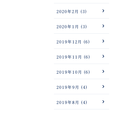
2020年2月
(3)
2020年1月
(3)
2019年12月
(6)
2019年11月
(6)
2019年10月
(6)
2019年9月
(4)
2019年8月
(4)