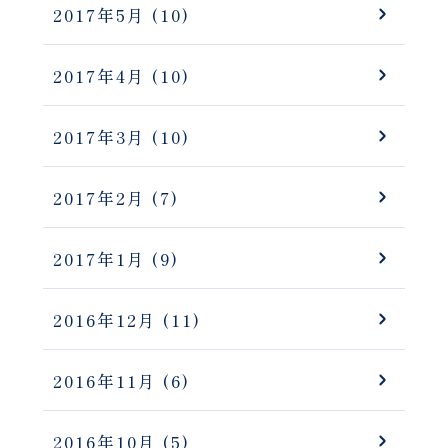
2017年5月
(10)
2017年4月
(10)
2017年3月
(10)
2017年2月
(7)
2017年1月
(9)
2016年12月
(11)
2016年11月
(6)
2016年10月
(5)