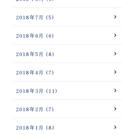
2018年7月
(5)
2018年6月
(6)
2018年5月
(8)
2018年4月
(7)
2018年3月
(11)
2018年2月
(7)
2018年1月
(8)