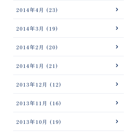
2014年4月
(23)
2014年3月
(19)
2014年2月
(20)
2014年1月
(21)
2013年12月
(12)
2013年11月
(16)
2013年10月
(19)