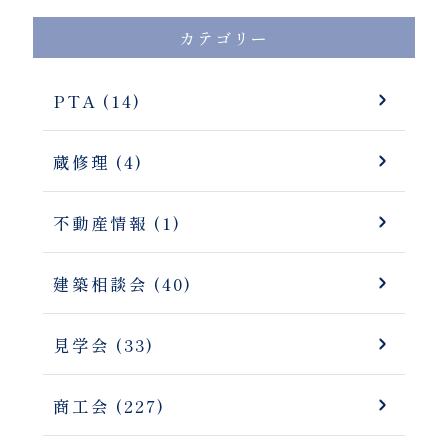
カテゴリー
PTA (14)
蔵修理 (4)
不動産情報 (1)
建築相談会 (40)
見学会 (33)
商工会 (227)