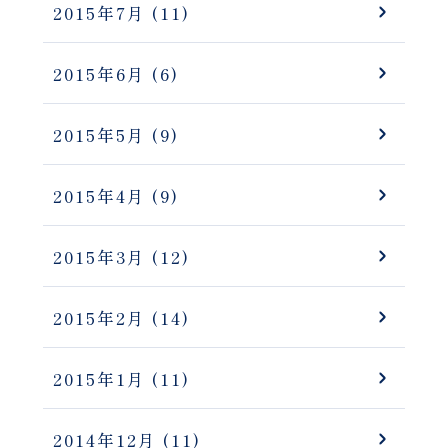
2015年7月
(11)
2015年6月
(6)
2015年5月
(9)
2015年4月
(9)
2015年3月
(12)
2015年2月
(14)
2015年1月
(11)
2014年12月
(11)