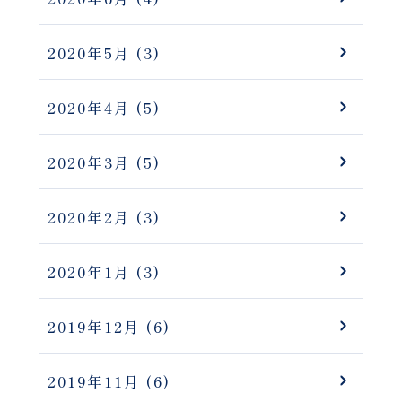
2020年5月
(3)
2020年4月
(5)
2020年3月
(5)
2020年2月
(3)
2020年1月
(3)
2019年12月
(6)
2019年11月
(6)