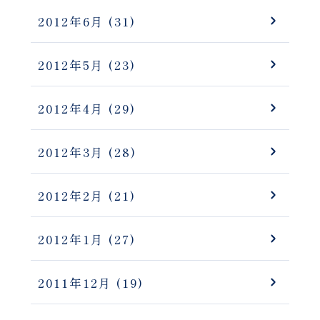
2012年6月
(31)
2012年5月
(23)
2012年4月
(29)
2012年3月
(28)
2012年2月
(21)
2012年1月
(27)
2011年12月
(19)