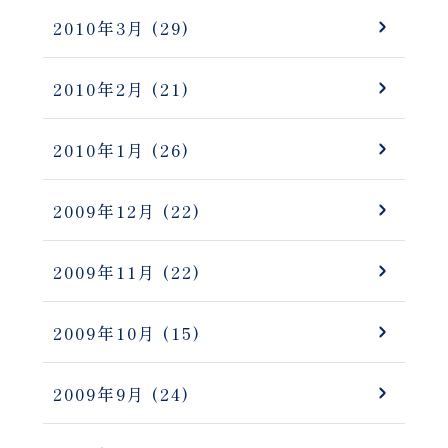
2010年3月
(29)
2010年2月
(21)
2010年1月
(26)
2009年12月
(22)
2009年11月
(22)
2009年10月
(15)
2009年9月
(24)