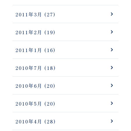
2011年3月
(27)
2011年2月
(19)
2011年1月
(16)
2010年7月
(18)
2010年6月
(20)
2010年5月
(20)
2010年4月
(28)