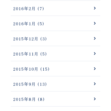
2016年2月
(7)
2016年1月
(5)
2015年12月
(3)
2015年11月
(5)
2015年10月
(15)
2015年9月
(13)
2015年8月
(8)