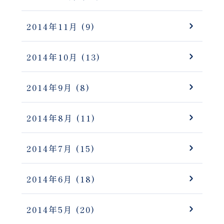
2014年11月
(9)
2014年10月
(13)
2014年9月
(8)
2014年8月
(11)
2014年7月
(15)
2014年6月
(18)
2014年5月
(20)