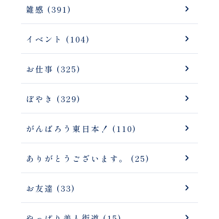
雑感 (391)
イベント (104)
お仕事 (325)
ぼやき (329)
がんばろう東日本！ (110)
ありがとうございます。 (25)
お友達 (33)
やっぱり美人街道 (15)