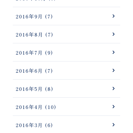
2016年9月
(7)
2016年8月
(7)
2016年7月
(9)
2016年6月
(7)
2016年5月
(8)
2016年4月
(10)
2016年3月
(6)