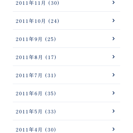
2011年11月
(30)
2011年10月
(24)
2011年9月
(25)
2011年8月
(17)
2011年7月
(31)
2011年6月
(35)
2011年5月
(33)
2011年4月
(30)