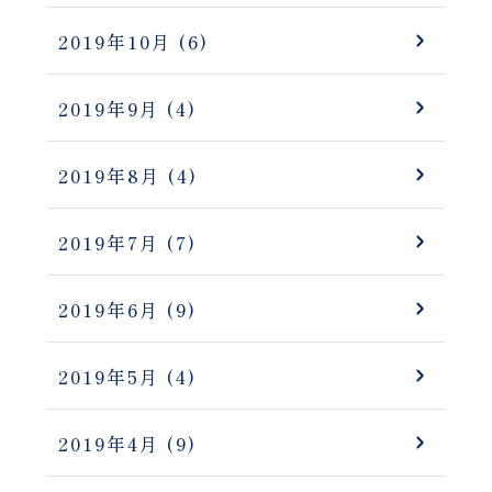
2019年10月
(6)
2019年9月
(4)
2019年8月
(4)
2019年7月
(7)
2019年6月
(9)
2019年5月
(4)
2019年4月
(9)