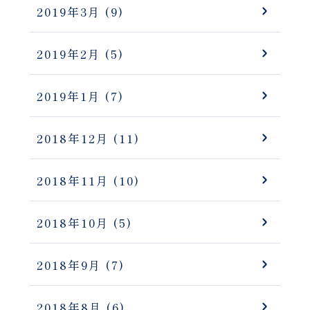
2019年3月
(9)
2019年2月
(5)
2019年1月
(7)
2018年12月
(11)
2018年11月
(10)
2018年10月
(5)
2018年9月
(7)
2018年8月
(6)