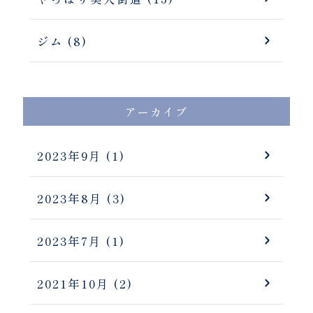
ジム (8)
アーカイブ
2023年9月
(1)
2023年8月
(3)
2023年7月
(1)
2021年10月
(2)