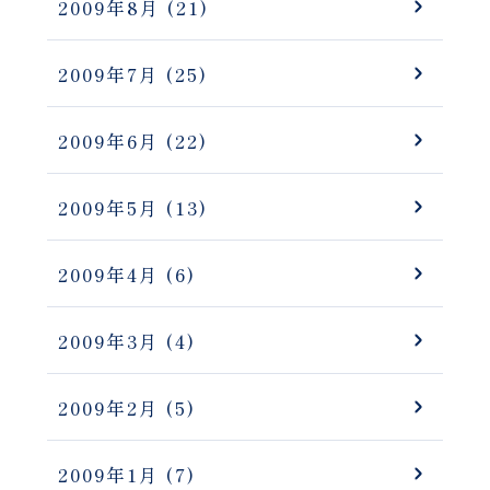
2009年8月
(21)
2009年7月
(25)
2009年6月
(22)
2009年5月
(13)
2009年4月
(6)
2009年3月
(4)
2009年2月
(5)
2009年1月
(7)