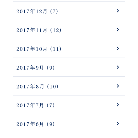
2017年12月
(7)
2017年11月
(12)
2017年10月
(11)
2017年9月
(9)
2017年8月
(10)
2017年7月
(7)
2017年6月
(9)