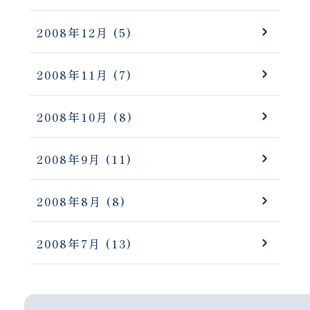
2008年12月
(5)
2008年11月
(7)
2008年10月
(8)
2008年9月
(11)
2008年8月
(8)
2008年7月
(13)