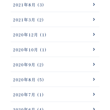
2021年8月
(3)
2021年3月
(2)
2020年12月
(1)
2020年10月
(1)
2020年9月
(2)
2020年8月
(5)
2020年7月
(1)
2020年6月
(4)