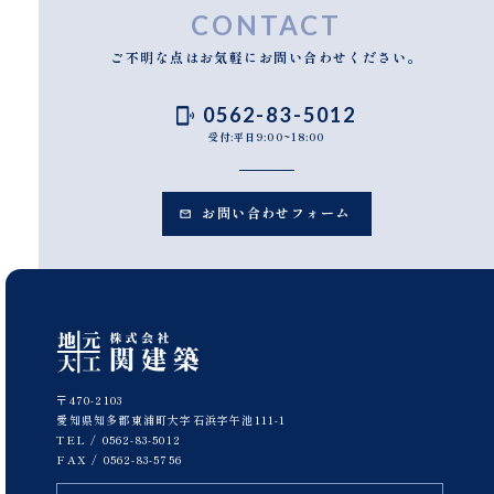
CONTACT
ご不明な点はお気軽にお問い合わせください。
0562-83-5012
受付:平日9:00~18:00
お問い合わせフォーム
〒470-2103
愛知県知多郡東浦町大字石浜字午池111-1
TEL /
0562-83-5012
FAX / 0562-83-5756