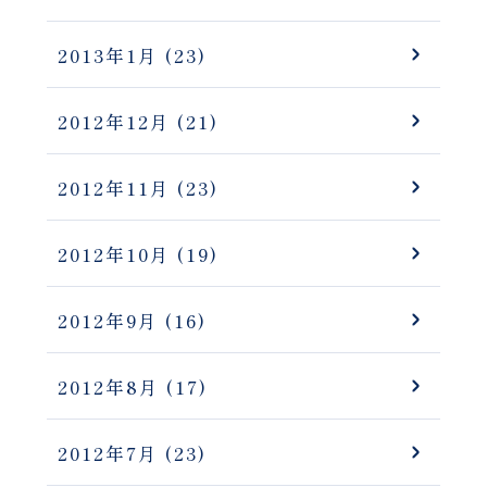
2013年1月
(23)
2012年12月
(21)
2012年11月
(23)
2012年10月
(19)
2012年9月
(16)
2012年8月
(17)
2012年7月
(23)