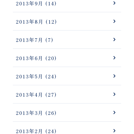
2013年9月
(14)
2013年8月
(12)
2013年7月
(7)
2013年6月
(20)
2013年5月
(24)
2013年4月
(27)
2013年3月
(26)
2013年2月
(24)