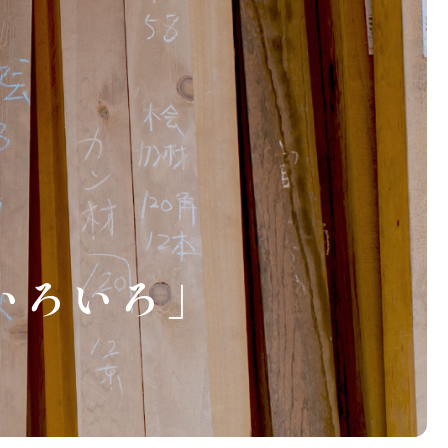
いろいろ」