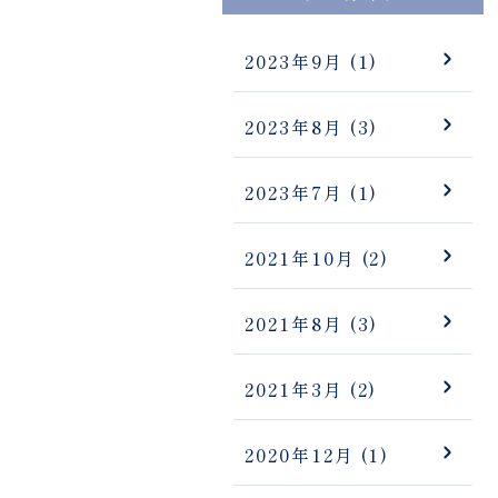
2023年9月
(1)
2023年8月
(3)
2023年7月
(1)
2021年10月
(2)
2021年8月
(3)
2021年3月
(2)
2020年12月
(1)