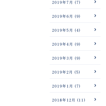
2019年7月
(7)
2019年6月
(9)
2019年5月
(4)
2019年4月
(9)
2019年3月
(9)
2019年2月
(5)
2019年1月
(7)
2018年12月
(11)