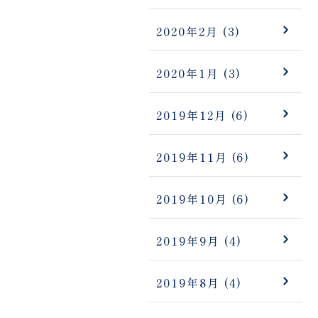
2020年2月
(3)
2020年1月
(3)
2019年12月
(6)
2019年11月
(6)
2019年10月
(6)
2019年9月
(4)
2019年8月
(4)