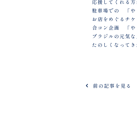
応援してくれる方
駐車場での 「や
お店をめぐるチケ
合コン企画 「や
ブラジルの元気な
たのしくなってき
前の記事を見る