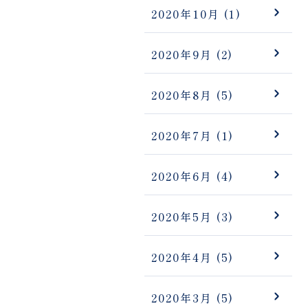
2020年10月
(1)
2020年9月
(2)
2020年8月
(5)
2020年7月
(1)
2020年6月
(4)
2020年5月
(3)
2020年4月
(5)
2020年3月
(5)