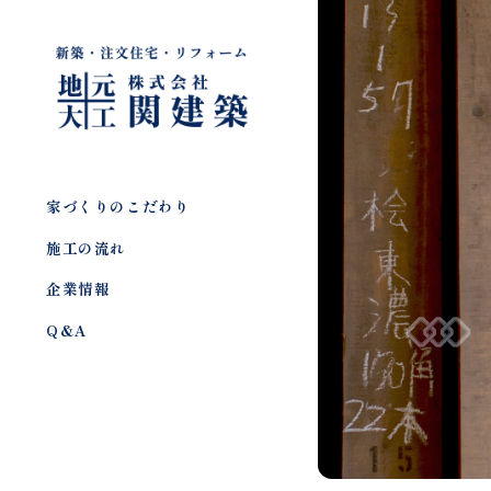
家づくりのこだわり
施工の流れ
企業情報
Q&A