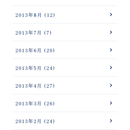
2013年8月
(12)
2013年7月
(7)
2013年6月
(20)
2013年5月
(24)
2013年4月
(27)
2013年3月
(26)
2013年2月
(24)