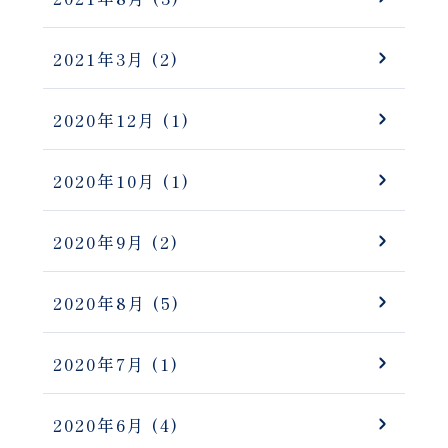
2021年3月
(2)
2020年12月
(1)
2020年10月
(1)
2020年9月
(2)
2020年8月
(5)
2020年7月
(1)
2020年6月
(4)