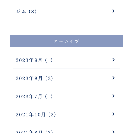
ジム (8)
アーカイブ
2023年9月
(1)
2023年8月
(3)
2023年7月
(1)
2021年10月
(2)
2021年8月
(3)