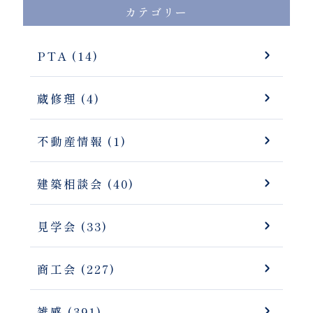
カテゴリー
PTA (14)
蔵修理 (4)
不動産情報 (1)
建築相談会 (40)
見学会 (33)
商工会 (227)
雑感 (391)