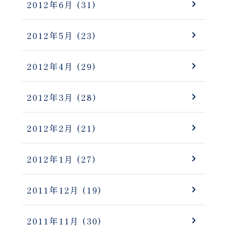
2012年6月
(31)
2012年5月
(23)
2012年4月
(29)
2012年3月
(28)
2012年2月
(21)
2012年1月
(27)
2011年12月
(19)
2011年11月
(30)