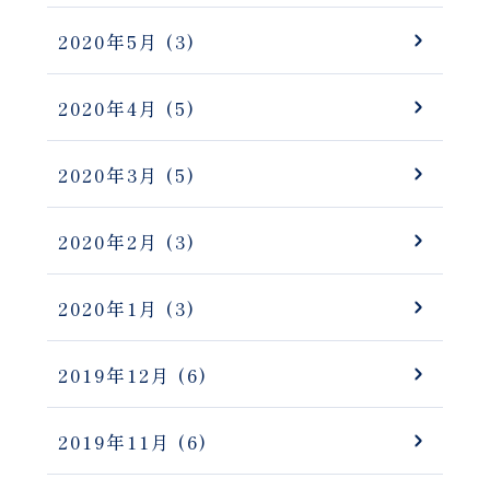
2020年5月
(3)
2020年4月
(5)
2020年3月
(5)
2020年2月
(3)
2020年1月
(3)
2019年12月
(6)
2019年11月
(6)