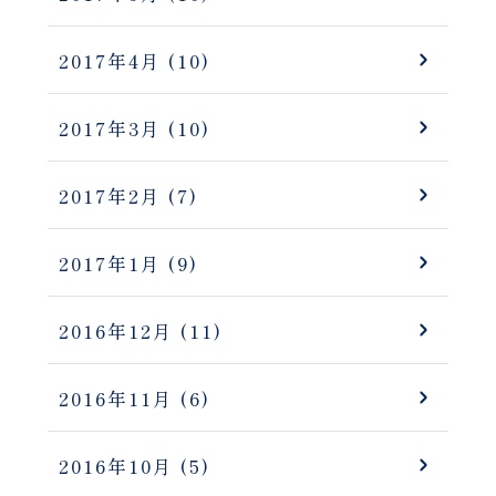
2017年4月
(10)
2017年3月
(10)
2017年2月
(7)
2017年1月
(9)
2016年12月
(11)
2016年11月
(6)
2016年10月
(5)