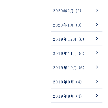
2020年2月
(3)
2020年1月
(3)
2019年12月
(6)
2019年11月
(6)
2019年10月
(6)
2019年9月
(4)
2019年8月
(4)