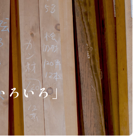
いろいろ」