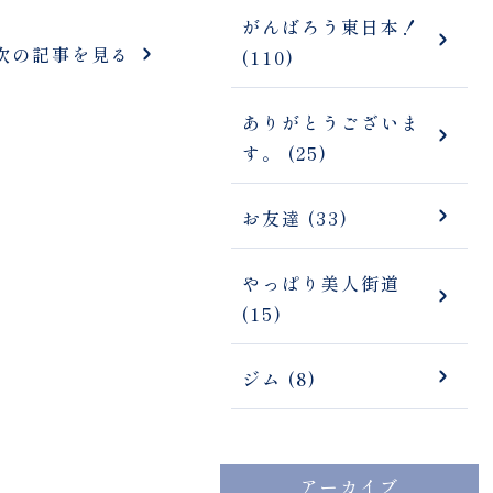
がんばろう東日本！
次の記事を見る
(110)
ありがとうございま
す。 (25)
お友達 (33)
やっぱり美人街道
(15)
ジム (8)
アーカイブ