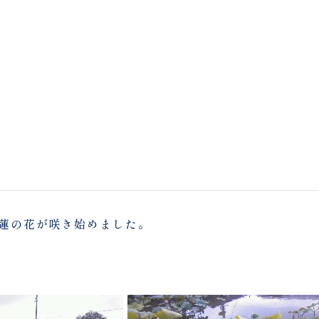
蓮の花が咲き始めました。