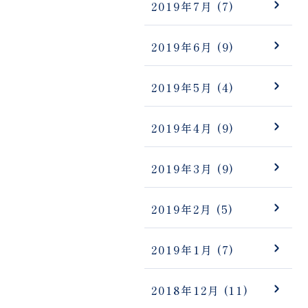
2019年7月
(7)
2019年6月
(9)
2019年5月
(4)
2019年4月
(9)
2019年3月
(9)
2019年2月
(5)
2019年1月
(7)
2018年12月
(11)