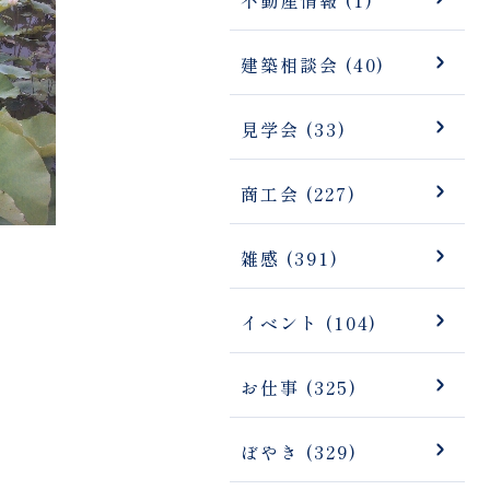
建築相談会 (40)
見学会 (33)
商工会 (227)
雑感 (391)
イベント (104)
お仕事 (325)
ぼやき (329)