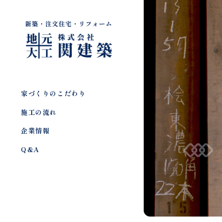
家づくりのこだわり
施工の流れ
企業情報
Q&A