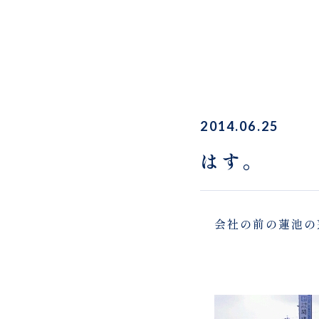
2014.06.25
はす。
会社の前の蓮池の