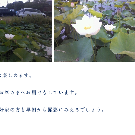
は楽しめます。
お客さまへお届けもしています。
好家の方も早朝から撮影にみえるでしょう。