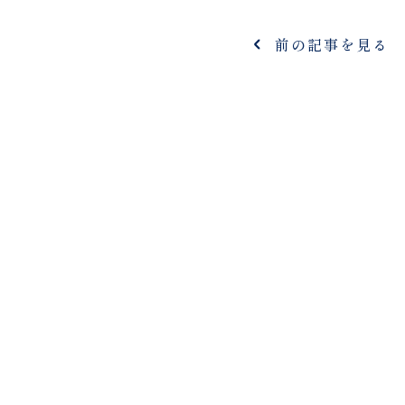
前の記事を見る