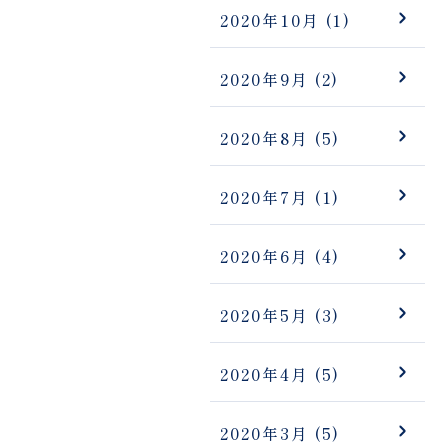
2020年10月
(1)
2020年9月
(2)
2020年8月
(5)
2020年7月
(1)
2020年6月
(4)
2020年5月
(3)
2020年4月
(5)
2020年3月
(5)