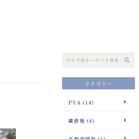
カテゴリー
PTA (14)
蔵修理 (4)
不動産情報 (1)