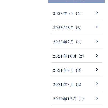
2023年9月
(1)
2023年8月
(3)
2023年7月
(1)
2021年10月
(2)
2021年8月
(3)
2021年3月
(2)
2020年12月
(1)