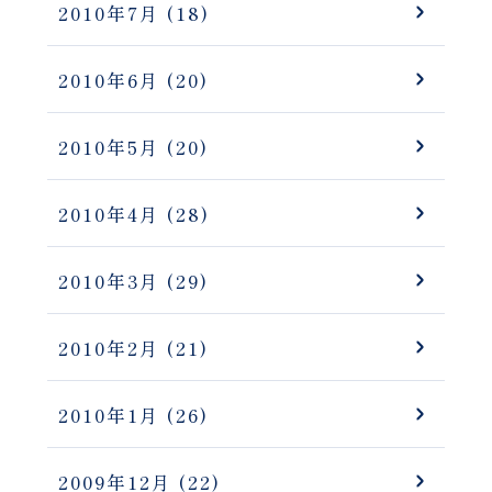
2010年7月
(18)
2010年6月
(20)
2010年5月
(20)
2010年4月
(28)
2010年3月
(29)
2010年2月
(21)
2010年1月
(26)
2009年12月
(22)