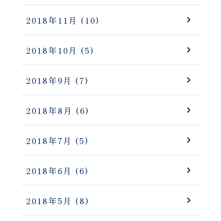
2018年11月
(10)
2018年10月
(5)
2018年9月
(7)
2018年8月
(6)
2018年7月
(5)
2018年6月
(6)
2018年5月
(8)