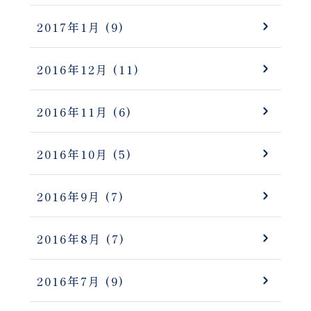
2017年1月
(9)
2016年12月
(11)
2016年11月
(6)
2016年10月
(5)
2016年9月
(7)
2016年8月
(7)
2016年7月
(9)