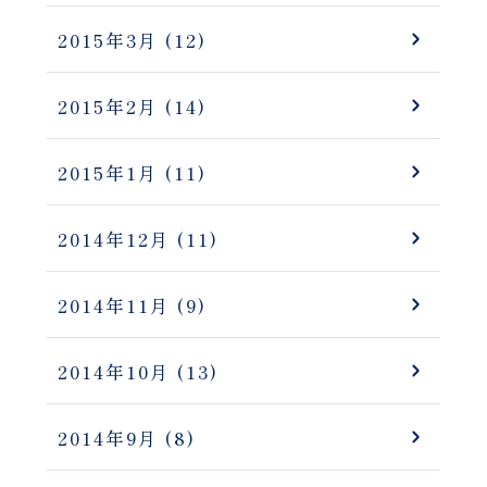
2015年3月
(12)
2015年2月
(14)
2015年1月
(11)
2014年12月
(11)
2014年11月
(9)
2014年10月
(13)
2014年9月
(8)