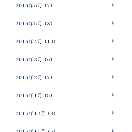
2016年6月
(7)
2016年5月
(8)
2016年4月
(10)
2016年3月
(6)
2016年2月
(7)
2016年1月
(5)
2015年12月
(3)
2015年11月
(5)