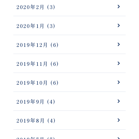
2020年2月
(3)
2020年1月
(3)
2019年12月
(6)
2019年11月
(6)
2019年10月
(6)
2019年9月
(4)
2019年8月
(4)