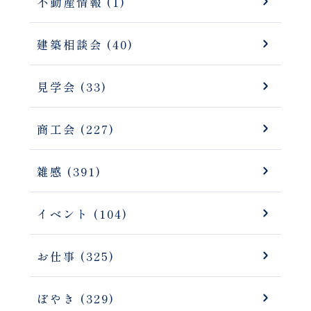
不動産情報 (1)
建築相談会 (40)
見学会 (33)
商工会 (227)
雑感 (391)
イベント (104)
お仕事 (325)
ぼやき (329)