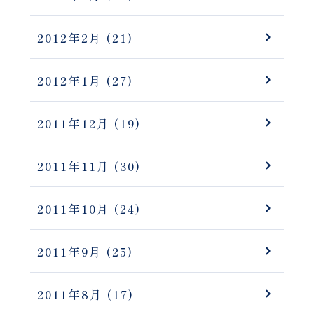
2012年2月
(21)
2012年1月
(27)
2011年12月
(19)
2011年11月
(30)
2011年10月
(24)
2011年9月
(25)
2011年8月
(17)