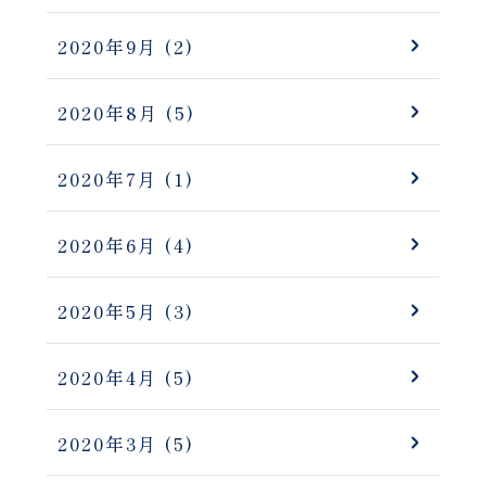
2020年9月
(2)
2020年8月
(5)
2020年7月
(1)
2020年6月
(4)
2020年5月
(3)
2020年4月
(5)
2020年3月
(5)