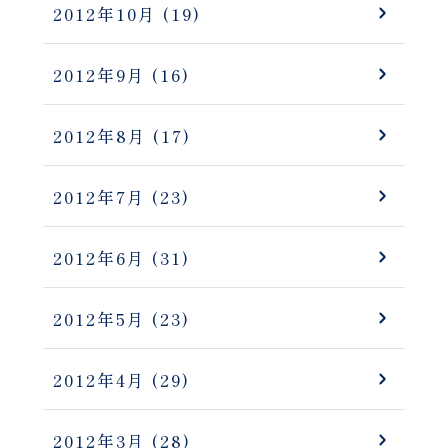
2012年10月
(19)
2012年9月
(16)
2012年8月
(17)
2012年7月
(23)
2012年6月
(31)
2012年5月
(23)
2012年4月
(29)
2012年3月
(28)