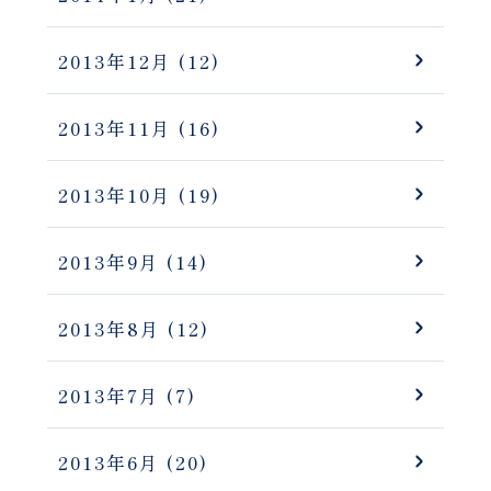
2013年12月
(12)
2013年11月
(16)
2013年10月
(19)
2013年9月
(14)
2013年8月
(12)
2013年7月
(7)
2013年6月
(20)