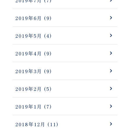
2019年7月
(7)
2019年6月
(9)
2019年5月
(4)
2019年4月
(9)
2019年3月
(9)
2019年2月
(5)
2019年1月
(7)
2018年12月
(11)