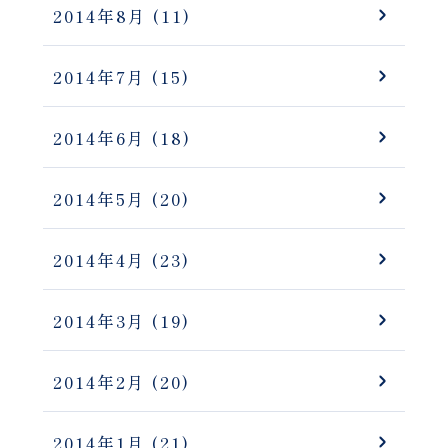
2014年8月
(11)
2014年7月
(15)
2014年6月
(18)
2014年5月
(20)
2014年4月
(23)
2014年3月
(19)
2014年2月
(20)
2014年1月
(21)