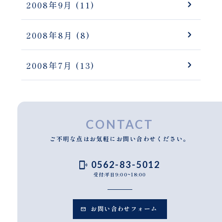
2008年9月
(11)
2008年8月
(8)
2008年7月
(13)
CONTACT
ご不明な点はお気軽にお問い合わせください。
0562-83-5012
受付:平日9:00~18:00
お問い合わせフォーム