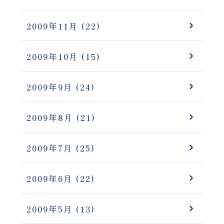
2009年11月
(22)
2009年10月
(15)
2009年9月
(24)
2009年8月
(21)
2009年7月
(25)
2009年6月
(22)
2009年5月
(13)