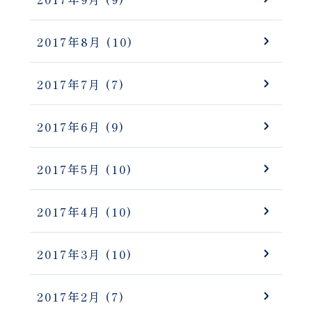
2017年8月
(10)
2017年7月
(7)
2017年6月
(9)
2017年5月
(10)
2017年4月
(10)
2017年3月
(10)
2017年2月
(7)