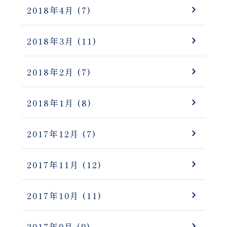
2018年4月
(7)
2018年3月
(11)
2018年2月
(7)
2018年1月
(8)
2017年12月
(7)
2017年11月
(12)
2017年10月
(11)
2017年9月
(9)