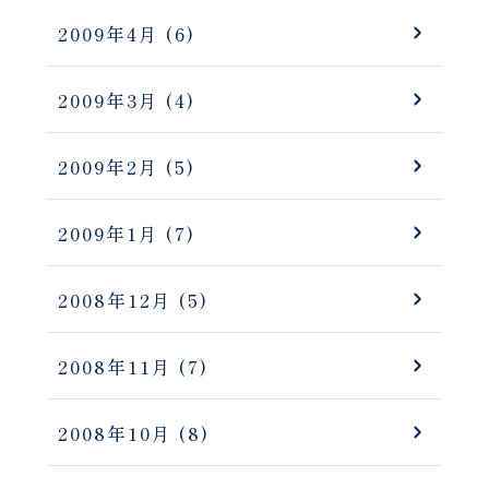
2009年4月
(6)
2009年3月
(4)
2009年2月
(5)
2009年1月
(7)
2008年12月
(5)
2008年11月
(7)
2008年10月
(8)