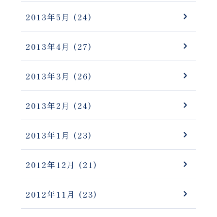
2013年5月
(24)
2013年4月
(27)
2013年3月
(26)
2013年2月
(24)
2013年1月
(23)
2012年12月
(21)
2012年11月
(23)