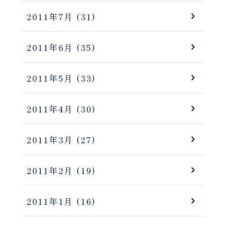
2011年7月
(31)
2011年6月
(35)
2011年5月
(33)
2011年4月
(30)
2011年3月
(27)
2011年2月
(19)
2011年1月
(16)