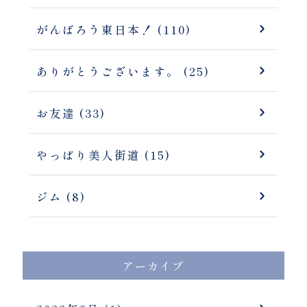
がんばろう東日本！ (110)
ありがとうございます。 (25)
お友達 (33)
やっぱり美人街道 (15)
ジム (8)
アーカイブ