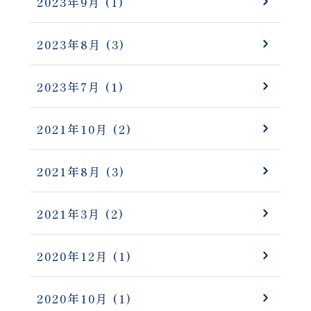
2023年9月
(1)
2023年8月
(3)
2023年7月
(1)
2021年10月
(2)
2021年8月
(3)
2021年3月
(2)
2020年12月
(1)
2020年10月
(1)