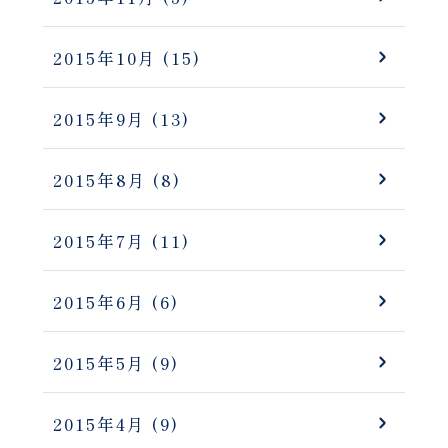
2015年10月
(15)
2015年9月
(13)
2015年8月
(8)
2015年7月
(11)
2015年6月
(6)
2015年5月
(9)
2015年4月
(9)