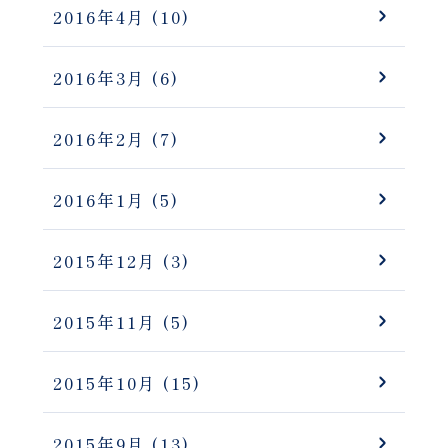
2016年4月
(10)
2016年3月
(6)
2016年2月
(7)
2016年1月
(5)
2015年12月
(3)
2015年11月
(5)
2015年10月
(15)
2015年9月
(13)