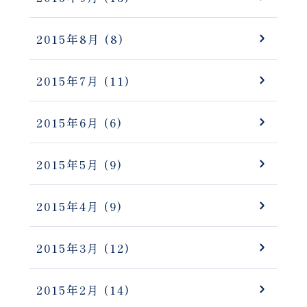
2015年8月
(8)
2015年7月
(11)
2015年6月
(6)
2015年5月
(9)
2015年4月
(9)
2015年3月
(12)
2015年2月
(14)