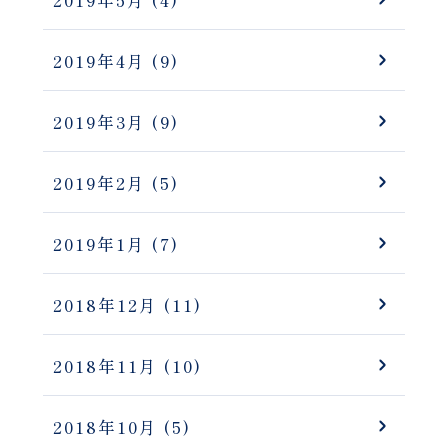
2019年5月
(4)
2019年4月
(9)
2019年3月
(9)
2019年2月
(5)
2019年1月
(7)
2018年12月
(11)
2018年11月
(10)
2018年10月
(5)