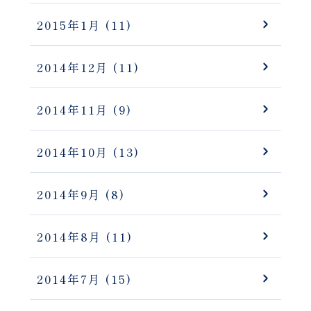
2015年1月
(11)
2014年12月
(11)
2014年11月
(9)
2014年10月
(13)
2014年9月
(8)
2014年8月
(11)
2014年7月
(15)