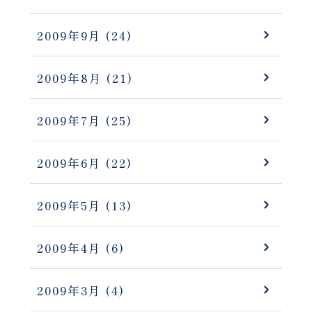
2009年9月
(24)
2009年8月
(21)
2009年7月
(25)
2009年6月
(22)
2009年5月
(13)
2009年4月
(6)
2009年3月
(4)