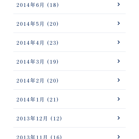
2014年6月
(18)
2014年5月
(20)
2014年4月
(23)
2014年3月
(19)
2014年2月
(20)
2014年1月
(21)
2013年12月
(12)
2013年11月
(16)