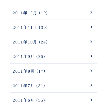
2011年12月
(19)
2011年11月
(30)
2011年10月
(24)
2011年9月
(25)
2011年8月
(17)
2011年7月
(31)
2011年6月
(35)