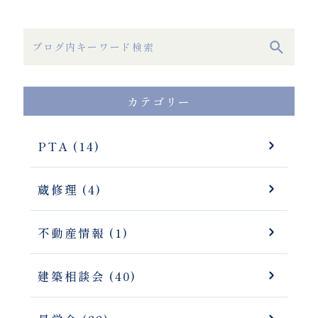
カテゴリー
PTA (14)
蔵修理 (4)
不動産情報 (1)
建築相談会 (40)