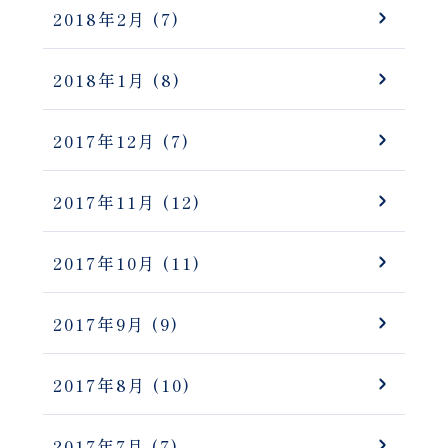
2018年2月
(7)
2018年1月
(8)
2017年12月
(7)
2017年11月
(12)
2017年10月
(11)
2017年9月
(9)
2017年8月
(10)
2017年7月
(7)