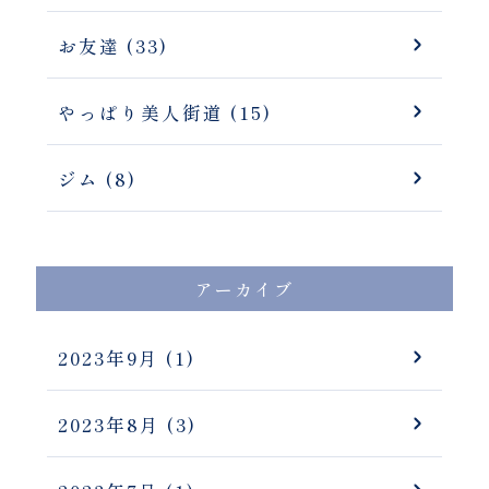
お友達 (33)
やっぱり美人街道 (15)
ジム (8)
アーカイブ
2023年9月
(1)
2023年8月
(3)