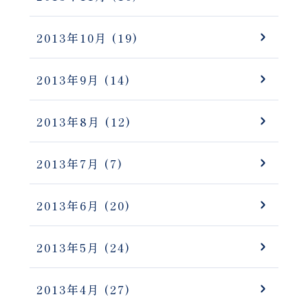
2013年10月
(19)
2013年9月
(14)
2013年8月
(12)
2013年7月
(7)
2013年6月
(20)
2013年5月
(24)
2013年4月
(27)