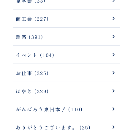
見学会 (33)
商工会 (227)
雑感 (391)
イベント (104)
お仕事 (325)
ぼやき (329)
がんばろう東日本！ (110)
ありがとうございます。 (25)