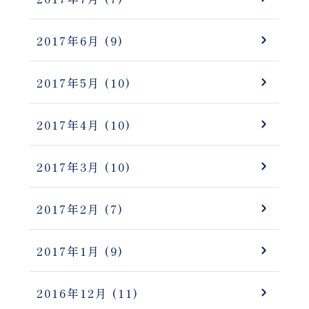
2017年6月
(9)
2017年5月
(10)
2017年4月
(10)
2017年3月
(10)
2017年2月
(7)
2017年1月
(9)
2016年12月
(11)