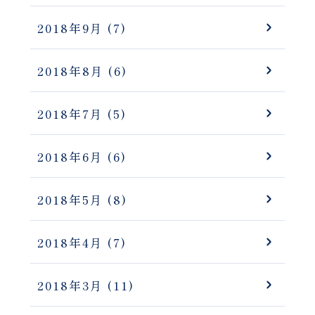
2018年9月
(7)
2018年8月
(6)
2018年7月
(5)
2018年6月
(6)
2018年5月
(8)
2018年4月
(7)
2018年3月
(11)