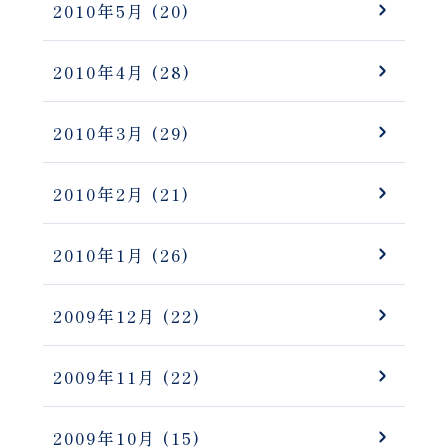
2010年5月
(20)
2010年4月
(28)
2010年3月
(29)
2010年2月
(21)
2010年1月
(26)
2009年12月
(22)
2009年11月
(22)
2009年10月
(15)