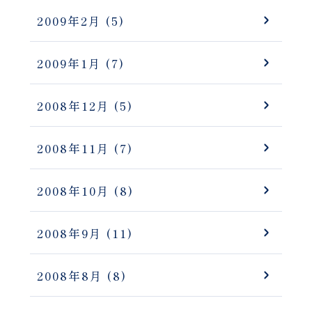
2009年2月
(5)
2009年1月
(7)
2008年12月
(5)
2008年11月
(7)
2008年10月
(8)
2008年9月
(11)
2008年8月
(8)