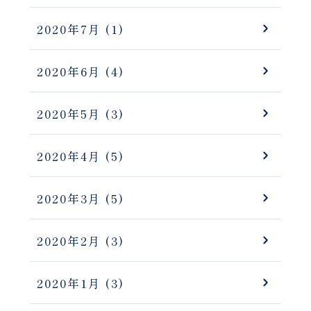
2020年7月
(1)
2020年6月
(4)
2020年5月
(3)
2020年4月
(5)
2020年3月
(5)
2020年2月
(3)
2020年1月
(3)