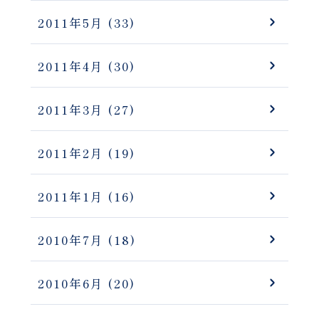
2011年5月
(33)
2011年4月
(30)
2011年3月
(27)
2011年2月
(19)
2011年1月
(16)
2010年7月
(18)
2010年6月
(20)