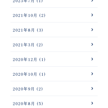
2023年7月
(1)
2021年10月
(2)
2021年8月
(3)
2021年3月
(2)
2020年12月
(1)
2020年10月
(1)
2020年9月
(2)
2020年8月
(5)