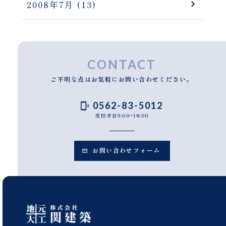
2008年7月
(13)
CONTACT
ご不明な点はお気軽にお問い合わせください。
0562-83-5012
受付:平日9:00~18:00
お問い合わせフォーム