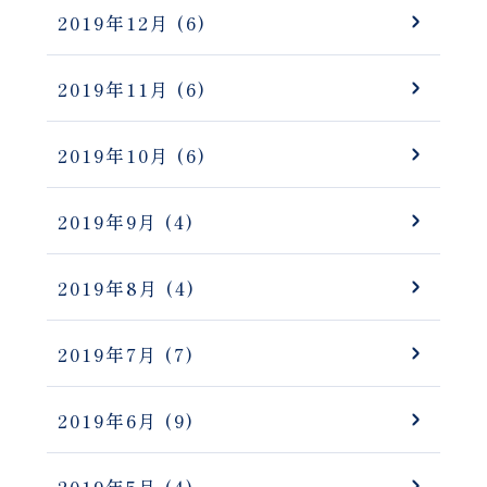
2019年12月
(6)
2019年11月
(6)
2019年10月
(6)
2019年9月
(4)
2019年8月
(4)
2019年7月
(7)
2019年6月
(9)