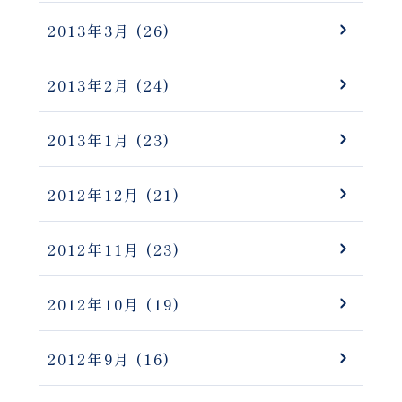
2013年3月
(26)
2013年2月
(24)
2013年1月
(23)
2012年12月
(21)
2012年11月
(23)
2012年10月
(19)
2012年9月
(16)