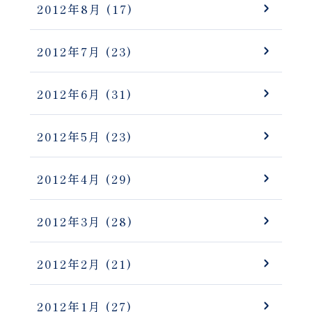
2012年8月
(17)
2012年7月
(23)
2012年6月
(31)
2012年5月
(23)
2012年4月
(29)
2012年3月
(28)
2012年2月
(21)
2012年1月
(27)