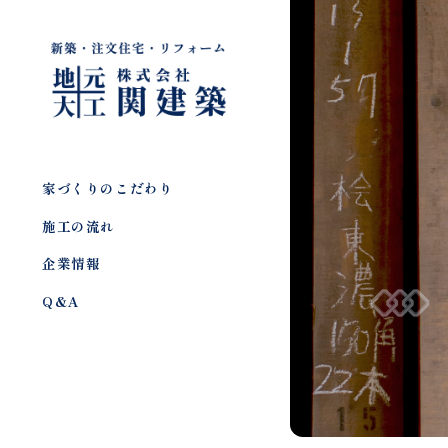
家づくりのこだわり
施工の流れ
企業情報
Q&A