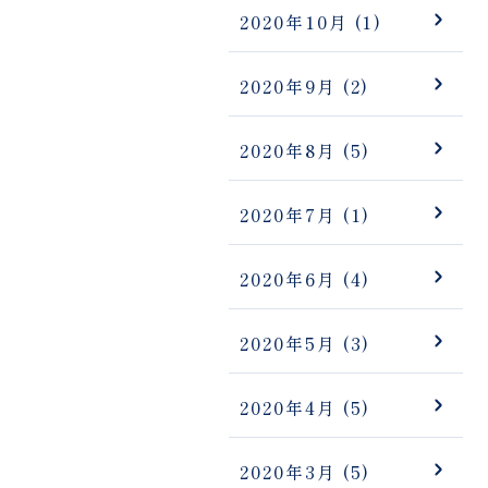
2020年10月
(1)
2020年9月
(2)
2020年8月
(5)
2020年7月
(1)
2020年6月
(4)
2020年5月
(3)
2020年4月
(5)
2020年3月
(5)