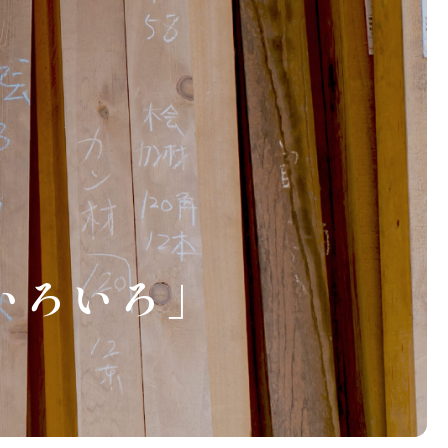
いろいろ」