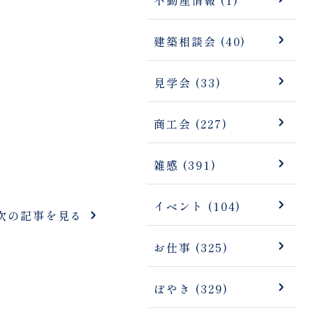
建築相談会 (40)
見学会 (33)
商工会 (227)
雑感 (391)
イベント (104)
次の記事を見る
お仕事 (325)
ぼやき (329)