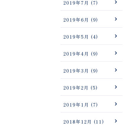
2019年7月
(7)
2019年6月
(9)
2019年5月
(4)
2019年4月
(9)
2019年3月
(9)
2019年2月
(5)
2019年1月
(7)
2018年12月
(11)