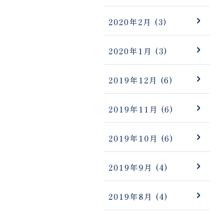
2020年2月
(3)
2020年1月
(3)
2019年12月
(6)
2019年11月
(6)
2019年10月
(6)
2019年9月
(4)
2019年8月
(4)