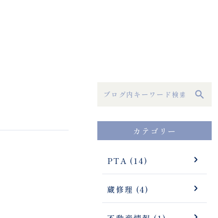
カテゴリー
PTA (14)
蔵修理 (4)
不動産情報 (1)