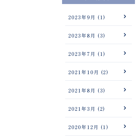
2023年9月
(1)
2023年8月
(3)
2023年7月
(1)
2021年10月
(2)
2021年8月
(3)
2021年3月
(2)
2020年12月
(1)