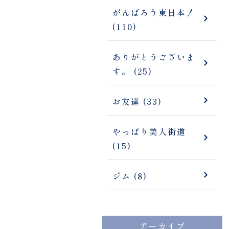
がんばろう東日本！
(110)
ありがとうございま
す。 (25)
お友達 (33)
やっぱり美人街道
(15)
ジム (8)
アーカイブ