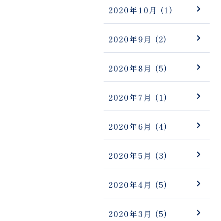
2020年10月
(1)
2020年9月
(2)
2020年8月
(5)
2020年7月
(1)
2020年6月
(4)
2020年5月
(3)
2020年4月
(5)
2020年3月
(5)