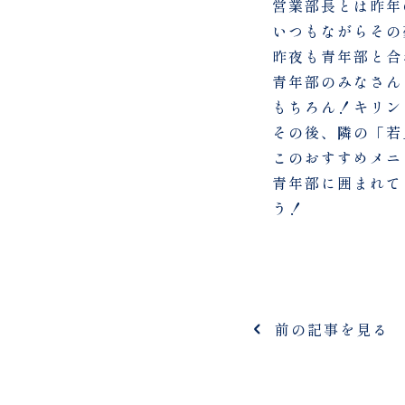
営業部長とは昨年
いつもながらその
昨夜も青年部と合
青年部のみなさん
もちろん！キリン
その後、隣の「若
このおすすめメニ
青年部に囲まれて
う！
前の記事を見る