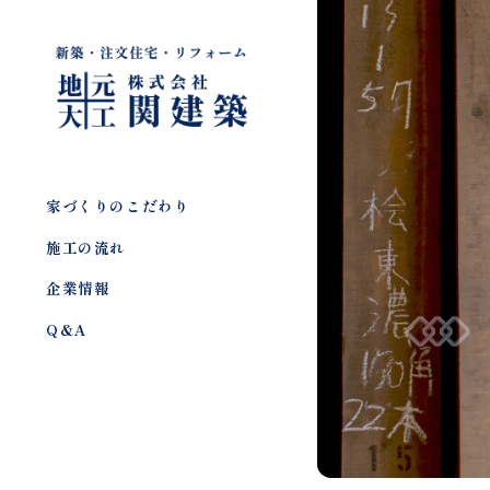
家づくりのこだわり
施工の流れ
企業情報
Q&A