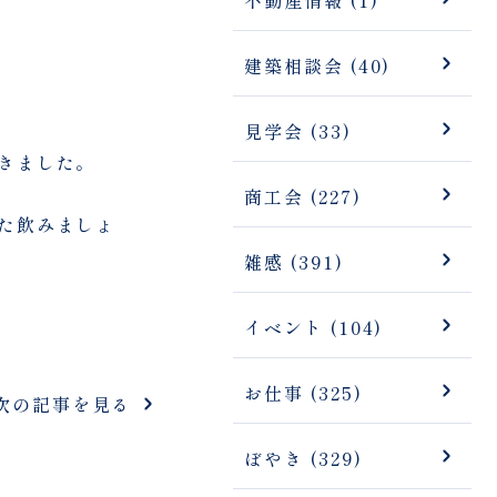
建築相談会 (40)
見学会 (33)
きました。
商工会 (227)
た飲みましょ
雑感 (391)
イベント (104)
お仕事 (325)
次の記事を見る
ぼやき (329)