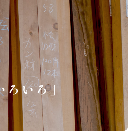
いろいろ」