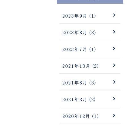
2023年9月
(1)
2023年8月
(3)
2023年7月
(1)
2021年10月
(2)
2021年8月
(3)
2021年3月
(2)
2020年12月
(1)