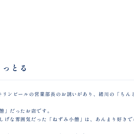
まっとる
 キリンビールの営業部長のお誘いがあり、緒川の「ちん
僧」だったお店です。
しげな雰囲気だった「ねずみ小僧」は、あんまり好きで