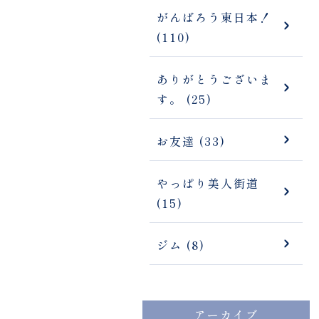
がんばろう東日本！
(110)
ありがとうございま
す。 (25)
お友達 (33)
やっぱり美人街道
(15)
ジム (8)
アーカイブ