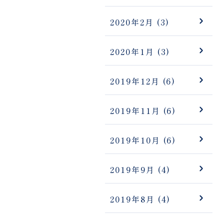
2020年2月
(3)
2020年1月
(3)
2019年12月
(6)
2019年11月
(6)
2019年10月
(6)
2019年9月
(4)
2019年8月
(4)