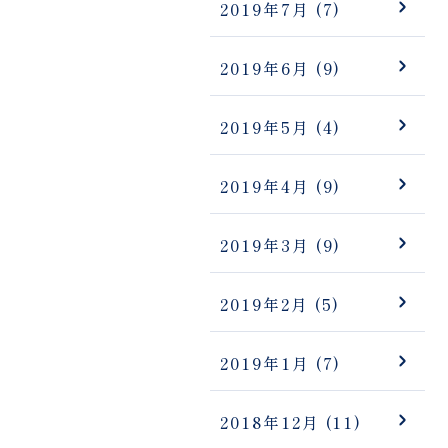
2019年7月
(7)
2019年6月
(9)
2019年5月
(4)
2019年4月
(9)
2019年3月
(9)
2019年2月
(5)
2019年1月
(7)
2018年12月
(11)