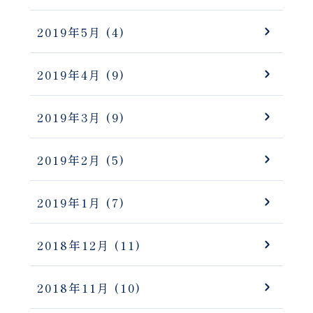
2019年5月
(4)
2019年4月
(9)
2019年3月
(9)
2019年2月
(5)
2019年1月
(7)
2018年12月
(11)
2018年11月
(10)