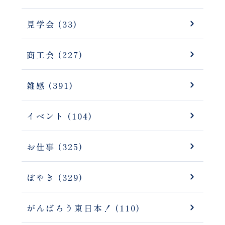
見学会 (33)
商工会 (227)
雑感 (391)
イベント (104)
お仕事 (325)
ぼやき (329)
がんばろう東日本！ (110)