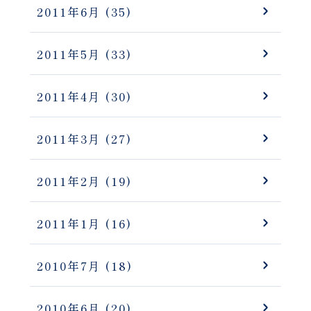
2011年6月
(35)
2011年5月
(33)
2011年4月
(30)
2011年3月
(27)
2011年2月
(19)
2011年1月
(16)
2010年7月
(18)
2010年6月
(20)