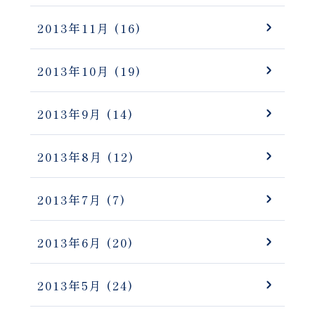
2013年11月
(16)
2013年10月
(19)
2013年9月
(14)
2013年8月
(12)
2013年7月
(7)
2013年6月
(20)
2013年5月
(24)