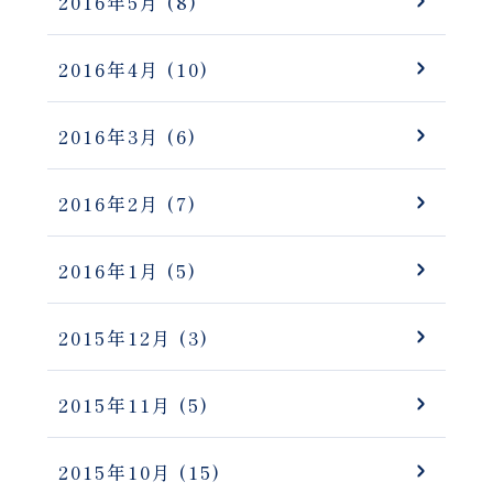
2016年5月
(8)
2016年4月
(10)
2016年3月
(6)
2016年2月
(7)
2016年1月
(5)
2015年12月
(3)
2015年11月
(5)
2015年10月
(15)