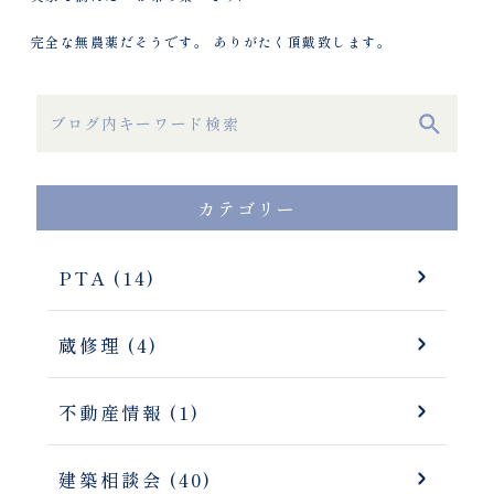
完全な無農薬だそうです。 ありがたく頂戴致します。
カテゴリー
PTA (14)
蔵修理 (4)
不動産情報 (1)
建築相談会 (40)