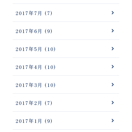
2017年7月
(7)
2017年6月
(9)
2017年5月
(10)
2017年4月
(10)
2017年3月
(10)
2017年2月
(7)
2017年1月
(9)