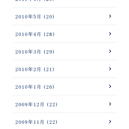
2010年5月
(20)
2010年4月
(28)
2010年3月
(29)
2010年2月
(21)
2010年1月
(26)
2009年12月
(22)
2009年11月
(22)