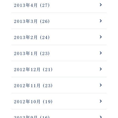
2013年4月
(27)
2013年3月
(26)
2013年2月
(24)
2013年1月
(23)
2012年12月
(21)
2012年11月
(23)
2012年10月
(19)
2012年9月
(16)