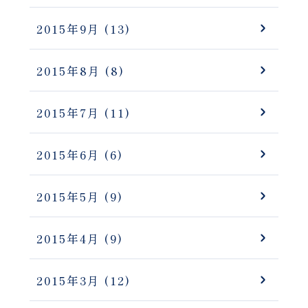
2015年9月
(13)
2015年8月
(8)
2015年7月
(11)
2015年6月
(6)
2015年5月
(9)
2015年4月
(9)
2015年3月
(12)