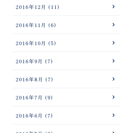
2016年12月
(11)
2016年11月
(6)
2016年10月
(5)
2016年9月
(7)
2016年8月
(7)
2016年7月
(9)
2016年6月
(7)