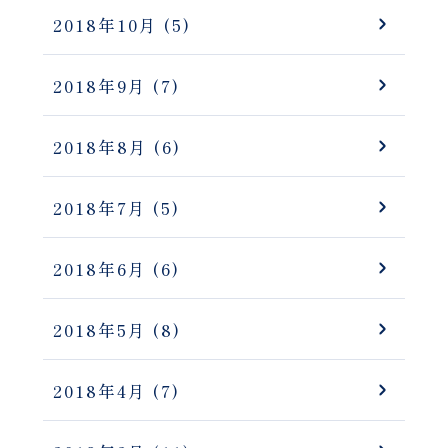
2018年10月
(5)
2018年9月
(7)
2018年8月
(6)
2018年7月
(5)
2018年6月
(6)
2018年5月
(8)
2018年4月
(7)