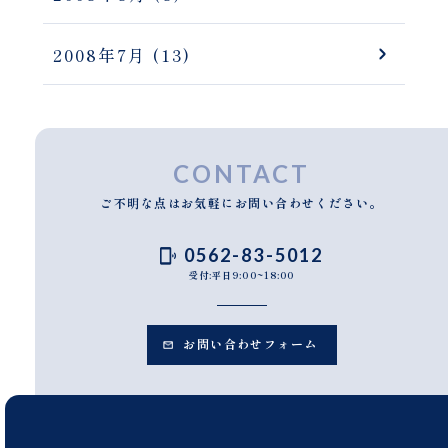
2008年7月
(13)
CONTACT
ご不明な点はお気軽にお問い合わせください。
0562-83-5012
受付:平日9:00~18:00
お問い合わせフォーム