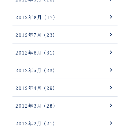
2012年8月
(17)
2012年7月
(23)
2012年6月
(31)
2012年5月
(23)
2012年4月
(29)
2012年3月
(28)
2012年2月
(21)