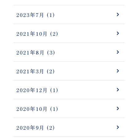
2023年7月
(1)
2021年10月
(2)
2021年8月
(3)
2021年3月
(2)
2020年12月
(1)
2020年10月
(1)
2020年9月
(2)