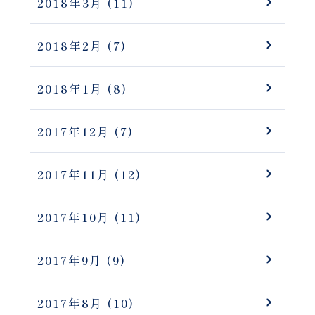
2018年3月
(11)
2018年2月
(7)
2018年1月
(8)
2017年12月
(7)
2017年11月
(12)
2017年10月
(11)
2017年9月
(9)
2017年8月
(10)