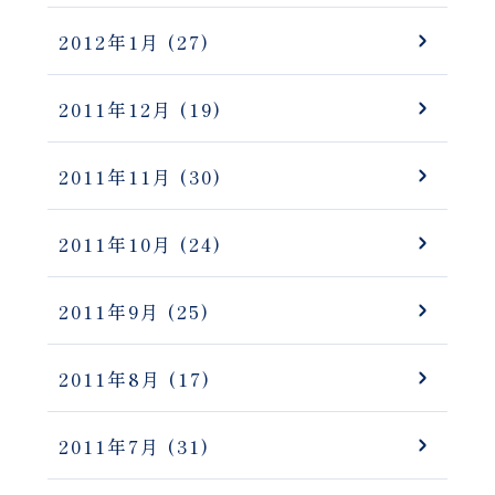
2012年1月
(27)
2011年12月
(19)
2011年11月
(30)
2011年10月
(24)
2011年9月
(25)
2011年8月
(17)
2011年7月
(31)