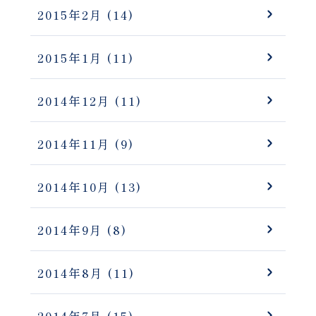
2015年2月
(14)
2015年1月
(11)
2014年12月
(11)
2014年11月
(9)
2014年10月
(13)
2014年9月
(8)
2014年8月
(11)