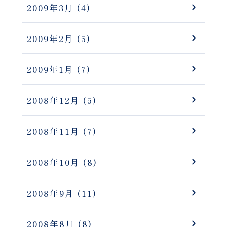
2009年3月
(4)
2009年2月
(5)
2009年1月
(7)
2008年12月
(5)
2008年11月
(7)
2008年10月
(8)
2008年9月
(11)
2008年8月
(8)