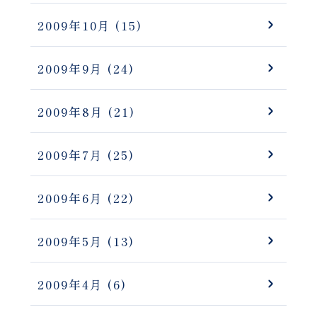
2009年10月
(15)
2009年9月
(24)
2009年8月
(21)
2009年7月
(25)
2009年6月
(22)
2009年5月
(13)
2009年4月
(6)