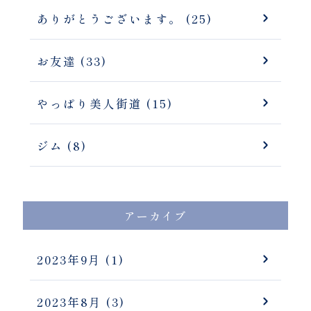
ありがとうございます。 (25)
お友達 (33)
やっぱり美人街道 (15)
ジム (8)
アーカイブ
2023年9月
(1)
2023年8月
(3)