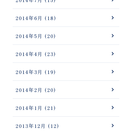
2014年7月
(15)
2014年6月
(18)
2014年5月
(20)
2014年4月
(23)
2014年3月
(19)
2014年2月
(20)
2014年1月
(21)
2013年12月
(12)