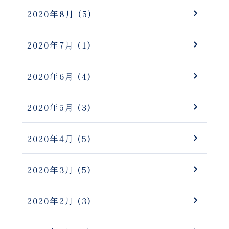
2020年8月
(5)
2020年7月
(1)
2020年6月
(4)
2020年5月
(3)
2020年4月
(5)
2020年3月
(5)
2020年2月
(3)