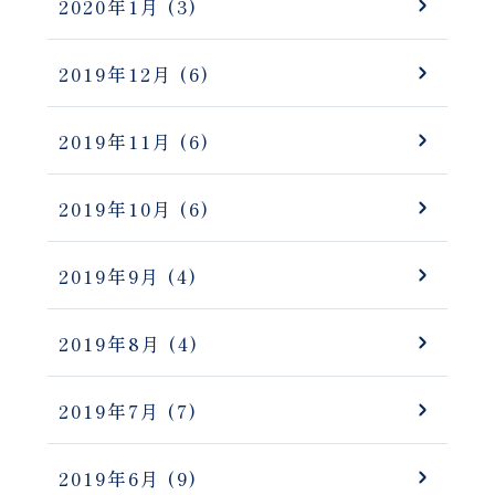
2020年1月
(3)
2019年12月
(6)
2019年11月
(6)
2019年10月
(6)
2019年9月
(4)
2019年8月
(4)
2019年7月
(7)
2019年6月
(9)