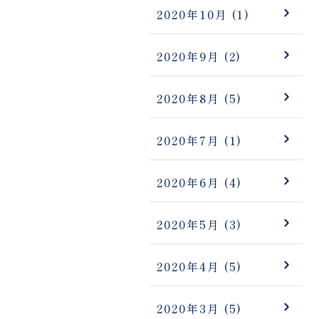
2020年10月
(1)
2020年9月
(2)
2020年8月
(5)
2020年7月
(1)
2020年6月
(4)
2020年5月
(3)
2020年4月
(5)
2020年3月
(5)