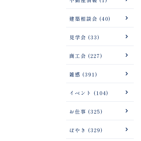
建築相談会 (40)
見学会 (33)
商工会 (227)
雑感 (391)
イベント (104)
お仕事 (325)
ぼやき (329)