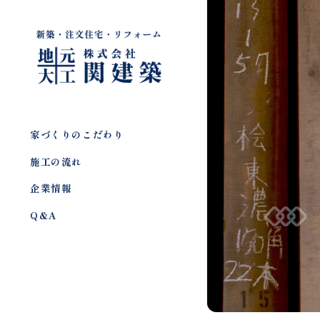
家づくりのこだわり
施工の流れ
企業情報
Q&A