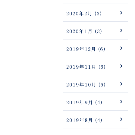
2020年2月
(3)
2020年1月
(3)
2019年12月
(6)
2019年11月
(6)
2019年10月
(6)
2019年9月
(4)
2019年8月
(4)