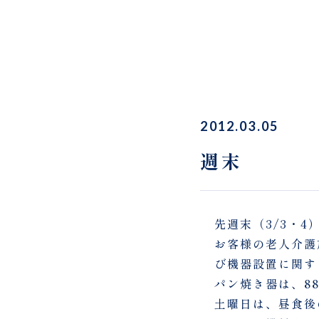
2012.03.05
週末
先週末（3/3・
お客様の老人介護
び機器設置に関す
パン焼き器は、8
土曜日は、昼食後