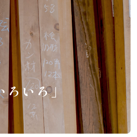
いろいろ」