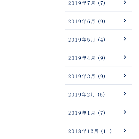
2019年7月
(7)
2019年6月
(9)
2019年5月
(4)
2019年4月
(9)
2019年3月
(9)
2019年2月
(5)
2019年1月
(7)
2018年12月
(11)