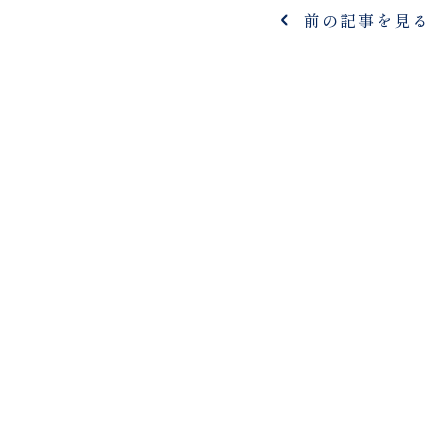
前の記事を見る