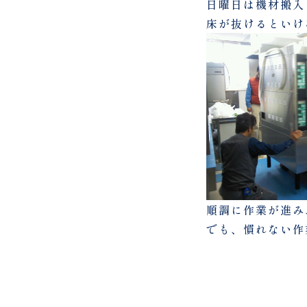
日曜日は機材搬入
床が抜けるといけ
順調に作業が進み
でも、慣れない作