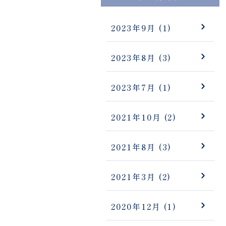
2023年9月
(1)
2023年8月
(3)
2023年7月
(1)
2021年10月
(2)
2021年8月
(3)
2021年3月
(2)
2020年12月
(1)