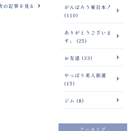
次の記事を見る
がんばろう東日本！
(110)
ありがとうございま
す。 (25)
お友達 (33)
やっぱり美人街道
(15)
ジム (8)
アーカイブ