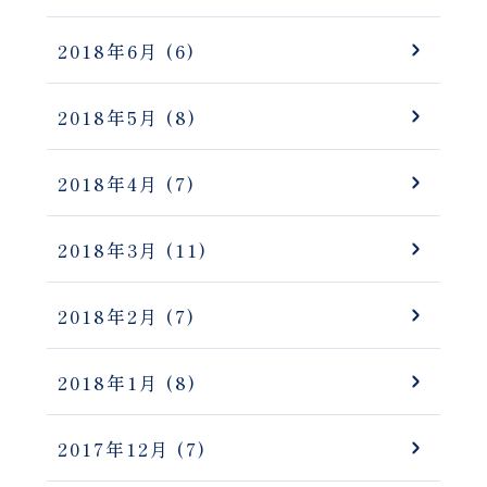
2018年6月
(6)
2018年5月
(8)
2018年4月
(7)
2018年3月
(11)
2018年2月
(7)
2018年1月
(8)
2017年12月
(7)