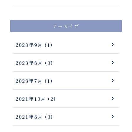
アーカイブ
2023年9月
(1)
2023年8月
(3)
2023年7月
(1)
2021年10月
(2)
2021年8月
(3)