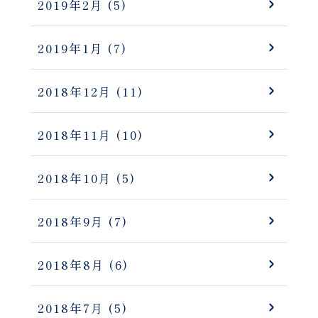
2019年2月
(5)
2019年1月
(7)
2018年12月
(11)
2018年11月
(10)
2018年10月
(5)
2018年9月
(7)
2018年8月
(6)
2018年7月
(5)