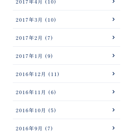
2017年4月
(10)
2017年3月
(10)
2017年2月
(7)
2017年1月
(9)
2016年12月
(11)
2016年11月
(6)
2016年10月
(5)
2016年9月
(7)