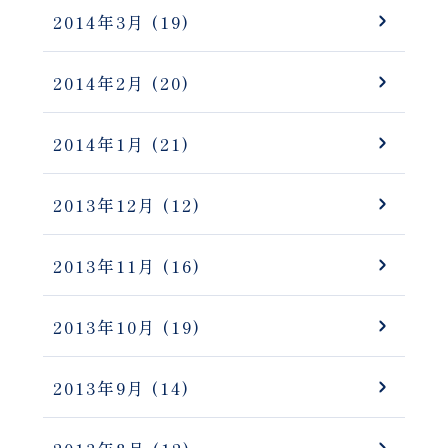
2014年3月
(19)
2014年2月
(20)
2014年1月
(21)
2013年12月
(12)
2013年11月
(16)
2013年10月
(19)
2013年9月
(14)