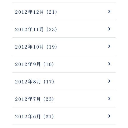
2012年12月
(21)
2012年11月
(23)
2012年10月
(19)
2012年9月
(16)
2012年8月
(17)
2012年7月
(23)
2012年6月
(31)