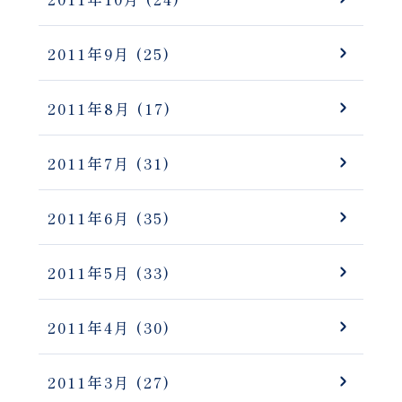
2011年9月
(25)
2011年8月
(17)
2011年7月
(31)
2011年6月
(35)
2011年5月
(33)
2011年4月
(30)
2011年3月
(27)