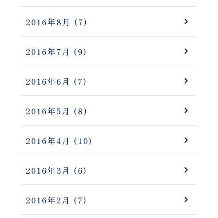
2016年8月
(7)
2016年7月
(9)
2016年6月
(7)
2016年5月
(8)
2016年4月
(10)
2016年3月
(6)
2016年2月
(7)