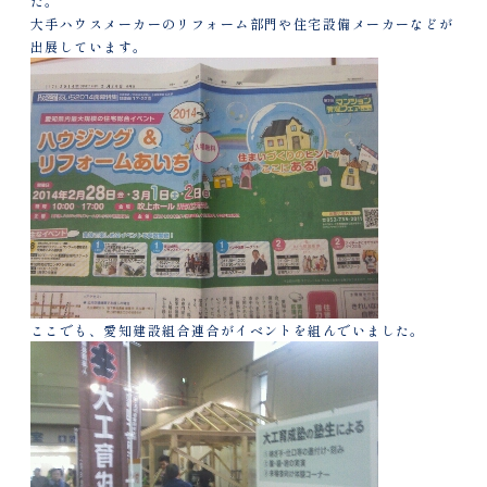
た。
大手ハウスメーカーのリフォーム部門や住宅設備メーカーなどが
出展しています。
ここでも、愛知建設組合連合がイベントを組んでいました。