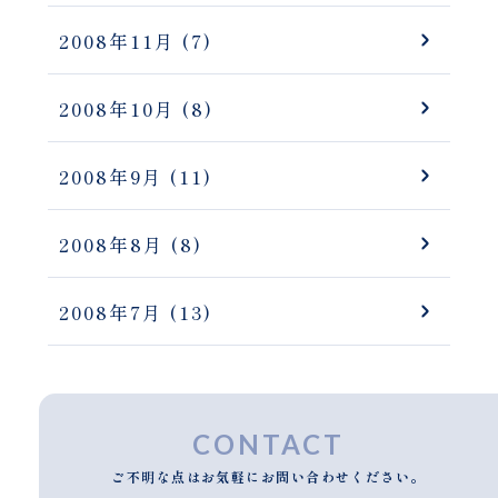
2008年11月
(7)
2008年10月
(8)
2008年9月
(11)
2008年8月
(8)
2008年7月
(13)
CONTACT
ご不明な点はお気軽にお問い合わせください。