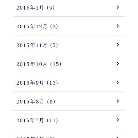
2016年1月
(5)
2015年12月
(3)
2015年11月
(5)
2015年10月
(15)
2015年9月
(13)
2015年8月
(8)
2015年7月
(11)