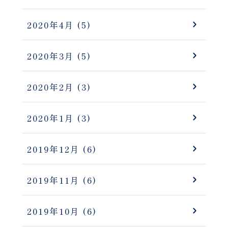
2020年4月
(5)
2020年3月
(5)
2020年2月
(3)
2020年1月
(3)
2019年12月
(6)
2019年11月
(6)
2019年10月
(6)