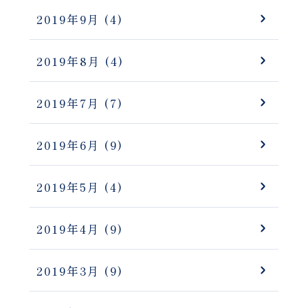
2019年9月
(4)
2019年8月
(4)
2019年7月
(7)
2019年6月
(9)
2019年5月
(4)
2019年4月
(9)
2019年3月
(9)