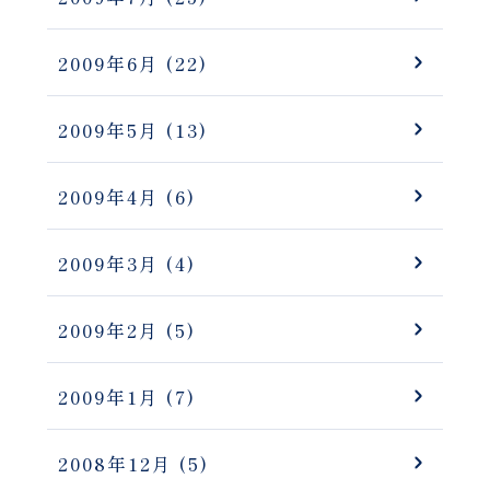
2009年6月
(22)
2009年5月
(13)
2009年4月
(6)
2009年3月
(4)
2009年2月
(5)
2009年1月
(7)
2008年12月
(5)