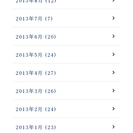
2013年8月
(12)
2013年7月
(7)
2013年6月
(20)
2013年5月
(24)
2013年4月
(27)
2013年3月
(26)
2013年2月
(24)
2013年1月
(23)