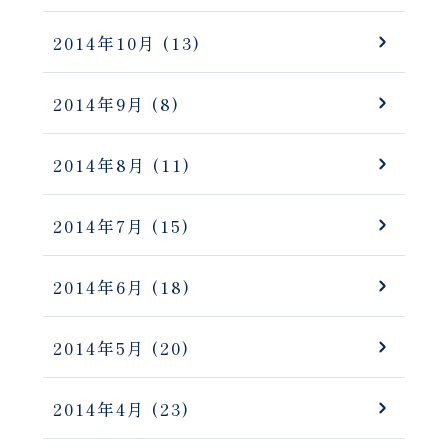
2014年10月
(13)
2014年9月
(8)
2014年8月
(11)
2014年7月
(15)
2014年6月
(18)
2014年5月
(20)
2014年4月
(23)