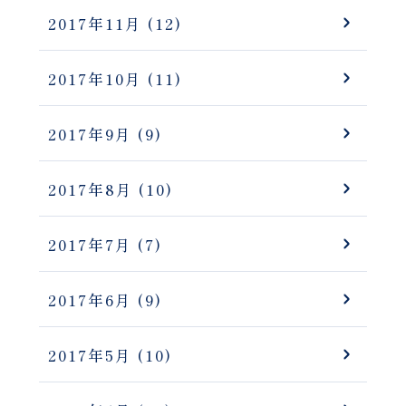
2017年11月
(12)
2017年10月
(11)
2017年9月
(9)
2017年8月
(10)
2017年7月
(7)
2017年6月
(9)
2017年5月
(10)