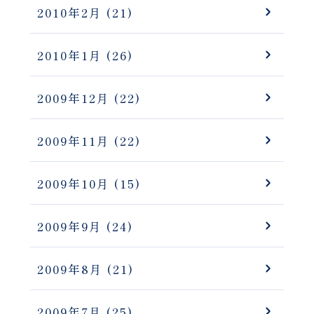
2010年2月
(21)
2010年1月
(26)
2009年12月
(22)
2009年11月
(22)
2009年10月
(15)
2009年9月
(24)
2009年8月
(21)
2009年7月
(25)