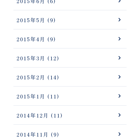
2015年6月
(6)
2015年5月
(9)
2015年4月
(9)
2015年3月
(12)
2015年2月
(14)
2015年1月
(11)
2014年12月
(11)
2014年11月
(9)