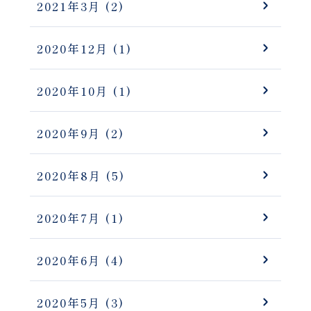
2021年3月
(2)
2020年12月
(1)
2020年10月
(1)
2020年9月
(2)
2020年8月
(5)
2020年7月
(1)
2020年6月
(4)
2020年5月
(3)