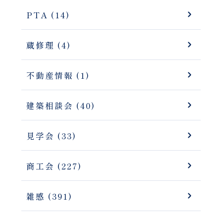
PTA (14)
蔵修理 (4)
不動産情報 (1)
建築相談会 (40)
見学会 (33)
商工会 (227)
雑感 (391)