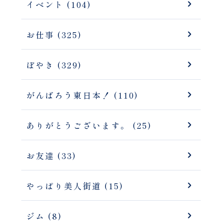
イベント (104)
お仕事 (325)
ぼやき (329)
がんばろう東日本！ (110)
ありがとうございます。 (25)
お友達 (33)
やっぱり美人街道 (15)
ジム (8)