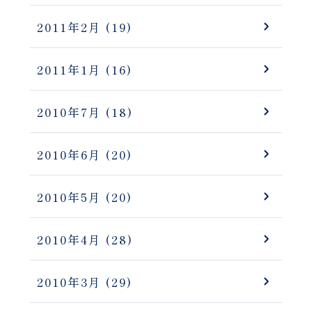
2011年2月
(19)
2011年1月
(16)
2010年7月
(18)
2010年6月
(20)
2010年5月
(20)
2010年4月
(28)
2010年3月
(29)