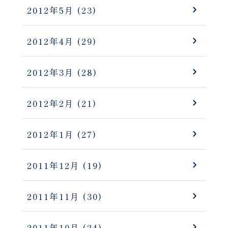
2012年5月
(23)
2012年4月
(29)
2012年3月
(28)
2012年2月
(21)
2012年1月
(27)
2011年12月
(19)
2011年11月
(30)
2011年10月
(24)