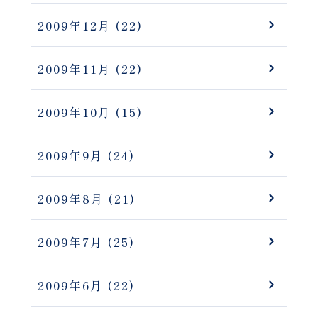
2009年12月
(22)
2009年11月
(22)
2009年10月
(15)
2009年9月
(24)
2009年8月
(21)
2009年7月
(25)
2009年6月
(22)