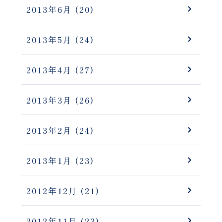
2013年6月
(20)
2013年5月
(24)
2013年4月
(27)
2013年3月
(26)
2013年2月
(24)
2013年1月
(23)
2012年12月
(21)
2012年11月
(23)