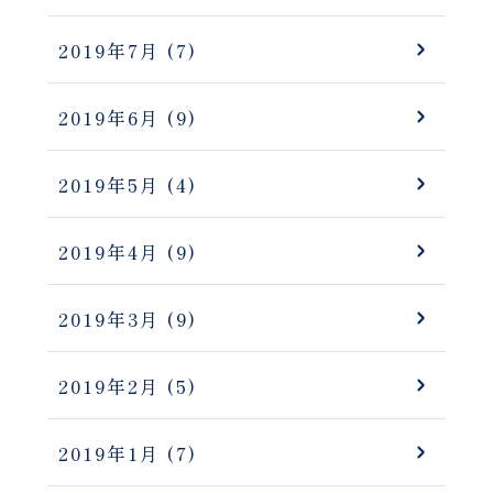
2019年7月
(7)
2019年6月
(9)
2019年5月
(4)
2019年4月
(9)
2019年3月
(9)
2019年2月
(5)
2019年1月
(7)