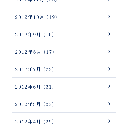
2012年10月
(19)
2012年9月
(16)
2012年8月
(17)
2012年7月
(23)
2012年6月
(31)
2012年5月
(23)
2012年4月
(29)