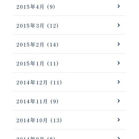
2015年4月
(9)
2015年3月
(12)
2015年2月
(14)
2015年1月
(11)
2014年12月
(11)
2014年11月
(9)
2014年10月
(13)