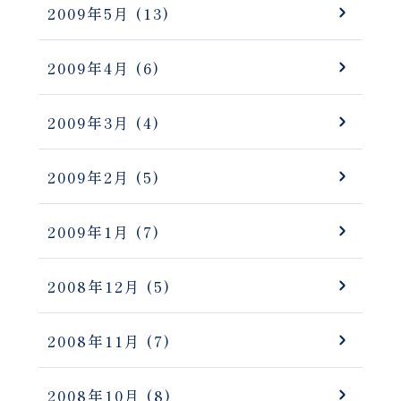
2009年5月
(13)
2009年4月
(6)
2009年3月
(4)
2009年2月
(5)
2009年1月
(7)
2008年12月
(5)
2008年11月
(7)
2008年10月
(8)