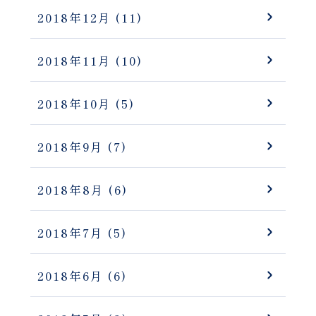
2018年12月
(11)
2018年11月
(10)
2018年10月
(5)
2018年9月
(7)
2018年8月
(6)
2018年7月
(5)
2018年6月
(6)