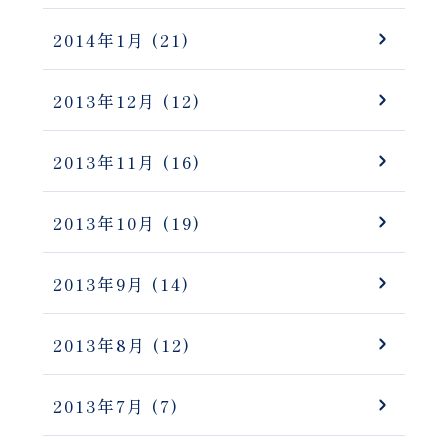
2014年1月
(21)
2013年12月
(12)
2013年11月
(16)
2013年10月
(19)
2013年9月
(14)
2013年8月
(12)
2013年7月
(7)