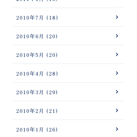
2010年7月
(18)
2010年6月
(20)
2010年5月
(20)
2010年4月
(28)
2010年3月
(29)
2010年2月
(21)
2010年1月
(26)