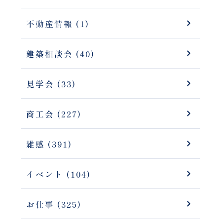
不動産情報 (1)
建築相談会 (40)
見学会 (33)
商工会 (227)
雑感 (391)
イベント (104)
お仕事 (325)