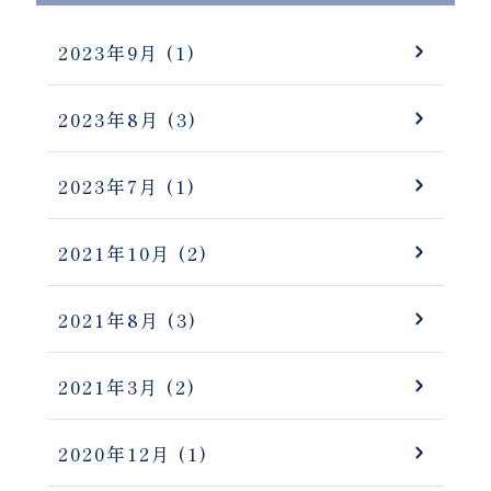
2023年9月
(1)
2023年8月
(3)
2023年7月
(1)
2021年10月
(2)
2021年8月
(3)
2021年3月
(2)
2020年12月
(1)