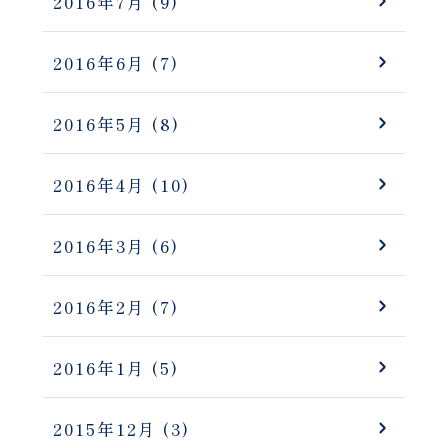
2016年7月
(9)
2016年6月
(7)
2016年5月
(8)
2016年4月
(10)
2016年3月
(6)
2016年2月
(7)
2016年1月
(5)
2015年12月
(3)