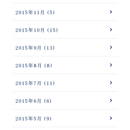
2015年11月
(5)
2015年10月
(15)
2015年9月
(13)
2015年8月
(8)
2015年7月
(11)
2015年6月
(6)
2015年5月
(9)