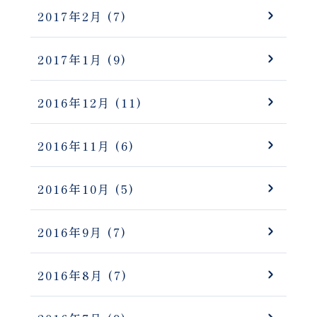
2017年2月
(7)
2017年1月
(9)
2016年12月
(11)
2016年11月
(6)
2016年10月
(5)
2016年9月
(7)
2016年8月
(7)