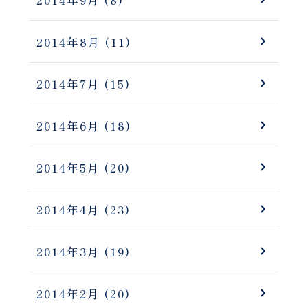
2014年9月
(8)
2014年8月
(11)
2014年7月
(15)
2014年6月
(18)
2014年5月
(20)
2014年4月
(23)
2014年3月
(19)
2014年2月
(20)