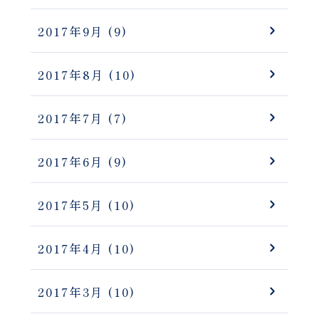
2017年9月
(9)
2017年8月
(10)
2017年7月
(7)
2017年6月
(9)
2017年5月
(10)
2017年4月
(10)
2017年3月
(10)