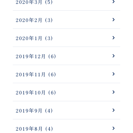
2020年3月
(5)
2020年2月
(3)
2020年1月
(3)
2019年12月
(6)
2019年11月
(6)
2019年10月
(6)
2019年9月
(4)
2019年8月
(4)