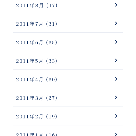
2011年8月
(17)
2011年7月
(31)
2011年6月
(35)
2011年5月
(33)
2011年4月
(30)
2011年3月
(27)
2011年2月
(19)
2011年1月
(16)