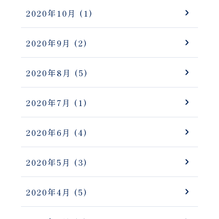
2020年10月
(1)
2020年9月
(2)
2020年8月
(5)
2020年7月
(1)
2020年6月
(4)
2020年5月
(3)
2020年4月
(5)