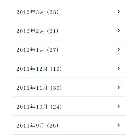
2012年3月
(28)
2012年2月
(21)
2012年1月
(27)
2011年12月
(19)
2011年11月
(30)
2011年10月
(24)
2011年9月
(25)