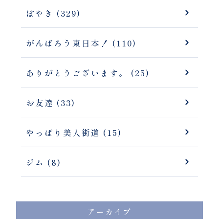
ぼやき (329)
がんばろう東日本！ (110)
ありがとうございます。 (25)
お友達 (33)
やっぱり美人街道 (15)
ジム (8)
アーカイブ