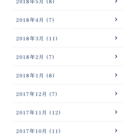
2018年5月
(8)
2018年4月
(7)
2018年3月
(11)
2018年2月
(7)
2018年1月
(8)
2017年12月
(7)
2017年11月
(12)
2017年10月
(11)