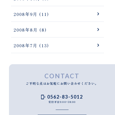
2008年9月
(11)
2008年8月
(8)
2008年7月
(13)
CONTACT
ご不明な点はお気軽にお問い合わせください。
0562-83-5012
受付:平日9:00~18:00