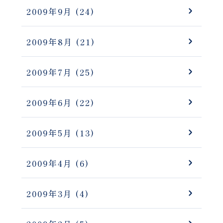
2009年9月
(24)
2009年8月
(21)
2009年7月
(25)
2009年6月
(22)
2009年5月
(13)
2009年4月
(6)
2009年3月
(4)