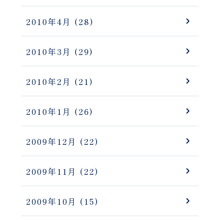
2010年4月
(28)
2010年3月
(29)
2010年2月
(21)
2010年1月
(26)
2009年12月
(22)
2009年11月
(22)
2009年10月
(15)