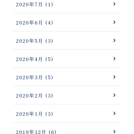
2020年7月
(1)
2020年6月
(4)
2020年5月
(3)
2020年4月
(5)
2020年3月
(5)
2020年2月
(3)
2020年1月
(3)
2019年12月
(6)