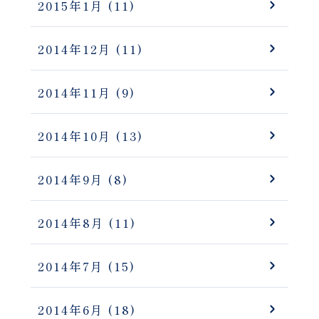
2015年1月
(11)
2014年12月
(11)
2014年11月
(9)
2014年10月
(13)
2014年9月
(8)
2014年8月
(11)
2014年7月
(15)
2014年6月
(18)