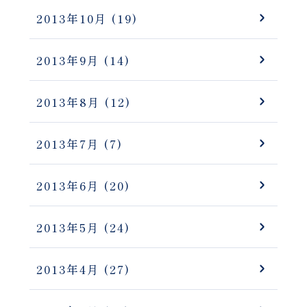
2013年10月
(19)
2013年9月
(14)
2013年8月
(12)
2013年7月
(7)
2013年6月
(20)
2013年5月
(24)
2013年4月
(27)