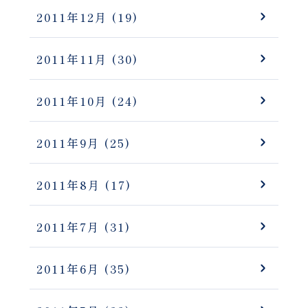
2011年12月
(19)
2011年11月
(30)
2011年10月
(24)
2011年9月
(25)
2011年8月
(17)
2011年7月
(31)
2011年6月
(35)