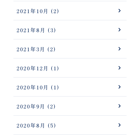
2021年10月
(2)
2021年8月
(3)
2021年3月
(2)
2020年12月
(1)
2020年10月
(1)
2020年9月
(2)
2020年8月
(5)