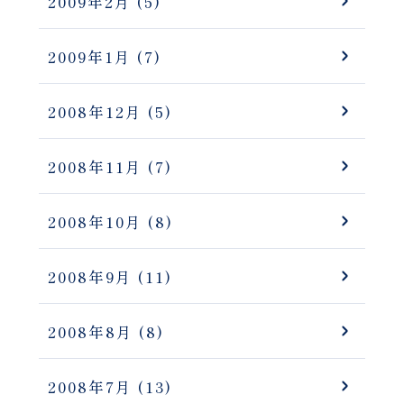
2009年2月
(5)
2009年1月
(7)
2008年12月
(5)
2008年11月
(7)
2008年10月
(8)
2008年9月
(11)
2008年8月
(8)
2008年7月
(13)