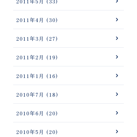
2011年5月
(33)
2011年4月
(30)
2011年3月
(27)
2011年2月
(19)
2011年1月
(16)
2010年7月
(18)
2010年6月
(20)
2010年5月
(20)