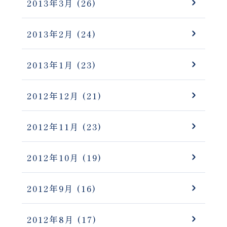
2013年3月
(26)
2013年2月
(24)
2013年1月
(23)
2012年12月
(21)
2012年11月
(23)
2012年10月
(19)
2012年9月
(16)
2012年8月
(17)