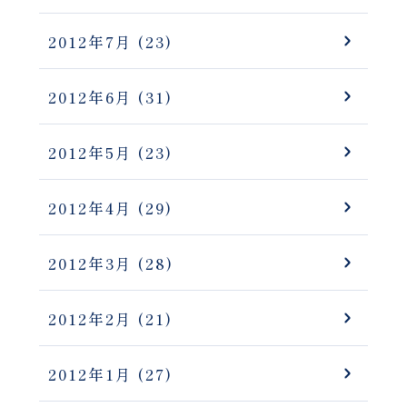
2012年7月
(23)
2012年6月
(31)
2012年5月
(23)
2012年4月
(29)
2012年3月
(28)
2012年2月
(21)
2012年1月
(27)