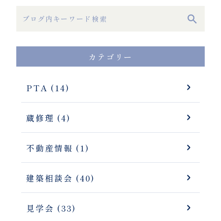
カテゴリー
PTA (14)
蔵修理 (4)
不動産情報 (1)
建築相談会 (40)
見学会 (33)