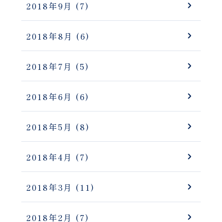
2018年9月
(7)
2018年8月
(6)
2018年7月
(5)
2018年6月
(6)
2018年5月
(8)
2018年4月
(7)
2018年3月
(11)
2018年2月
(7)