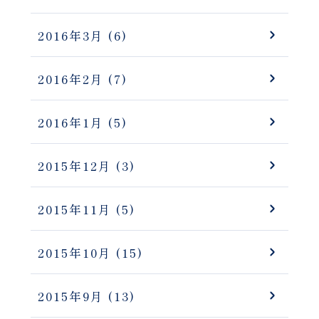
2016年3月
(6)
2016年2月
(7)
2016年1月
(5)
2015年12月
(3)
2015年11月
(5)
2015年10月
(15)
2015年9月
(13)