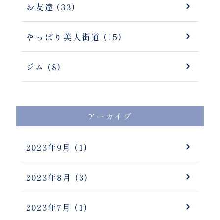
お友達 (33)
やっぱり美人街道 (15)
ジム (8)
アーカイブ
2023年9月
(1)
2023年8月
(3)
2023年7月
(1)