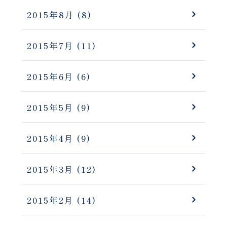
2015年8月
(8)
2015年7月
(11)
2015年6月
(6)
2015年5月
(9)
2015年4月
(9)
2015年3月
(12)
2015年2月
(14)