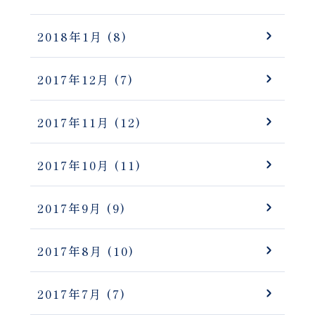
2018年1月
(8)
2017年12月
(7)
2017年11月
(12)
2017年10月
(11)
2017年9月
(9)
2017年8月
(10)
2017年7月
(7)