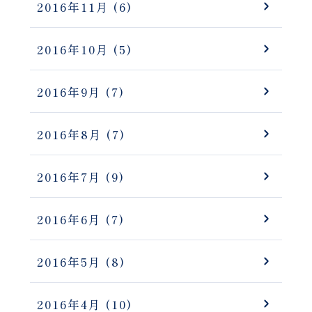
2016年11月
(6)
2016年10月
(5)
2016年9月
(7)
2016年8月
(7)
2016年7月
(9)
2016年6月
(7)
2016年5月
(8)
2016年4月
(10)