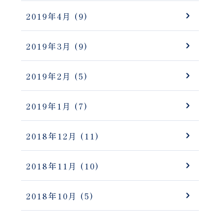
2019年4月
(9)
2019年3月
(9)
2019年2月
(5)
2019年1月
(7)
2018年12月
(11)
2018年11月
(10)
2018年10月
(5)