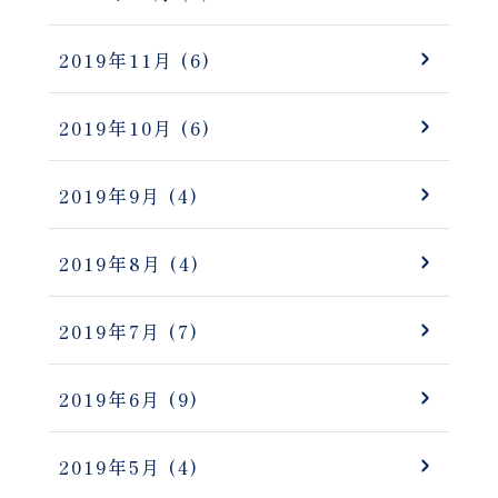
2019年11月
(6)
2019年10月
(6)
2019年9月
(4)
2019年8月
(4)
2019年7月
(7)
2019年6月
(9)
2019年5月
(4)