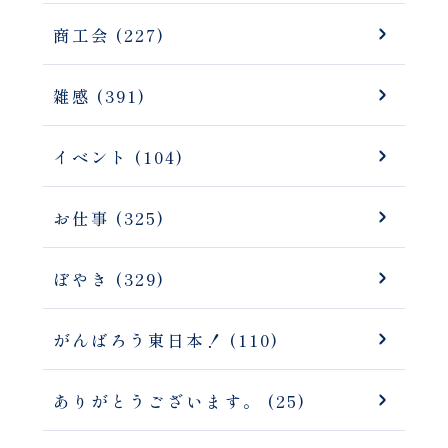
商工会 (227)
雑感 (391)
イベント (104)
お仕事 (325)
ぼやき (329)
がんばろう東日本！ (110)
ありがとうございます。 (25)