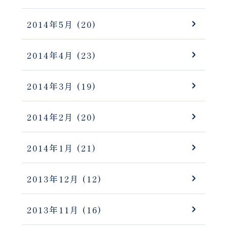
2014年5月
(20)
2014年4月
(23)
2014年3月
(19)
2014年2月
(20)
2014年1月
(21)
2013年12月
(12)
2013年11月
(16)