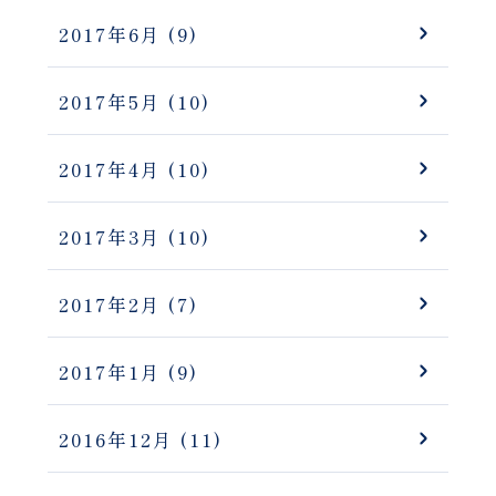
2017年6月
(9)
2017年5月
(10)
2017年4月
(10)
2017年3月
(10)
2017年2月
(7)
2017年1月
(9)
2016年12月
(11)