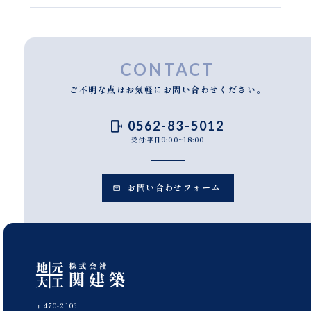
CONTACT
ご不明な点はお気軽にお問い合わせください。
0562-83-5012
受付:平日9:00~18:00
お問い合わせフォーム
〒470-2103